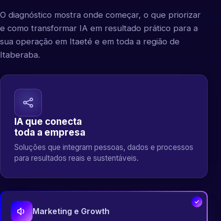
O diagnóstico mostra onde começar, o que priorizar
e como transformar IA em resultado prático para a
sua operação em Itaeté e em toda a região de
Itaberaba.
IA que conecta
toda a empresa
Soluções que integram pessoas, dados e processos
para resultados reais e sustentáveis.
Marketing e Growth