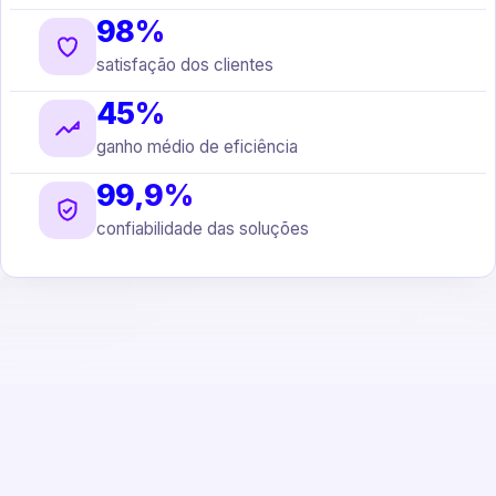
98%
satisfação dos clientes
45%
ganho médio de eficiência
99,9%
confiabilidade das soluções