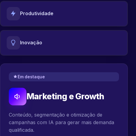
Produtividade
Inovação
Em destaque
Marketing e Growth
Conteúdo, segmentação e otimização de
campanhas com IA para gerar mais demanda
qualificada.