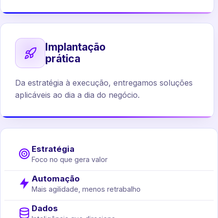
Implantação
prática
Da estratégia à execução, entregamos soluções
aplicáveis ao dia a dia do negócio.
Estratégia
Foco no que gera valor
Automação
Mais agilidade, menos retrabalho
Dados