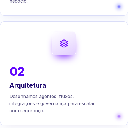
negócio.
02
Arquitetura
Desenhamos agentes, fluxos,
integrações e governança para escalar
com segurança.