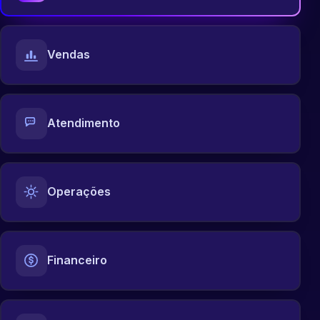
Vendas
Atendimento
Operações
Financeiro