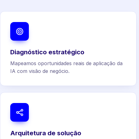
Diagnóstico estratégico
Mapeamos oportunidades reais de aplicação da
IA com visão de negócio.
Arquitetura de solução