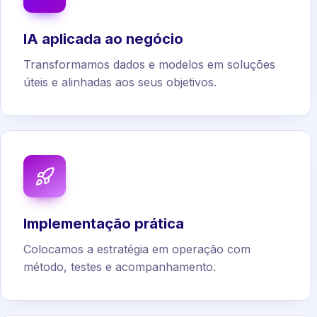
IA aplicada ao negócio
Transformamos dados e modelos em soluções
úteis e alinhadas aos seus objetivos.
Implementação prática
Colocamos a estratégia em operação com
método, testes e acompanhamento.