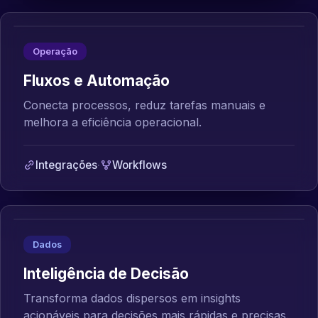
Operação
Fluxos e Automação
Conecta processos, reduz tarefas manuais e
melhora a eficiência operacional.
Integrações
·
Workflows
Dados
Inteligência de Decisão
Transforma dados dispersos em insights
acionáveis para decisões mais rápidas e precisas.