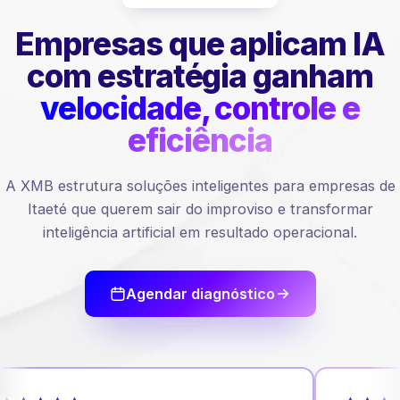
Empresas que aplicam IA
com estratégia ganham
velocidade, controle e
eficiência
A XMB estrutura soluções inteligentes para empresas de
Itaeté que querem sair do improviso e transformar
inteligência artificial em resultado operacional.
Agendar diagnóstico