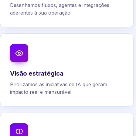
Desenhamos fluxos, agentes e integrações
aderentes à sua operação.
Visão estratégica
Priorizamos as iniciativas de IA que geram
impacto real e mensurável.