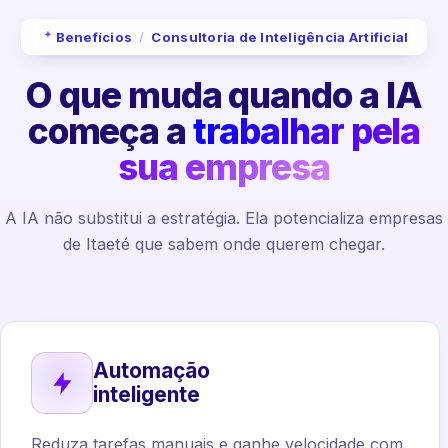
Benefícios
/
Consultoria de Inteligência Artificial
O que muda quando a IA
começa a
trabalhar pela
sua empresa
A IA não substitui a estratégia. Ela potencializa empresas
de Itaeté que sabem onde querem chegar.
Automação
inteligente
Reduza tarefas manuais e ganhe velocidade com