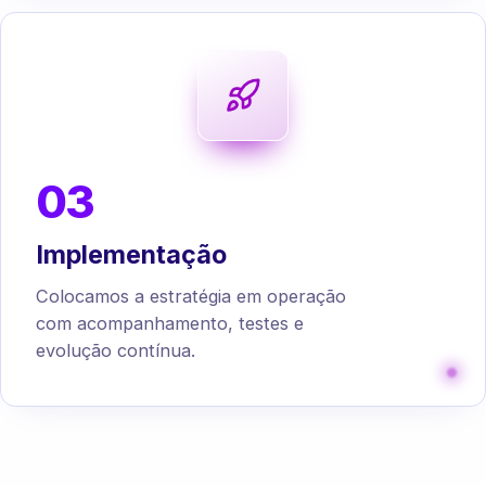
03
Implementação
Colocamos a estratégia em operação
com acompanhamento, testes e
evolução contínua.