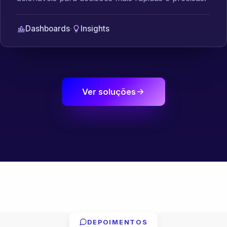
Dashboards
·
Insights
Ver soluções
DEPOIMENTOS