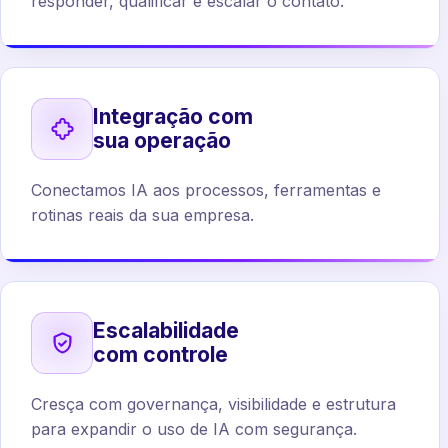
responder, qualificar e escalar o contato.
Integração com
sua operação
Conectamos IA aos processos, ferramentas e
rotinas reais da sua empresa.
Escalabilidade
com controle
Cresça com governança, visibilidade e estrutura
para expandir o uso de IA com segurança.