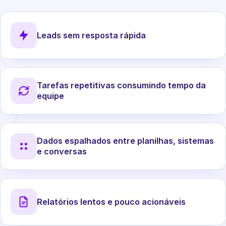
Leads sem resposta rápida
Tarefas repetitivas consumindo tempo da
equipe
Dados espalhados entre planilhas, sistemas
e conversas
Relatórios lentos e pouco acionáveis