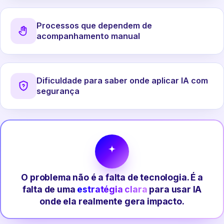
Processos que dependem de
acompanhamento manual
Dificuldade para saber onde aplicar IA com
segurança
O problema não é a falta de tecnologia. É a
falta de uma
estratégia clara
para usar IA
onde ela realmente gera impacto.