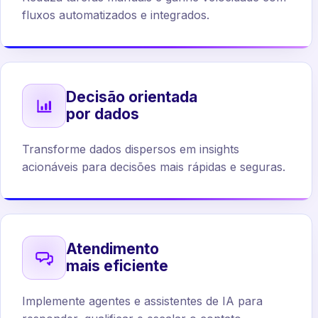
fluxos automatizados e integrados.
Decisão orientada
por dados
Transforme dados dispersos em insights
acionáveis para decisões mais rápidas e seguras.
Atendimento
mais eficiente
Implemente agentes e assistentes de IA para