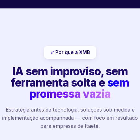
Por que a XMB
IA sem improviso, sem
ferramenta solta e
sem
promessa vazia
Estratégia antes da tecnologia, soluções sob medida e
implementação acompanhada — com foco em resultado
para empresas de Itaeté.