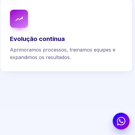
Evolução contínua
Aprimoramos processos, treinamos equipes e
expandimos os resultados.