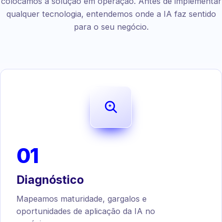
colocamos a solução em operação. Antes de implementar
qualquer tecnologia, entendemos onde a IA faz sentido
para o seu negócio.
01
Diagnóstico
Mapeamos maturidade, gargalos e
oportunidades de aplicação da IA no