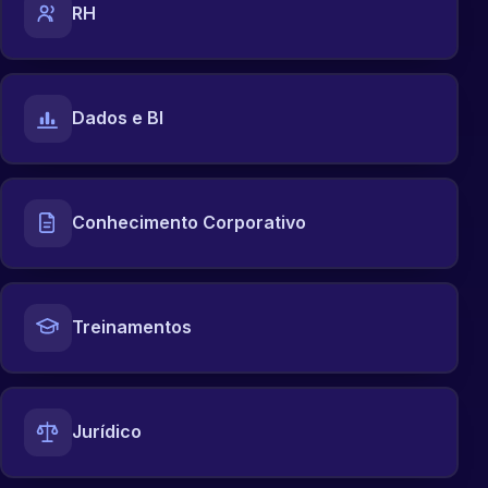
RH
Dados e BI
Conhecimento Corporativo
Treinamentos
Jurídico