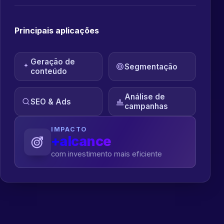
Principais aplicações
Geração de
Segmentação
conteúdo
Análise de
SEO & Ads
campanhas
IMPACTO
+alcance
com investimento mais eficiente