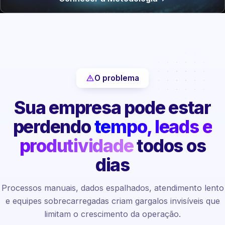
O problema
Sua empresa pode estar
perdendo
tempo, leads e
produtividade
todos os
dias
Processos manuais, dados espalhados, atendimento lento
e equipes sobrecarregadas criam gargalos invisíveis que
limitam o crescimento da operação.