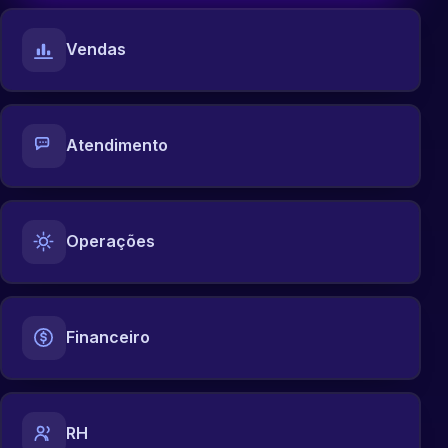
Vendas
Atendimento
Operações
Financeiro
RH