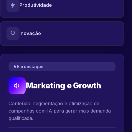
Produtividade
Inovação
Em destaque
Marketing e Growth
Conteúdo, segmentação e otimização de
campanhas com IA para gerar mais demanda
qualificada.