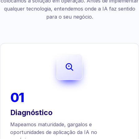
colocamos a solução em operação. Antes de implementar
qualquer tecnologia, entendemos onde a IA faz sentido
para o seu negócio.
01
Diagnóstico
Mapeamos maturidade, gargalos e
oportunidades de aplicação da IA no