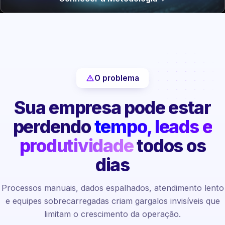
O problema
Sua empresa pode estar
perdendo
tempo, leads e
produtividade
todos os
dias
Processos manuais, dados espalhados, atendimento lento
e equipes sobrecarregadas criam gargalos invisíveis que
limitam o crescimento da operação.