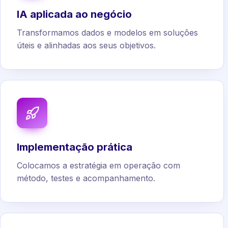
IA aplicada ao negócio
Transformamos dados e modelos em soluções
úteis e alinhadas aos seus objetivos.
Implementação prática
Colocamos a estratégia em operação com
método, testes e acompanhamento.