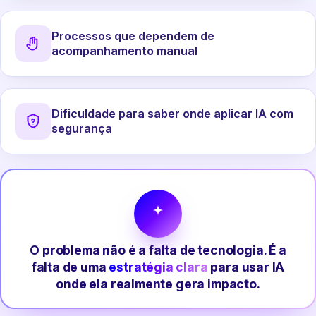
Processos que dependem de
acompanhamento manual
Dificuldade para saber onde aplicar IA com
segurança
O problema não é a falta de tecnologia. É a
falta de uma
estratégia clara
para usar IA
onde ela realmente gera impacto.