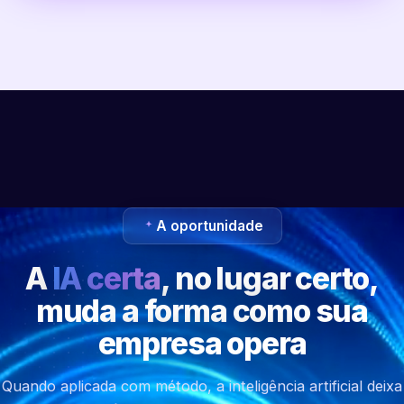
A oportunidade
A
IA certa
, no lugar certo,
muda a forma como sua
empresa opera
Quando aplicada com método, a inteligência artificial deixa