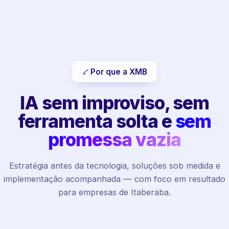
Por que a XMB
IA sem improviso, sem
ferramenta solta e
sem
promessa vazia
Estratégia antes da tecnologia, soluções sob medida e
implementação acompanhada — com foco em resultado
para empresas de Itaberaba.