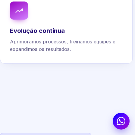
Evolução contínua
Aprimoramos processos, treinamos equipes e
expandimos os resultados.