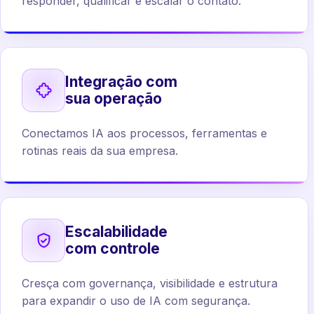
responder, qualificar e escalar o contato.
Integração com
sua operação
Conectamos IA aos processos, ferramentas e
rotinas reais da sua empresa.
Escalabilidade
com controle
Cresça com governança, visibilidade e estrutura
para expandir o uso de IA com segurança.