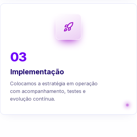
03
Implementação
Colocamos a estratégia em operação
com acompanhamento, testes e
evolução contínua.