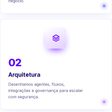
negócio.
02
Arquitetura
Desenhamos agentes, fluxos,
integrações e governança para escalar
com segurança.