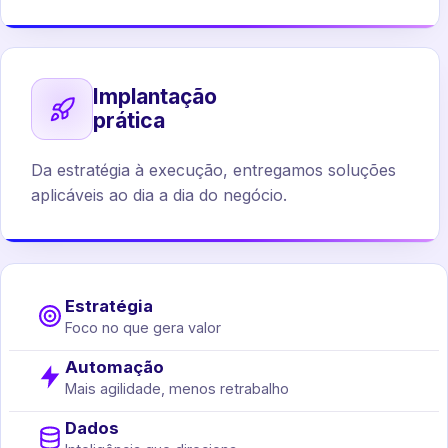
Implantação
prática
Da estratégia à execução, entregamos soluções
aplicáveis ao dia a dia do negócio.
Estratégia
Foco no que gera valor
Automação
Mais agilidade, menos retrabalho
Dados