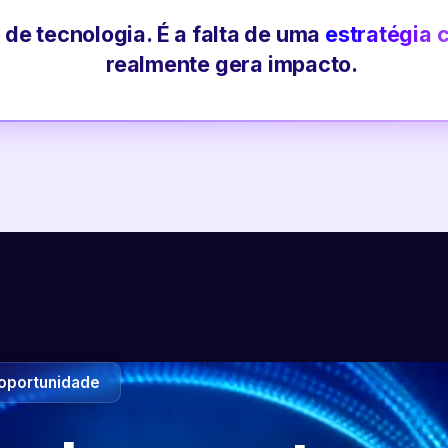
 de tecnologia. É a falta de uma
estratégia 
realmente gera impacto.
oportunidade