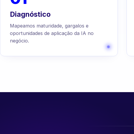
Diagnóstico
Mapeamos maturidade, gargalos e
oportunidades de aplicação da IA no
negócio.