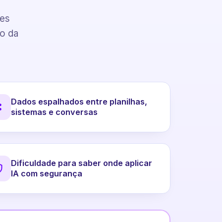
pes
to da
Dados espalhados entre planilhas,
sistemas e conversas
Dificuldade para saber onde aplicar
IA com segurança