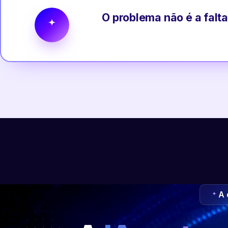
O problema não é a falta
A 