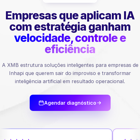
Empresas que aplicam IA
com estratégia ganham
velocidade, controle e
eficiência
A XMB estrutura soluções inteligentes para empresas de
Inhapi que querem sair do improviso e transformar
inteligência artificial em resultado operacional.
Agendar diagnóstico