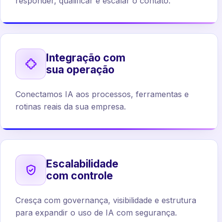
responder, qualificar e escalar o contato.
Integração com
sua operação
Conectamos IA aos processos, ferramentas e
rotinas reais da sua empresa.
Escalabilidade
com controle
Cresça com governança, visibilidade e estrutura
para expandir o uso de IA com segurança.