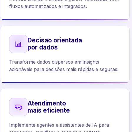
fluxos automatizados e integrados.
Decisão orientada
por dados
Transforme dados dispersos em insights
acionáveis para decisões mais rápidas e seguras.
Atendimento
mais eficiente
Implemente agentes e assistentes de IA para