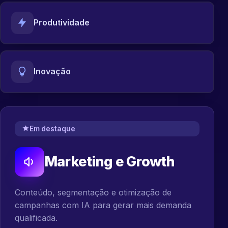
Produtividade
Inovação
Em destaque
Marketing e Growth
Conteúdo, segmentação e otimização de
campanhas com IA para gerar mais demanda
qualificada.