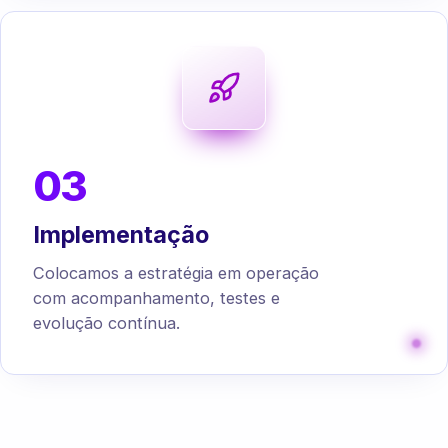
03
Implementação
Colocamos a estratégia em operação
com acompanhamento, testes e
evolução contínua.