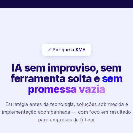
Por que a XMB
IA sem improviso, sem
ferramenta solta e
sem
promessa vazia
Estratégia antes da tecnologia, soluções sob medida e
implementação acompanhada — com foco em resultado
para empresas de Inhapi.