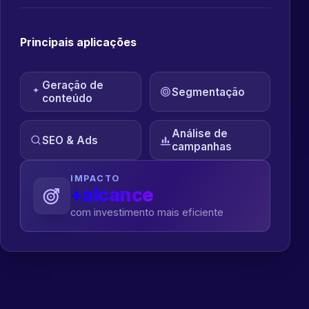
Principais aplicações
Geração de
Segmentação
conteúdo
Análise de
SEO & Ads
campanhas
IMPACTO
+alcance
com investimento mais eficiente