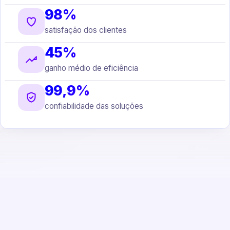
98%
satisfação dos clientes
45%
ganho médio de eficiência
99,9%
confiabilidade das soluções