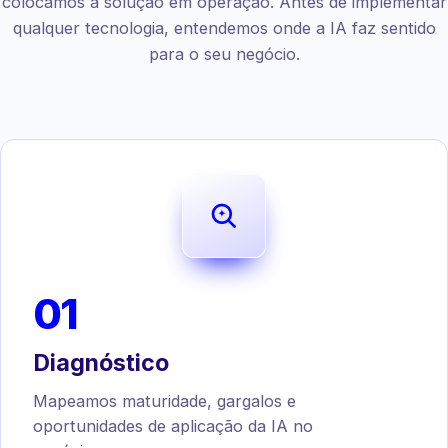
colocamos a solução em operação. Antes de implementar
qualquer tecnologia, entendemos onde a IA faz sentido
para o seu negócio.
01
Diagnóstico
Mapeamos maturidade, gargalos e
oportunidades de aplicação da IA no