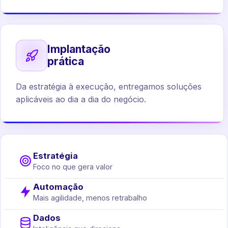
Implantação
prática
Da estratégia à execução, entregamos soluções
aplicáveis ao dia a dia do negócio.
Estratégia
Foco no que gera valor
Automação
Mais agilidade, menos retrabalho
Dados