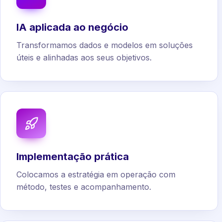
IA aplicada ao negócio
Transformamos dados e modelos em soluções
úteis e alinhadas aos seus objetivos.
Implementação prática
Colocamos a estratégia em operação com
método, testes e acompanhamento.