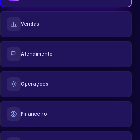
Vendas
Atendimento
Operações
Financeiro