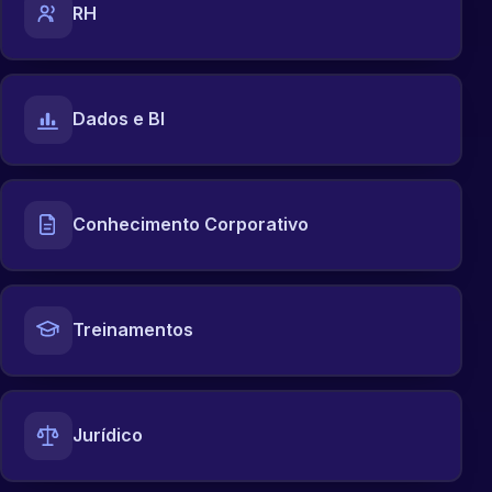
RH
Dados e BI
Conhecimento Corporativo
Treinamentos
Jurídico