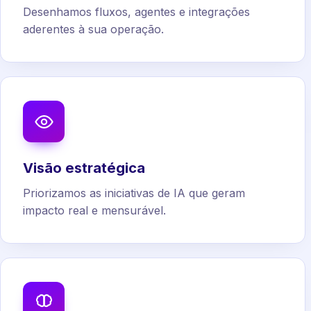
Desenhamos fluxos, agentes e integrações
aderentes à sua operação.
Visão estratégica
Priorizamos as iniciativas de IA que geram
impacto real e mensurável.