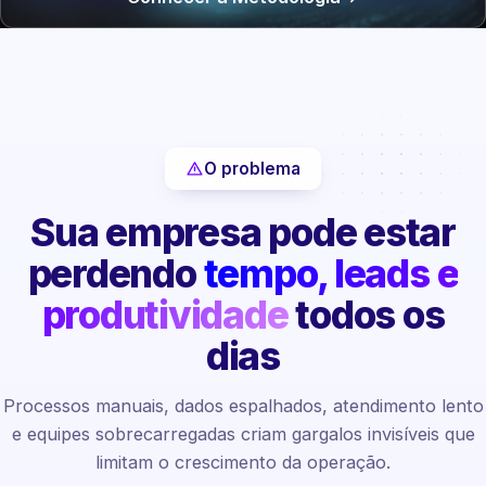
O problema
Sua empresa pode estar
perdendo
tempo, leads e
produtividade
todos os
dias
Processos manuais, dados espalhados, atendimento lento
e equipes sobrecarregadas criam gargalos invisíveis que
limitam o crescimento da operação.