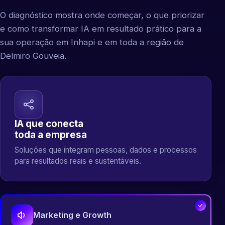
O diagnóstico mostra onde começar, o que priorizar
e como transformar IA em resultado prático para a
sua operação em Inhapi e em toda a região de
Delmiro Gouveia.
IA que conecta
toda a empresa
Soluções que integram pessoas, dados e processos
para resultados reais e sustentáveis.
Marketing e Growth