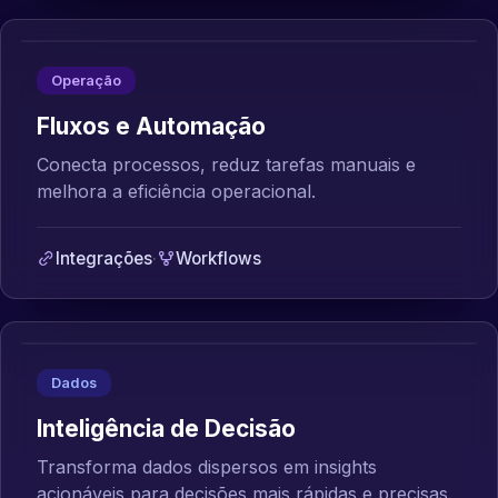
Operação
Fluxos e Automação
Conecta processos, reduz tarefas manuais e
melhora a eficiência operacional.
Integrações
·
Workflows
Dados
Inteligência de Decisão
Transforma dados dispersos em insights
acionáveis para decisões mais rápidas e precisas.