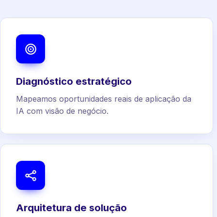
Diagnóstico estratégico
Mapeamos oportunidades reais de aplicação da
IA com visão de negócio.
Arquitetura de solução