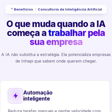
Benefícios
/
Consultoria de Inteligência Artificial
O que muda quando a IA
começa a
trabalhar pela
sua empresa
A IA não substitui a estratégia. Ela potencializa empresas
de Inhapi que sabem onde querem chegar.
Automação
inteligente
Reduza tarefas manuais e ganhe velocidade com