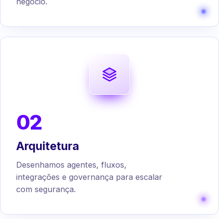
negócio.
02
Arquitetura
Desenhamos agentes, fluxos,
integrações e governança para escalar
com segurança.