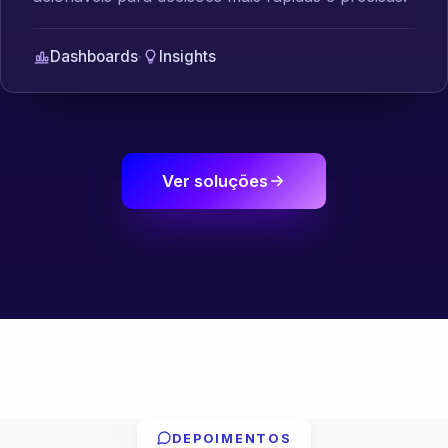
Dashboards
·
Insights
Ver soluções
DEPOIMENTOS