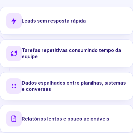
Leads sem resposta rápida
Tarefas repetitivas consumindo tempo da
equipe
Dados espalhados entre planilhas, sistemas
e conversas
Relatórios lentos e pouco acionáveis