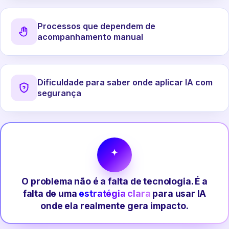
Processos que dependem de
acompanhamento manual
Dificuldade para saber onde aplicar IA com
segurança
O problema não é a falta de tecnologia. É a
falta de uma
estratégia clara
para usar IA
onde ela realmente gera impacto.