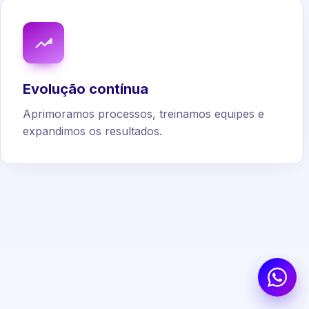
Evolução contínua
Aprimoramos processos, treinamos equipes e
expandimos os resultados.