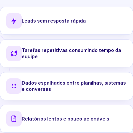
Leads sem resposta rápida
Tarefas repetitivas consumindo tempo da
equipe
Dados espalhados entre planilhas, sistemas
e conversas
Relatórios lentos e pouco acionáveis