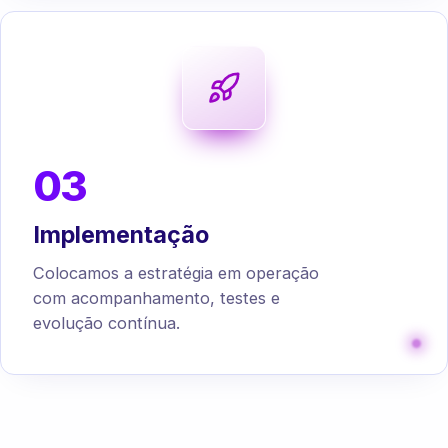
03
Implementação
Colocamos a estratégia em operação
com acompanhamento, testes e
evolução contínua.