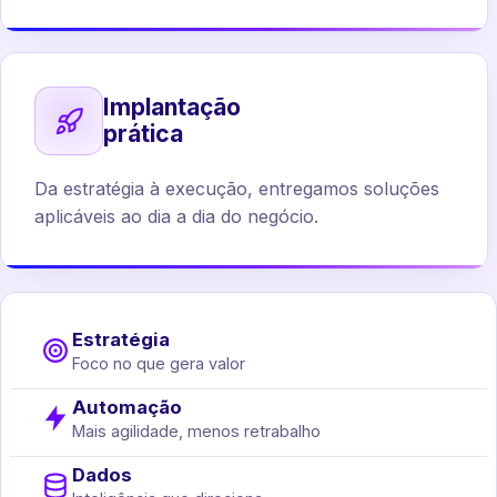
Implantação
prática
Da estratégia à execução, entregamos soluções
aplicáveis ao dia a dia do negócio.
Estratégia
Foco no que gera valor
Automação
Mais agilidade, menos retrabalho
Dados