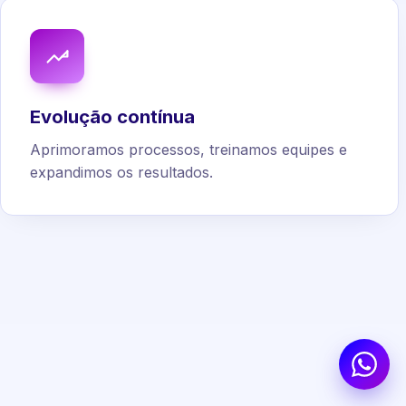
Evolução contínua
Aprimoramos processos, treinamos equipes e
expandimos os resultados.