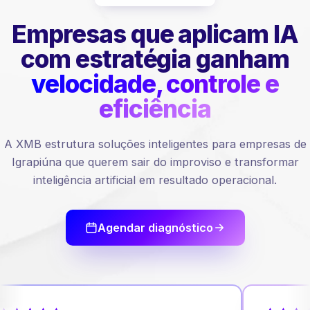
Empresas que aplicam IA
com estratégia ganham
velocidade, controle e
eficiência
A XMB estrutura soluções inteligentes para empresas de
Igrapiúna que querem sair do improviso e transformar
inteligência artificial em resultado operacional.
Agendar diagnóstico