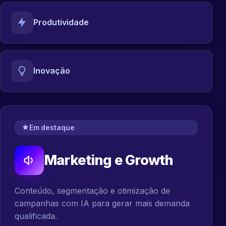
Produtividade
Inovação
Em destaque
Marketing e Growth
Conteúdo, segmentação e otimização de
campanhas com IA para gerar mais demanda
qualificada.