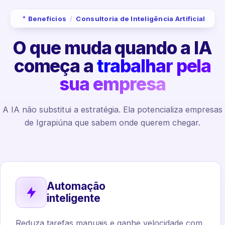
Benefícios
/
Consultoria de Inteligência Artificial
O que muda quando a IA
começa a
trabalhar pela
sua empresa
A IA não substitui a estratégia. Ela potencializa empresas
de Igrapiúna que sabem onde querem chegar.
Automação
inteligente
Reduza tarefas manuais e ganhe velocidade com