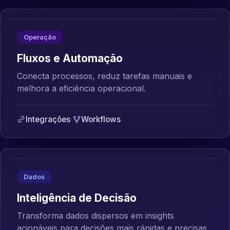
Operação
Fluxos e Automação
Conecta processos, reduz tarefas manuais e
melhora a eficiência operacional.
Integrações
·
Workflows
Dados
Inteligência de Decisão
Transforma dados dispersos em insights
acionáveis para decisões mais rápidas e precisas.