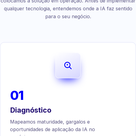
colocamos a solução em operação. Antes de implementar
qualquer tecnologia, entendemos onde a IA faz sentido
para o seu negócio.
01
Diagnóstico
Mapeamos maturidade, gargalos e
oportunidades de aplicação da IA no