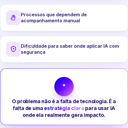
Processos que dependem de
acompanhamento manual
Dificuldade para saber onde aplicar IA com
segurança
O problema não é a falta de tecnologia. É a
falta de uma
estratégia clara
para usar IA
onde ela realmente gera impacto.