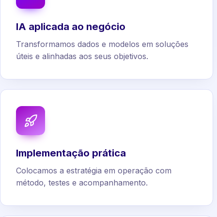
IA aplicada ao negócio
Transformamos dados e modelos em soluções
úteis e alinhadas aos seus objetivos.
Implementação prática
Colocamos a estratégia em operação com
método, testes e acompanhamento.