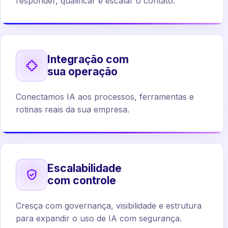
responder, qualificar e escalar o contato.
Integração com
sua operação
Conectamos IA aos processos, ferramentas e
rotinas reais da sua empresa.
Escalabilidade
com controle
Cresça com governança, visibilidade e estrutura
para expandir o uso de IA com segurança.