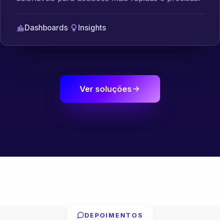
Dashboards
·
Insights
Ver soluções
DEPOIMENTOS