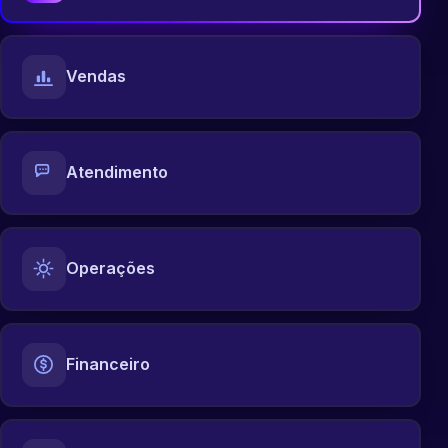
Vendas
Atendimento
Operações
Financeiro