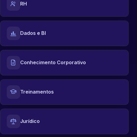
RH
Dados e BI
Conhecimento Corporativo
Treinamentos
Jurídico