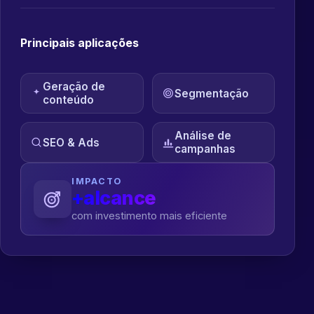
Principais aplicações
Geração de
Segmentação
conteúdo
Análise de
SEO & Ads
campanhas
IMPACTO
+alcance
com investimento mais eficiente