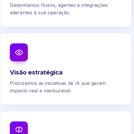
Desenhamos fluxos, agentes e integrações
aderentes à sua operação.
Visão estratégica
Priorizamos as iniciativas de IA que geram
impacto real e mensurável.