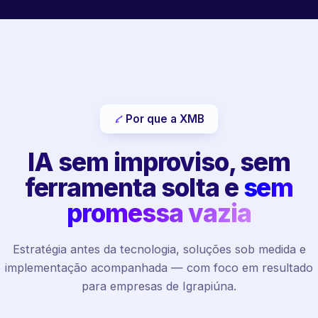
Por que a XMB
IA sem improviso, sem
ferramenta solta e
sem
promessa vazia
Estratégia antes da tecnologia, soluções sob medida e
implementação acompanhada — com foco em resultado
para empresas de Igrapiúna.