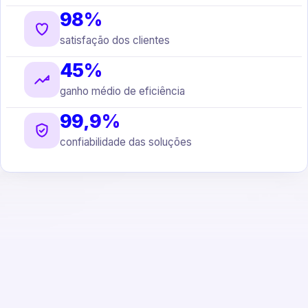
98%
satisfação dos clientes
45%
ganho médio de eficiência
99,9%
confiabilidade das soluções