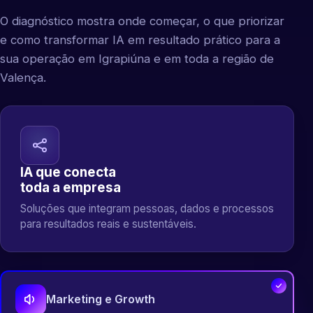
O diagnóstico mostra onde começar, o que priorizar
e como transformar IA em resultado prático para a
sua operação em Igrapiúna e em toda a região de
Valença.
IA que conecta
toda a empresa
Soluções que integram pessoas, dados e processos
para resultados reais e sustentáveis.
Marketing e Growth