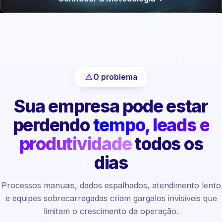
O problema
Sua empresa pode estar
perdendo
tempo, leads e
produtividade
todos os
dias
Processos manuais, dados espalhados, atendimento lento
e equipes sobrecarregadas criam gargalos invisíveis que
limitam o crescimento da operação.