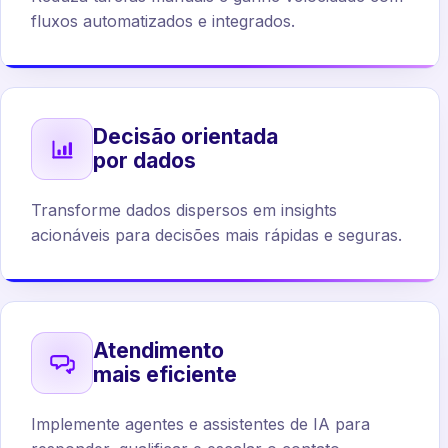
fluxos automatizados e integrados.
Decisão orientada
por dados
Transforme dados dispersos em insights
acionáveis para decisões mais rápidas e seguras.
Atendimento
mais eficiente
Implemente agentes e assistentes de IA para