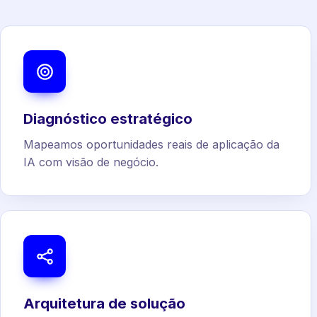
Diagnóstico estratégico
Mapeamos oportunidades reais de aplicação da
IA com visão de negócio.
Arquitetura de solução