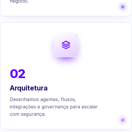
negócio.
02
Arquitetura
Desenhamos agentes, fluxos,
integrações e governança para escalar
com segurança.