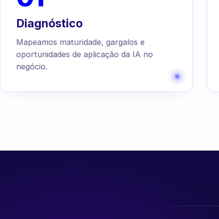
Diagnóstico
Mapeamos maturidade, gargalos e
oportunidades de aplicação da IA no
negócio.