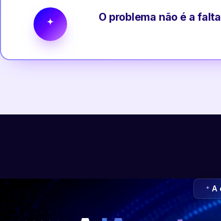
O problema não é a falta
A 