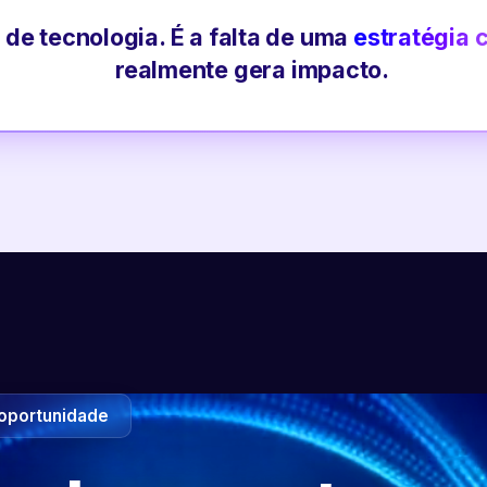
 de tecnologia. É a falta de uma
estratégia 
realmente gera impacto.
oportunidade