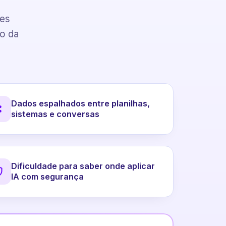
pes
to da
Dados espalhados entre planilhas,
sistemas e conversas
Dificuldade para saber onde aplicar
IA com segurança