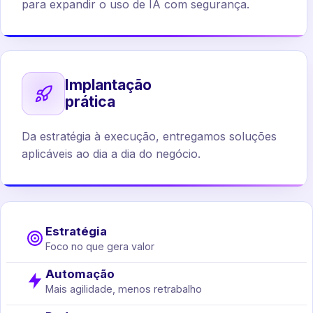
para expandir o uso de IA com segurança.
Implantação
prática
Da estratégia à execução, entregamos soluções
aplicáveis ao dia a dia do negócio.
Estratégia
Foco no que gera valor
Automação
Mais agilidade, menos retrabalho