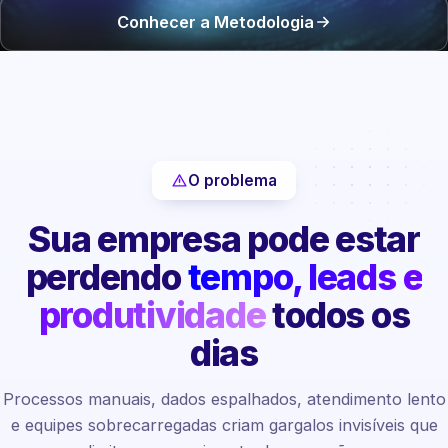
Conhecer a Metodologia
O problema
Sua empresa pode estar
perdendo
tempo, leads e
produtividade
todos os
dias
Processos manuais, dados espalhados, atendimento lento
e equipes sobrecarregadas criam gargalos invisíveis que