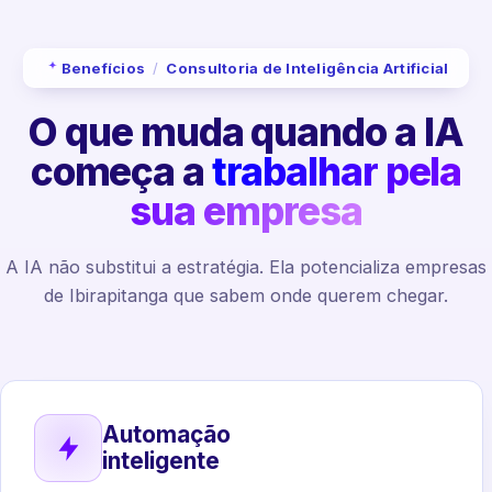
Benefícios
/
Consultoria de Inteligência Artificial
O que muda quando a IA
começa a
trabalhar pela
sua empresa
A IA não substitui a estratégia. Ela potencializa empresas
de Ibirapitanga que sabem onde querem chegar.
Automação
inteligente