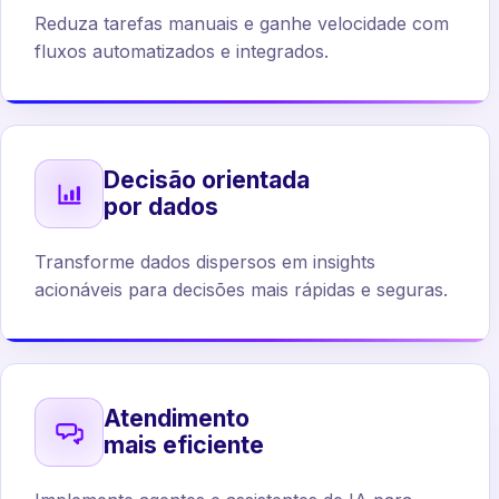
Reduza tarefas manuais e ganhe velocidade com
fluxos automatizados e integrados.
Decisão orientada
por dados
Transforme dados dispersos em insights
acionáveis para decisões mais rápidas e seguras.
Atendimento
mais eficiente