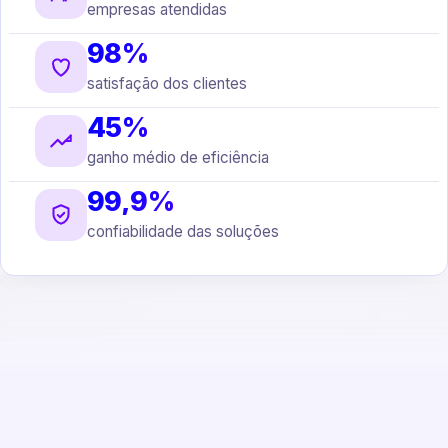
empresas atendidas
98%
satisfação dos clientes
45%
ganho médio de eficiência
99,9%
confiabilidade das soluções