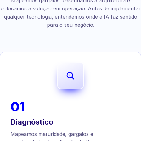
Mapeamos gargalos, desenhamos a arquitetura e
colocamos a solução em operação. Antes de implementar
qualquer tecnologia, entendemos onde a IA faz sentido
para o seu negócio.
01
Diagnóstico
Mapeamos maturidade, gargalos e