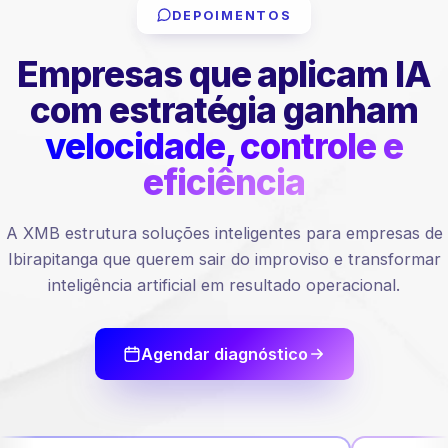
DEPOIMENTOS
Empresas que aplicam IA
com estratégia ganham
velocidade, controle e
eficiência
A XMB estrutura soluções inteligentes para empresas de
Ibirapitanga que querem sair do improviso e transformar
inteligência artificial em resultado operacional.
Agendar diagnóstico