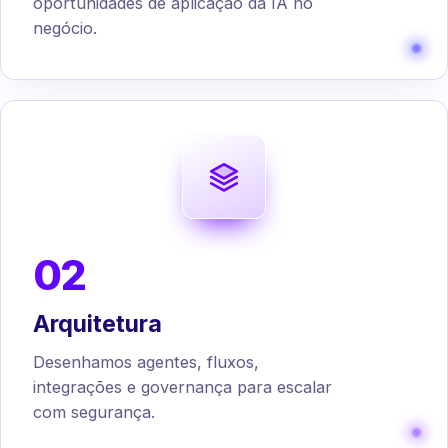
oportunidades de aplicação da IA no
negócio.
02
Arquitetura
Desenhamos agentes, fluxos,
integrações e governança para escalar
com segurança.