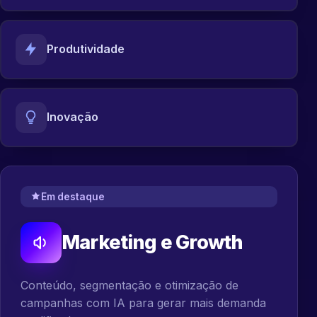
Produtividade
Inovação
Em destaque
Marketing e Growth
Conteúdo, segmentação e otimização de
campanhas com IA para gerar mais demanda