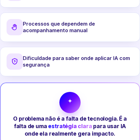
Processos que dependem de
acompanhamento manual
Dificuldade para saber onde aplicar IA com
segurança
O problema não é a falta de tecnologia. É a
falta de uma
estratégia clara
para usar IA
onde ela realmente gera impacto.