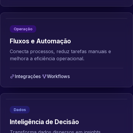
Operação
Fluxos e Automação
Conecta processos, reduz tarefas manuais e
melhora a eficiência operacional.
Integrações
·
Workflows
Dados
Inteligência de Decisão
Transforma dados dispersos em insights