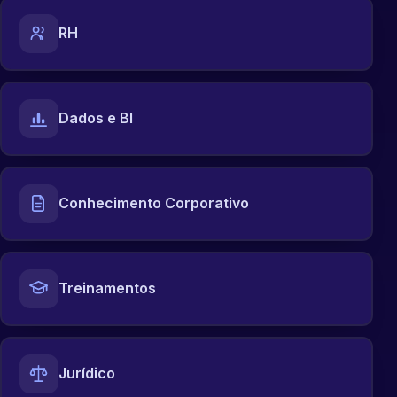
RH
Dados e BI
Conhecimento Corporativo
Treinamentos
Jurídico