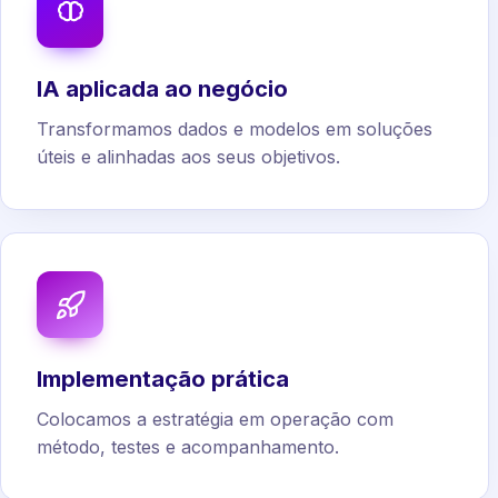
IA aplicada ao negócio
Transformamos dados e modelos em soluções
úteis e alinhadas aos seus objetivos.
Implementação prática
Colocamos a estratégia em operação com
método, testes e acompanhamento.