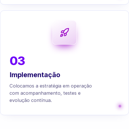
03
Implementação
Colocamos a estratégia em operação
com acompanhamento, testes e
evolução contínua.