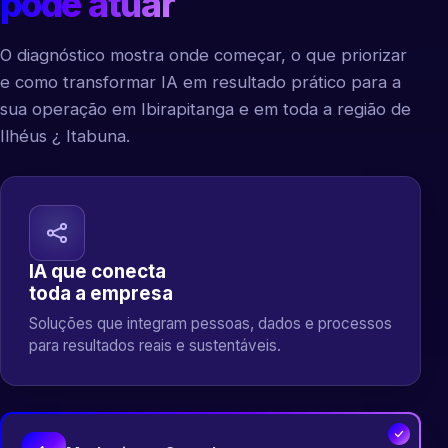
pode atuar
O diagnóstico mostra onde começar, o que priorizar
e como transformar IA em resultado prático para a
sua operação em Ibirapitanga e em toda a região de
Ilhéus ¿ Itabuna.
IA que conecta
toda a empresa
Soluções que integram pessoas, dados e processos
para resultados reais e sustentáveis.