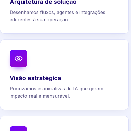
Arquitetura de solução
Desenhamos fluxos, agentes e integrações
aderentes à sua operação.
Visão estratégica
Priorizamos as iniciativas de IA que geram
impacto real e mensurável.