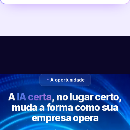
A oportunidade
A
IA certa
, no lugar certo,
muda a forma como sua
empresa opera