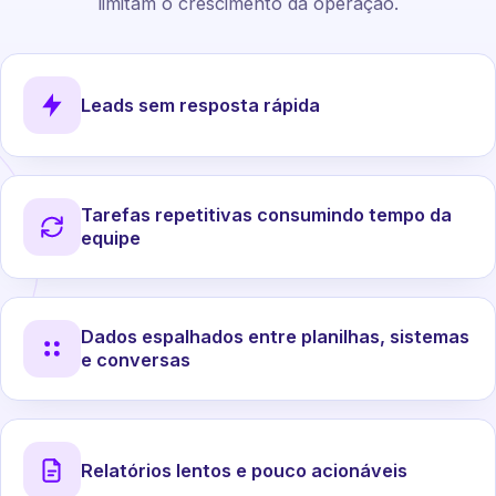
limitam o crescimento da operação.
Leads sem resposta rápida
Tarefas repetitivas consumindo tempo da
equipe
Dados espalhados entre planilhas, sistemas
e conversas
Relatórios lentos e pouco acionáveis