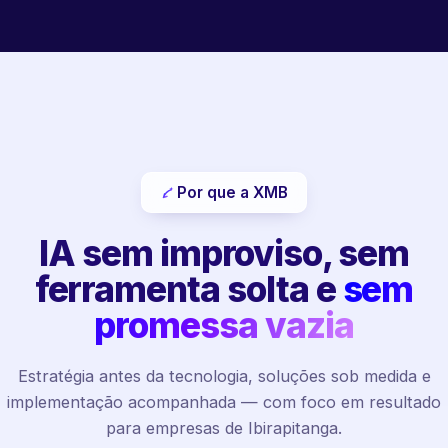
Por que a XMB
IA sem improviso, sem
ferramenta solta e
sem
promessa vazia
Estratégia antes da tecnologia, soluções sob medida e
implementação acompanhada — com foco em resultado
para empresas de Ibirapitanga.