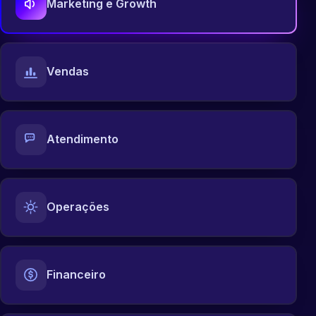
Marketing e Growth
Vendas
Atendimento
Operações
Financeiro