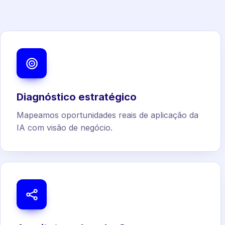
Diagnóstico estratégico
Mapeamos oportunidades reais de aplicação da
IA com visão de negócio.