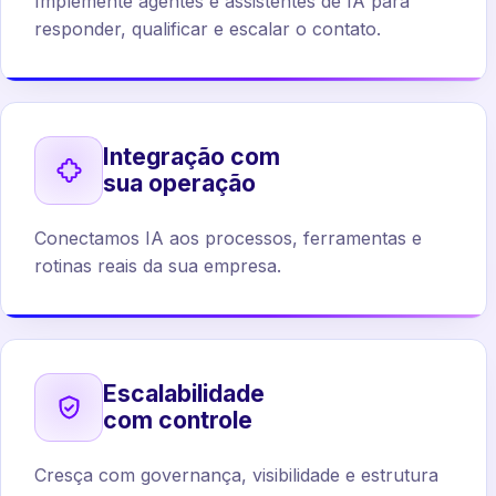
Implemente agentes e assistentes de IA para
responder, qualificar e escalar o contato.
Integração com
sua operação
Conectamos IA aos processos, ferramentas e
rotinas reais da sua empresa.
Escalabilidade
com controle
Cresça com governança, visibilidade e estrutura