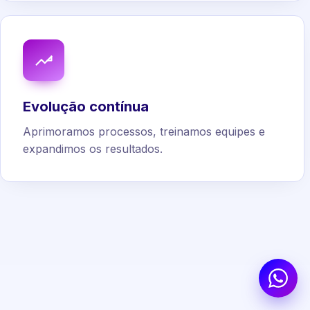
Evolução contínua
Aprimoramos processos, treinamos equipes e
expandimos os resultados.