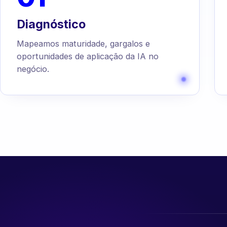
Diagnóstico
Mapeamos maturidade, gargalos e
oportunidades de aplicação da IA no
negócio.