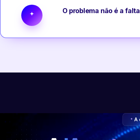
O problema não é a falta
A 