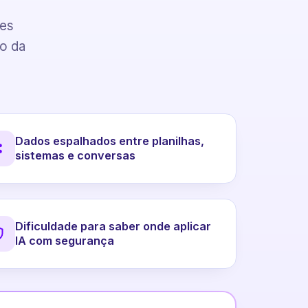
pes
to da
Dados espalhados entre planilhas,
sistemas e conversas
Dificuldade para saber onde aplicar
IA com segurança