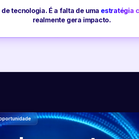
 de tecnologia. É a falta de uma
estratégia 
realmente gera impacto.
oportunidade