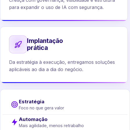
Cresça com governança, visibilidade e estrutura
para expandir o uso de IA com segurança.
Implantação
prática
Da estratégia à execução, entregamos soluções
aplicáveis ao dia a dia do negócio.
Estratégia
Foco no que gera valor
Automação
Mais agilidade, menos retrabalho