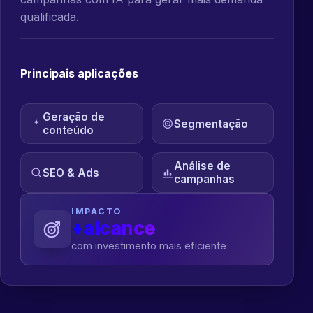
qualificada.
Principais aplicações
Geração de
Segmentação
conteúdo
Análise de
SEO & Ads
campanhas
IMPACTO
+alcance
com investimento mais eficiente