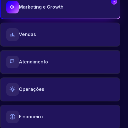
Marketing e Growth
Vendas
Atendimento
Operações
Financeiro