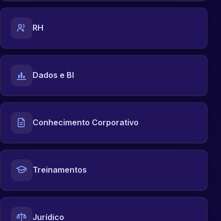
RH
Dados e BI
Conhecimento Corporativo
Treinamentos
Jurídico