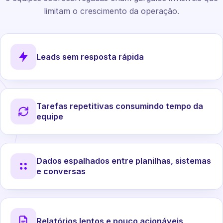
limitam o crescimento da operação.
Leads sem resposta rápida
Tarefas repetitivas consumindo tempo da
equipe
Dados espalhados entre planilhas, sistemas
e conversas
Relatórios lentos e pouco acionáveis