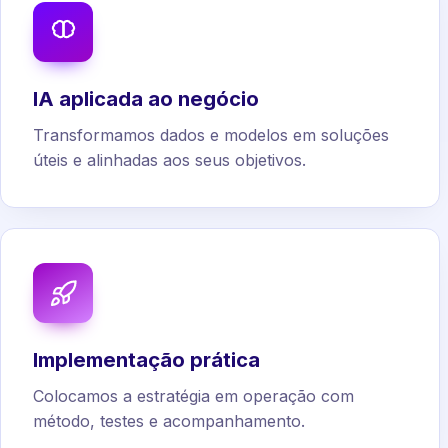
IA aplicada ao negócio
Transformamos dados e modelos em soluções
úteis e alinhadas aos seus objetivos.
Implementação prática
Colocamos a estratégia em operação com
método, testes e acompanhamento.