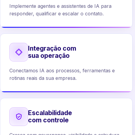
Implemente agentes e assistentes de IA para
responder, qualificar e escalar o contato.
Integração com
sua operação
Conectamos IA aos processos, ferramentas e
rotinas reais da sua empresa.
Escalabilidade
com controle