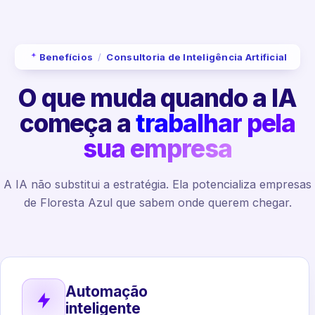
Benefícios
/
Consultoria de Inteligência Artificial
O que muda quando a IA
começa a
trabalhar pela
sua empresa
A IA não substitui a estratégia. Ela potencializa empresas
de Floresta Azul que sabem onde querem chegar.
Automação
inteligente