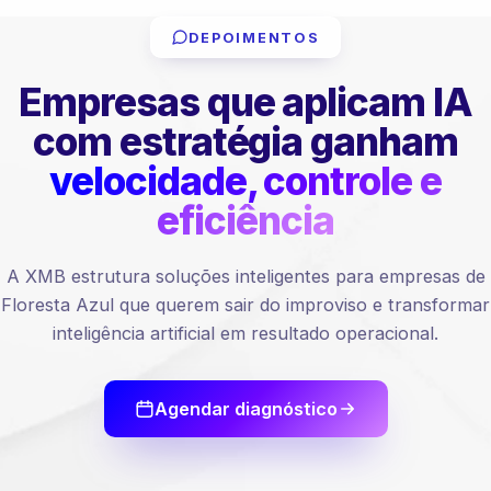
DEPOIMENTOS
Empresas que aplicam IA
com estratégia ganham
velocidade, controle e
eficiência
A XMB estrutura soluções inteligentes para empresas de
Floresta Azul que querem sair do improviso e transformar
inteligência artificial em resultado operacional.
Agendar diagnóstico