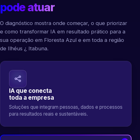
pode atuar
O diagnóstico mostra onde começar, o que priorizar
e como transformar IA em resultado prático para a
sua operação em Floresta Azul e em toda a região
de Ilhéus ¿ Itabuna.
IA que conecta
toda a empresa
Soluções que integram pessoas, dados e processos
para resultados reais e sustentáveis.