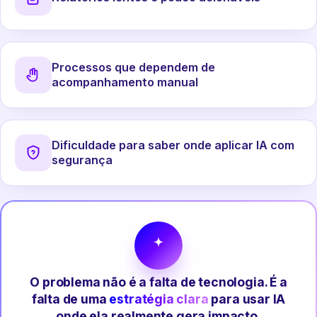
Processos que dependem de
acompanhamento manual
Dificuldade para saber onde aplicar IA com
segurança
O problema não é a falta de tecnologia. É a
falta de uma
estratégia clara
para usar IA
onde ela realmente gera impacto.