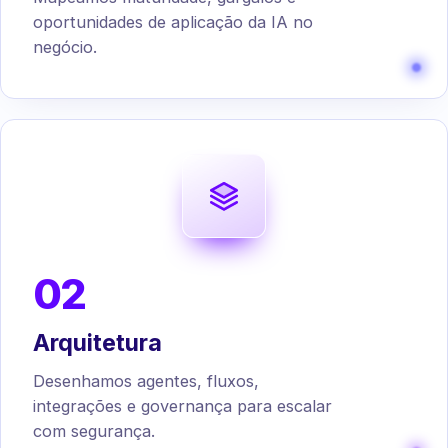
oportunidades de aplicação da IA no
negócio.
02
Arquitetura
Desenhamos agentes, fluxos,
integrações e governança para escalar
com segurança.