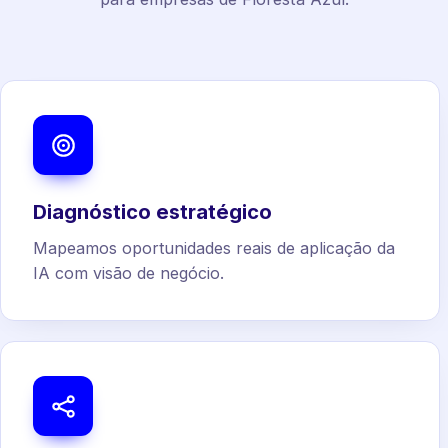
Diagnóstico estratégico
Mapeamos oportunidades reais de aplicação da
IA com visão de negócio.