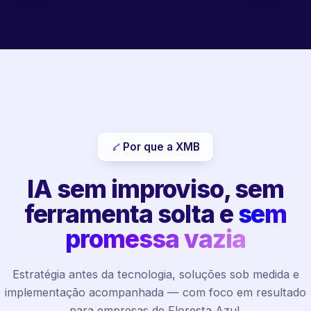
Por que a XMB
IA sem improviso, sem
ferramenta solta e
sem
promessa vazia
Estratégia antes da tecnologia, soluções sob medida e
implementação acompanhada — com foco em resultado
para empresas de Floresta Azul.