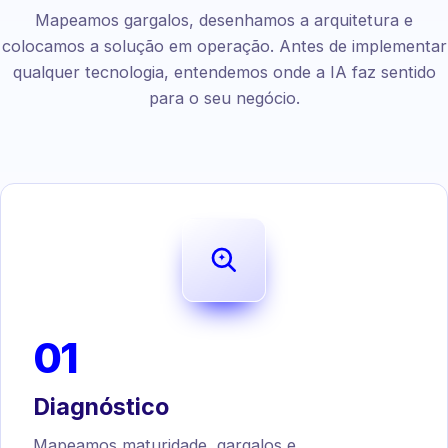
Mapeamos gargalos, desenhamos a arquitetura e
colocamos a solução em operação. Antes de implementar
qualquer tecnologia, entendemos onde a IA faz sentido
para o seu negócio.
01
Diagnóstico
Mapeamos maturidade, gargalos e