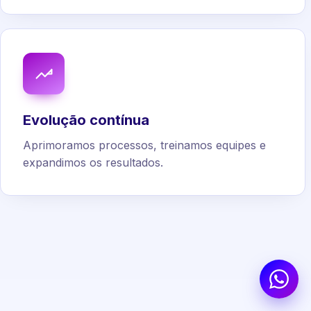
Evolução contínua
Aprimoramos processos, treinamos equipes e
expandimos os resultados.