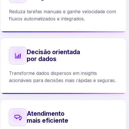
Reduza tarefas manuais e ganhe velocidade com
fluxos automatizados e integrados.
Decisão orientada
por dados
Transforme dados dispersos em insights
acionáveis para decisões mais rápidas e seguras.
Atendimento
mais eficiente