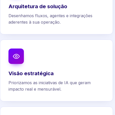
Arquitetura de solução
Desenhamos fluxos, agentes e integrações
aderentes à sua operação.
Visão estratégica
Priorizamos as iniciativas de IA que geram
impacto real e mensurável.