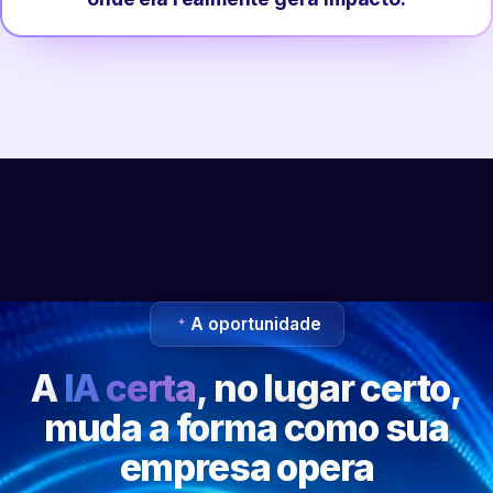
A oportunidade
A
IA certa
, no lugar certo,
muda a forma como sua
empresa opera