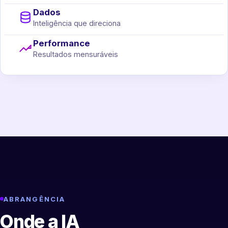
Dados
Inteligência que direciona
Performance
Resultados mensuráveis
ABRANGÊNCIA
Onde a IA