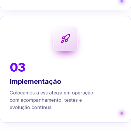
03
Implementação
Colocamos a estratégia em operação
com acompanhamento, testes e
evolução contínua.