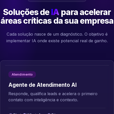
Soluções de
IA
para acelerar
áreas críticas da sua empresa
Cada solução nasce de um diagnóstico. O objetivo é
implementar IA onde existe potencial real de ganho.
Atendimento
Agente de Atendimento AI
Responde, qualifica leads e acelera o primeiro
contato com inteligência e contexto.