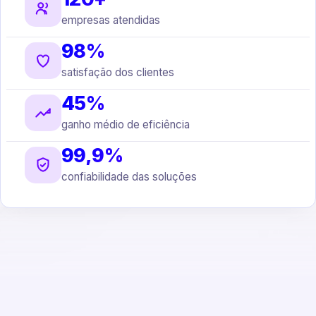
empresas atendidas
98%
satisfação dos clientes
45%
ganho médio de eficiência
99,9%
confiabilidade das soluções