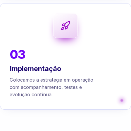
03
Implementação
Colocamos a estratégia em operação
com acompanhamento, testes e
evolução contínua.