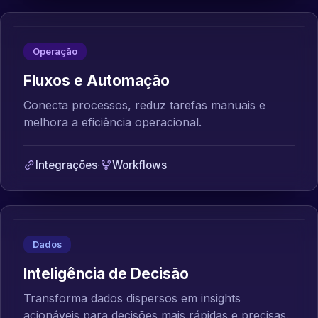
Operação
Fluxos e Automação
Conecta processos, reduz tarefas manuais e
melhora a eficiência operacional.
Integrações
·
Workflows
Dados
Inteligência de Decisão
Transforma dados dispersos em insights
acionáveis para decisões mais rápidas e precisas.