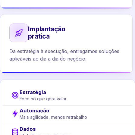
Implantação
prática
Da estratégia à execução, entregamos soluções
aplicáveis ao dia a dia do negócio.
Estratégia
Foco no que gera valor
Automação
Mais agilidade, menos retrabalho
Dados