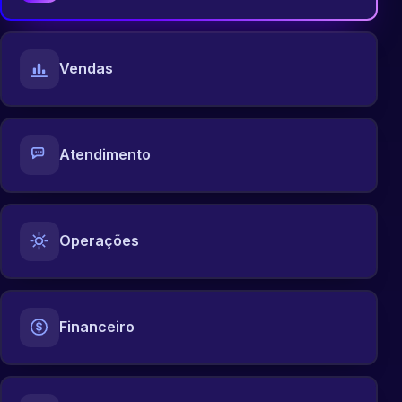
Vendas
Atendimento
Operações
Financeiro