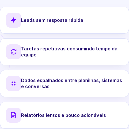
Leads sem resposta rápida
Tarefas repetitivas consumindo tempo da
equipe
Dados espalhados entre planilhas, sistemas
e conversas
Relatórios lentos e pouco acionáveis