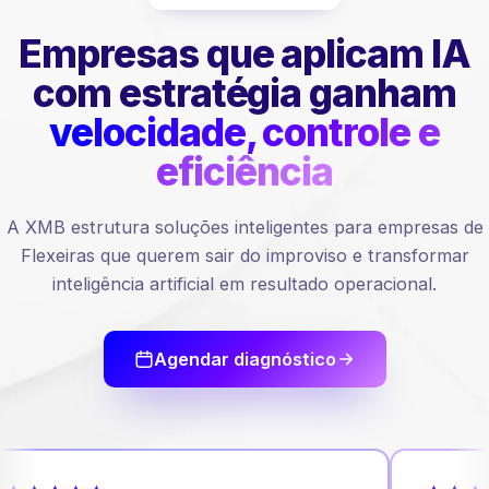
Empresas que aplicam IA
com estratégia ganham
velocidade, controle e
eficiência
A XMB estrutura soluções inteligentes para empresas de
Flexeiras que querem sair do improviso e transformar
inteligência artificial em resultado operacional.
Agendar diagnóstico