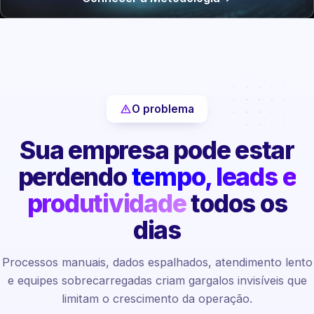
O problema
Sua empresa pode estar
perdendo
tempo, leads e
produtividade
todos os
dias
Processos manuais, dados espalhados, atendimento lento
e equipes sobrecarregadas criam gargalos invisíveis que
limitam o crescimento da operação.