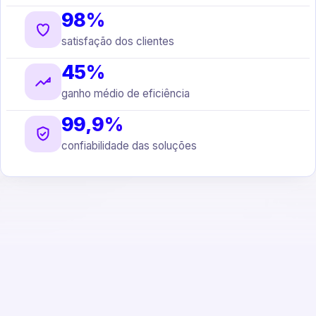
98%
satisfação dos clientes
45%
ganho médio de eficiência
99,9%
confiabilidade das soluções