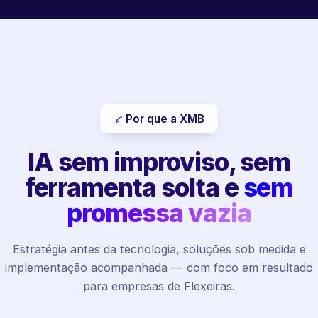
Por que a XMB
IA sem improviso, sem
ferramenta solta e
sem
promessa vazia
Estratégia antes da tecnologia, soluções sob medida e
implementação acompanhada — com foco em resultado
para empresas de Flexeiras.