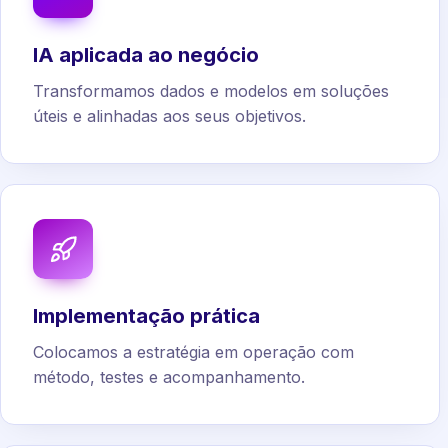
IA aplicada ao negócio
Transformamos dados e modelos em soluções
úteis e alinhadas aos seus objetivos.
Implementação prática
Colocamos a estratégia em operação com
método, testes e acompanhamento.