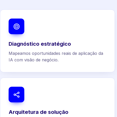
Diagnóstico estratégico
Mapeamos oportunidades reais de aplicação da
IA com visão de negócio.
Arquitetura de solução