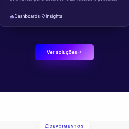
Dashboards
·
Insights
Ver soluções
DEPOIMENTOS