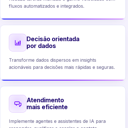
fluxos automatizados e integrados.
Decisão orientada
por dados
Transforme dados dispersos em insights
acionáveis para decisões mais rápidas e seguras.
Atendimento
mais eficiente
Implemente agentes e assistentes de IA para