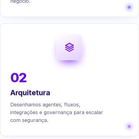
negócio.
02
Arquitetura
Desenhamos agentes, fluxos,
integrações e governança para escalar
com segurança.