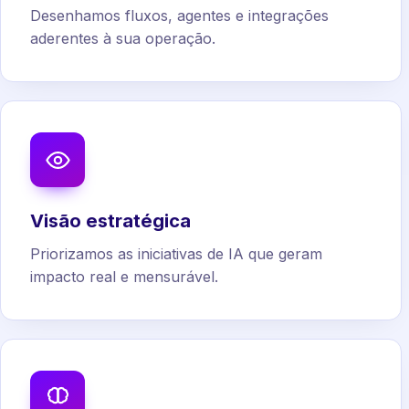
Desenhamos fluxos, agentes e integrações
aderentes à sua operação.
Visão estratégica
Priorizamos as iniciativas de IA que geram
impacto real e mensurável.