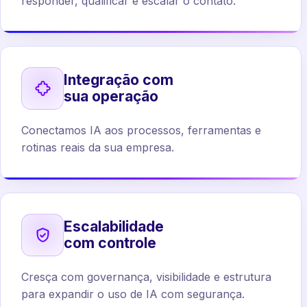
responder, qualificar e escalar o contato.
Integração com
sua operação
Conectamos IA aos processos, ferramentas e
rotinas reais da sua empresa.
Escalabilidade
com controle
Cresça com governança, visibilidade e estrutura
para expandir o uso de IA com segurança.