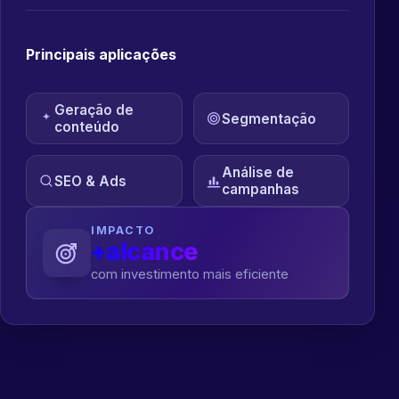
Principais aplicações
Geração de
Segmentação
conteúdo
Análise de
SEO & Ads
campanhas
IMPACTO
+alcance
com investimento mais eficiente