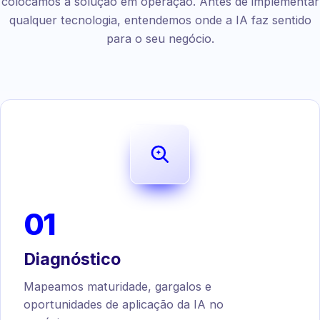
colocamos a solução em operação. Antes de implementar
qualquer tecnologia, entendemos onde a IA faz sentido
para o seu negócio.
01
Diagnóstico
Mapeamos maturidade, gargalos e
oportunidades de aplicação da IA no