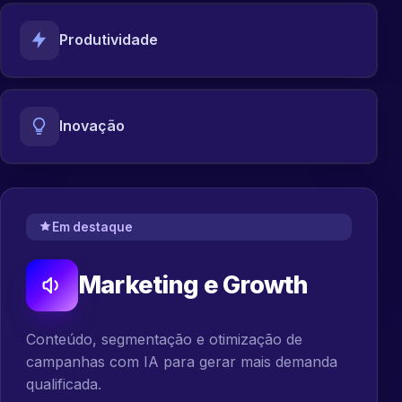
Produtividade
Inovação
Em destaque
Marketing e Growth
Conteúdo, segmentação e otimização de
campanhas com IA para gerar mais demanda
qualificada.