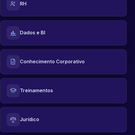
RH
Dados e BI
Conhecimento Corporativo
Treinamentos
Jurídico