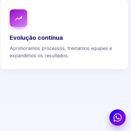
Evolução contínua
Aprimoramos processos, treinamos equipes e
expandimos os resultados.