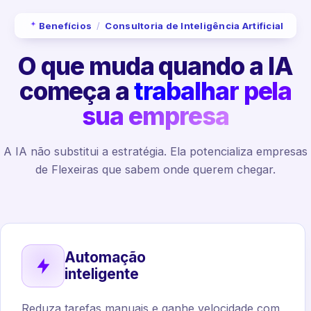
Benefícios
/
Consultoria de Inteligência Artificial
O que muda quando a IA
começa a
trabalhar pela
sua empresa
A IA não substitui a estratégia. Ela potencializa empresas
de Flexeiras que sabem onde querem chegar.
Automação
inteligente
Reduza tarefas manuais e ganhe velocidade com