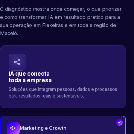
O diagnóstico mostra onde começar, o que priorizar
e como transformar IA em resultado prático para a
sua operação em Flexeiras e em toda a região de
Maceió.
IA que conecta
toda a empresa
Soluções que integram pessoas, dados e processos
para resultados reais e sustentáveis.
Marketing e Growth