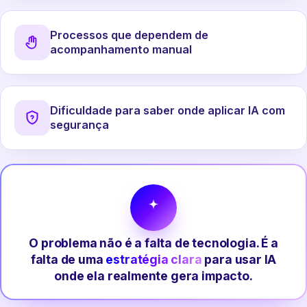
Processos que dependem de
acompanhamento manual
Dificuldade para saber onde aplicar IA com
segurança
O problema não é a falta de tecnologia. É a
falta de uma
estratégia clara
para usar IA
onde ela realmente gera impacto.