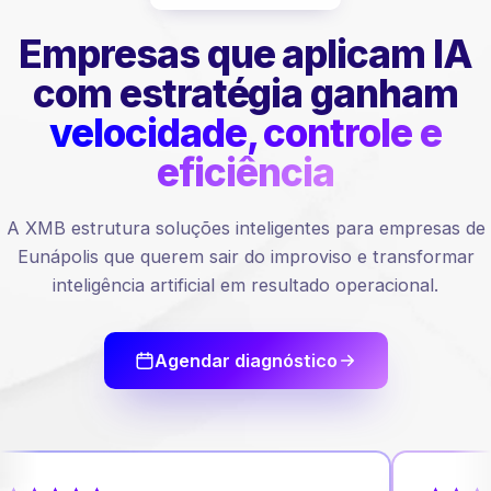
Empresas que aplicam IA
com estratégia ganham
velocidade, controle e
eficiência
A XMB estrutura soluções inteligentes para empresas de
Eunápolis que querem sair do improviso e transformar
inteligência artificial em resultado operacional.
Agendar diagnóstico