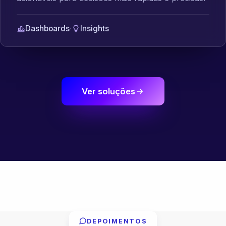
Dashboards
·
Insights
Ver soluções
DEPOIMENTOS