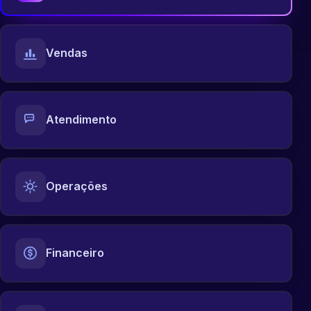
Vendas
Atendimento
Operações
Financeiro