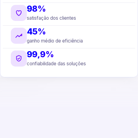
98%
satisfação dos clientes
45%
ganho médio de eficiência
99,9%
confiabilidade das soluções