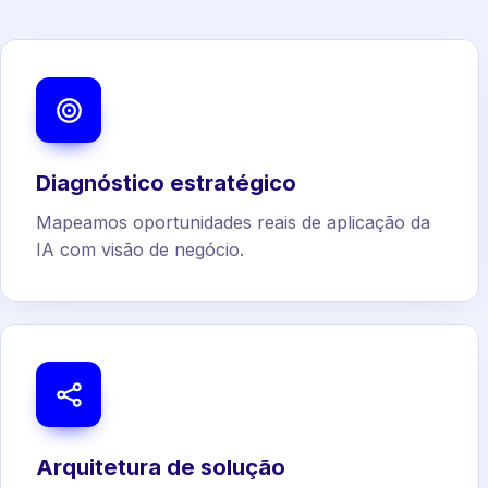
Diagnóstico estratégico
Mapeamos oportunidades reais de aplicação da
IA com visão de negócio.
Arquitetura de solução