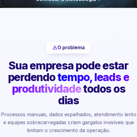
O problema
Sua empresa pode estar
perdendo
tempo, leads e
produtividade
todos os
dias
Processos manuais, dados espalhados, atendimento lento
e equipes sobrecarregadas criam gargalos invisíveis que
limitam o crescimento da operação.