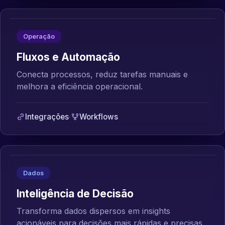
Operação
Fluxos e Automação
Conecta processos, reduz tarefas manuais e
melhora a eficiência operacional.
Integrações
·
Workflows
Dados
Inteligência de Decisão
Transforma dados dispersos em insights
acionáveis para decisões mais rápidas e precisas.