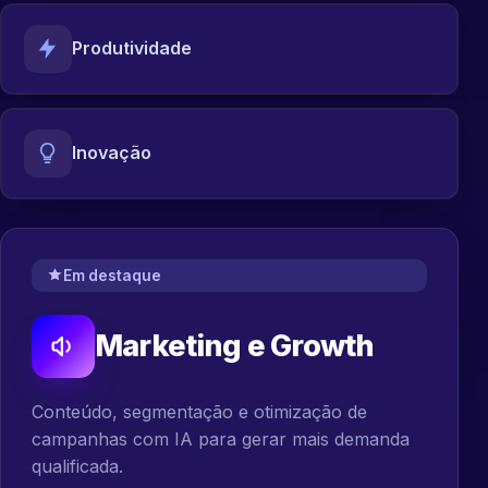
Produtividade
Inovação
Em destaque
Marketing e Growth
Conteúdo, segmentação e otimização de
campanhas com IA para gerar mais demanda
qualificada.