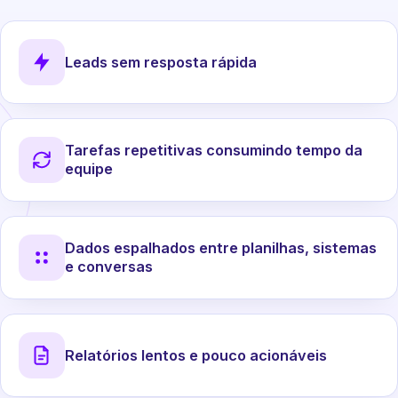
Leads sem resposta rápida
Tarefas repetitivas consumindo tempo da
equipe
Dados espalhados entre planilhas, sistemas
e conversas
Relatórios lentos e pouco acionáveis