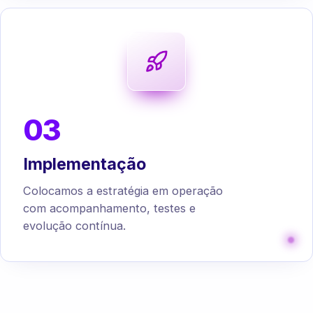
03
Implementação
Colocamos a estratégia em operação
com acompanhamento, testes e
evolução contínua.