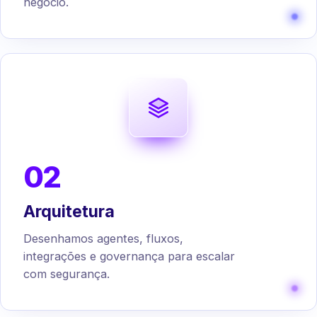
negócio.
02
Arquitetura
Desenhamos agentes, fluxos,
integrações e governança para escalar
com segurança.