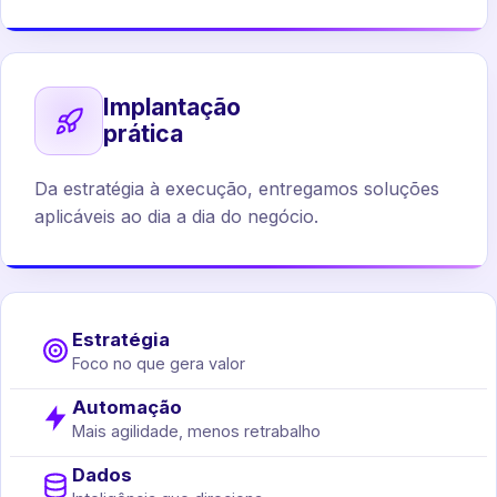
Implantação
prática
Da estratégia à execução, entregamos soluções
aplicáveis ao dia a dia do negócio.
Estratégia
Foco no que gera valor
Automação
Mais agilidade, menos retrabalho
Dados