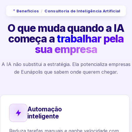
Benefícios
/
Consultoria de Inteligência Artificial
O que muda quando a IA
começa a
trabalhar pela
sua empresa
A IA não substitui a estratégia. Ela potencializa empresas
de Eunápolis que sabem onde querem chegar.
Automação
inteligente
Reduza tarefas manuais e ganhe velocidade com