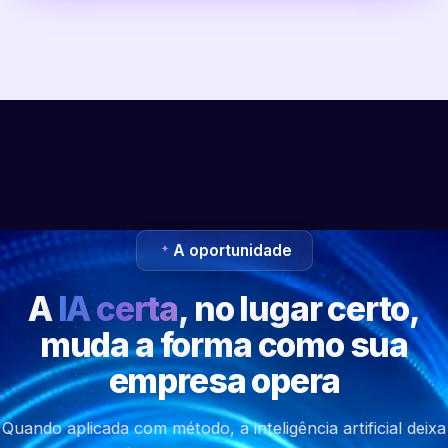
A oportunidade
A
IA certa
, no lugar certo,
muda a forma como sua
empresa opera
Quando aplicada com método, a inteligência artificial deixa