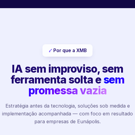
Por que a XMB
IA sem improviso, sem
ferramenta solta e
sem
promessa vazia
Estratégia antes da tecnologia, soluções sob medida e
implementação acompanhada — com foco em resultado
para empresas de Eunápolis.