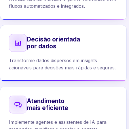
fluxos automatizados e integrados.
Decisão orientada
por dados
Transforme dados dispersos em insights
acionáveis para decisões mais rápidas e seguras.
Atendimento
mais eficiente
Implemente agentes e assistentes de IA para