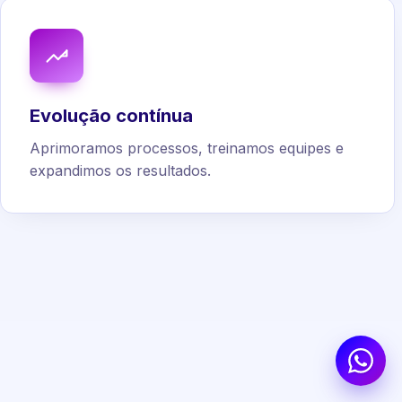
Evolução contínua
Aprimoramos processos, treinamos equipes e
expandimos os resultados.