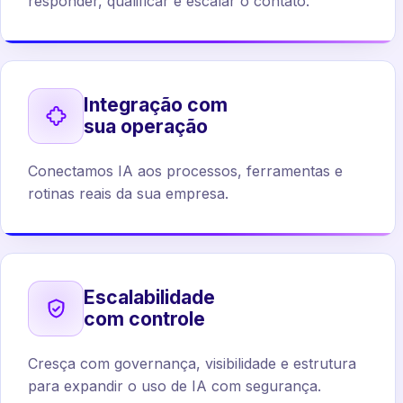
responder, qualificar e escalar o contato.
Integração com
sua operação
Conectamos IA aos processos, ferramentas e
rotinas reais da sua empresa.
Escalabilidade
com controle
Cresça com governança, visibilidade e estrutura
para expandir o uso de IA com segurança.