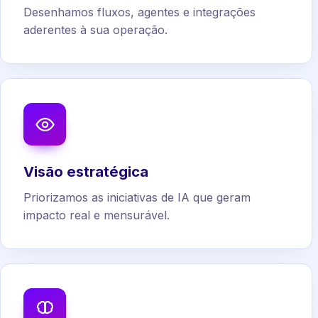
Desenhamos fluxos, agentes e integrações
aderentes à sua operação.
Visão estratégica
Priorizamos as iniciativas de IA que geram
impacto real e mensurável.