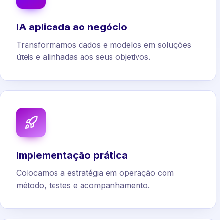
IA aplicada ao negócio
Transformamos dados e modelos em soluções
úteis e alinhadas aos seus objetivos.
Implementação prática
Colocamos a estratégia em operação com
método, testes e acompanhamento.