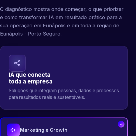
O diagnóstico mostra onde começar, o que priorizar
e como transformar IA em resultado prático para a
sua operação em Eunápolis e em toda a região de
Eunápolis - Porto Seguro.
IA que conecta
toda a empresa
Soluções que integram pessoas, dados e processos
para resultados reais e sustentáveis.
Marketing e Growth