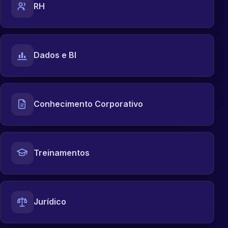
RH
Dados e BI
Conhecimento Corporativo
Treinamentos
Jurídico