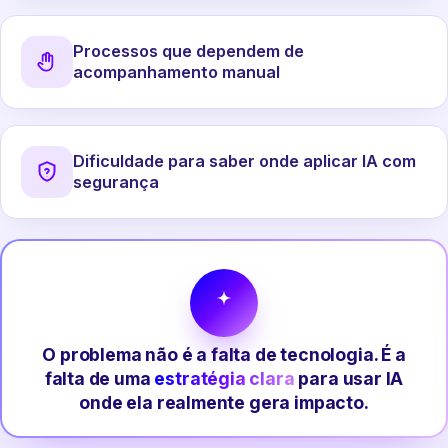
Processos que dependem de
acompanhamento manual
Dificuldade para saber onde aplicar IA com
segurança
O problema não é a falta de tecnologia. É a
falta de uma
estratégia clara
para usar IA
onde ela realmente gera impacto.