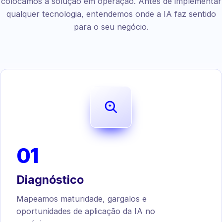
colocamos a solução em operação. Antes de implementar
qualquer tecnologia, entendemos onde a IA faz sentido
para o seu negócio.
01
Diagnóstico
Mapeamos maturidade, gargalos e
oportunidades de aplicação da IA no