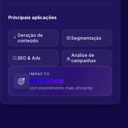
Principais aplicações
Geração de
Segmentação
conteúdo
Análise de
SEO & Ads
campanhas
IMPACTO
+alcance
com investimento mais eficiente