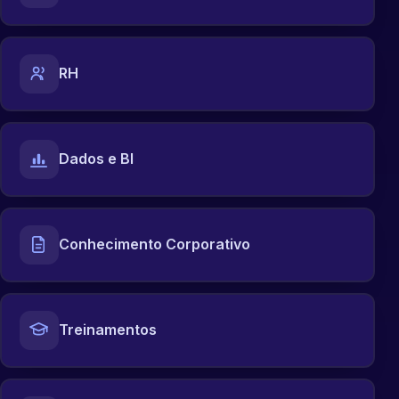
RH
Dados e BI
Conhecimento Corporativo
Treinamentos