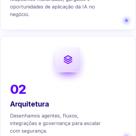
oportunidades de aplicação da IA no
negócio.
02
Arquitetura
Desenhamos agentes, fluxos,
integrações e governança para escalar
com segurança.