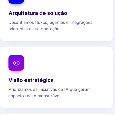
Arquitetura de solução
Desenhamos fluxos, agentes e integrações
aderentes à sua operação.
Visão estratégica
Priorizamos as iniciativas de IA que geram
impacto real e mensurável.