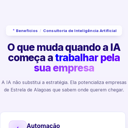
Benefícios
/
Consultoria de Inteligência Artificial
O que muda quando a IA
começa a
trabalhar pela
sua empresa
A IA não substitui a estratégia. Ela potencializa empresas
de Estrela de Alagoas que sabem onde querem chegar.
Automação