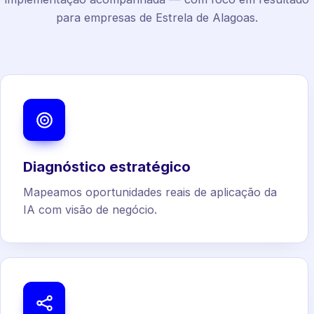
para empresas de Estrela de Alagoas.
Diagnóstico estratégico
Mapeamos oportunidades reais de aplicação da
IA com visão de negócio.