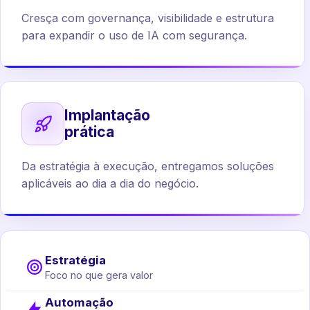
Cresça com governança, visibilidade e estrutura
para expandir o uso de IA com segurança.
Implantação
prática
Da estratégia à execução, entregamos soluções
aplicáveis ao dia a dia do negócio.
Estratégia
Foco no que gera valor
Automação