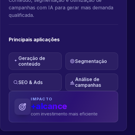
campanhas com IA para gerar mais demanda
qualificada.
Principais aplicações
Geração de
Segmentação
conteúdo
Análise de
SEO & Ads
campanhas
IMPACTO
+alcance
com investimento mais eficiente