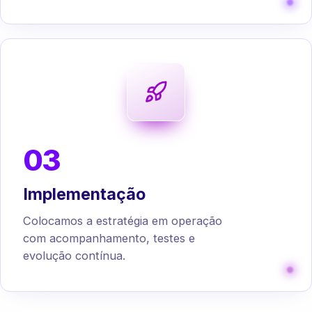
03
Implementação
Colocamos a estratégia em operação
com acompanhamento, testes e
evolução contínua.