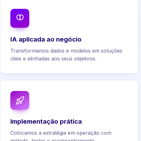
IA aplicada ao negócio
Transformamos dados e modelos em soluções
úteis e alinhadas aos seus objetivos.
Implementação prática
Colocamos a estratégia em operação com
método, testes e acompanhamento.