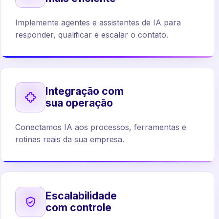
Implemente agentes e assistentes de IA para
responder, qualificar e escalar o contato.
Integração com
sua operação
Conectamos IA aos processos, ferramentas e
rotinas reais da sua empresa.
Escalabilidade
com controle