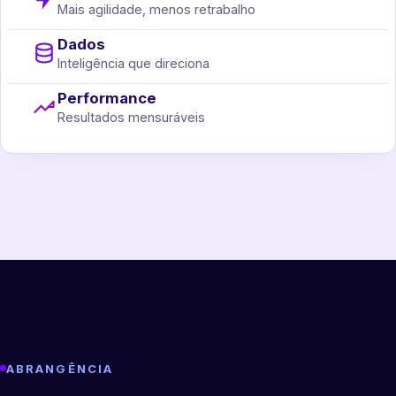
Mais agilidade, menos retrabalho
Dados
Inteligência que direciona
Performance
Resultados mensuráveis
ABRANGÊNCIA