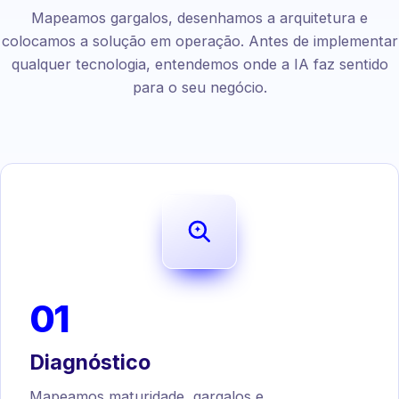
Mapeamos gargalos, desenhamos a arquitetura e
colocamos a solução em operação. Antes de implementar
qualquer tecnologia, entendemos onde a IA faz sentido
para o seu negócio.
01
Diagnóstico
Mapeamos maturidade, gargalos e