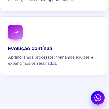
Evolução contínua
Aprimoramos processos, treinamos equipes e
expandimos os resultados.