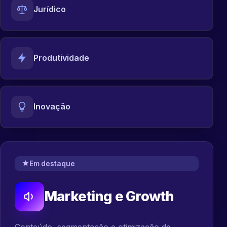
Jurídico
Produtividade
Inovação
Em destaque
Marketing e Growth
Conteúdo, segmentação e otimização de