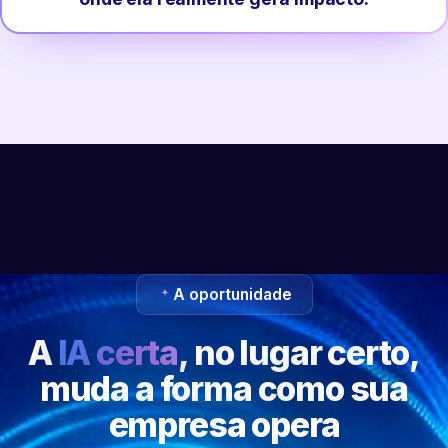
A oportunidade
A
IA certa
, no lugar certo,
muda a forma como sua
empresa opera