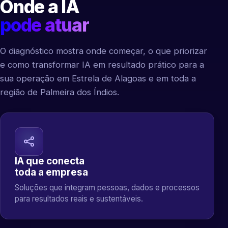
Onde a IA
pode atuar
O diagnóstico mostra onde começar, o que priorizar
e como transformar IA em resultado prático para a
sua operação em Estrela de Alagoas e em toda a
região de Palmeira dos Índios.
IA que conecta
toda a empresa
Soluções que integram pessoas, dados e processos
para resultados reais e sustentáveis.