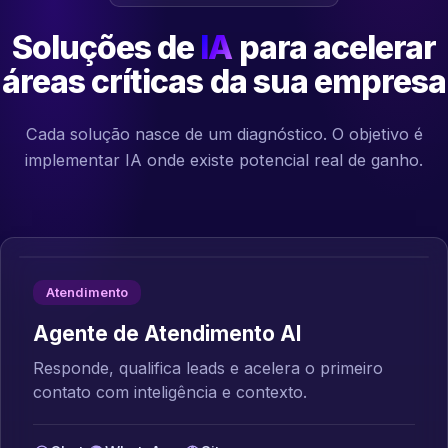
Soluções de
IA
para acelerar
áreas críticas da sua empresa
Cada solução nasce de um diagnóstico. O objetivo é
implementar IA onde existe potencial real de ganho.
Atendimento
Agente de Atendimento AI
Responde, qualifica leads e acelera o primeiro
contato com inteligência e contexto.