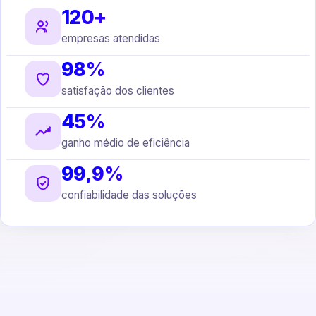
120+
empresas atendidas
98%
satisfação dos clientes
45%
ganho médio de eficiência
99,9%
confiabilidade das soluções