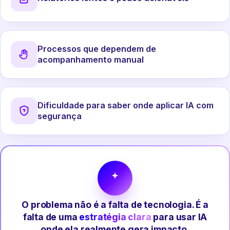
Processos que dependem de
acompanhamento manual
Dificuldade para saber onde aplicar IA com
segurança
O problema não é a falta de tecnologia. É a
falta de uma
estratégia clara
para usar IA
onde ela realmente gera impacto.