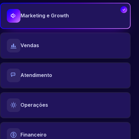
Marketing e Growth
Vendas
Atendimento
Operações
Financeiro