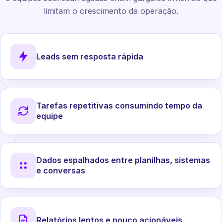
limitam o crescimento da operação.
Leads sem resposta rápida
Tarefas repetitivas consumindo tempo da
equipe
Dados espalhados entre planilhas, sistemas
e conversas
Relatórios lentos e pouco acionáveis