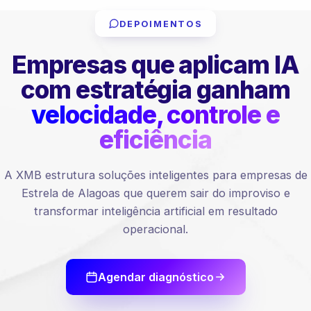
DEPOIMENTOS
Empresas que aplicam IA
com estratégia ganham
velocidade, controle e
eficiência
A XMB estrutura soluções inteligentes para empresas de
Estrela de Alagoas que querem sair do improviso e
transformar inteligência artificial em resultado
operacional.
Agendar diagnóstico