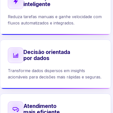
inteligente
Reduza tarefas manuais e ganhe velocidade com
fluxos automatizados e integrados.
Decisão orientada
por dados
Transforme dados dispersos em insights
acionáveis para decisões mais rápidas e seguras.
Atendimento
mais eficiente