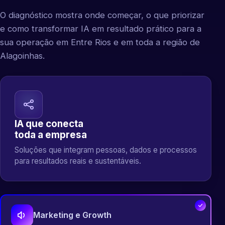
O diagnóstico mostra onde começar, o que priorizar
e como transformar IA em resultado prático para a
sua operação em Entre Rios e em toda a região de
Alagoinhas.
IA que conecta
toda a empresa
Soluções que integram pessoas, dados e processos
para resultados reais e sustentáveis.
Marketing e Growth