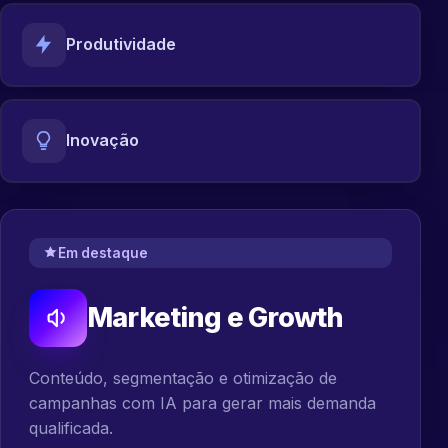
Produtividade
Inovação
Em destaque
Marketing e Growth
Conteúdo, segmentação e otimização de
campanhas com IA para gerar mais demanda
qualificada.