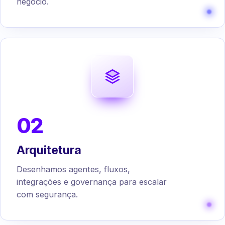
negócio.
02
Arquitetura
Desenhamos agentes, fluxos,
integrações e governança para escalar
com segurança.