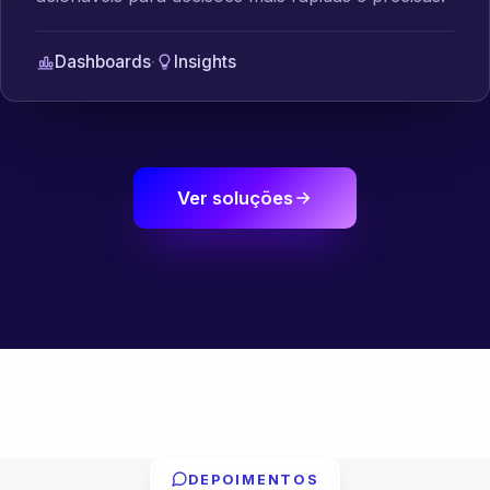
Dashboards
·
Insights
Ver soluções
DEPOIMENTOS