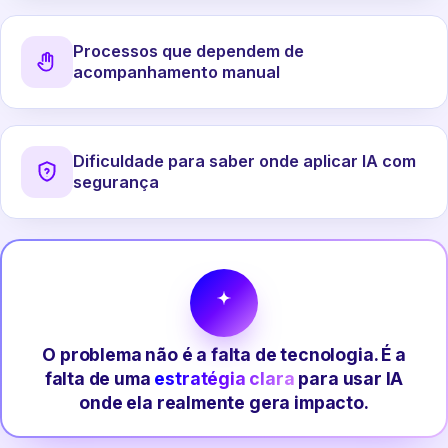
Processos que dependem de
acompanhamento manual
Dificuldade para saber onde aplicar IA com
segurança
O problema não é a falta de tecnologia. É a
falta de uma
estratégia clara
para usar IA
onde ela realmente gera impacto.