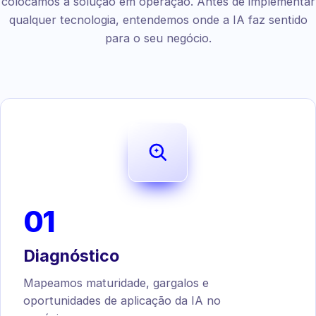
colocamos a solução em operação. Antes de implementar
qualquer tecnologia, entendemos onde a IA faz sentido
para o seu negócio.
01
Diagnóstico
Mapeamos maturidade, gargalos e
oportunidades de aplicação da IA no