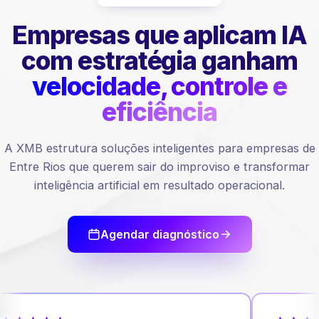
Empresas que aplicam IA
com estratégia ganham
velocidade, controle e
eficiência
A XMB estrutura soluções inteligentes para empresas de
Entre Rios que querem sair do improviso e transformar
inteligência artificial em resultado operacional.
Agendar diagnóstico