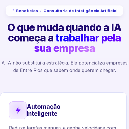
Benefícios
/
Consultoria de Inteligência Artificial
O que muda quando a IA
começa a
trabalhar pela
sua empresa
A IA não substitui a estratégia. Ela potencializa empresas
de Entre Rios que sabem onde querem chegar.
Automação
inteligente
Reduza tarefas manuais e ganhe velocidade com