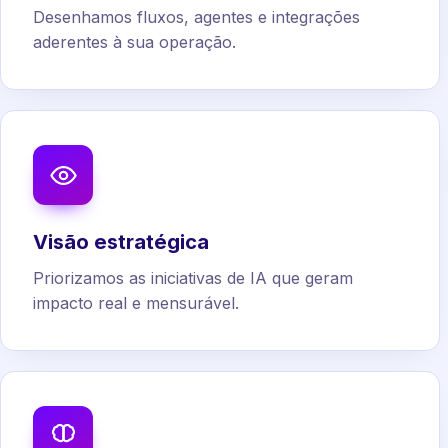
Desenhamos fluxos, agentes e integrações
aderentes à sua operação.
Visão estratégica
Priorizamos as iniciativas de IA que geram
impacto real e mensurável.