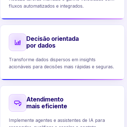
fluxos automatizados e integrados.
Decisão orientada
por dados
Transforme dados dispersos em insights
acionáveis para decisões mais rápidas e seguras.
Atendimento
mais eficiente
Implemente agentes e assistentes de IA para