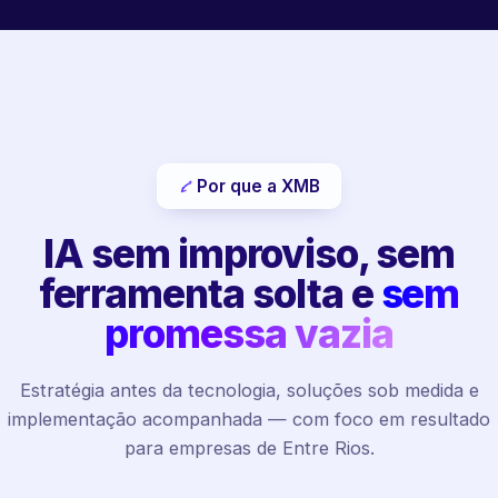
Por que a XMB
IA sem improviso, sem
ferramenta solta e
sem
promessa vazia
Estratégia antes da tecnologia, soluções sob medida e
implementação acompanhada — com foco em resultado
para empresas de Entre Rios.