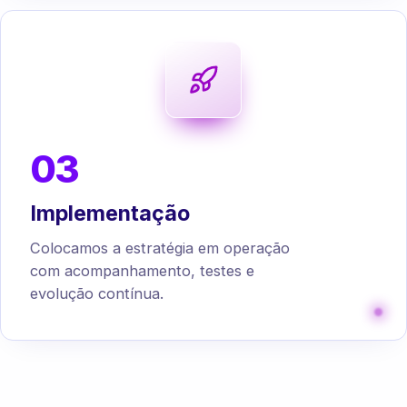
03
Implementação
Colocamos a estratégia em operação
com acompanhamento, testes e
evolução contínua.