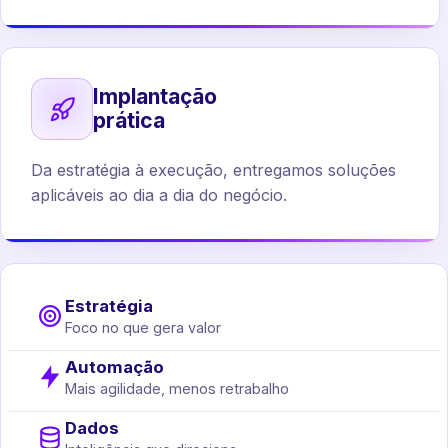
Implantação
prática
Da estratégia à execução, entregamos soluções
aplicáveis ao dia a dia do negócio.
Estratégia
Foco no que gera valor
Automação
Mais agilidade, menos retrabalho
Dados