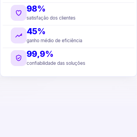
98%
satisfação dos clientes
45%
ganho médio de eficiência
99,9%
confiabilidade das soluções