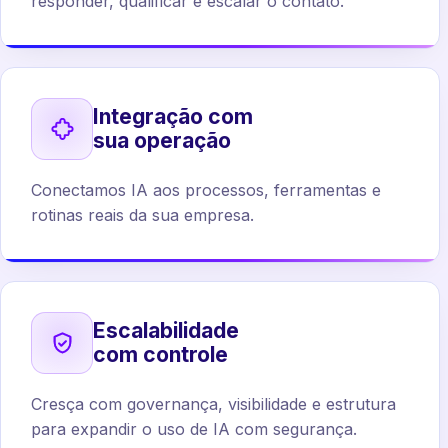
responder, qualificar e escalar o contato.
Integração com
sua operação
Conectamos IA aos processos, ferramentas e
rotinas reais da sua empresa.
Escalabilidade
com controle
Cresça com governança, visibilidade e estrutura
para expandir o uso de IA com segurança.