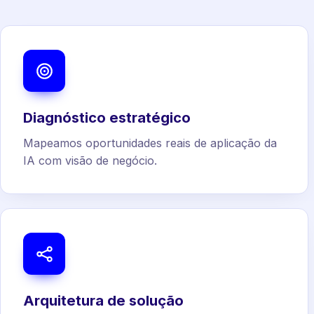
Diagnóstico estratégico
Mapeamos oportunidades reais de aplicação da
IA com visão de negócio.
Arquitetura de solução