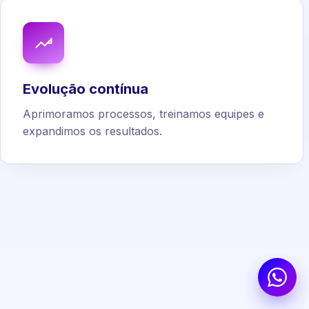
Evolução contínua
Aprimoramos processos, treinamos equipes e
expandimos os resultados.