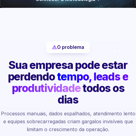
O problema
Sua empresa pode estar
perdendo
tempo, leads e
produtividade
todos os
dias
Processos manuais, dados espalhados, atendimento lento
e equipes sobrecarregadas criam gargalos invisíveis que
limitam o crescimento da operação.