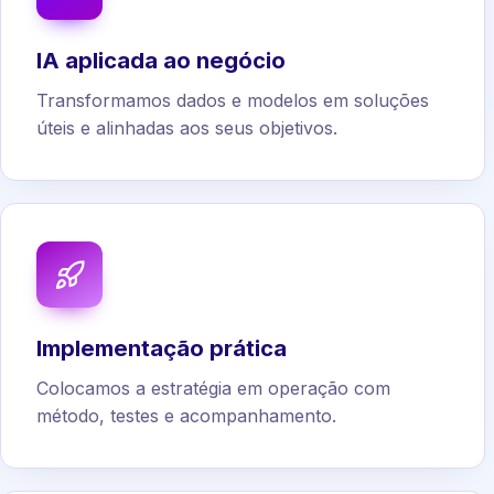
IA aplicada ao negócio
Transformamos dados e modelos em soluções
úteis e alinhadas aos seus objetivos.
Implementação prática
Colocamos a estratégia em operação com
método, testes e acompanhamento.