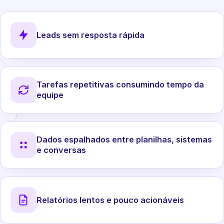
Leads sem resposta rápida
Tarefas repetitivas consumindo tempo da
equipe
Dados espalhados entre planilhas, sistemas
e conversas
Relatórios lentos e pouco acionáveis