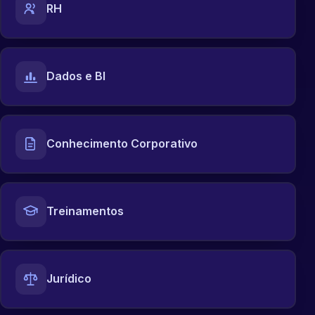
RH
Dados e BI
Conhecimento Corporativo
Treinamentos
Jurídico