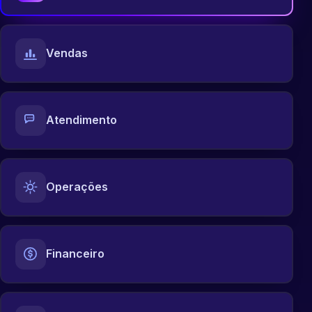
Vendas
Atendimento
Operações
Financeiro