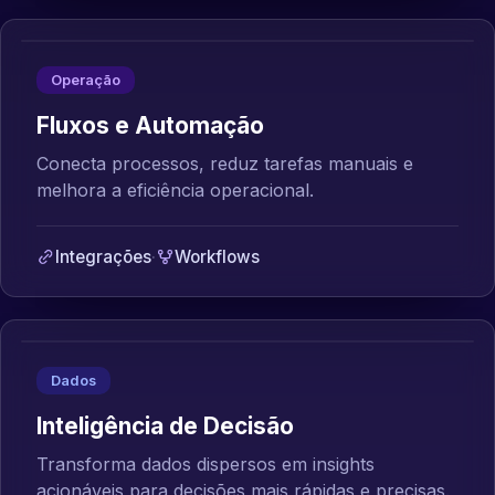
Operação
Fluxos e Automação
Conecta processos, reduz tarefas manuais e
melhora a eficiência operacional.
Integrações
·
Workflows
Dados
Inteligência de Decisão
Transforma dados dispersos em insights
acionáveis para decisões mais rápidas e precisas.