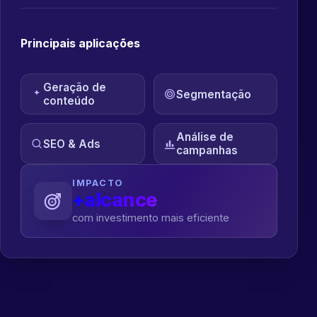
Principais aplicações
Geração de
Segmentação
conteúdo
Análise de
SEO & Ads
campanhas
IMPACTO
+alcance
com investimento mais eficiente