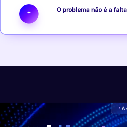
O problema não é a falta
A 