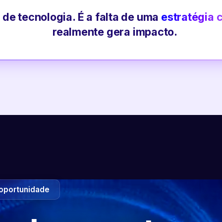
 de tecnologia. É a falta de uma
estratégia 
realmente gera impacto.
oportunidade