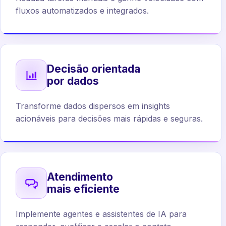
fluxos automatizados e integrados.
Decisão orientada
por dados
Transforme dados dispersos em insights
acionáveis para decisões mais rápidas e seguras.
Atendimento
mais eficiente
Implemente agentes e assistentes de IA para