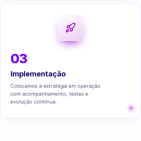
03
Implementação
Colocamos a estratégia em operação
com acompanhamento, testes e
evolução contínua.