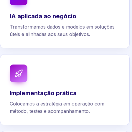
IA aplicada ao negócio
Transformamos dados e modelos em soluções
úteis e alinhadas aos seus objetivos.
Implementação prática
Colocamos a estratégia em operação com
método, testes e acompanhamento.