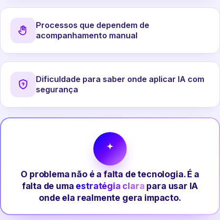
Processos que dependem de
acompanhamento manual
Dificuldade para saber onde aplicar IA com
segurança
O problema não é a falta de tecnologia. É a
falta de uma
estratégia clara
para usar IA
onde ela realmente gera impacto.