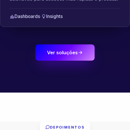
Dashboards
·
Insights
Ver soluções
DEPOIMENTOS