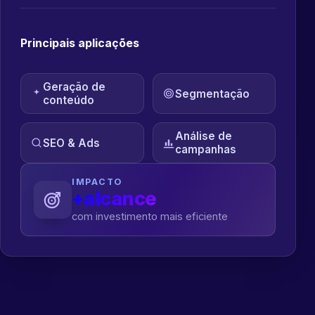
Principais aplicações
Geração de
Segmentação
conteúdo
Análise de
SEO & Ads
campanhas
IMPACTO
+alcance
com investimento mais eficiente