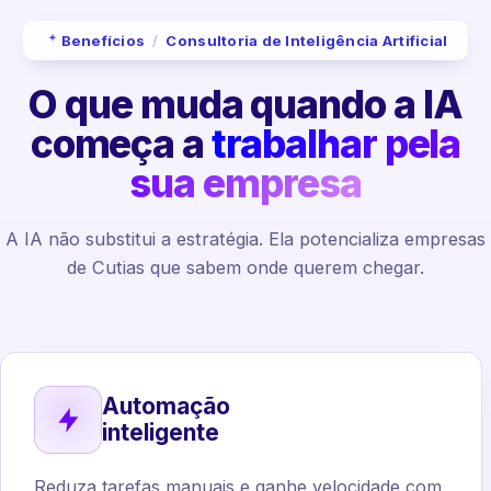
Benefícios
/
Consultoria de Inteligência Artificial
O que muda quando a IA
começa a
trabalhar pela
sua empresa
A IA não substitui a estratégia. Ela potencializa empresas
de Cutias que sabem onde querem chegar.
Automação
inteligente
Reduza tarefas manuais e ganhe velocidade com