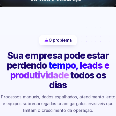
O problema
Sua empresa pode estar
perdendo
tempo, leads e
produtividade
todos os
dias
Processos manuais, dados espalhados, atendimento lento
e equipes sobrecarregadas criam gargalos invisíveis que
limitam o crescimento da operação.