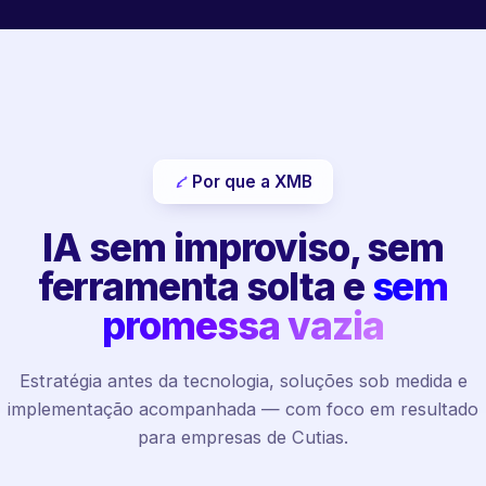
Por que a XMB
IA sem improviso, sem
ferramenta solta e
sem
promessa vazia
Estratégia antes da tecnologia, soluções sob medida e
implementação acompanhada — com foco em resultado
para empresas de Cutias.