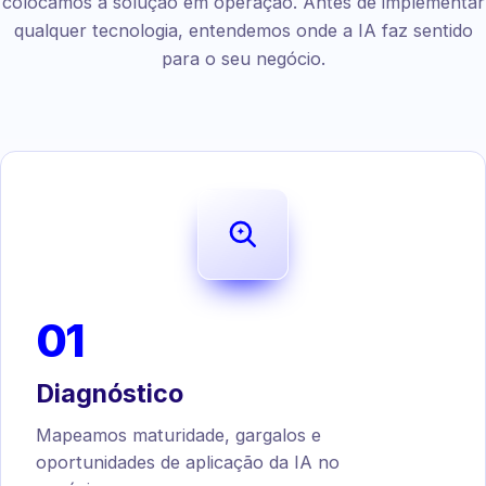
colocamos a solução em operação. Antes de implementar
qualquer tecnologia, entendemos onde a IA faz sentido
para o seu negócio.
01
Diagnóstico
Mapeamos maturidade, gargalos e
oportunidades de aplicação da IA no