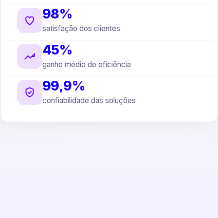
98%
satisfação dos clientes
45%
ganho médio de eficiência
99,9%
confiabilidade das soluções