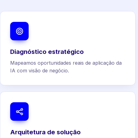
Diagnóstico estratégico
Mapeamos oportunidades reais de aplicação da
IA com visão de negócio.
Arquitetura de solução