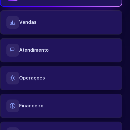
Vendas
Atendimento
Operações
Financeiro