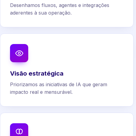
Desenhamos fluxos, agentes e integrações
aderentes à sua operação.
Visão estratégica
Priorizamos as iniciativas de IA que geram
impacto real e mensurável.