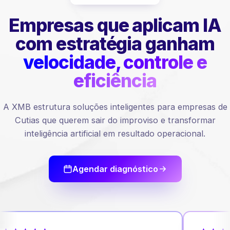
Empresas que aplicam IA
com estratégia ganham
velocidade, controle e
eficiência
A XMB estrutura soluções inteligentes para empresas de
Cutias que querem sair do improviso e transformar
inteligência artificial em resultado operacional.
Agendar diagnóstico