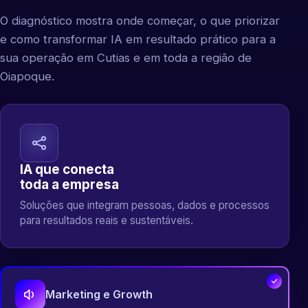
O diagnóstico mostra onde começar, o que priorizar
e como transformar IA em resultado prático para a
sua operação em Cutias e em toda a região de
Oiapoque.
IA que conecta
toda a empresa
Soluções que integram pessoas, dados e processos
para resultados reais e sustentáveis.
Marketing e Growth