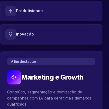
Produtividade
Inovação
Em destaque
Marketing e Growth
Conteúdo, segmentação e otimização de
campanhas com IA para gerar mais demanda
qualificada.