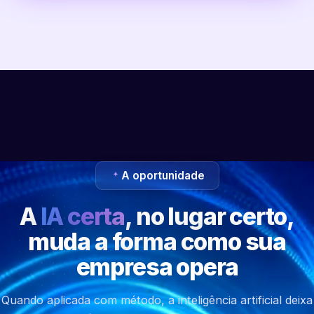
A oportunidade
A
IA certa
, no lugar certo,
muda a forma como sua
empresa opera
Quando aplicada com método, a inteligência artificial deixa