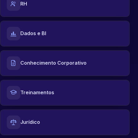
RH
Dados e BI
Conhecimento Corporativo
Treinamentos
Jurídico