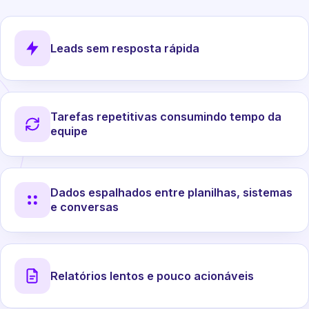
Leads sem resposta rápida
Tarefas repetitivas consumindo tempo da
equipe
Dados espalhados entre planilhas, sistemas
e conversas
Relatórios lentos e pouco acionáveis