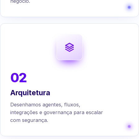
negócio.
02
Arquitetura
Desenhamos agentes, fluxos,
integrações e governança para escalar
com segurança.