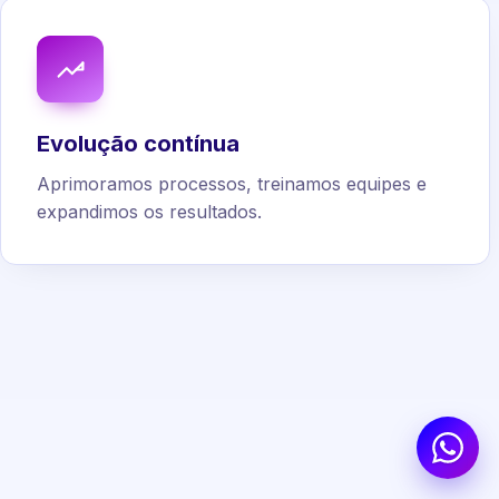
Evolução contínua
Aprimoramos processos, treinamos equipes e
expandimos os resultados.