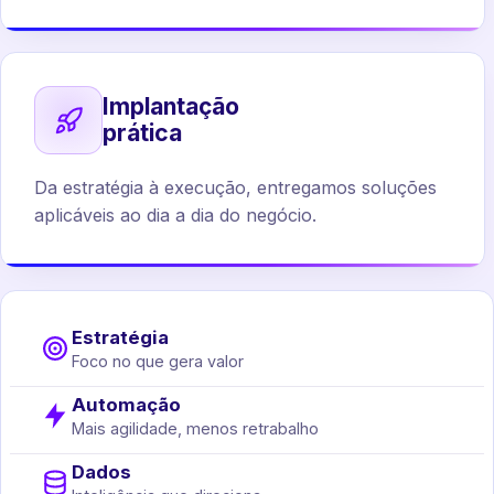
Implantação
prática
Da estratégia à execução, entregamos soluções
aplicáveis ao dia a dia do negócio.
Estratégia
Foco no que gera valor
Automação
Mais agilidade, menos retrabalho
Dados