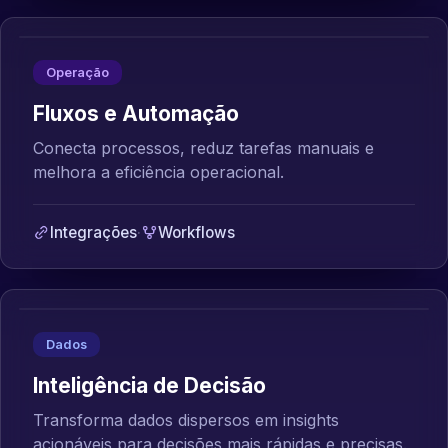
Operação
Fluxos e Automação
Conecta processos, reduz tarefas manuais e
melhora a eficiência operacional.
Integrações
·
Workflows
Dados
Inteligência de Decisão
Transforma dados dispersos em insights
acionáveis para decisões mais rápidas e precisas.