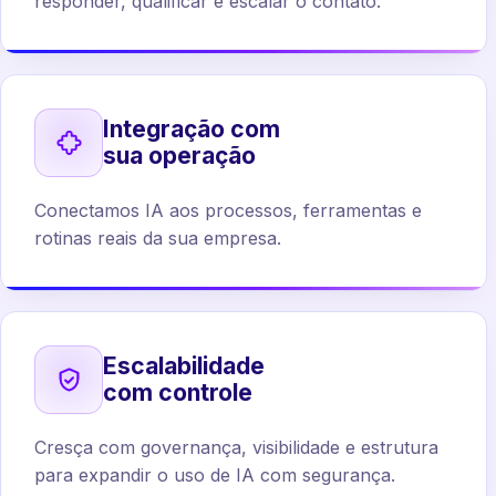
responder, qualificar e escalar o contato.
Integração com
sua operação
Conectamos IA aos processos, ferramentas e
rotinas reais da sua empresa.
Escalabilidade
com controle
Cresça com governança, visibilidade e estrutura
para expandir o uso de IA com segurança.