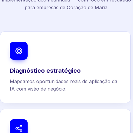
para empresas de Coração de Maria.
Diagnóstico estratégico
Mapeamos oportunidades reais de aplicação da
IA com visão de negócio.