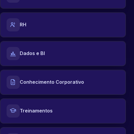
RH
Dados e BI
Conhecimento Corporativo
Treinamentos