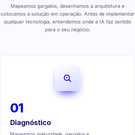
Mapeamos gargalos, desenhamos a arquitetura e
colocamos a solução em operação. Antes de implementar
qualquer tecnologia, entendemos onde a IA faz sentido
para o seu negócio.
01
Diagnóstico
Mapeamos maturidade, gargalos e