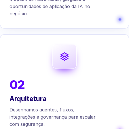
oportunidades de aplicação da IA no
negócio.
02
Arquitetura
Desenhamos agentes, fluxos,
integrações e governança para escalar
com segurança.