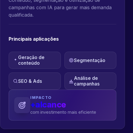
campanhas com IA para gerar mais demanda
qualificada.
Principais aplicações
Geração de
Segmentação
conteúdo
Análise de
SEO & Ads
campanhas
IMPACTO
+alcance
com investimento mais eficiente