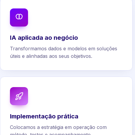
IA aplicada ao negócio
Transformamos dados e modelos em soluções
úteis e alinhadas aos seus objetivos.
Implementação prática
Colocamos a estratégia em operação com
método, testes e acompanhamento.