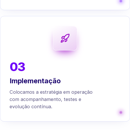
03
Implementação
Colocamos a estratégia em operação
com acompanhamento, testes e
evolução contínua.