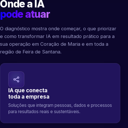
Onde a IA
pode atuar
O diagnóstico mostra onde começar, o que priorizar
e como transformar IA em resultado prático para a
sua operação em Coração de Maria e em toda a
região de Feira de Santana.
IA que conecta
toda a empresa
Soluções que integram pessoas, dados e processos
para resultados reais e sustentáveis.