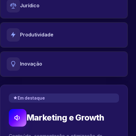
Jurídico
Produtividade
Inovação
Em destaque
Marketing e Growth
Conteúdo, segmentação e otimização de