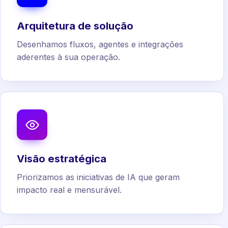
Arquitetura de solução
Desenhamos fluxos, agentes e integrações
aderentes à sua operação.
Visão estratégica
Priorizamos as iniciativas de IA que geram
impacto real e mensurável.