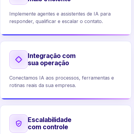
Implemente agentes e assistentes de IA para
responder, qualificar e escalar o contato.
Integração com
sua operação
Conectamos IA aos processos, ferramentas e
rotinas reais da sua empresa.
Escalabilidade
com controle