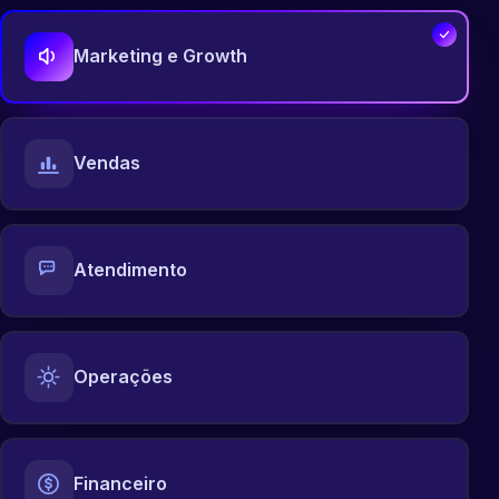
Marketing e Growth
Vendas
Atendimento
Operações
Financeiro