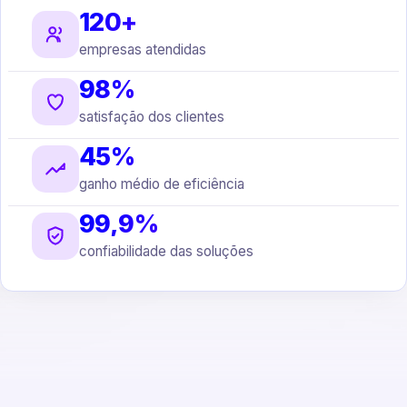
120+
empresas atendidas
98%
satisfação dos clientes
45%
ganho médio de eficiência
99,9%
confiabilidade das soluções