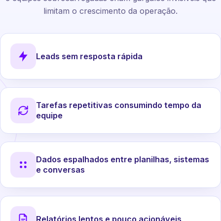
limitam o crescimento da operação.
Leads sem resposta rápida
Tarefas repetitivas consumindo tempo da
equipe
Dados espalhados entre planilhas, sistemas
e conversas
Relatórios lentos e pouco acionáveis