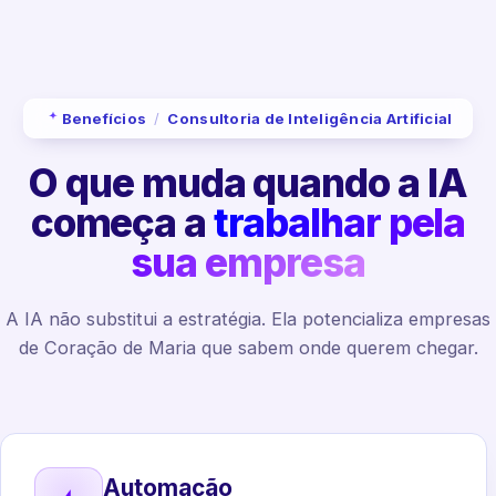
Benefícios
/
Consultoria de Inteligência Artificial
O que muda quando a IA
começa a
trabalhar pela
sua empresa
A IA não substitui a estratégia. Ela potencializa empresas
de Coração de Maria que sabem onde querem chegar.
Automação