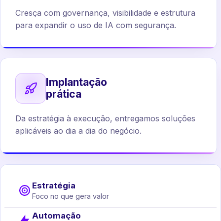
Cresça com governança, visibilidade e estrutura
para expandir o uso de IA com segurança.
Implantação
prática
Da estratégia à execução, entregamos soluções
aplicáveis ao dia a dia do negócio.
Estratégia
Foco no que gera valor
Automação