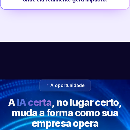
A oportunidade
A
IA certa
, no lugar certo,
muda a forma como sua
empresa opera