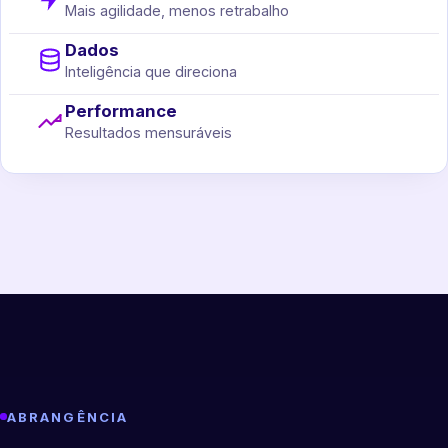
Mais agilidade, menos retrabalho
Dados
Inteligência que direciona
Performance
Resultados mensuráveis
ABRANGÊNCIA