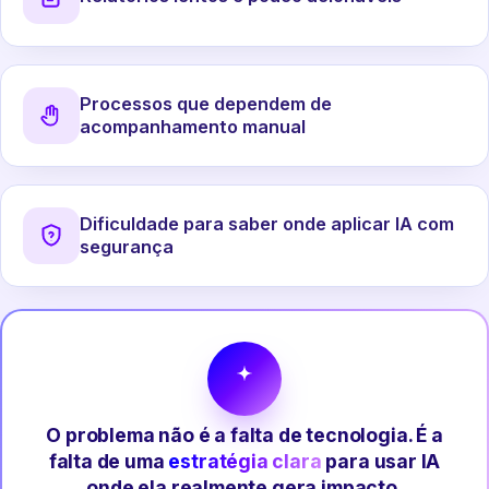
Processos que dependem de
acompanhamento manual
Dificuldade para saber onde aplicar IA com
segurança
O problema não é a falta de tecnologia. É a
falta de uma
estratégia clara
para usar IA
onde ela realmente gera impacto.