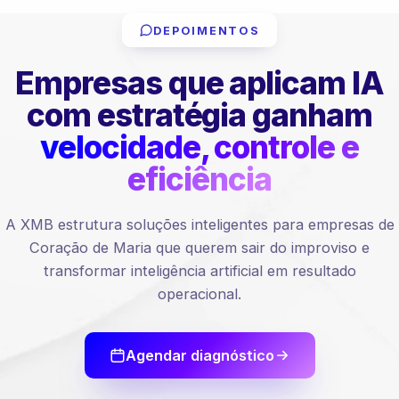
DEPOIMENTOS
Empresas que aplicam IA
com estratégia ganham
velocidade, controle e
eficiência
A XMB estrutura soluções inteligentes para empresas de
Coração de Maria que querem sair do improviso e
transformar inteligência artificial em resultado
operacional.
Agendar diagnóstico