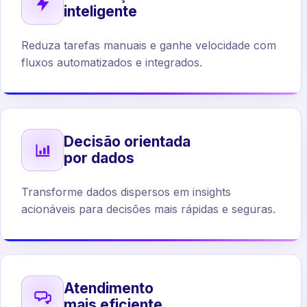
inteligente
Reduza tarefas manuais e ganhe velocidade com
fluxos automatizados e integrados.
Decisão orientada
por dados
Transforme dados dispersos em insights
acionáveis para decisões mais rápidas e seguras.
Atendimento
mais eficiente