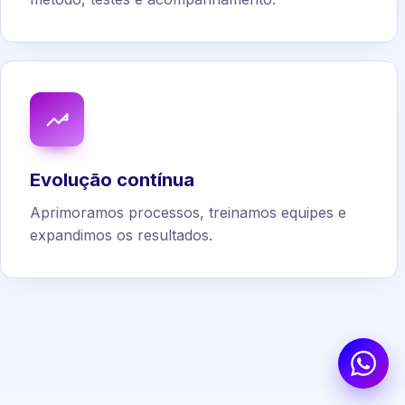
Evolução contínua
Aprimoramos processos, treinamos equipes e
expandimos os resultados.