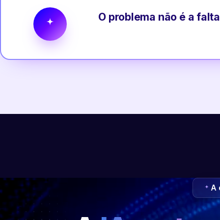
O problema não é a falta
A 