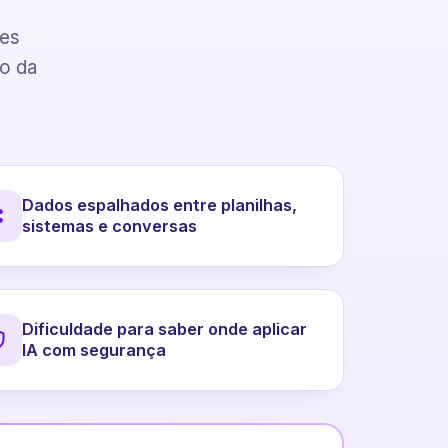
pes
to da
Dados espalhados entre planilhas,
sistemas e conversas
Dificuldade para saber onde aplicar
IA com segurança