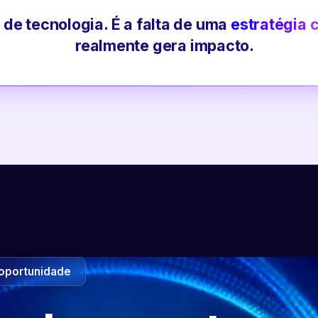
 de tecnologia. É a falta de uma
estratégia 
realmente gera impacto.
oportunidade