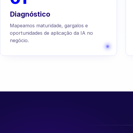
Diagnóstico
Mapeamos maturidade, gargalos e
oportunidades de aplicação da IA no
negócio.