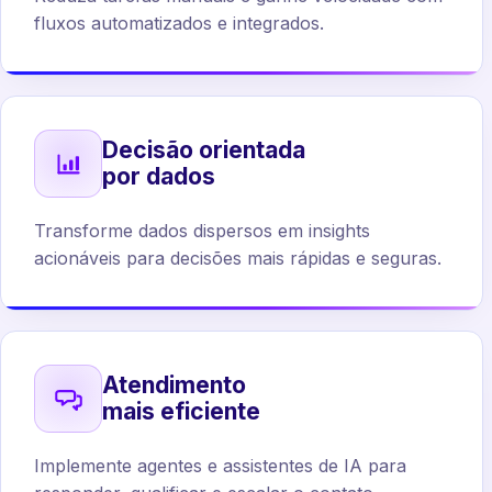
fluxos automatizados e integrados.
Decisão orientada
por dados
Transforme dados dispersos em insights
acionáveis para decisões mais rápidas e seguras.
Atendimento
mais eficiente
Implemente agentes e assistentes de IA para