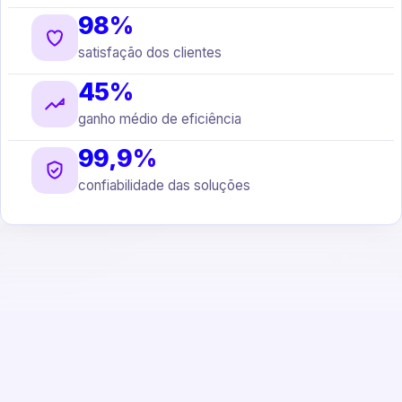
98%
satisfação dos clientes
45%
ganho médio de eficiência
99,9%
confiabilidade das soluções