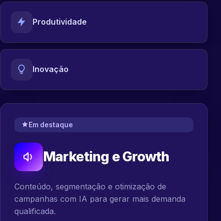
Produtividade
Inovação
Em destaque
Marketing e Growth
Conteúdo, segmentação e otimização de
campanhas com IA para gerar mais demanda
qualificada.