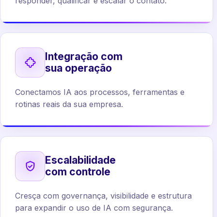
responder, qualificar e escalar o contato.
Integração com
sua operação
Conectamos IA aos processos, ferramentas e
rotinas reais da sua empresa.
Escalabilidade
com controle
Cresça com governança, visibilidade e estrutura
para expandir o uso de IA com segurança.