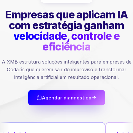
Empresas que aplicam IA
com estratégia ganham
velocidade, controle e
eficiência
A XMB estrutura soluções inteligentes para empresas de
Codajás que querem sair do improviso e transformar
inteligência artificial em resultado operacional.
Agendar diagnóstico