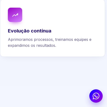
Evolução contínua
Aprimoramos processos, treinamos equipes e
expandimos os resultados.