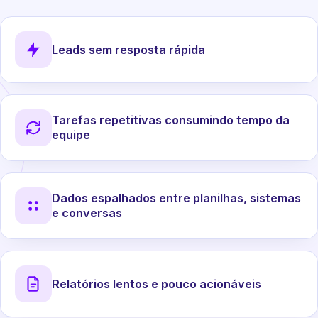
Leads sem resposta rápida
Tarefas repetitivas consumindo tempo da
equipe
Dados espalhados entre planilhas, sistemas
e conversas
Relatórios lentos e pouco acionáveis