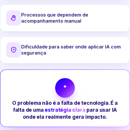
Processos que dependem de
acompanhamento manual
Dificuldade para saber onde aplicar IA com
segurança
O problema não é a falta de tecnologia. É a
falta de uma
estratégia clara
para usar IA
onde ela realmente gera impacto.