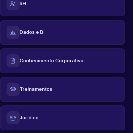
RH
Dados e BI
Conhecimento Corporativo
Treinamentos
Jurídico