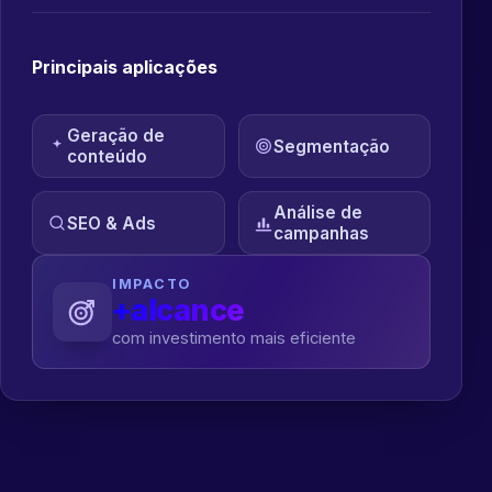
Principais aplicações
Geração de
Segmentação
conteúdo
Análise de
SEO & Ads
campanhas
IMPACTO
+alcance
com investimento mais eficiente