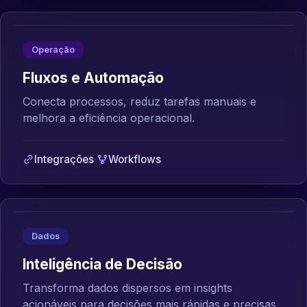
Operação
Fluxos e Automação
Conecta processos, reduz tarefas manuais e
melhora a eficiência operacional.
Integrações
·
Workflows
Dados
Inteligência de Decisão
Transforma dados dispersos em insights
acionáveis para decisões mais rápidas e precisas.