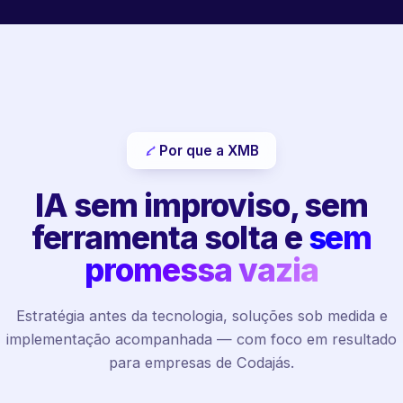
Por que a XMB
IA sem improviso, sem
ferramenta solta e
sem
promessa vazia
Estratégia antes da tecnologia, soluções sob medida e
implementação acompanhada — com foco em resultado
para empresas de Codajás.