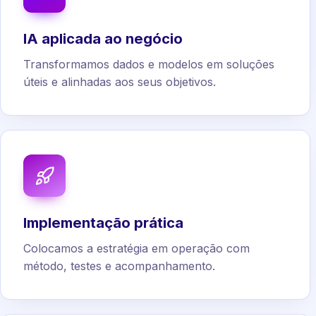
IA aplicada ao negócio
Transformamos dados e modelos em soluções
úteis e alinhadas aos seus objetivos.
Implementação prática
Colocamos a estratégia em operação com
método, testes e acompanhamento.