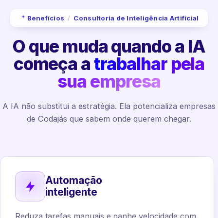
Benefícios
/
Consultoria de Inteligência Artificial
O que muda quando a IA
começa a
trabalhar pela
sua empresa
A IA não substitui a estratégia. Ela potencializa empresas
de Codajás que sabem onde querem chegar.
Automação
inteligente
Reduza tarefas manuais e ganhe velocidade com