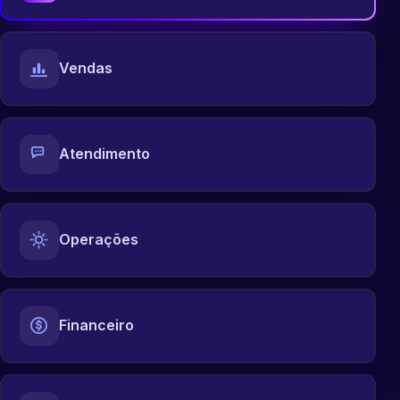
Vendas
Atendimento
Operações
Financeiro