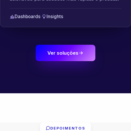
Dashboards
·
Insights
Ver soluções
DEPOIMENTOS