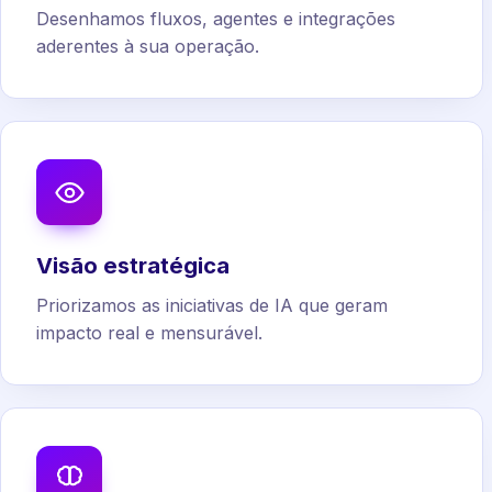
Desenhamos fluxos, agentes e integrações
aderentes à sua operação.
Visão estratégica
Priorizamos as iniciativas de IA que geram
impacto real e mensurável.