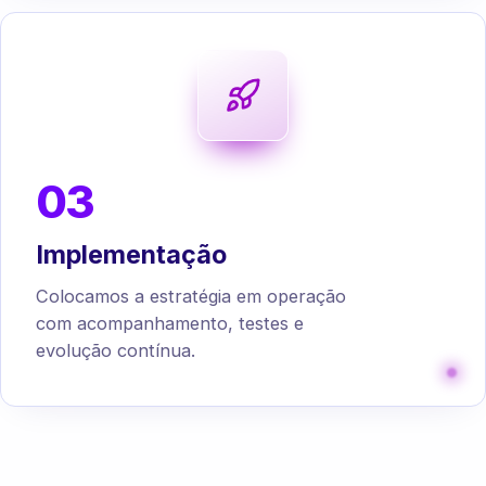
03
Implementação
Colocamos a estratégia em operação
com acompanhamento, testes e
evolução contínua.