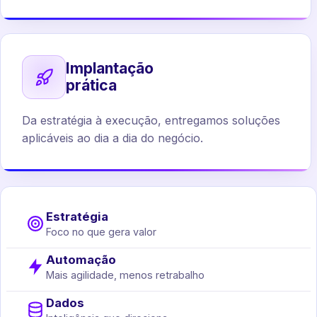
Implantação
prática
Da estratégia à execução, entregamos soluções
aplicáveis ao dia a dia do negócio.
Estratégia
Foco no que gera valor
Automação
Mais agilidade, menos retrabalho
Dados