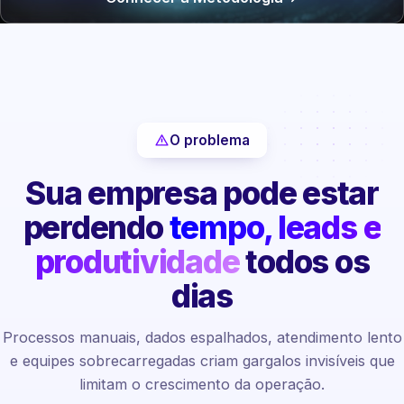
O problema
Sua empresa pode estar
perdendo
tempo, leads e
produtividade
todos os
dias
Processos manuais, dados espalhados, atendimento lento
e equipes sobrecarregadas criam gargalos invisíveis que
limitam o crescimento da operação.