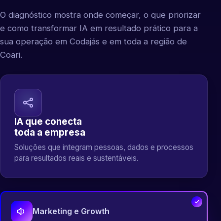
O diagnóstico mostra onde começar, o que priorizar
e como transformar IA em resultado prático para a
sua operação em Codajás e em toda a região de
Coari.
IA que conecta
toda a empresa
Soluções que integram pessoas, dados e processos
para resultados reais e sustentáveis.
Marketing e Growth