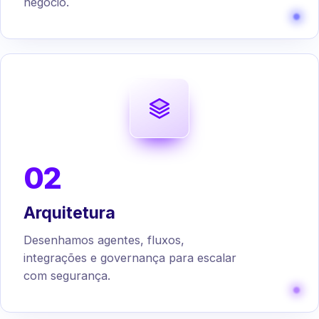
negócio.
02
Arquitetura
Desenhamos agentes, fluxos,
integrações e governança para escalar
com segurança.