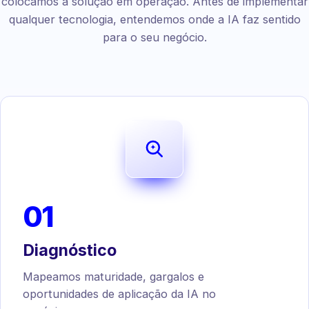
colocamos a solução em operação. Antes de implementar
qualquer tecnologia, entendemos onde a IA faz sentido
para o seu negócio.
01
Diagnóstico
Mapeamos maturidade, gargalos e
oportunidades de aplicação da IA no