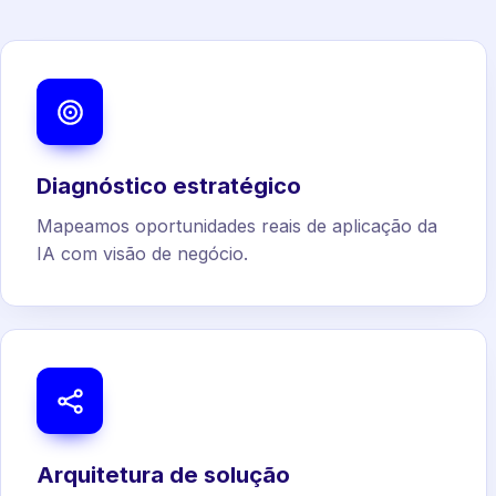
Diagnóstico estratégico
Mapeamos oportunidades reais de aplicação da
IA com visão de negócio.
Arquitetura de solução