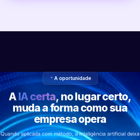
A oportunidade
A
IA certa
, no lugar certo,
muda a forma como sua
empresa opera
Quando aplicada com método, a inteligência artificial deixa