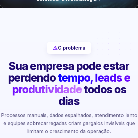
O problema
Sua empresa pode estar
perdendo
tempo, leads e
produtividade
todos os
dias
Processos manuais, dados espalhados, atendimento lento
e equipes sobrecarregadas criam gargalos invisíveis que
limitam o crescimento da operação.