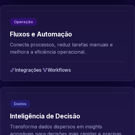
Operação
Fluxos e Automação
Conecta processos, reduz tarefas manuais e
melhora a eficiência operacional.
Integrações
·
Workflows
Dados
Inteligência de Decisão
Transforma dados dispersos em insights
acionáveis para decisões mais rápidas e precisas.