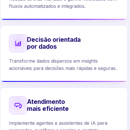
fluxos automatizados e integrados.
Decisão orientada
por dados
Transforme dados dispersos em insights
acionáveis para decisões mais rápidas e seguras.
Atendimento
mais eficiente
Implemente agentes e assistentes de IA para