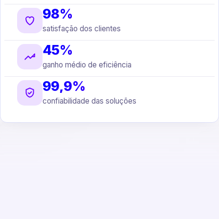
98%
satisfação dos clientes
45%
ganho médio de eficiência
99,9%
confiabilidade das soluções