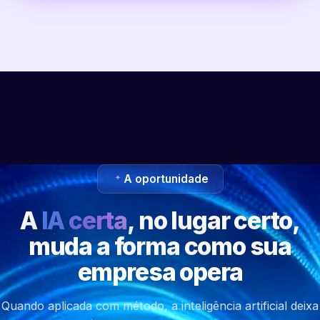
A oportunidade
A
IA certa
, no lugar certo,
muda a forma como sua
empresa opera
Quando aplicada com método, a inteligência artificial deixa