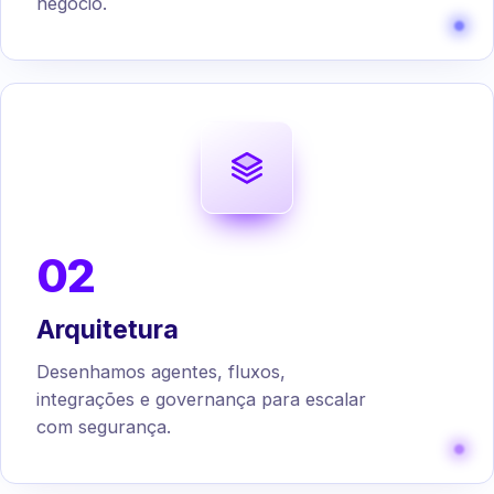
negócio.
02
Arquitetura
Desenhamos agentes, fluxos,
integrações e governança para escalar
com segurança.