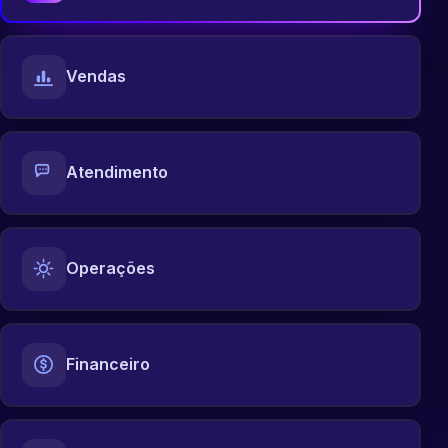
Vendas
Atendimento
Operações
Financeiro