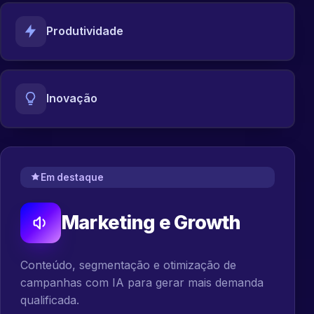
Produtividade
Inovação
Em destaque
Marketing e Growth
Conteúdo, segmentação e otimização de
campanhas com IA para gerar mais demanda
qualificada.