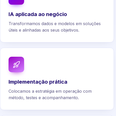
IA aplicada ao negócio
Transformamos dados e modelos em soluções
úteis e alinhadas aos seus objetivos.
Implementação prática
Colocamos a estratégia em operação com
método, testes e acompanhamento.