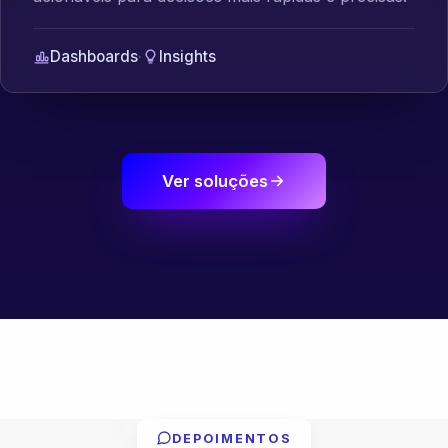
Dashboards
·
Insights
Ver soluções
DEPOIMENTOS