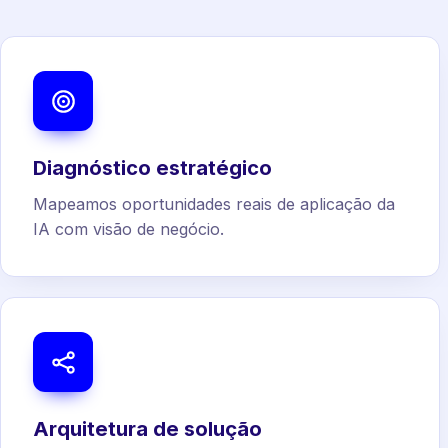
Diagnóstico estratégico
Mapeamos oportunidades reais de aplicação da
IA com visão de negócio.
Arquitetura de solução