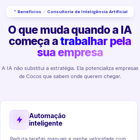
Benefícios
/
Consultoria de Inteligência Artificial
O que muda quando a IA
começa a
trabalhar pela
sua empresa
A IA não substitui a estratégia. Ela potencializa empresas
de Cocos que sabem onde querem chegar.
Automação
inteligente
Reduza tarefas manuais e ganhe velocidade com