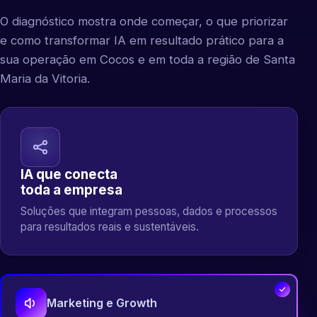
O diagnóstico mostra onde começar, o que priorizar
e como transformar IA em resultado prático para a
sua operação em Cocos e em toda a região de Santa
Maria da Vitoria.
IA que conecta
toda a empresa
Soluções que integram pessoas, dados e processos
para resultados reais e sustentáveis.
Marketing e Growth