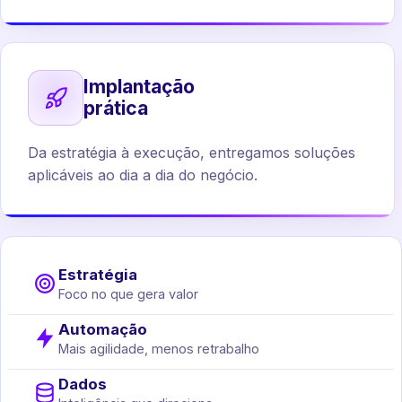
Implantação
prática
Da estratégia à execução, entregamos soluções
aplicáveis ao dia a dia do negócio.
Estratégia
Foco no que gera valor
Automação
Mais agilidade, menos retrabalho
Dados