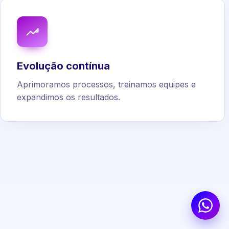
Evolução contínua
Aprimoramos processos, treinamos equipes e
expandimos os resultados.