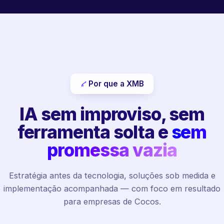
Por que a XMB
IA sem improviso, sem
ferramenta solta e
sem
promessa vazia
Estratégia antes da tecnologia, soluções sob medida e
implementação acompanhada — com foco em resultado
para empresas de Cocos.