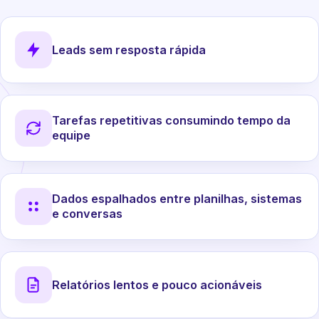
Leads sem resposta rápida
Tarefas repetitivas consumindo tempo da
equipe
Dados espalhados entre planilhas, sistemas
e conversas
Relatórios lentos e pouco acionáveis