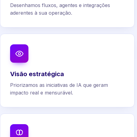
Desenhamos fluxos, agentes e integrações
aderentes à sua operação.
Visão estratégica
Priorizamos as iniciativas de IA que geram
impacto real e mensurável.