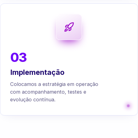
03
Implementação
Colocamos a estratégia em operação
com acompanhamento, testes e
evolução contínua.