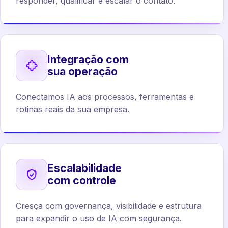
responder, qualificar e escalar o contato.
Integração com
sua operação
Conectamos IA aos processos, ferramentas e
rotinas reais da sua empresa.
Escalabilidade
com controle
Cresça com governança, visibilidade e estrutura
para expandir o uso de IA com segurança.