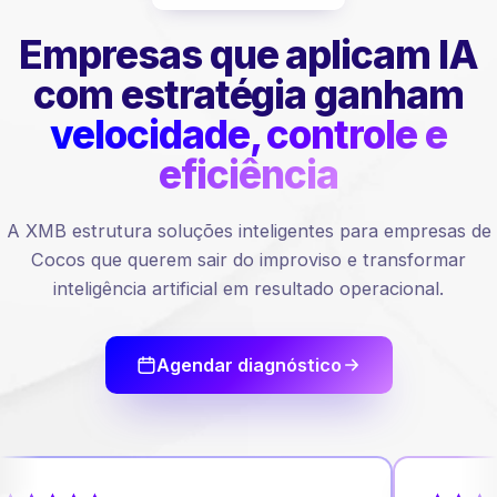
Empresas que aplicam IA
com estratégia ganham
velocidade, controle e
eficiência
A XMB estrutura soluções inteligentes para empresas de
Cocos que querem sair do improviso e transformar
inteligência artificial em resultado operacional.
Agendar diagnóstico