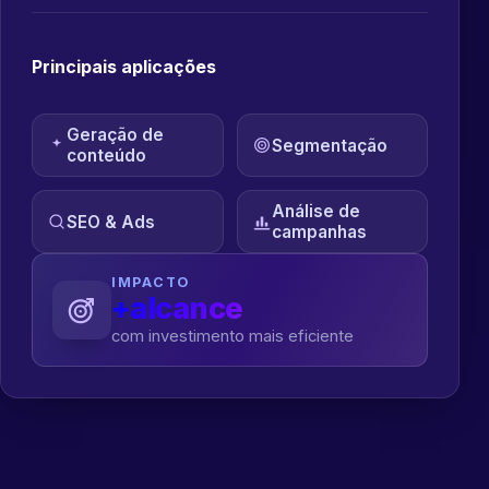
Principais aplicações
Geração de
Segmentação
conteúdo
Análise de
SEO & Ads
campanhas
IMPACTO
+alcance
com investimento mais eficiente