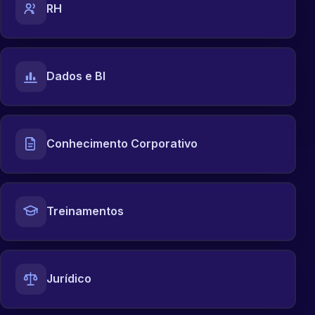
RH
Dados e BI
Conhecimento Corporativo
Treinamentos
Jurídico