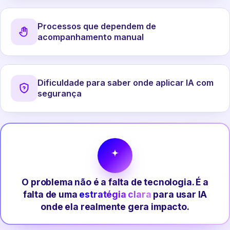
Processos que dependem de
acompanhamento manual
Dificuldade para saber onde aplicar IA com
segurança
O problema não é a falta de tecnologia. É a
falta de uma
estratégia clara
para usar IA
onde ela realmente gera impacto.