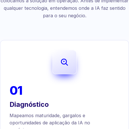
colocamos a solução em operação. Antes de implementar
qualquer tecnologia, entendemos onde a IA faz sentido
para o seu negócio.
01
Diagnóstico
Mapeamos maturidade, gargalos e
oportunidades de aplicação da IA no