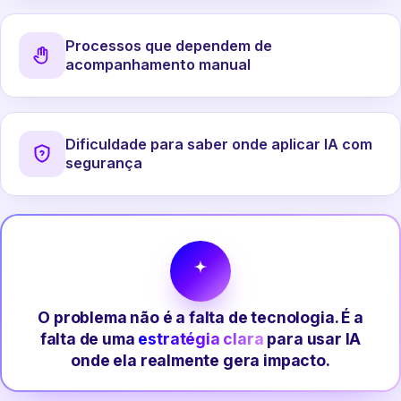
Processos que dependem de
acompanhamento manual
Dificuldade para saber onde aplicar IA com
segurança
O problema não é a falta de tecnologia. É a
falta de uma
estratégia clara
para usar IA
onde ela realmente gera impacto.