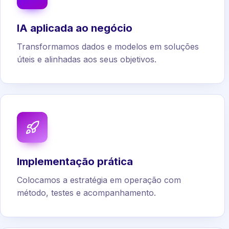
IA aplicada ao negócio
Transformamos dados e modelos em soluções
úteis e alinhadas aos seus objetivos.
Implementação prática
Colocamos a estratégia em operação com
método, testes e acompanhamento.