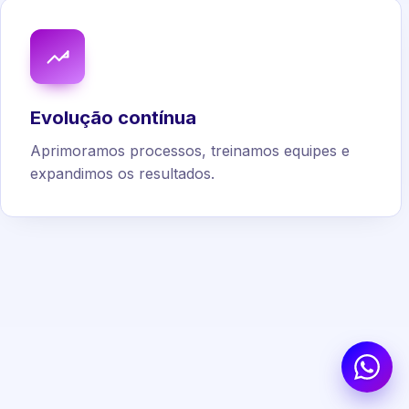
Evolução contínua
Aprimoramos processos, treinamos equipes e
expandimos os resultados.