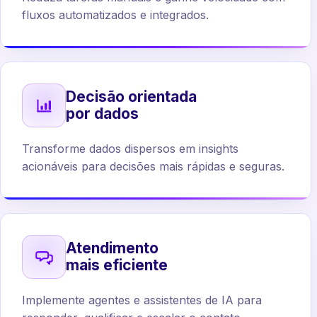
fluxos automatizados e integrados.
Decisão orientada
por dados
Transforme dados dispersos em insights
acionáveis para decisões mais rápidas e seguras.
Atendimento
mais eficiente
Implemente agentes e assistentes de IA para