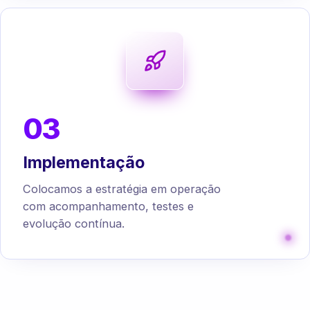
03
Implementação
Colocamos a estratégia em operação
com acompanhamento, testes e
evolução contínua.