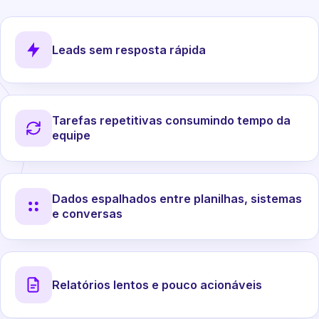
Leads sem resposta rápida
Tarefas repetitivas consumindo tempo da
equipe
Dados espalhados entre planilhas, sistemas
e conversas
Relatórios lentos e pouco acionáveis