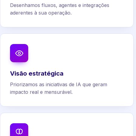
Desenhamos fluxos, agentes e integrações
aderentes à sua operação.
Visão estratégica
Priorizamos as iniciativas de IA que geram
impacto real e mensurável.