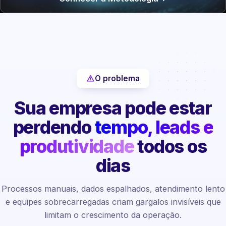
O problema
Sua empresa pode estar
perdendo
tempo, leads e
produtividade
todos os
dias
Processos manuais, dados espalhados, atendimento lento
e equipes sobrecarregadas criam gargalos invisíveis que
limitam o crescimento da operação.