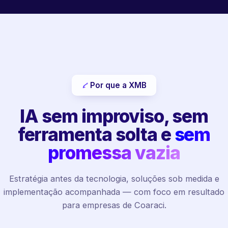
Por que a XMB
IA sem improviso, sem
ferramenta solta e
sem
promessa vazia
Estratégia antes da tecnologia, soluções sob medida e
implementação acompanhada — com foco em resultado
para empresas de Coaraci.