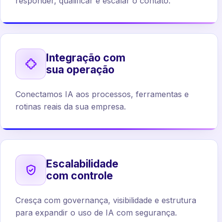
responder, qualificar e escalar o contato.
Integração com
sua operação
Conectamos IA aos processos, ferramentas e
rotinas reais da sua empresa.
Escalabilidade
com controle
Cresça com governança, visibilidade e estrutura
para expandir o uso de IA com segurança.