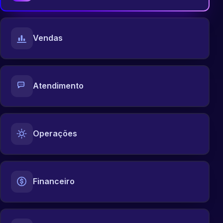
Vendas
Atendimento
Operações
Financeiro