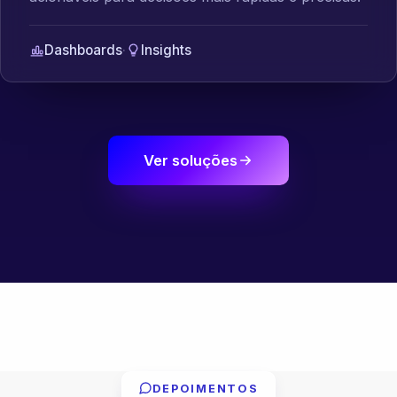
Dashboards
·
Insights
Ver soluções
DEPOIMENTOS