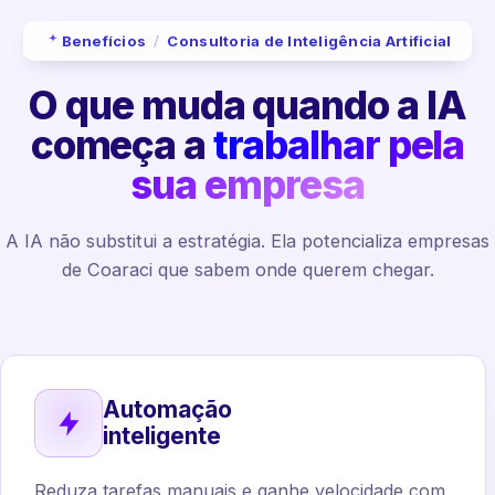
Benefícios
/
Consultoria de Inteligência Artificial
O que muda quando a IA
começa a
trabalhar pela
sua empresa
A IA não substitui a estratégia. Ela potencializa empresas
de Coaraci que sabem onde querem chegar.
Automação
inteligente
Reduza tarefas manuais e ganhe velocidade com