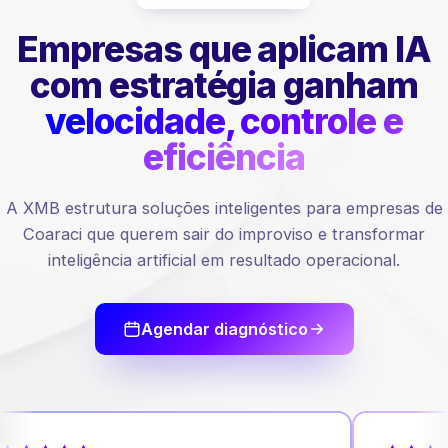
Empresas que aplicam IA
com estratégia ganham
velocidade, controle e
eficiência
A XMB estrutura soluções inteligentes para empresas de
Coaraci que querem sair do improviso e transformar
inteligência artificial em resultado operacional.
Agendar diagnóstico