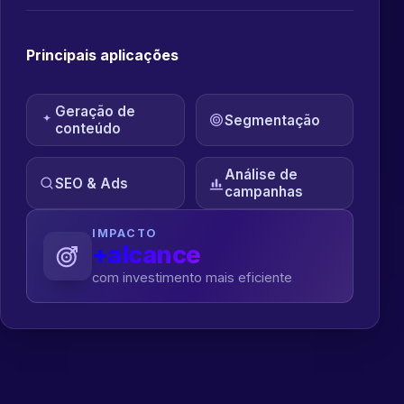
Principais aplicações
Geração de
Segmentação
conteúdo
Análise de
SEO & Ads
campanhas
IMPACTO
+alcance
com investimento mais eficiente