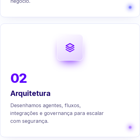
negócio.
02
Arquitetura
Desenhamos agentes, fluxos,
integrações e governança para escalar
com segurança.