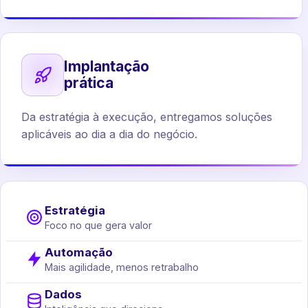
Implantação
prática
Da estratégia à execução, entregamos soluções
aplicáveis ao dia a dia do negócio.
Estratégia
Foco no que gera valor
Automação
Mais agilidade, menos retrabalho
Dados