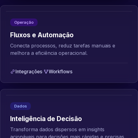
Operação
Fluxos e Automação
Conecta processos, reduz tarefas manuais e
melhora a eficiência operacional.
Integrações
·
Workflows
Dados
Inteligência de Decisão
Transforma dados dispersos em insights
acionáveis para decisões mais rápidas e precisas.