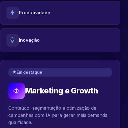
Produtividade
Inovação
Em destaque
Marketing e Growth
Conteúdo, segmentação e otimização de
campanhas com IA para gerar mais demanda
qualificada.