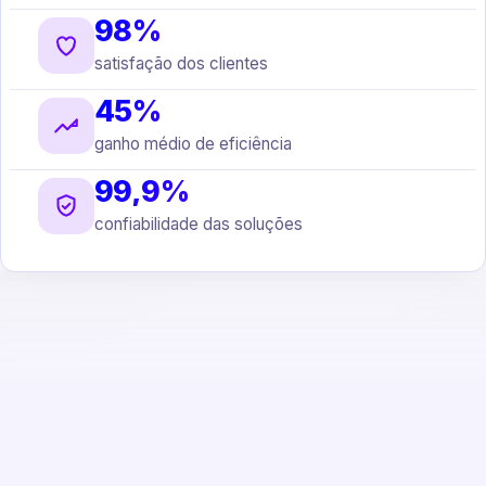
98%
satisfação dos clientes
45%
ganho médio de eficiência
99,9%
confiabilidade das soluções