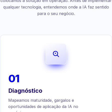
colocamos a solução em operação. Antes de implementar
qualquer tecnologia, entendemos onde a IA faz sentido
para o seu negócio.
01
Diagnóstico
Mapeamos maturidade, gargalos e
oportunidades de aplicação da IA no