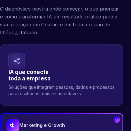
O diagnóstico mostra onde começar, o que priorizar
e como transformar IA em resultado prático para a
sua operação em Coaraci e em toda a região de
Ilhéus ¿ Itabuna.
IA que conecta
toda a empresa
Soluções que integram pessoas, dados e processos
para resultados reais e sustentáveis.
Marketing e Growth