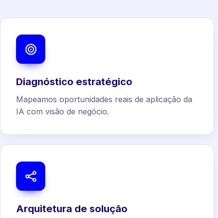
Diagnóstico estratégico
Mapeamos oportunidades reais de aplicação da
IA com visão de negócio.
Arquitetura de solução