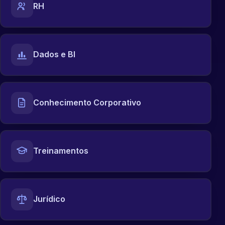
RH
Dados e BI
Conhecimento Corporativo
Treinamentos
Jurídico