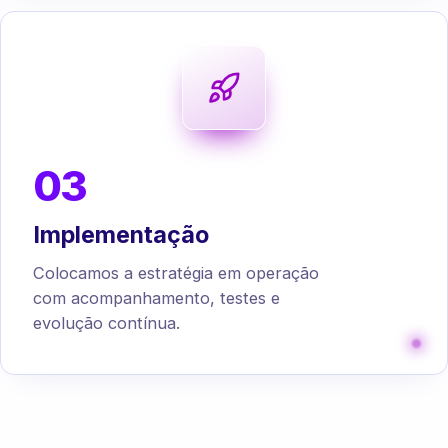
03
Implementação
Colocamos a estratégia em operação
com acompanhamento, testes e
evolução contínua.