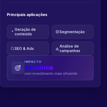
Principais aplicações
Geração de
Segmentação
conteúdo
Análise de
SEO & Ads
campanhas
IMPACTO
+alcance
com investimento mais eficiente