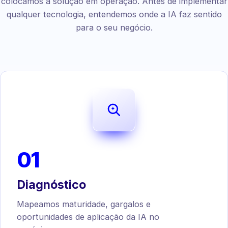
colocamos a solução em operação. Antes de implementar
qualquer tecnologia, entendemos onde a IA faz sentido
para o seu negócio.
01
Diagnóstico
Mapeamos maturidade, gargalos e
oportunidades de aplicação da IA no