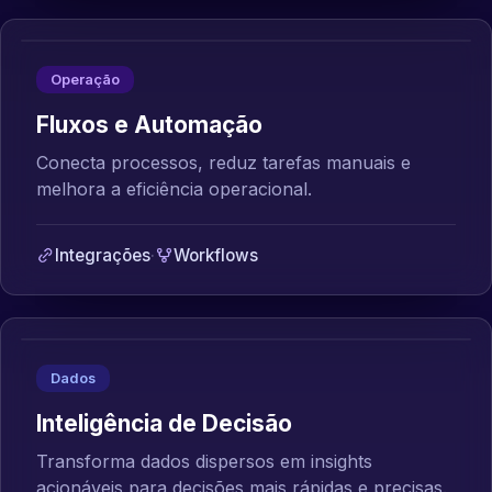
Operação
Fluxos e Automação
Conecta processos, reduz tarefas manuais e
melhora a eficiência operacional.
Integrações
·
Workflows
Dados
Inteligência de Decisão
Transforma dados dispersos em insights
acionáveis para decisões mais rápidas e precisas.