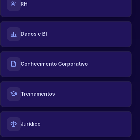
RH
Dados e BI
Conhecimento Corporativo
Treinamentos
Jurídico