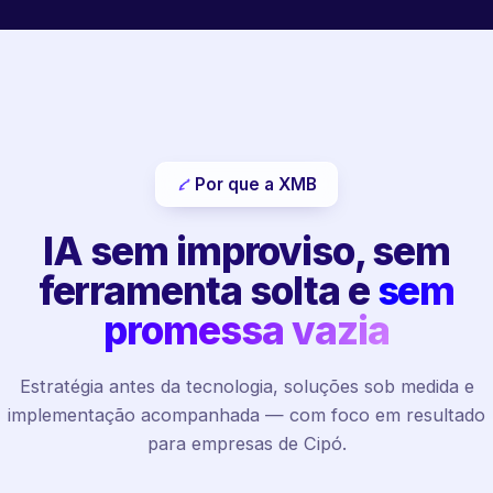
Por que a XMB
IA sem improviso, sem
ferramenta solta e
sem
promessa vazia
Estratégia antes da tecnologia, soluções sob medida e
implementação acompanhada — com foco em resultado
para empresas de Cipó.