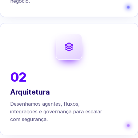
negócio.
02
Arquitetura
Desenhamos agentes, fluxos,
integrações e governança para escalar
com segurança.