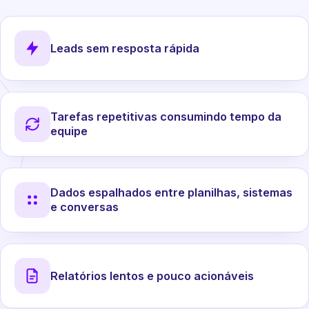
Leads sem resposta rápida
Tarefas repetitivas consumindo tempo da
equipe
Dados espalhados entre planilhas, sistemas
e conversas
Relatórios lentos e pouco acionáveis