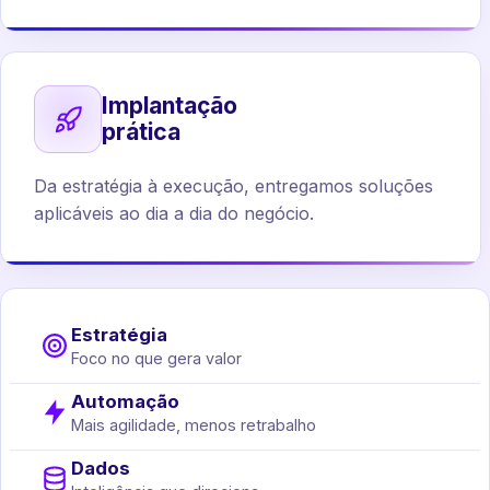
Implantação
prática
Da estratégia à execução, entregamos soluções
aplicáveis ao dia a dia do negócio.
Estratégia
Foco no que gera valor
Automação
Mais agilidade, menos retrabalho
Dados