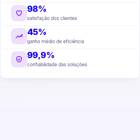
98%
satisfação dos clientes
45%
ganho médio de eficiência
99,9%
confiabilidade das soluções