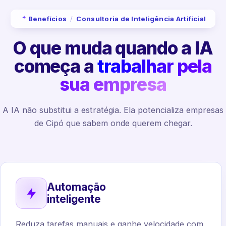
Benefícios
/
Consultoria de Inteligência Artificial
O que muda quando a IA
começa a
trabalhar pela
sua empresa
A IA não substitui a estratégia. Ela potencializa empresas
de Cipó que sabem onde querem chegar.
Automação
inteligente
Reduza tarefas manuais e ganhe velocidade com