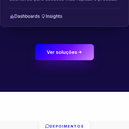
Dashboards
·
Insights
Ver soluções
DEPOIMENTOS