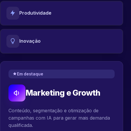
Produtividade
Inovação
Em destaque
Marketing e Growth
Conteúdo, segmentação e otimização de
campanhas com IA para gerar mais demanda
qualificada.