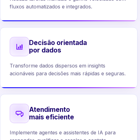
fluxos automatizados e integrados.
Decisão orientada
por dados
Transforme dados dispersos em insights
acionáveis para decisões mais rápidas e seguras.
Atendimento
mais eficiente
Implemente agentes e assistentes de IA para