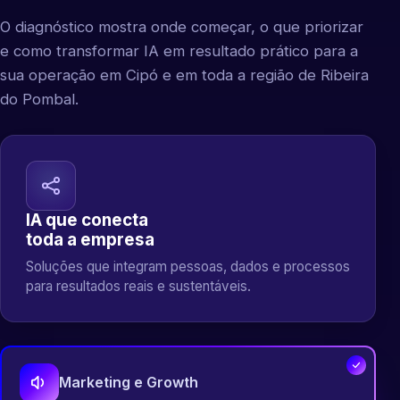
O diagnóstico mostra onde começar, o que priorizar
e como transformar IA em resultado prático para a
sua operação em Cipó e em toda a região de Ribeira
do Pombal.
IA que conecta
toda a empresa
Soluções que integram pessoas, dados e processos
para resultados reais e sustentáveis.
Marketing e Growth