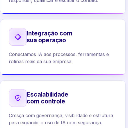
responder, qualificar e escalar o contato.
Integração com
sua operação
Conectamos IA aos processos, ferramentas e
rotinas reais da sua empresa.
Escalabilidade
com controle
Cresça com governança, visibilidade e estrutura
para expandir o uso de IA com segurança.