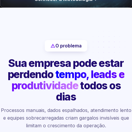
O problema
Sua empresa pode estar
perdendo
tempo, leads e
produtividade
todos os
dias
Processos manuais, dados espalhados, atendimento lento
e equipes sobrecarregadas criam gargalos invisíveis que
limitam o crescimento da operação.