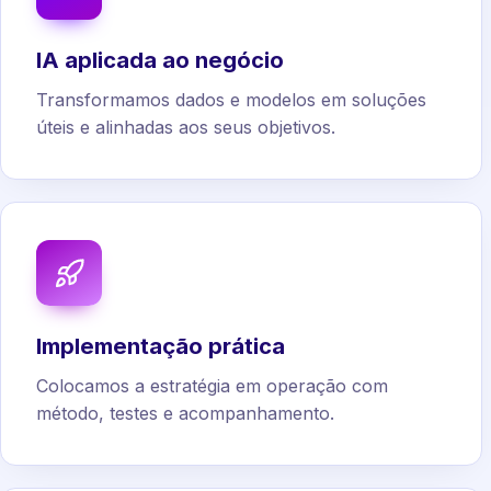
IA aplicada ao negócio
Transformamos dados e modelos em soluções
úteis e alinhadas aos seus objetivos.
Implementação prática
Colocamos a estratégia em operação com
método, testes e acompanhamento.