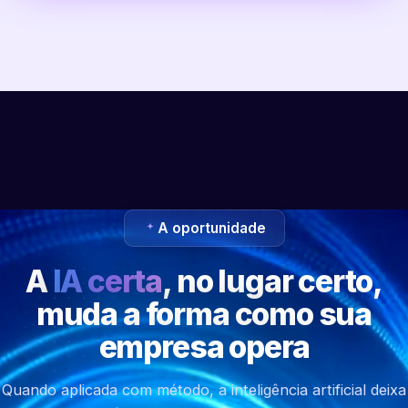
A oportunidade
A
IA certa
, no lugar certo,
muda a forma como sua
empresa opera
Quando aplicada com método, a inteligência artificial deixa