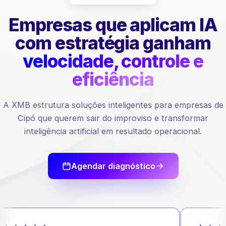
Empresas que aplicam IA
com estratégia ganham
velocidade, controle e
eficiência
A XMB estrutura soluções inteligentes para empresas de
Cipó que querem sair do improviso e transformar
inteligência artificial em resultado operacional.
Agendar diagnóstico