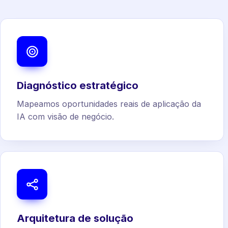
Diagnóstico estratégico
Mapeamos oportunidades reais de aplicação da
IA com visão de negócio.
Arquitetura de solução