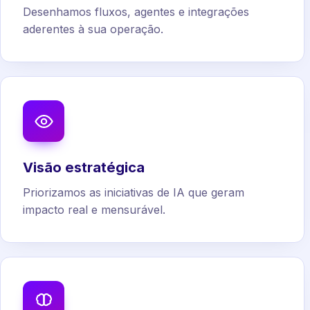
Desenhamos fluxos, agentes e integrações
aderentes à sua operação.
Visão estratégica
Priorizamos as iniciativas de IA que geram
impacto real e mensurável.