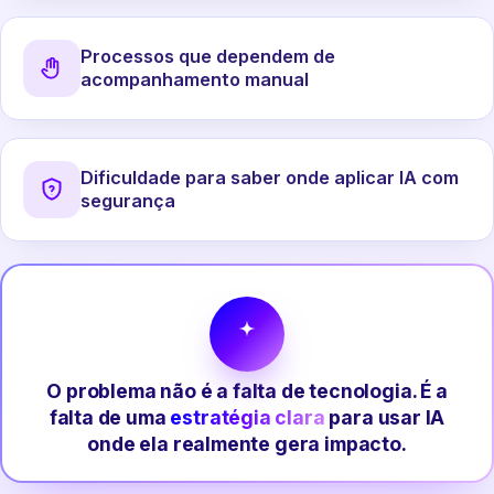
Processos que dependem de
acompanhamento manual
Dificuldade para saber onde aplicar IA com
segurança
O problema não é a falta de tecnologia. É a
falta de uma
estratégia clara
para usar IA
onde ela realmente gera impacto.