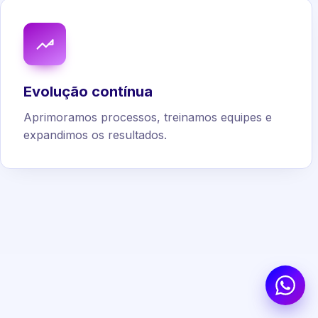
Evolução contínua
Aprimoramos processos, treinamos equipes e
expandimos os resultados.