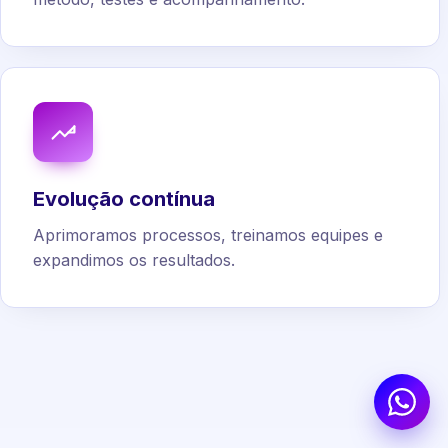
Evolução contínua
Aprimoramos processos, treinamos equipes e
expandimos os resultados.