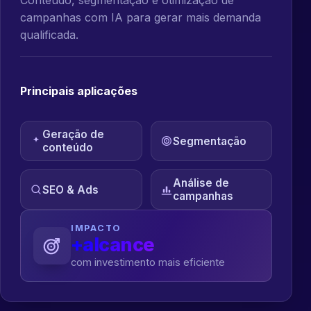
campanhas com IA para gerar mais demanda
qualificada.
Principais aplicações
Geração de
Segmentação
conteúdo
Análise de
SEO & Ads
campanhas
IMPACTO
+alcance
com investimento mais eficiente