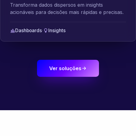
Transforma dados dispersos em insights
acionáveis para decisões mais rápidas e precisas.
Dashboards
·
Insights
Ver soluções