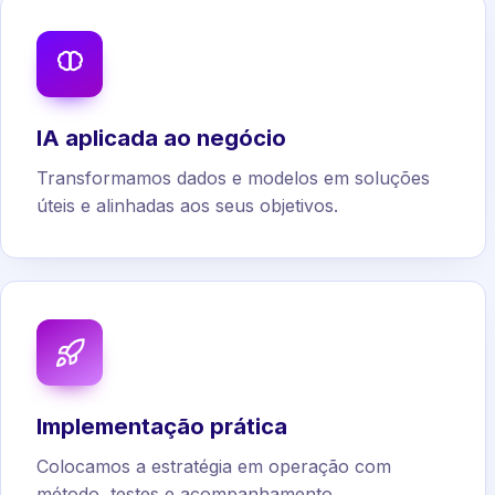
IA aplicada ao negócio
Transformamos dados e modelos em soluções
úteis e alinhadas aos seus objetivos.
Implementação prática
Colocamos a estratégia em operação com
método, testes e acompanhamento.