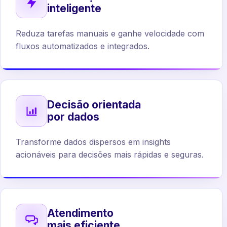
inteligente
Reduza tarefas manuais e ganhe velocidade com
fluxos automatizados e integrados.
Decisão orientada
por dados
Transforme dados dispersos em insights
acionáveis para decisões mais rápidas e seguras.
Atendimento
mais eficiente