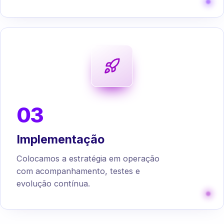
03
Implementação
Colocamos a estratégia em operação
com acompanhamento, testes e
evolução contínua.