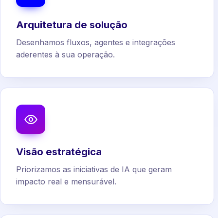
Arquitetura de solução
Desenhamos fluxos, agentes e integrações
aderentes à sua operação.
Visão estratégica
Priorizamos as iniciativas de IA que geram
impacto real e mensurável.