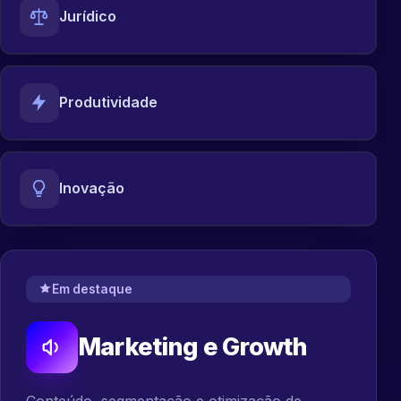
Jurídico
Produtividade
Inovação
Em destaque
Marketing e Growth
Conteúdo, segmentação e otimização de