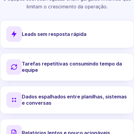
limitam o crescimento da operação.
Leads sem resposta rápida
Tarefas repetitivas consumindo tempo da
equipe
Dados espalhados entre planilhas, sistemas
e conversas
Relatórios lentos e pouco acionáveis