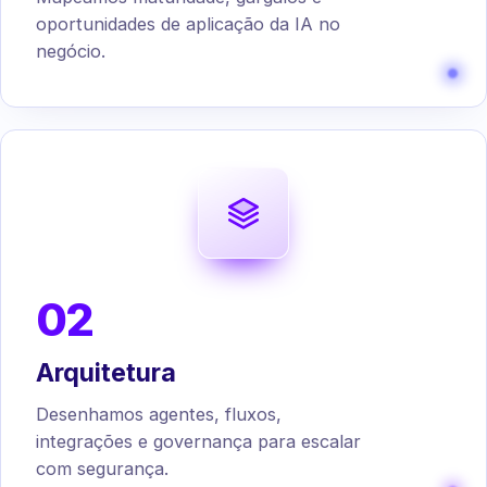
oportunidades de aplicação da IA no
negócio.
02
Arquitetura
Desenhamos agentes, fluxos,
integrações e governança para escalar
com segurança.