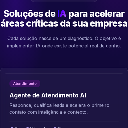
Soluções de
IA
para acelerar
áreas críticas da sua empresa
Cada solução nasce de um diagnóstico. O objetivo é
implementar IA onde existe potencial real de ganho.
Atendimento
Agente de Atendimento AI
Responde, qualifica leads e acelera o primeiro
contato com inteligência e contexto.