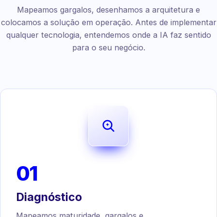
Mapeamos gargalos, desenhamos a arquitetura e
colocamos a solução em operação. Antes de implementar
qualquer tecnologia, entendemos onde a IA faz sentido
para o seu negócio.
01
Diagnóstico
Mapeamos maturidade, gargalos e