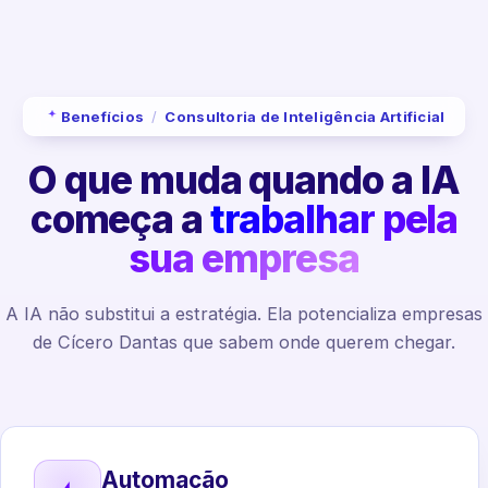
Benefícios
/
Consultoria de Inteligência Artificial
O que muda quando a IA
começa a
trabalhar pela
sua empresa
A IA não substitui a estratégia. Ela potencializa empresas
de Cícero Dantas que sabem onde querem chegar.
Automação