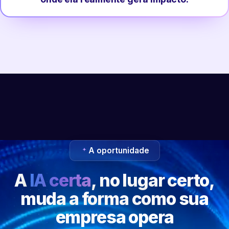
A oportunidade
A
IA certa
, no lugar certo,
muda a forma como sua
empresa opera