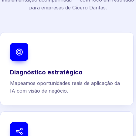
para empresas de Cícero Dantas.
Diagnóstico estratégico
Mapeamos oportunidades reais de aplicação da
IA com visão de negócio.