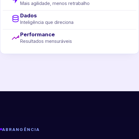
Mais agilidade, menos retrabalho
Dados
Inteligência que direciona
Performance
Resultados mensuráveis
ABRANGÊNCIA