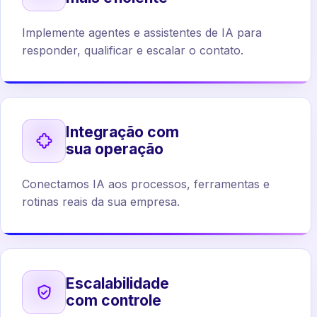
Implemente agentes e assistentes de IA para
responder, qualificar e escalar o contato.
Integração com
sua operação
Conectamos IA aos processos, ferramentas e
rotinas reais da sua empresa.
Escalabilidade
com controle