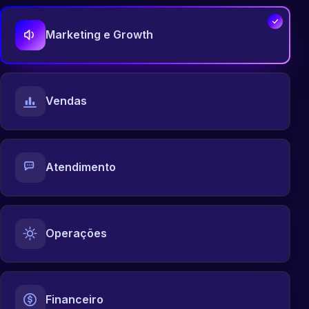
Marketing e Growth
Vendas
Atendimento
Operações
Financeiro