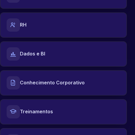
RH
Dados e BI
Conhecimento Corporativo
Treinamentos