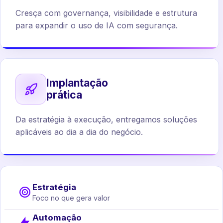
Cresça com governança, visibilidade e estrutura
para expandir o uso de IA com segurança.
Implantação
prática
Da estratégia à execução, entregamos soluções
aplicáveis ao dia a dia do negócio.
Estratégia
Foco no que gera valor
Automação