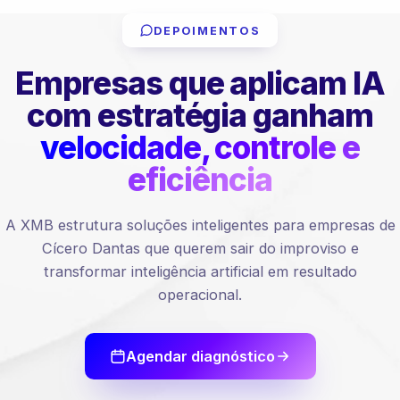
DEPOIMENTOS
Empresas que aplicam IA
com estratégia ganham
velocidade, controle e
eficiência
A XMB estrutura soluções inteligentes para empresas de
Cícero Dantas que querem sair do improviso e
transformar inteligência artificial em resultado
operacional.
Agendar diagnóstico