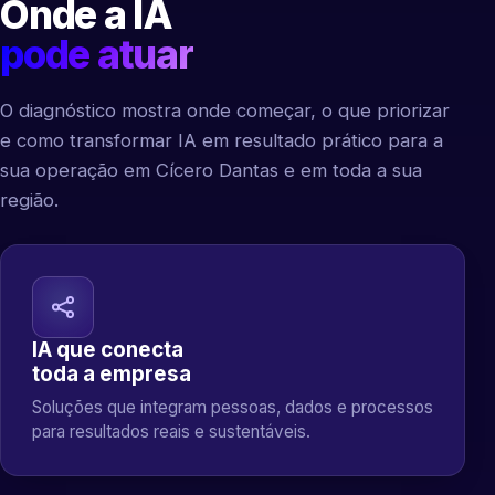
Onde a IA
pode atuar
O diagnóstico mostra onde começar, o que priorizar
e como transformar IA em resultado prático para a
sua operação em Cícero Dantas e em toda a sua
região.
IA que conecta
toda a empresa
Soluções que integram pessoas, dados e processos
para resultados reais e sustentáveis.