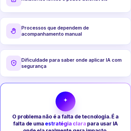
Processos que dependem de
acompanhamento manual
Dificuldade para saber onde aplicar IA com
segurança
O problema não é a falta de tecnologia. É a
falta de uma
estratégia clara
para usar IA
onde ela realmente gera impacto.