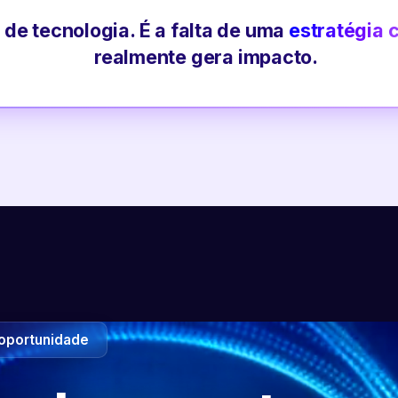
 de tecnologia. É a falta de uma
estratégia 
realmente gera impacto.
oportunidade