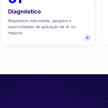
Diagnóstico
Mapeamos maturidade, gargalos e
oportunidades de aplicação da IA no
negócio.