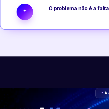
O problema não é a falta
A 