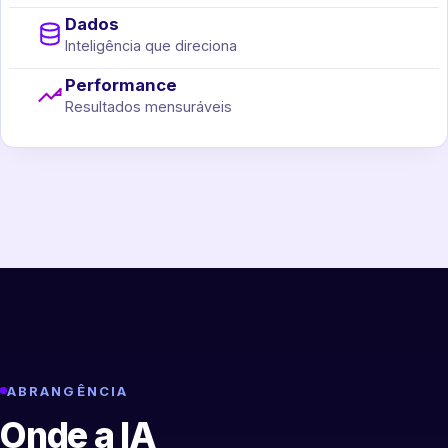
Dados
Inteligência que direciona
Performance
Resultados mensuráveis
ABRANGÊNCIA
Onde a IA