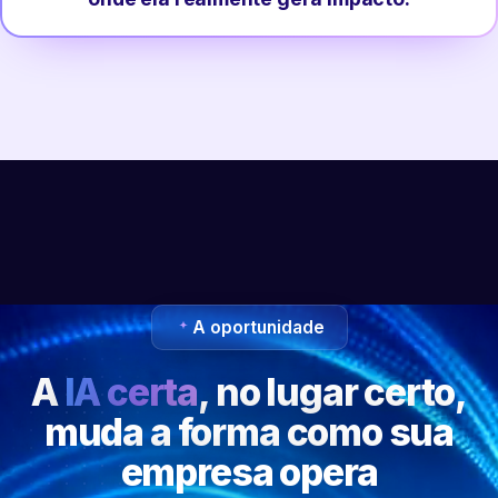
A oportunidade
A
IA certa
, no lugar certo,
muda a forma como sua
empresa opera