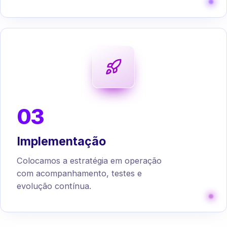
03
Implementação
Colocamos a estratégia em operação
com acompanhamento, testes e
evolução contínua.