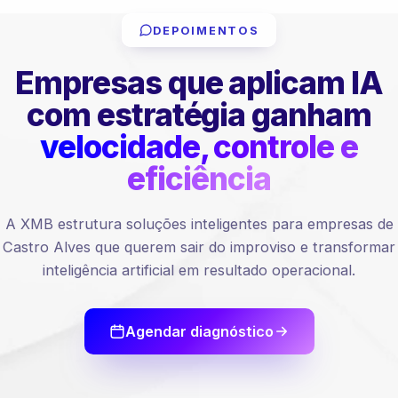
DEPOIMENTOS
Empresas que aplicam IA
com estratégia ganham
velocidade, controle e
eficiência
A XMB estrutura soluções inteligentes para empresas de
Castro Alves que querem sair do improviso e transformar
inteligência artificial em resultado operacional.
Agendar diagnóstico