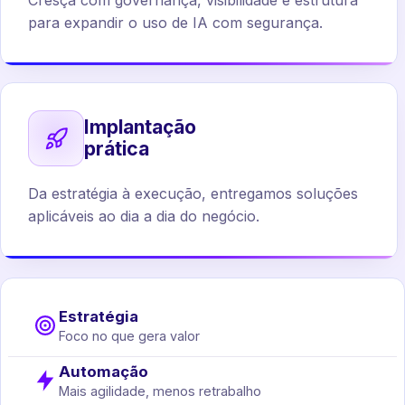
Cresça com governança, visibilidade e estrutura
para expandir o uso de IA com segurança.
Implantação
prática
Da estratégia à execução, entregamos soluções
aplicáveis ao dia a dia do negócio.
Estratégia
Foco no que gera valor
Automação
Mais agilidade, menos retrabalho