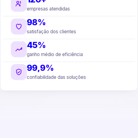
empresas atendidas
98%
satisfação dos clientes
45%
ganho médio de eficiência
99,9%
confiabilidade das soluções