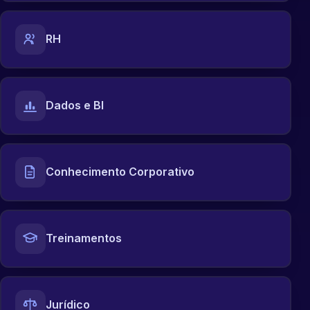
RH
Dados e BI
Conhecimento Corporativo
Treinamentos
Jurídico