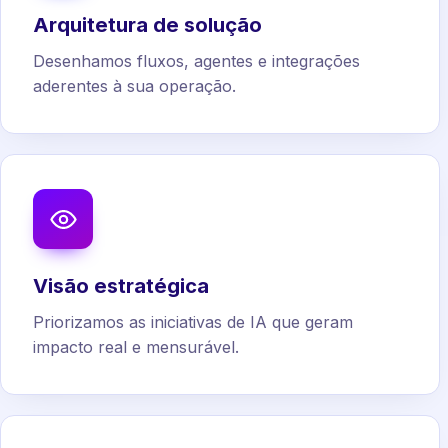
Arquitetura de solução
Desenhamos fluxos, agentes e integrações
aderentes à sua operação.
Visão estratégica
Priorizamos as iniciativas de IA que geram
impacto real e mensurável.