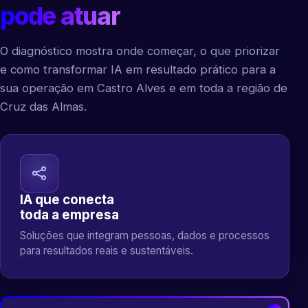
pode atuar
O diagnóstico mostra onde começar, o que priorizar
e como transformar IA em resultado prático para a
sua operação em Castro Alves e em toda a região de
Cruz das Almas.
IA que conecta
toda a empresa
Soluções que integram pessoas, dados e processos
para resultados reais e sustentáveis.