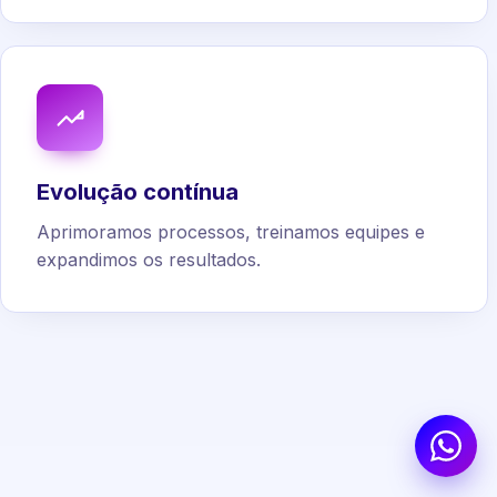
Evolução contínua
Aprimoramos processos, treinamos equipes e
expandimos os resultados.