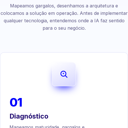
Mapeamos gargalos, desenhamos a arquitetura e
colocamos a solução em operação. Antes de implementar
qualquer tecnologia, entendemos onde a IA faz sentido
para o seu negócio.
01
Diagnóstico
Mapeamos maturidade, gargalos e