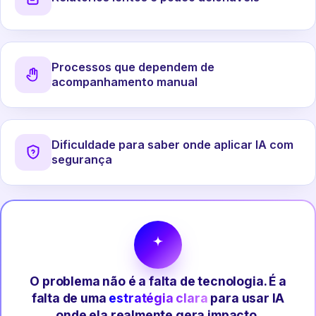
Processos que dependem de
acompanhamento manual
Dificuldade para saber onde aplicar IA com
segurança
O problema não é a falta de tecnologia. É a
falta de uma
estratégia clara
para usar IA
onde ela realmente gera impacto.