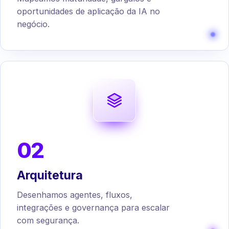
oportunidades de aplicação da IA no
negócio.
02
Arquitetura
Desenhamos agentes, fluxos,
integrações e governança para escalar
com segurança.