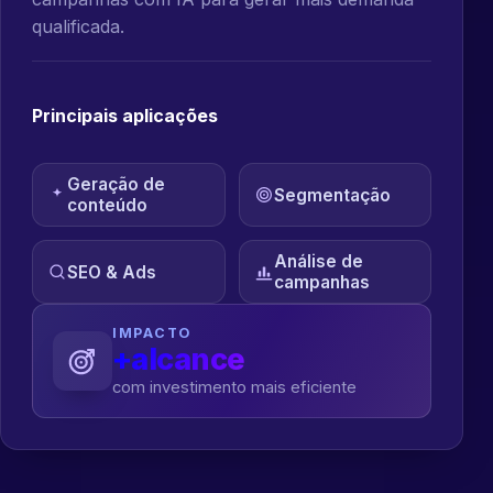
qualificada.
Principais aplicações
Geração de
Segmentação
conteúdo
Análise de
SEO & Ads
campanhas
IMPACTO
+alcance
com investimento mais eficiente