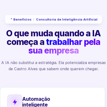
Benefícios
/
Consultoria de Inteligência Artificial
O que muda quando a IA
começa a
trabalhar pela
sua empresa
A IA não substitui a estratégia. Ela potencializa empresas
de Castro Alves que sabem onde querem chegar.
Automação
inteligente