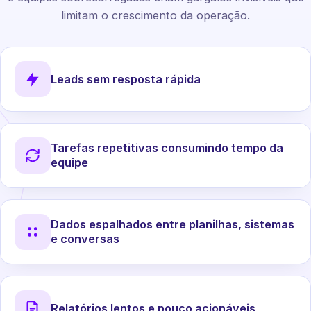
limitam o crescimento da operação.
Leads sem resposta rápida
Tarefas repetitivas consumindo tempo da
equipe
Dados espalhados entre planilhas, sistemas
e conversas
Relatórios lentos e pouco acionáveis