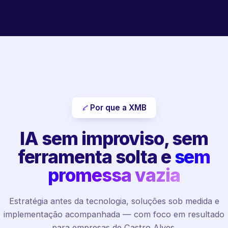
Por que a XMB
IA sem improviso, sem
ferramenta solta e
sem
promessa vazia
Estratégia antes da tecnologia, soluções sob medida e
implementação acompanhada — com foco em resultado
para empresas de Castro Alves.