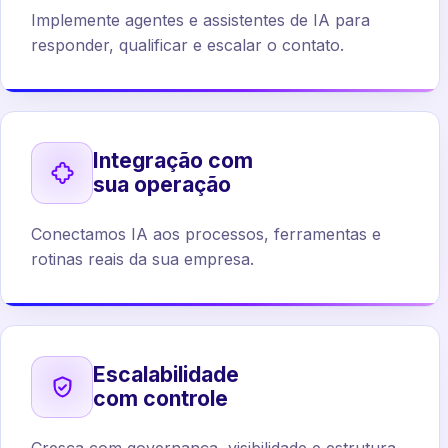
Implemente agentes e assistentes de IA para
responder, qualificar e escalar o contato.
Integração com
sua operação
Conectamos IA aos processos, ferramentas e
rotinas reais da sua empresa.
Escalabilidade
com controle