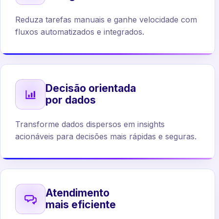
Reduza tarefas manuais e ganhe velocidade com
fluxos automatizados e integrados.
Decisão orientada
por dados
Transforme dados dispersos em insights
acionáveis para decisões mais rápidas e seguras.
Atendimento
mais eficiente