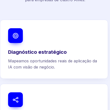
Diagnóstico estratégico
Mapeamos oportunidades reais de aplicação da
IA com visão de negócio.