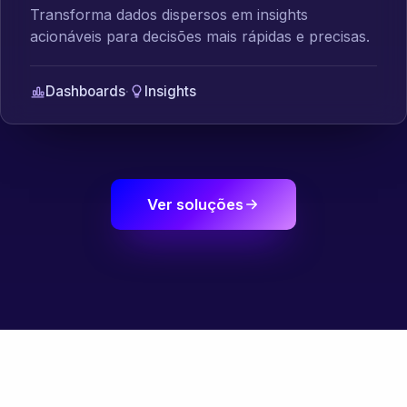
Transforma dados dispersos em insights
acionáveis para decisões mais rápidas e precisas.
Dashboards
·
Insights
Ver soluções