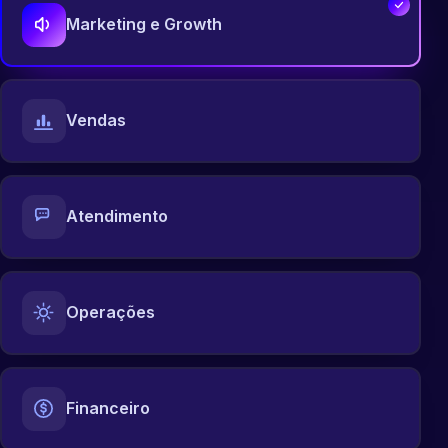
Marketing e Growth
Vendas
Atendimento
Operações
Financeiro