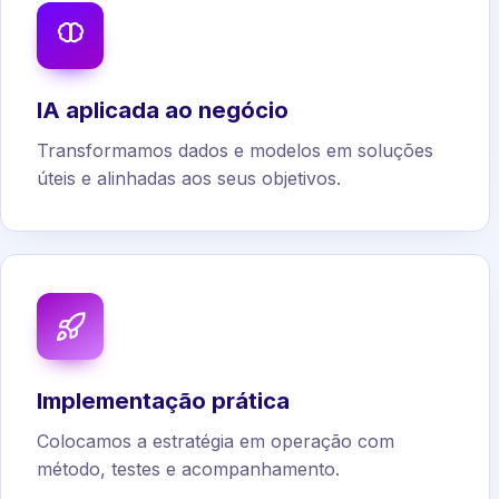
IA aplicada ao negócio
Transformamos dados e modelos em soluções
úteis e alinhadas aos seus objetivos.
Implementação prática
Colocamos a estratégia em operação com
método, testes e acompanhamento.