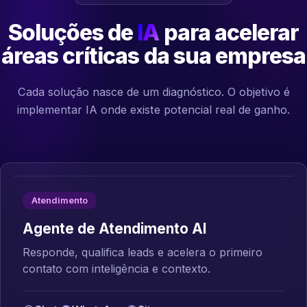
Soluções de
IA
para acelerar
áreas críticas da sua empresa
Cada solução nasce de um diagnóstico. O objetivo é
implementar IA onde existe potencial real de ganho.
Atendimento
Agente de Atendimento AI
Responde, qualifica leads e acelera o primeiro
contato com inteligência e contexto.