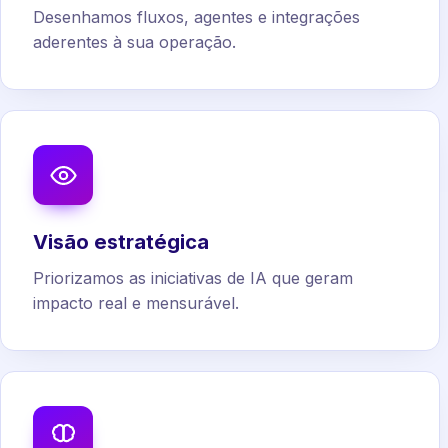
Desenhamos fluxos, agentes e integrações
aderentes à sua operação.
Visão estratégica
Priorizamos as iniciativas de IA que geram
impacto real e mensurável.