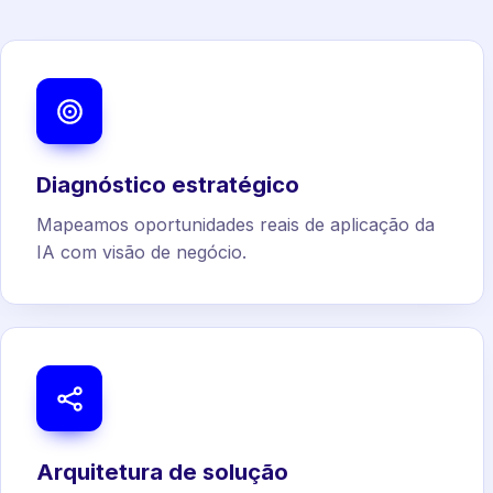
Diagnóstico estratégico
Mapeamos oportunidades reais de aplicação da
IA com visão de negócio.
Arquitetura de solução