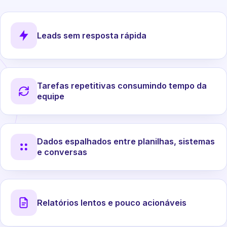
Leads sem resposta rápida
Tarefas repetitivas consumindo tempo da
equipe
Dados espalhados entre planilhas, sistemas
e conversas
Relatórios lentos e pouco acionáveis