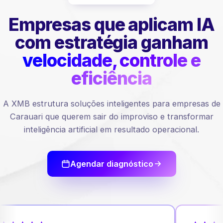
Empresas que aplicam IA
com estratégia ganham
velocidade, controle e
eficiência
A XMB estrutura soluções inteligentes para empresas de
Carauari que querem sair do improviso e transformar
inteligência artificial em resultado operacional.
Agendar diagnóstico