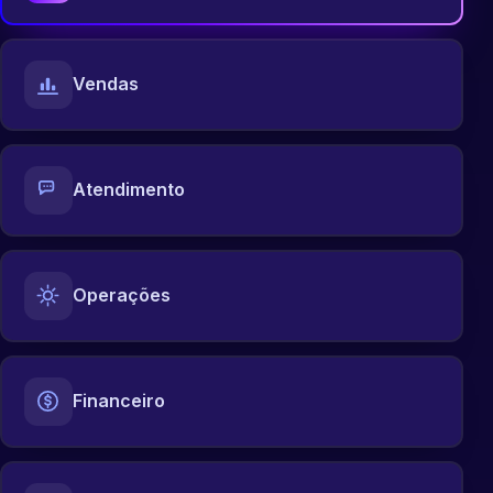
Vendas
Atendimento
Operações
Financeiro