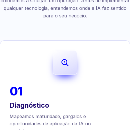
colocamos a solução em operação. Antes de implementar
qualquer tecnologia, entendemos onde a IA faz sentido
para o seu negócio.
01
Diagnóstico
Mapeamos maturidade, gargalos e
oportunidades de aplicação da IA no