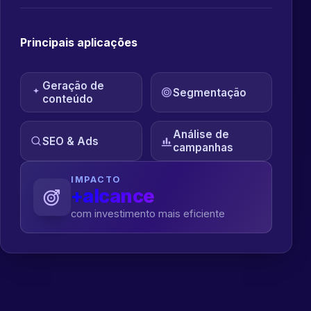
Principais aplicações
Geração de
Segmentação
conteúdo
Análise de
SEO & Ads
campanhas
IMPACTO
+alcance
com investimento mais eficiente