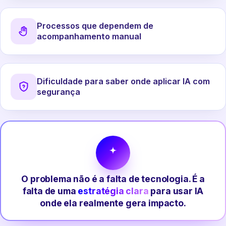
Processos que dependem de
acompanhamento manual
Dificuldade para saber onde aplicar IA com
segurança
O problema não é a falta de tecnologia. É a
falta de uma
estratégia clara
para usar IA
onde ela realmente gera impacto.