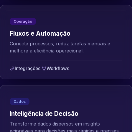
Operação
Fluxos e Automação
Conecta processos, reduz tarefas manuais e
melhora a eficiência operacional.
Integrações
·
Workflows
Dados
Inteligência de Decisão
Transforma dados dispersos em insights
acionáveis para decisões mais rápidas e precisas.