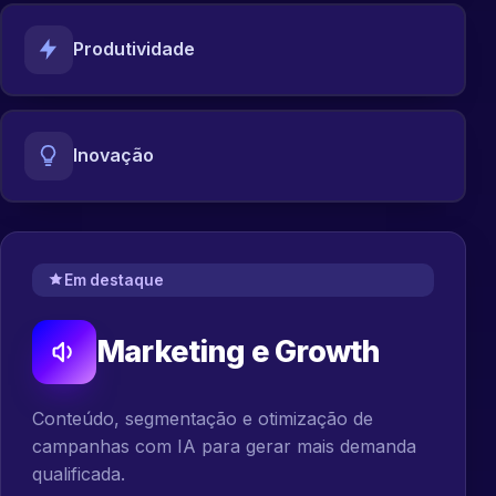
Produtividade
Inovação
Em destaque
Marketing e Growth
Conteúdo, segmentação e otimização de
campanhas com IA para gerar mais demanda
qualificada.