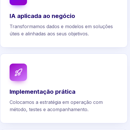
IA aplicada ao negócio
Transformamos dados e modelos em soluções
úteis e alinhadas aos seus objetivos.
Implementação prática
Colocamos a estratégia em operação com
método, testes e acompanhamento.