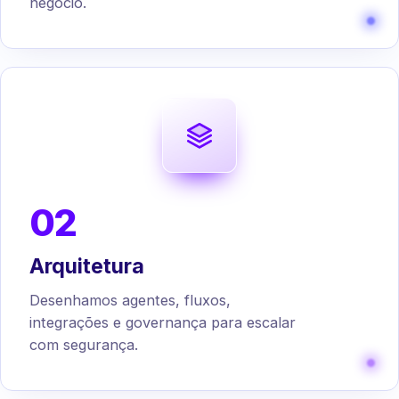
negócio.
02
Arquitetura
Desenhamos agentes, fluxos,
integrações e governança para escalar
com segurança.