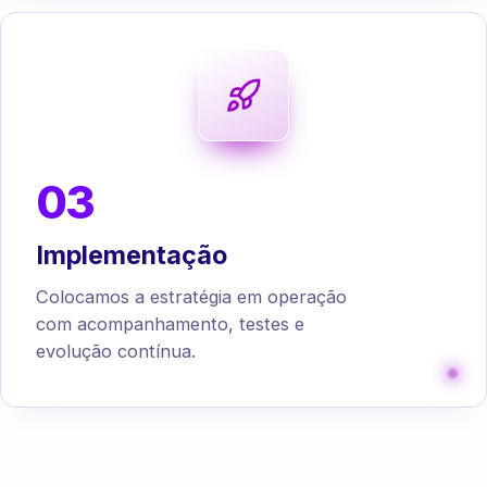
03
Implementação
Colocamos a estratégia em operação
com acompanhamento, testes e
evolução contínua.