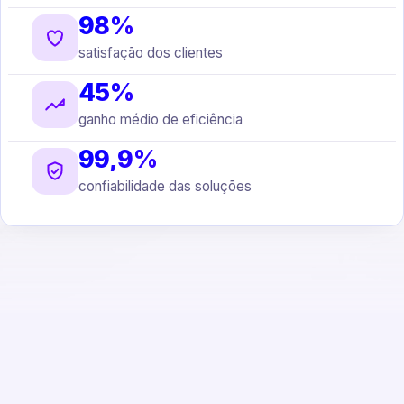
98%
satisfação dos clientes
45%
ganho médio de eficiência
99,9%
confiabilidade das soluções