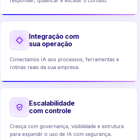
responder, qualificar e escalar o contato.
Integração com
sua operação
Conectamos IA aos processos, ferramentas e
rotinas reais da sua empresa.
Escalabilidade
com controle
Cresça com governança, visibilidade e estrutura
para expandir o uso de IA com segurança.