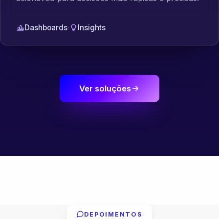
Dashboards
·
Insights
Ver soluções
DEPOIMENTOS