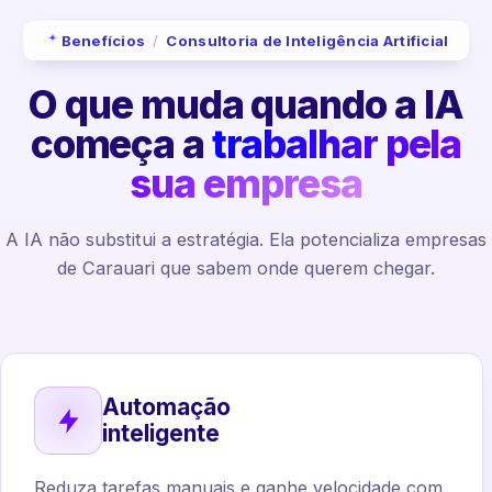
Benefícios
/
Consultoria de Inteligência Artificial
O que muda quando a IA
começa a
trabalhar pela
sua empresa
A IA não substitui a estratégia. Ela potencializa empresas
de Carauari que sabem onde querem chegar.
Automação
inteligente
Reduza tarefas manuais e ganhe velocidade com