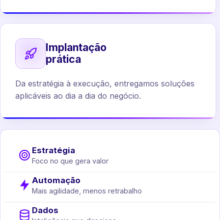
Implantação
prática
Da estratégia à execução, entregamos soluções
aplicáveis ao dia a dia do negócio.
Estratégia
Foco no que gera valor
Automação
Mais agilidade, menos retrabalho
Dados