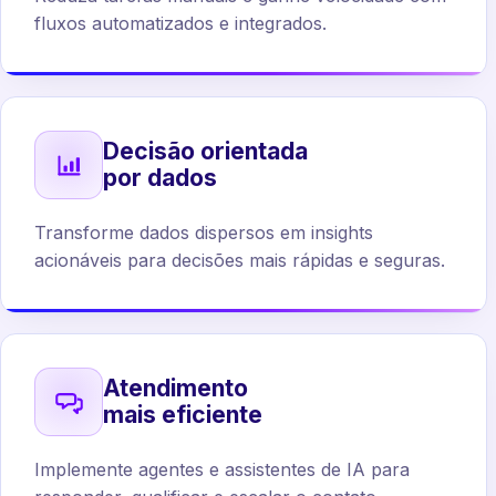
fluxos automatizados e integrados.
Decisão orientada
por dados
Transforme dados dispersos em insights
acionáveis para decisões mais rápidas e seguras.
Atendimento
mais eficiente
Implemente agentes e assistentes de IA para