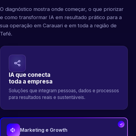
O diagnóstico mostra onde começar, o que priorizar
e como transformar IA em resultado prático para a
sua operação em Carauari e em toda a região de
Tefé.
IA que conecta
toda a empresa
Soluções que integram pessoas, dados e processos
para resultados reais e sustentáveis.
Marketing e Growth