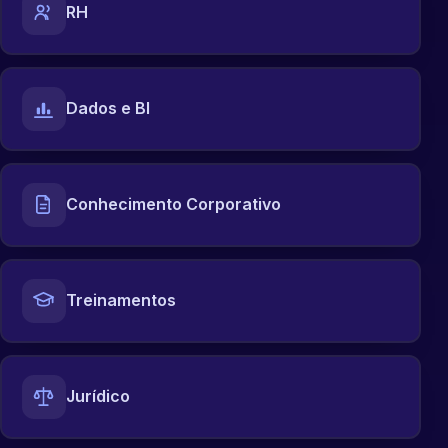
RH
Dados e BI
Conhecimento Corporativo
Treinamentos
Jurídico