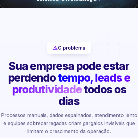
O problema
Sua empresa pode estar
perdendo
tempo, leads e
produtividade
todos os
dias
Processos manuais, dados espalhados, atendimento lento
e equipes sobrecarregadas criam gargalos invisíveis que
limitam o crescimento da operação.