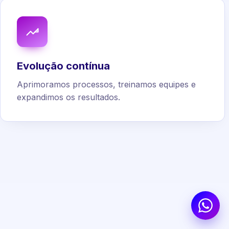
Evolução contínua
Aprimoramos processos, treinamos equipes e
expandimos os resultados.