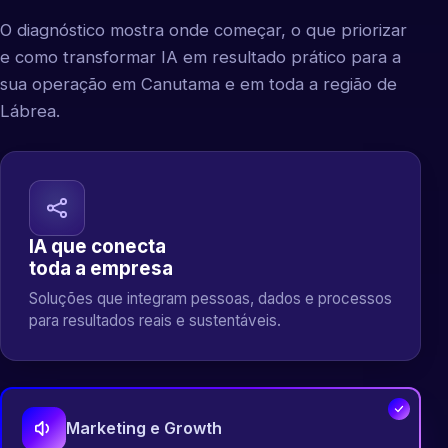
O diagnóstico mostra onde começar, o que priorizar
e como transformar IA em resultado prático para a
sua operação em Canutama e em toda a região de
Lábrea.
IA que conecta
toda a empresa
Soluções que integram pessoas, dados e processos
para resultados reais e sustentáveis.
Marketing e Growth