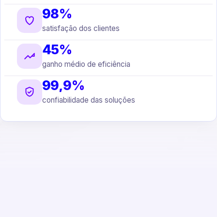
98%
satisfação dos clientes
45%
ganho médio de eficiência
99,9%
confiabilidade das soluções