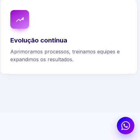
Evolução contínua
Aprimoramos processos, treinamos equipes e
expandimos os resultados.