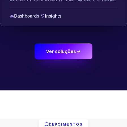
Dashboards
·
Insights
Ver soluções
DEPOIMENTOS