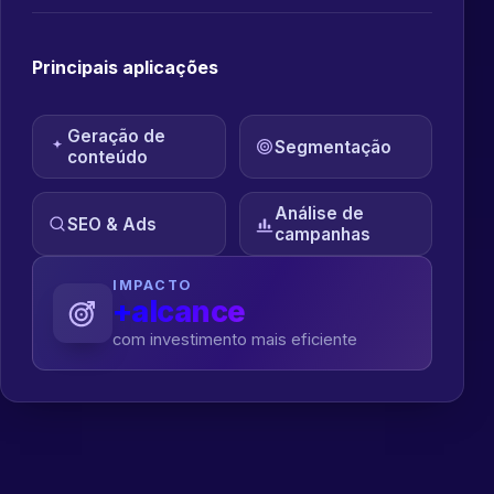
Principais aplicações
Geração de
Segmentação
conteúdo
Análise de
SEO & Ads
campanhas
IMPACTO
+alcance
com investimento mais eficiente