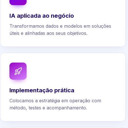
IA aplicada ao negócio
Transformamos dados e modelos em soluções
úteis e alinhadas aos seus objetivos.
Implementação prática
Colocamos a estratégia em operação com
método, testes e acompanhamento.