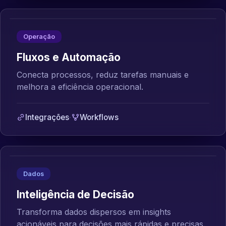
Operação
Fluxos e Automação
Conecta processos, reduz tarefas manuais e
melhora a eficiência operacional.
Integrações
·
Workflows
Dados
Inteligência de Decisão
Transforma dados dispersos em insights
acionáveis para decisões mais rápidas e precisas.