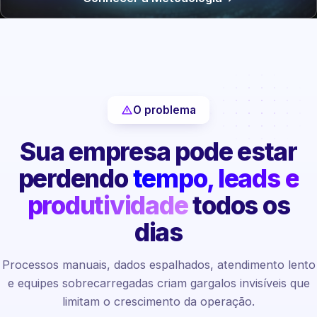
O problema
Sua empresa pode estar
perdendo
tempo, leads e
produtividade
todos os
dias
Processos manuais, dados espalhados, atendimento lento
e equipes sobrecarregadas criam gargalos invisíveis que
limitam o crescimento da operação.