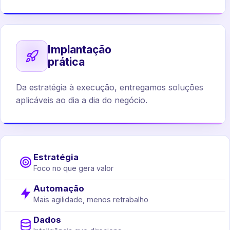
Implantação
prática
Da estratégia à execução, entregamos soluções
aplicáveis ao dia a dia do negócio.
Estratégia
Foco no que gera valor
Automação
Mais agilidade, menos retrabalho
Dados