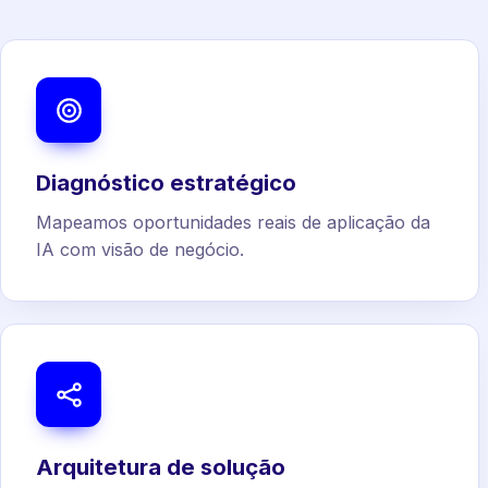
Diagnóstico estratégico
Mapeamos oportunidades reais de aplicação da
IA com visão de negócio.
Arquitetura de solução