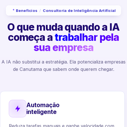
Benefícios
/
Consultoria de Inteligência Artificial
O que muda quando a IA
começa a
trabalhar pela
sua empresa
A IA não substitui a estratégia. Ela potencializa empresas
de Canutama que sabem onde querem chegar.
Automação
inteligente
Reduza tarefas manuais e ganhe velocidade com