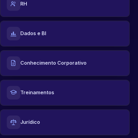
RH
Dados e BI
Conhecimento Corporativo
Treinamentos
Jurídico