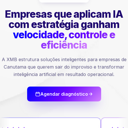
Empresas que aplicam IA
com estratégia ganham
velocidade, controle e
eficiência
A XMB estrutura soluções inteligentes para empresas de
Canutama que querem sair do improviso e transformar
inteligência artificial em resultado operacional.
Agendar diagnóstico