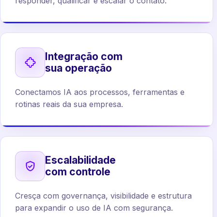
responder, qualificar e escalar o contato.
Integração com
sua operação
Conectamos IA aos processos, ferramentas e
rotinas reais da sua empresa.
Escalabilidade
com controle
Cresça com governança, visibilidade e estrutura
para expandir o uso de IA com segurança.