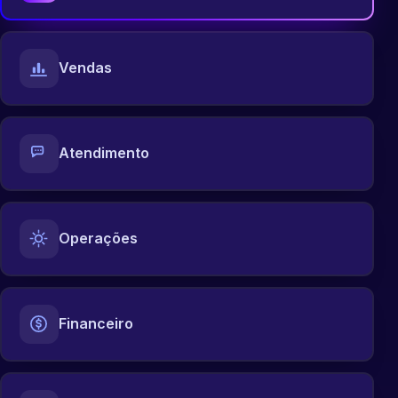
Vendas
Atendimento
Operações
Financeiro