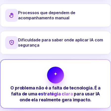
Processos que dependem de
acompanhamento manual
Dificuldade para saber onde aplicar IA com
segurança
O problema não é a falta de tecnologia. É a
falta de uma
estratégia clara
para usar IA
onde ela realmente gera impacto.