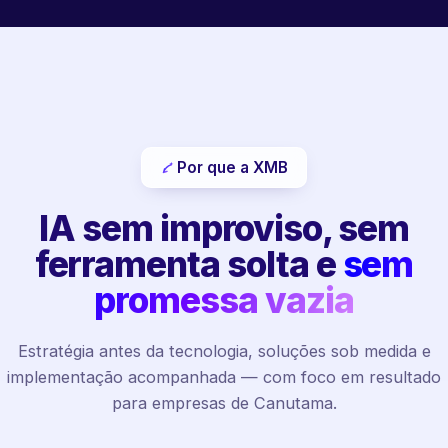
Por que a XMB
IA sem improviso, sem
ferramenta solta e
sem
promessa vazia
Estratégia antes da tecnologia, soluções sob medida e
implementação acompanhada — com foco em resultado
para empresas de Canutama.