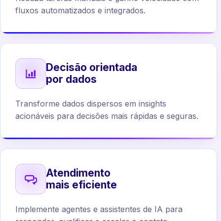
fluxos automatizados e integrados.
Decisão orientada
por dados
Transforme dados dispersos em insights
acionáveis para decisões mais rápidas e seguras.
Atendimento
mais eficiente
Implemente agentes e assistentes de IA para