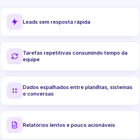
Leads sem resposta rápida
Tarefas repetitivas consumindo tempo da
equipe
Dados espalhados entre planilhas, sistemas
e conversas
Relatórios lentos e pouco acionáveis