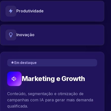
Produtividade
Inovação
Em destaque
Marketing e Growth
Conteúdo, segmentação e otimização de
campanhas com IA para gerar mais demanda
qualificada.