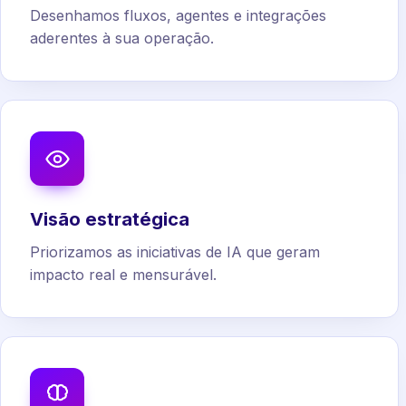
Desenhamos fluxos, agentes e integrações
aderentes à sua operação.
Visão estratégica
Priorizamos as iniciativas de IA que geram
impacto real e mensurável.