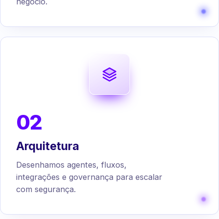
negócio.
02
Arquitetura
Desenhamos agentes, fluxos,
integrações e governança para escalar
com segurança.