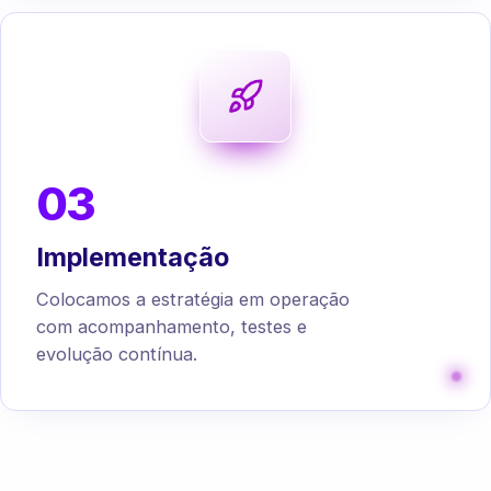
03
Implementação
Colocamos a estratégia em operação
com acompanhamento, testes e
evolução contínua.