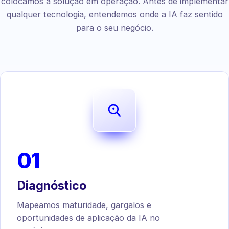
colocamos a solução em operação. Antes de implementar
qualquer tecnologia, entendemos onde a IA faz sentido
para o seu negócio.
01
Diagnóstico
Mapeamos maturidade, gargalos e
oportunidades de aplicação da IA no