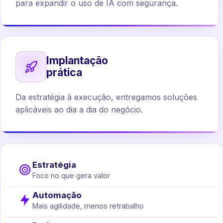
para expandir o uso de IA com segurança.
Implantação
prática
Da estratégia à execução, entregamos soluções
aplicáveis ao dia a dia do negócio.
Estratégia
Foco no que gera valor
Automação
Mais agilidade, menos retrabalho