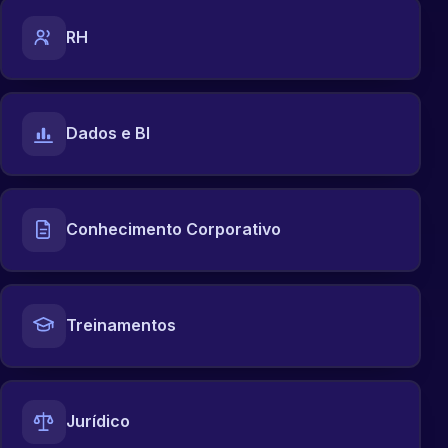
RH
Dados e BI
Conhecimento Corporativo
Treinamentos
Jurídico