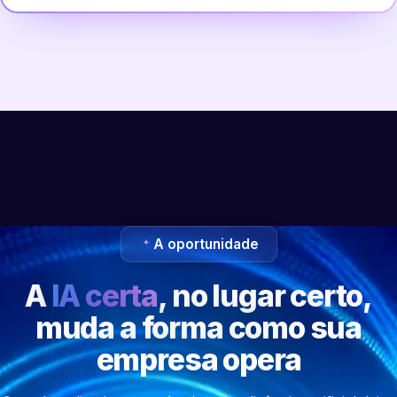
A oportunidade
A
IA certa
, no lugar certo,
muda a forma como sua
empresa opera