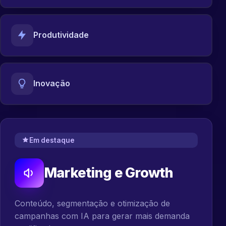
Produtividade
Inovação
Em destaque
Marketing e Growth
Conteúdo, segmentação e otimização de
campanhas com IA para gerar mais demanda