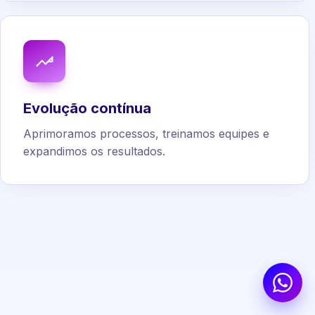
Evolução contínua
Aprimoramos processos, treinamos equipes e
expandimos os resultados.