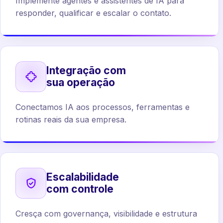
Implemente agentes e assistentes de IA para
responder, qualificar e escalar o contato.
Integração com
sua operação
Conectamos IA aos processos, ferramentas e
rotinas reais da sua empresa.
Escalabilidade
com controle
Cresça com governança, visibilidade e estrutura