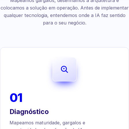
Mapeamos gargalos, desenhamos a arquitetura e
colocamos a solução em operação. Antes de implementar
qualquer tecnologia, entendemos onde a IA faz sentido
para o seu negócio.
01
Diagnóstico
Mapeamos maturidade, gargalos e