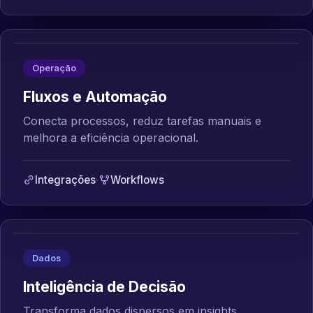
Operação
Fluxos e Automação
Conecta processos, reduz tarefas manuais e
melhora a eficiência operacional.
Integrações
·
Workflows
Dados
Inteligência de Decisão
Transforma dados dispersos em insights