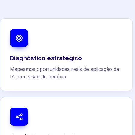
Diagnóstico estratégico
Mapeamos oportunidades reais de aplicação da
IA com visão de negócio.