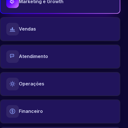
Marketing e Growth
Vendas
Atendimento
Operações
Financeiro