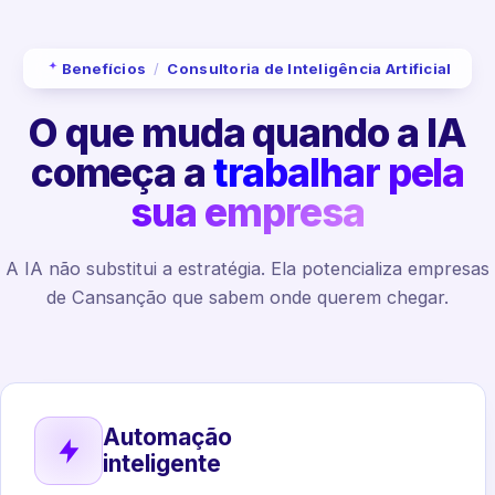
Benefícios
/
Consultoria de Inteligência Artificial
O que muda quando a IA
começa a
trabalhar pela
sua empresa
A IA não substitui a estratégia. Ela potencializa empresas
de Cansanção que sabem onde querem chegar.
Automação
inteligente