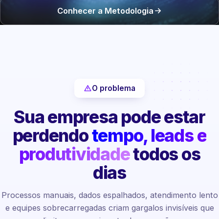
Conhecer a Metodologia
O problema
Sua empresa pode estar
perdendo
tempo, leads e
produtividade
todos os
dias
Processos manuais, dados espalhados, atendimento lento
e equipes sobrecarregadas criam gargalos invisíveis que