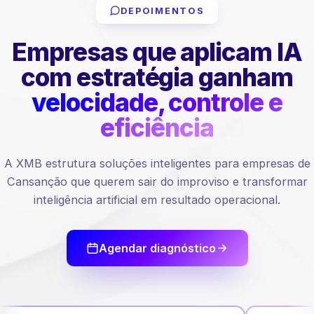
DEPOIMENTOS
Empresas que aplicam IA
com estratégia ganham
velocidade, controle e
eficiência
A XMB estrutura soluções inteligentes para empresas de
Cansanção que querem sair do improviso e transformar
inteligência artificial em resultado operacional.
Agendar diagnóstico