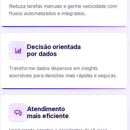
Reduza tarefas manuais e ganhe velocidade com
fluxos automatizados e integrados.
Decisão orientada
por dados
Transforme dados dispersos em insights
acionáveis para decisões mais rápidas e seguras.
Atendimento
mais eficiente