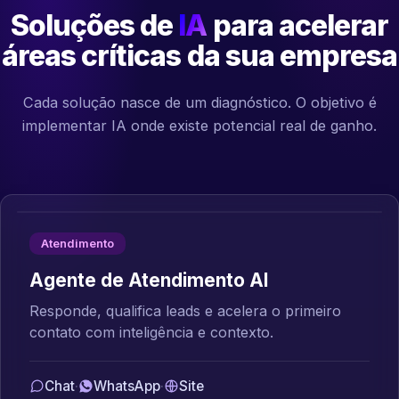
Soluções de
IA
para acelerar
áreas críticas da sua empresa
Cada solução nasce de um diagnóstico. O objetivo é
implementar IA onde existe potencial real de ganho.
Atendimento
Agente de Atendimento AI
Responde, qualifica leads e acelera o primeiro
contato com inteligência e contexto.
Chat
·
WhatsApp
·
Site