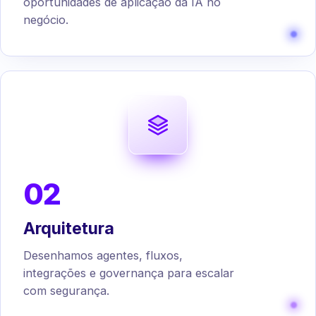
oportunidades de aplicação da IA no
negócio.
02
Arquitetura
Desenhamos agentes, fluxos,
integrações e governança para escalar
com segurança.