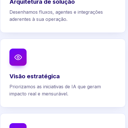
Arquitetura de solução
Desenhamos fluxos, agentes e integrações
aderentes à sua operação.
Visão estratégica
Priorizamos as iniciativas de IA que geram
impacto real e mensurável.