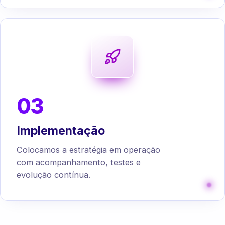
03
Implementação
Colocamos a estratégia em operação
com acompanhamento, testes e
evolução contínua.