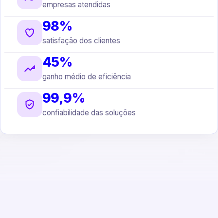
empresas atendidas
98%
satisfação dos clientes
45%
ganho médio de eficiência
99,9%
confiabilidade das soluções