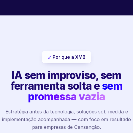
Por que a XMB
IA sem improviso, sem
ferramenta solta e
sem
promessa vazia
Estratégia antes da tecnologia, soluções sob medida e
implementação acompanhada — com foco em resultado
para empresas de Cansanção.