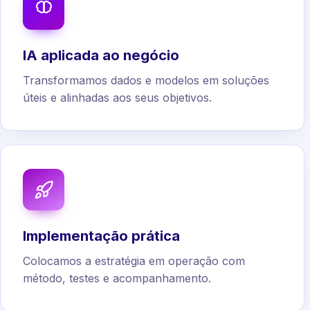
IA aplicada ao negócio
Transformamos dados e modelos em soluções
úteis e alinhadas aos seus objetivos.
Implementação prática
Colocamos a estratégia em operação com
método, testes e acompanhamento.