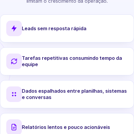
limitam o crescimento da operação.
Leads sem resposta rápida
Tarefas repetitivas consumindo tempo da
equipe
Dados espalhados entre planilhas, sistemas
e conversas
Relatórios lentos e pouco acionáveis