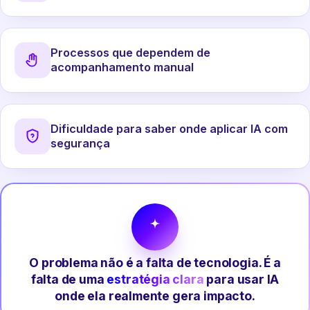
Processos que dependem de
acompanhamento manual
Dificuldade para saber onde aplicar IA com
segurança
O problema não é a falta de tecnologia. É a
falta de uma
estratégia clara
para usar IA
onde ela realmente gera impacto.