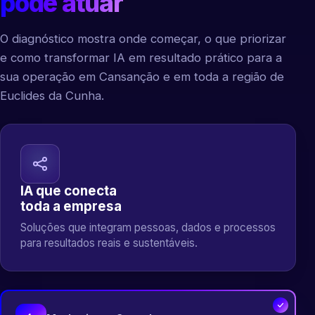
pode atuar
O diagnóstico mostra onde começar, o que priorizar
e como transformar IA em resultado prático para a
sua operação em Cansanção e em toda a região de
Euclides da Cunha.
IA que conecta
toda a empresa
Soluções que integram pessoas, dados e processos
para resultados reais e sustentáveis.