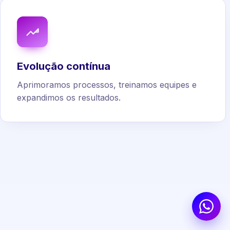
Evolução contínua
Aprimoramos processos, treinamos equipes e
expandimos os resultados.