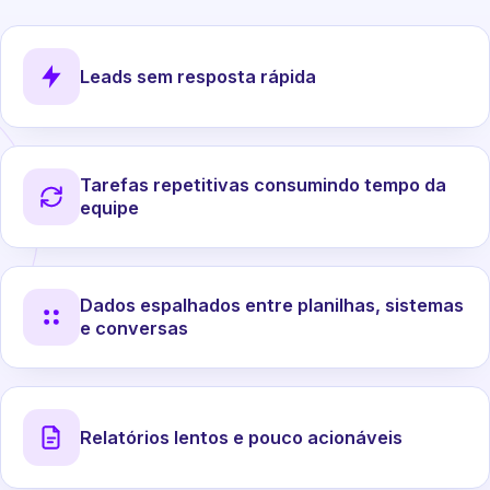
Leads sem resposta rápida
Tarefas repetitivas consumindo tempo da
equipe
Dados espalhados entre planilhas, sistemas
e conversas
Relatórios lentos e pouco acionáveis