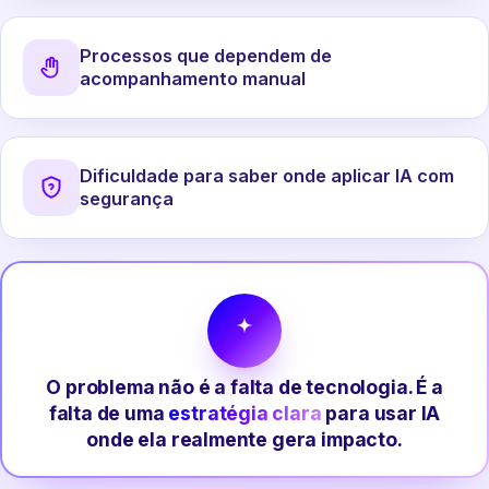
Processos que dependem de
acompanhamento manual
Dificuldade para saber onde aplicar IA com
segurança
O problema não é a falta de tecnologia. É a
falta de uma
estratégia clara
para usar IA
onde ela realmente gera impacto.