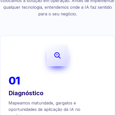
colocamos a solução em operação. Antes de implementar
qualquer tecnologia, entendemos onde a IA faz sentido
para o seu negócio.
01
Diagnóstico
Mapeamos maturidade, gargalos e
oportunidades de aplicação da IA no