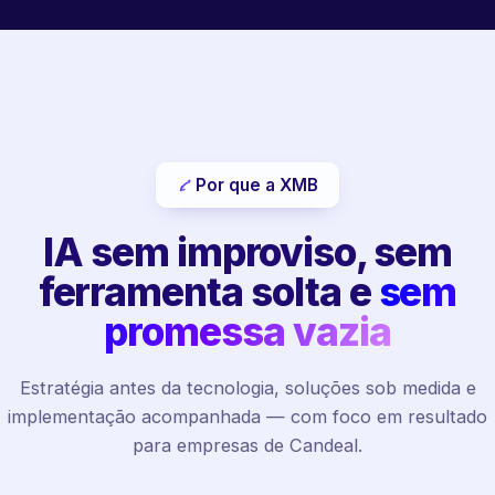
Por que a XMB
IA sem improviso, sem
ferramenta solta e
sem
promessa vazia
Estratégia antes da tecnologia, soluções sob medida e
implementação acompanhada — com foco em resultado
para empresas de Candeal.