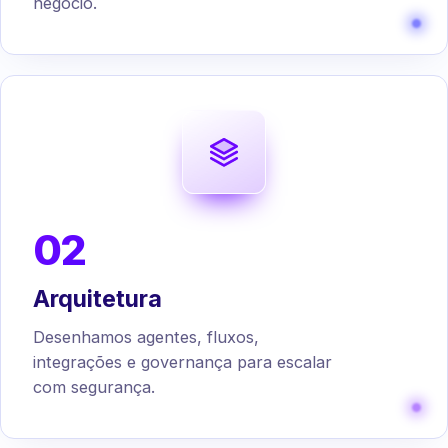
negócio.
02
Arquitetura
Desenhamos agentes, fluxos,
integrações e governança para escalar
com segurança.