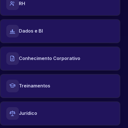
RH
Dados e BI
Conhecimento Corporativo
Treinamentos
Jurídico