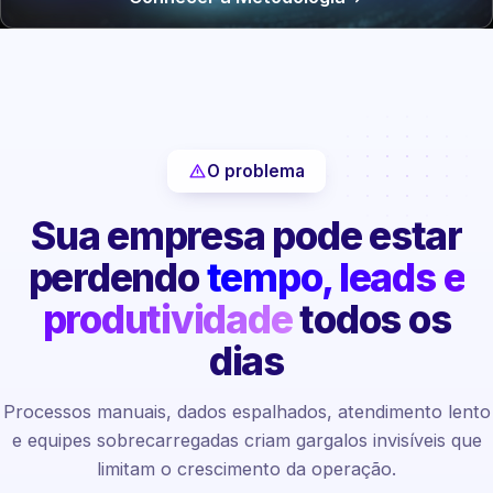
O problema
Sua empresa pode estar
perdendo
tempo, leads e
produtividade
todos os
dias
Processos manuais, dados espalhados, atendimento lento
e equipes sobrecarregadas criam gargalos invisíveis que
limitam o crescimento da operação.