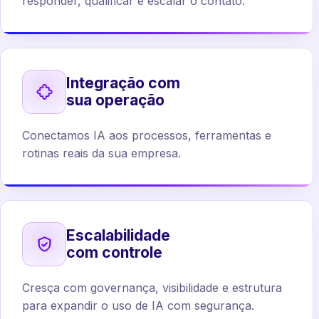
responder, qualificar e escalar o contato.
Integração com
sua operação
Conectamos IA aos processos, ferramentas e
rotinas reais da sua empresa.
Escalabilidade
com controle
Cresça com governança, visibilidade e estrutura
para expandir o uso de IA com segurança.