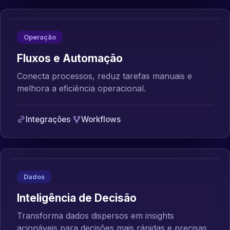
Operação
Fluxos e Automação
Conecta processos, reduz tarefas manuais e
melhora a eficiência operacional.
Integrações
·
Workflows
Dados
Inteligência de Decisão
Transforma dados dispersos em insights
acionáveis para decisões mais rápidas e precisas.