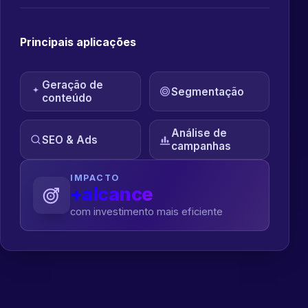
Principais aplicações
Geração de
Segmentação
conteúdo
Análise de
SEO & Ads
campanhas
IMPACTO
+alcance
com investimento mais eficiente