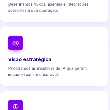
Desenhamos fluxos, agentes e integrações
aderentes à sua operação.
Visão estratégica
Priorizamos as iniciativas de IA que geram
impacto real e mensurável.