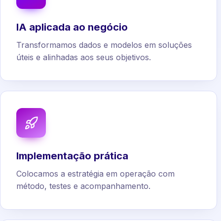
IA aplicada ao negócio
Transformamos dados e modelos em soluções
úteis e alinhadas aos seus objetivos.
Implementação prática
Colocamos a estratégia em operação com
método, testes e acompanhamento.