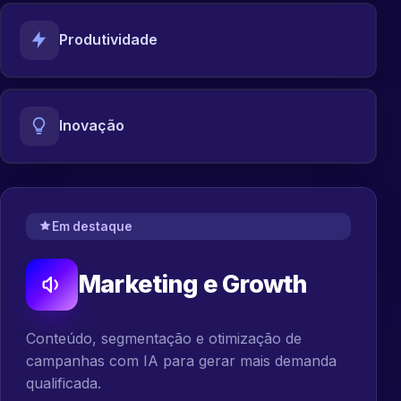
Produtividade
Inovação
Em destaque
Marketing e Growth
Conteúdo, segmentação e otimização de
campanhas com IA para gerar mais demanda
qualificada.