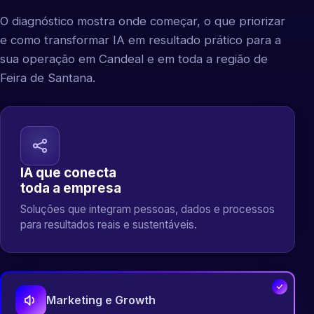
O diagnóstico mostra onde começar, o que priorizar
e como transformar IA em resultado prático para a
sua operação em Candeal e em toda a região de
Feira de Santana.
IA que conecta
toda a empresa
Soluções que integram pessoas, dados e processos
para resultados reais e sustentáveis.
Marketing e Growth