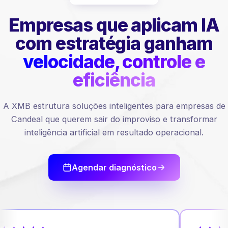
Empresas que aplicam IA
com estratégia ganham
velocidade, controle e
eficiência
A XMB estrutura soluções inteligentes para empresas de
Candeal que querem sair do improviso e transformar
inteligência artificial em resultado operacional.
Agendar diagnóstico