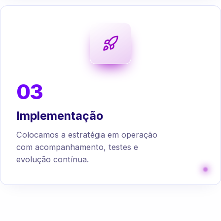
03
Implementação
Colocamos a estratégia em operação
com acompanhamento, testes e
evolução contínua.