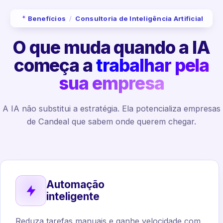
Benefícios
/
Consultoria de Inteligência Artificial
O que muda quando a IA
começa a
trabalhar pela
sua empresa
A IA não substitui a estratégia. Ela potencializa empresas
de Candeal que sabem onde querem chegar.
Automação
inteligente
Reduza tarefas manuais e ganhe velocidade com