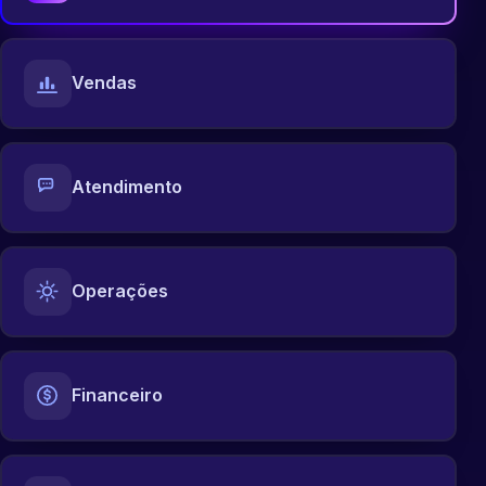
Vendas
Atendimento
Operações
Financeiro