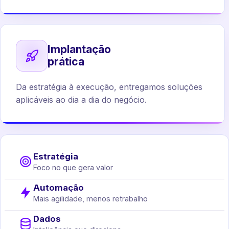
Implantação
prática
Da estratégia à execução, entregamos soluções
aplicáveis ao dia a dia do negócio.
Estratégia
Foco no que gera valor
Automação
Mais agilidade, menos retrabalho
Dados