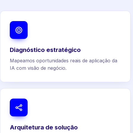
Diagnóstico estratégico
Mapeamos oportunidades reais de aplicação da
IA com visão de negócio.
Arquitetura de solução