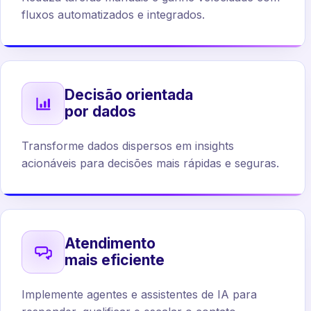
fluxos automatizados e integrados.
Decisão orientada
por dados
Transforme dados dispersos em insights
acionáveis para decisões mais rápidas e seguras.
Atendimento
mais eficiente
Implemente agentes e assistentes de IA para