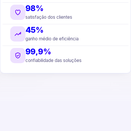
98%
satisfação dos clientes
45%
ganho médio de eficiência
99,9%
confiabilidade das soluções