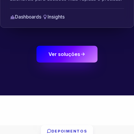
Dashboards
·
Insights
Ver soluções
DEPOIMENTOS