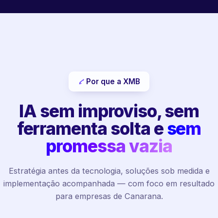
Por que a XMB
IA sem improviso, sem
ferramenta solta e
sem
promessa vazia
Estratégia antes da tecnologia, soluções sob medida e
implementação acompanhada — com foco em resultado
para empresas de Canarana.