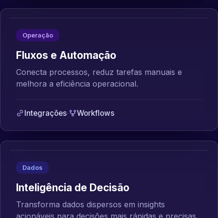
Operação
Fluxos e Automação
Conecta processos, reduz tarefas manuais e
melhora a eficiência operacional.
Integrações
·
Workflows
Dados
Inteligência de Decisão
Transforma dados dispersos em insights
acionáveis para decisões mais rápidas e precisas.