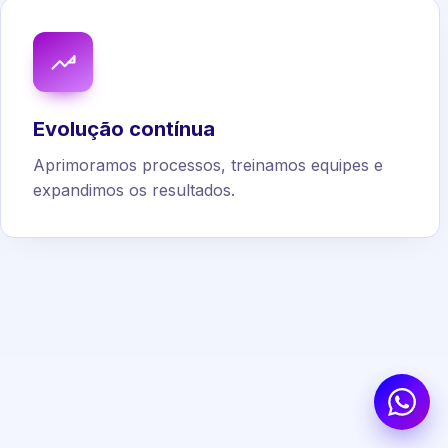
Evolução contínua
Aprimoramos processos, treinamos equipes e
expandimos os resultados.