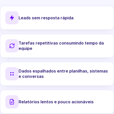
Leads sem resposta rápida
Tarefas repetitivas consumindo tempo da
equipe
Dados espalhados entre planilhas, sistemas
e conversas
Relatórios lentos e pouco acionáveis