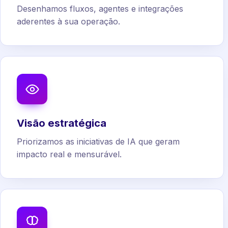
Desenhamos fluxos, agentes e integrações
aderentes à sua operação.
Visão estratégica
Priorizamos as iniciativas de IA que geram
impacto real e mensurável.