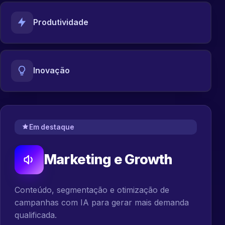
Produtividade
Inovação
Em destaque
Marketing e Growth
Conteúdo, segmentação e otimização de
campanhas com IA para gerar mais demanda
qualificada.