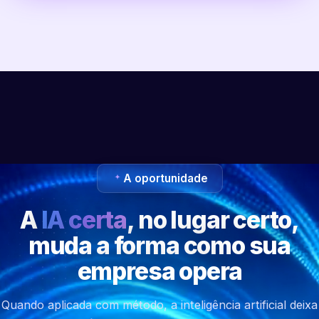
A oportunidade
A
IA certa
, no lugar certo,
muda a forma como sua
empresa opera
Quando aplicada com método, a inteligência artificial deixa