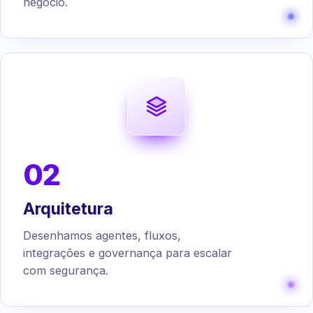
negócio.
02
Arquitetura
Desenhamos agentes, fluxos,
integrações e governança para escalar
com segurança.