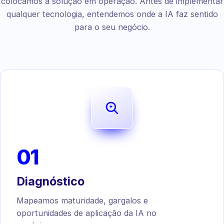
colocamos a solução em operação. Antes de implementar
qualquer tecnologia, entendemos onde a IA faz sentido
para o seu negócio.
01
Diagnóstico
Mapeamos maturidade, gargalos e
oportunidades de aplicação da IA no