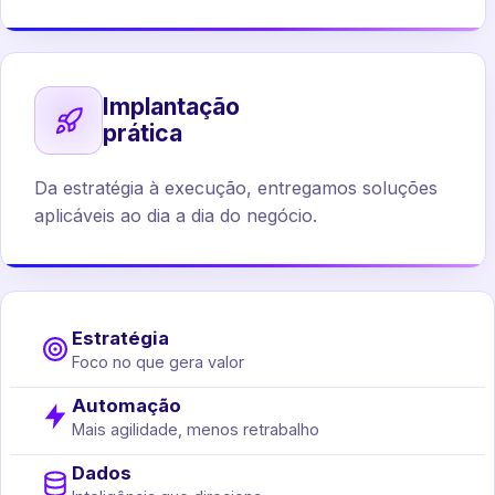
Implantação
prática
Da estratégia à execução, entregamos soluções
aplicáveis ao dia a dia do negócio.
Estratégia
Foco no que gera valor
Automação
Mais agilidade, menos retrabalho
Dados