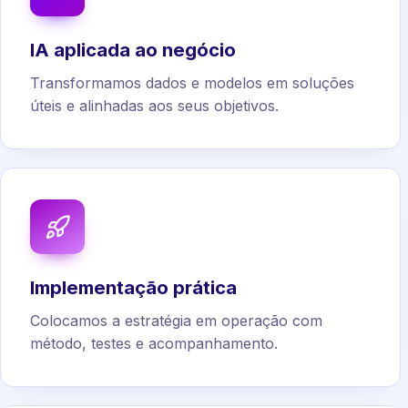
IA aplicada ao negócio
Transformamos dados e modelos em soluções
úteis e alinhadas aos seus objetivos.
Implementação prática
Colocamos a estratégia em operação com
método, testes e acompanhamento.