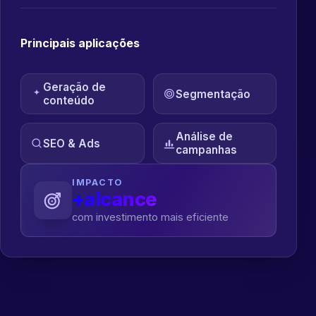
Principais aplicações
Geração de
Segmentação
conteúdo
Análise de
SEO & Ads
campanhas
IMPACTO
+alcance
com investimento mais eficiente