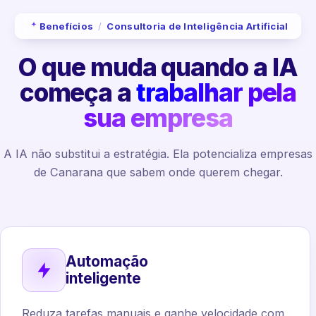
Benefícios
/
Consultoria de Inteligência Artificial
O que muda quando a IA
começa a
trabalhar pela
sua empresa
A IA não substitui a estratégia. Ela potencializa empresas
de Canarana que sabem onde querem chegar.
Automação
inteligente
Reduza tarefas manuais e ganhe velocidade com