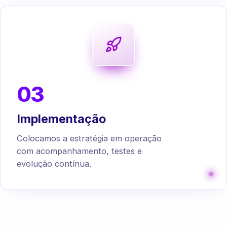
03
Implementação
Colocamos a estratégia em operação
com acompanhamento, testes e
evolução contínua.