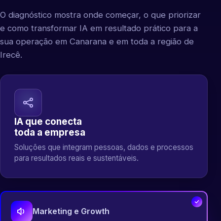
O diagnóstico mostra onde começar, o que priorizar
e como transformar IA em resultado prático para a
sua operação em Canarana e em toda a região de
Irecê.
IA que conecta
toda a empresa
Soluções que integram pessoas, dados e processos
para resultados reais e sustentáveis.
Marketing e Growth