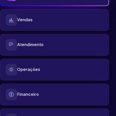
Vendas
Atendimento
Operações
Financeiro