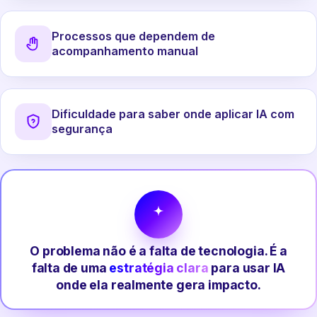
Processos que dependem de
acompanhamento manual
Dificuldade para saber onde aplicar IA com
segurança
O problema não é a falta de tecnologia. É a
falta de uma
estratégia clara
para usar IA
onde ela realmente gera impacto.