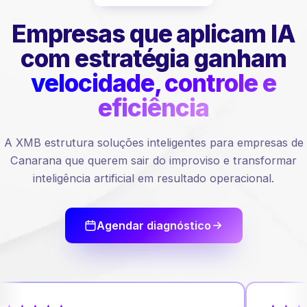
Empresas que aplicam IA
com estratégia ganham
velocidade, controle e
eficiência
A XMB estrutura soluções inteligentes para empresas de
Canarana que querem sair do improviso e transformar
inteligência artificial em resultado operacional.
Agendar diagnóstico