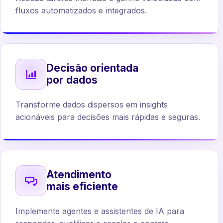
fluxos automatizados e integrados.
Decisão orientada
por dados
Transforme dados dispersos em insights
acionáveis para decisões mais rápidas e seguras.
Atendimento
mais eficiente
Implemente agentes e assistentes de IA para