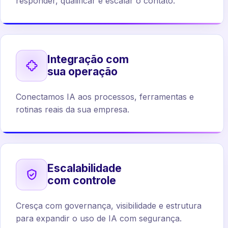
responder, qualificar e escalar o contato.
Integração com
sua operação
Conectamos IA aos processos, ferramentas e
rotinas reais da sua empresa.
Escalabilidade
com controle
Cresça com governança, visibilidade e estrutura
para expandir o uso de IA com segurança.