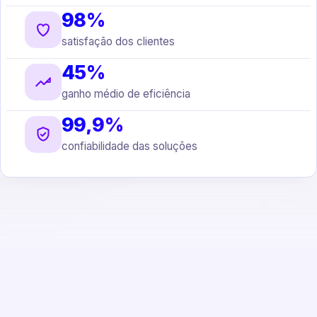
98%
satisfação dos clientes
45%
ganho médio de eficiência
99,9%
confiabilidade das soluções