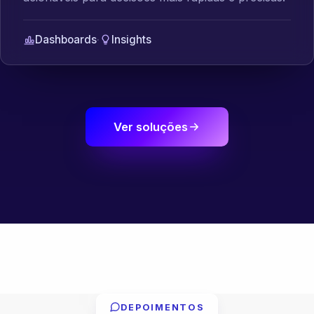
Dashboards
·
Insights
Ver soluções
DEPOIMENTOS