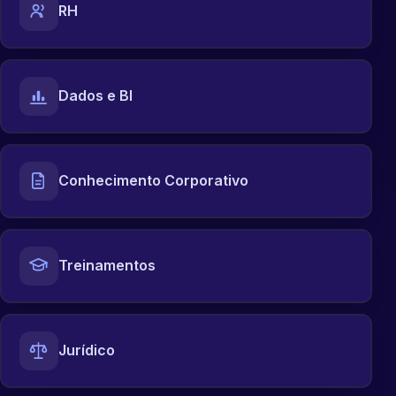
RH
Dados e BI
Conhecimento Corporativo
Treinamentos
Jurídico