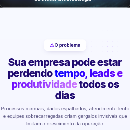
O problema
Sua empresa pode estar
perdendo
tempo, leads e
produtividade
todos os
dias
Processos manuais, dados espalhados, atendimento lento
e equipes sobrecarregadas criam gargalos invisíveis que
limitam o crescimento da operação.