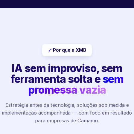
Por que a XMB
IA sem improviso, sem
ferramenta solta e
sem
promessa vazia
Estratégia antes da tecnologia, soluções sob medida e
implementação acompanhada — com foco em resultado
para empresas de Camamu.