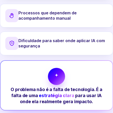
Processos que dependem de
acompanhamento manual
Dificuldade para saber onde aplicar IA com
segurança
O problema não é a falta de tecnologia. É a
falta de uma
estratégia clara
para usar IA
onde ela realmente gera impacto.