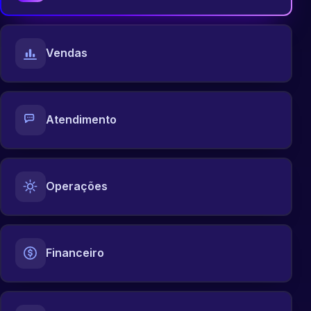
Vendas
Atendimento
Operações
Financeiro