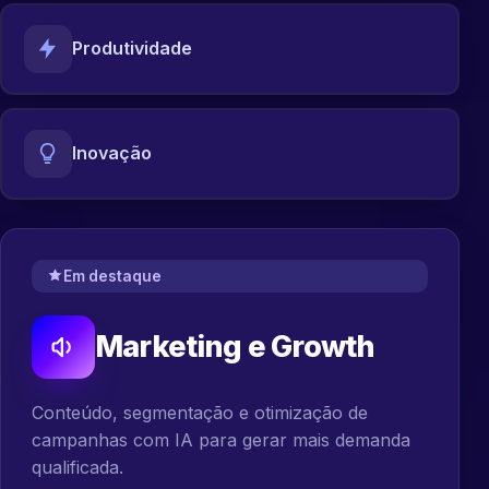
Produtividade
Inovação
Em destaque
Marketing e Growth
Conteúdo, segmentação e otimização de
campanhas com IA para gerar mais demanda
qualificada.