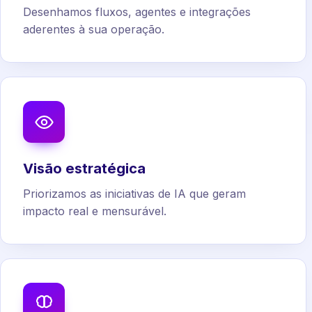
Desenhamos fluxos, agentes e integrações
aderentes à sua operação.
Visão estratégica
Priorizamos as iniciativas de IA que geram
impacto real e mensurável.