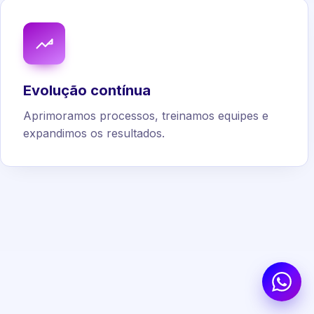
Evolução contínua
Aprimoramos processos, treinamos equipes e
expandimos os resultados.