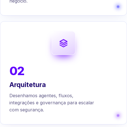
negócio.
02
Arquitetura
Desenhamos agentes, fluxos,
integrações e governança para escalar
com segurança.