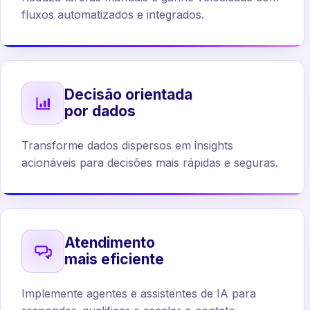
fluxos automatizados e integrados.
Decisão orientada
por dados
Transforme dados dispersos em insights
acionáveis para decisões mais rápidas e seguras.
Atendimento
mais eficiente
Implemente agentes e assistentes de IA para