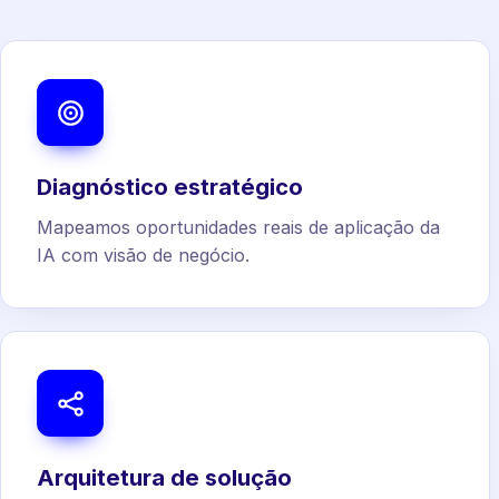
Diagnóstico estratégico
Mapeamos oportunidades reais de aplicação da
IA com visão de negócio.
Arquitetura de solução