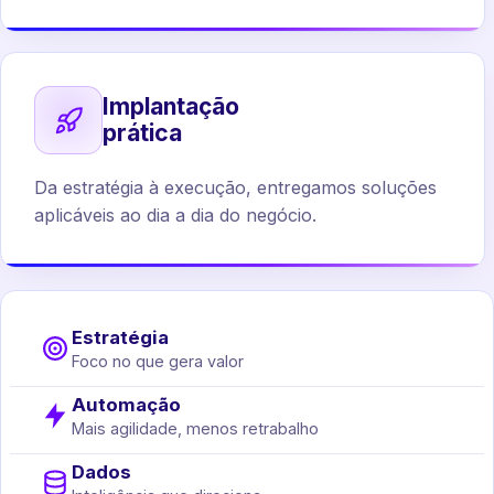
Implantação
prática
Da estratégia à execução, entregamos soluções
aplicáveis ao dia a dia do negócio.
Estratégia
Foco no que gera valor
Automação
Mais agilidade, menos retrabalho
Dados