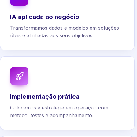
IA aplicada ao negócio
Transformamos dados e modelos em soluções
úteis e alinhadas aos seus objetivos.
Implementação prática
Colocamos a estratégia em operação com
método, testes e acompanhamento.