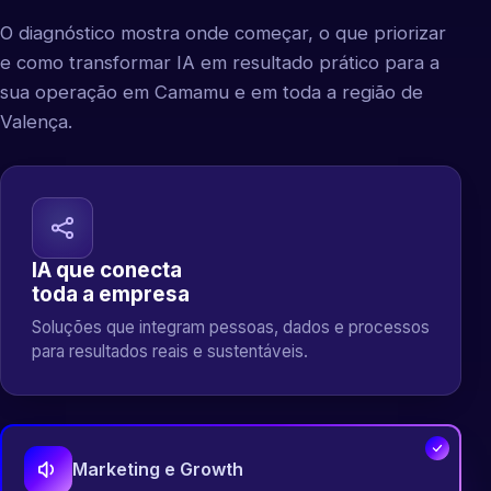
O diagnóstico mostra onde começar, o que priorizar
e como transformar IA em resultado prático para a
sua operação em Camamu e em toda a região de
Valença.
IA que conecta
toda a empresa
Soluções que integram pessoas, dados e processos
para resultados reais e sustentáveis.
Marketing e Growth