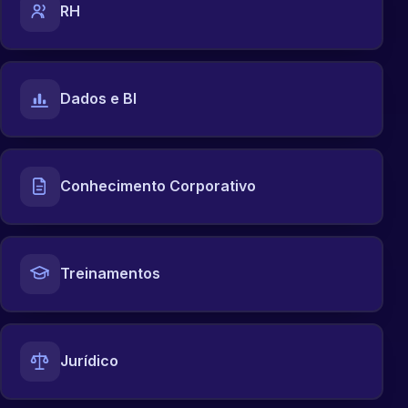
RH
Dados e BI
Conhecimento Corporativo
Treinamentos
Jurídico