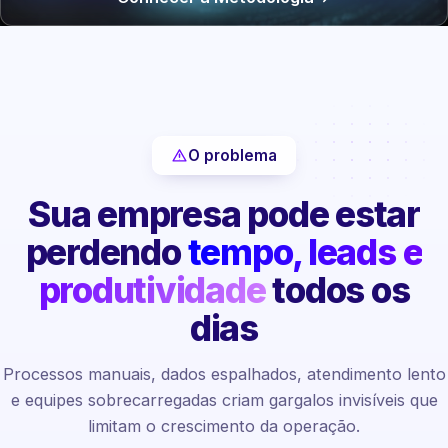
O problema
Sua empresa pode estar
perdendo
tempo, leads e
produtividade
todos os
dias
Processos manuais, dados espalhados, atendimento lento
e equipes sobrecarregadas criam gargalos invisíveis que
limitam o crescimento da operação.