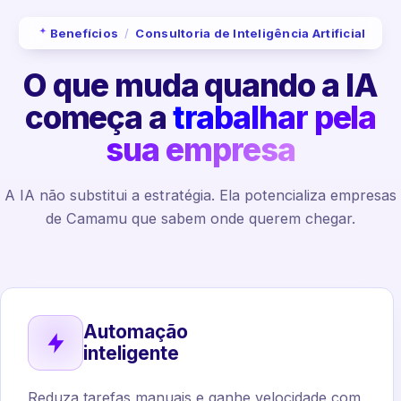
Benefícios
/
Consultoria de Inteligência Artificial
O que muda quando a IA
começa a
trabalhar pela
sua empresa
A IA não substitui a estratégia. Ela potencializa empresas
de Camamu que sabem onde querem chegar.
Automação
inteligente
Reduza tarefas manuais e ganhe velocidade com