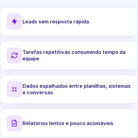
Leads sem resposta rápida
Tarefas repetitivas consumindo tempo da
equipe
Dados espalhados entre planilhas, sistemas
e conversas
Relatórios lentos e pouco acionáveis