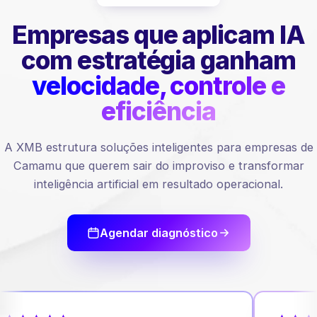
Empresas que aplicam IA
com estratégia ganham
velocidade, controle e
eficiência
A XMB estrutura soluções inteligentes para empresas de
Camamu que querem sair do improviso e transformar
inteligência artificial em resultado operacional.
Agendar diagnóstico