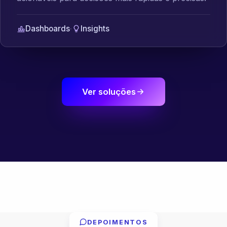
Dashboards
·
Insights
Ver soluções
DEPOIMENTOS