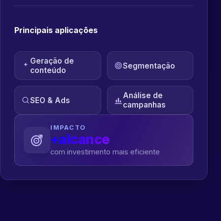
Principais aplicações
Geração de
Segmentação
conteúdo
Análise de
SEO & Ads
campanhas
IMPACTO
+alcance
com investimento mais eficiente