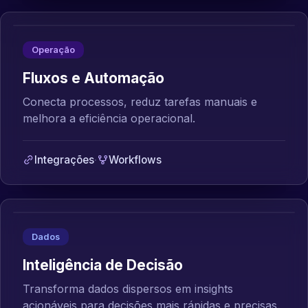
Operação
Fluxos e Automação
Conecta processos, reduz tarefas manuais e
melhora a eficiência operacional.
Integrações
·
Workflows
Dados
Inteligência de Decisão
Transforma dados dispersos em insights
acionáveis para decisões mais rápidas e precisas.