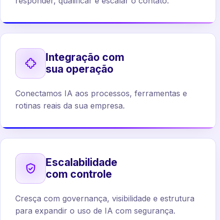
responder, qualificar e escalar o contato.
Integração com
sua operação
Conectamos IA aos processos, ferramentas e
rotinas reais da sua empresa.
Escalabilidade
com controle
Cresça com governança, visibilidade e estrutura
para expandir o uso de IA com segurança.