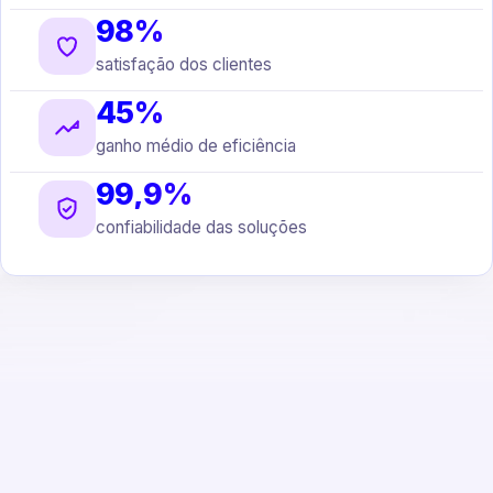
98%
satisfação dos clientes
45%
ganho médio de eficiência
99,9%
confiabilidade das soluções