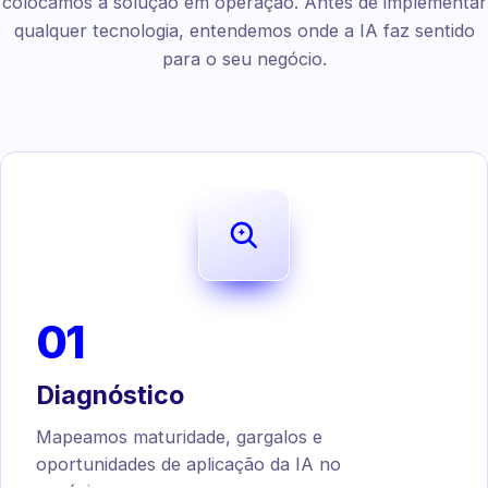
colocamos a solução em operação. Antes de implementar
qualquer tecnologia, entendemos onde a IA faz sentido
para o seu negócio.
01
Diagnóstico
Mapeamos maturidade, gargalos e
oportunidades de aplicação da IA no