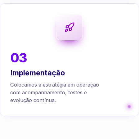
03
Implementação
Colocamos a estratégia em operação
com acompanhamento, testes e
evolução contínua.