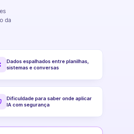
pes
to da
Dados espalhados entre planilhas,
sistemas e conversas
Dificuldade para saber onde aplicar
IA com segurança