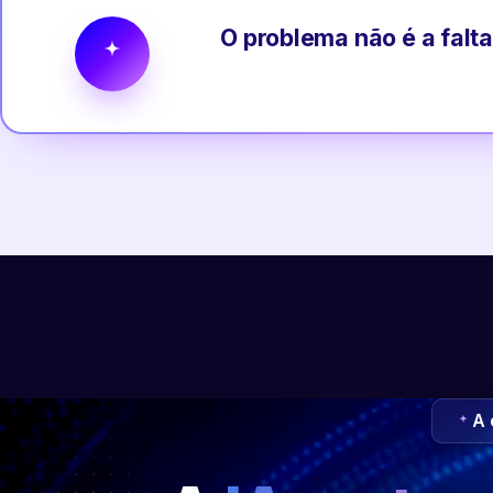
O problema não é a falta
A 