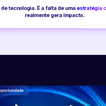
 de tecnologia. É a falta de uma
estratégia 
realmente gera impacto.
oportunidade