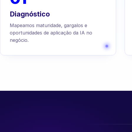
Diagnóstico
Mapeamos maturidade, gargalos e
oportunidades de aplicação da IA no
negócio.