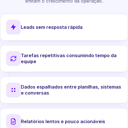
limitam o crescimento da operação.
Leads sem resposta rápida
Tarefas repetitivas consumindo tempo da
equipe
Dados espalhados entre planilhas, sistemas
e conversas
Relatórios lentos e pouco acionáveis