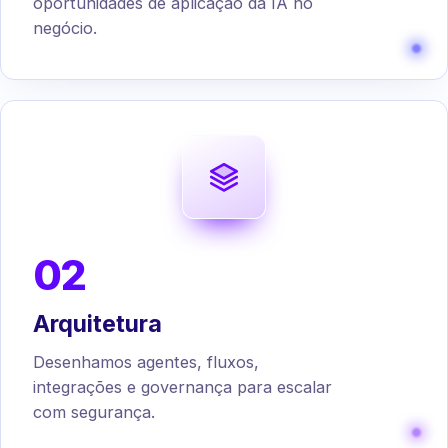
oportunidades de aplicação da IA no
negócio.
02
Arquitetura
Desenhamos agentes, fluxos,
integrações e governança para escalar
com segurança.