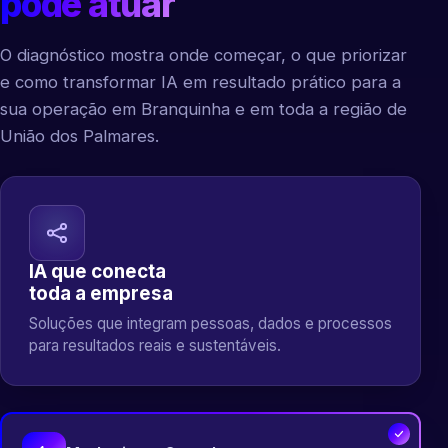
pode atuar
O diagnóstico mostra onde começar, o que priorizar
e como transformar IA em resultado prático para a
sua operação em Branquinha e em toda a região de
União dos Palmares.
IA que conecta
toda a empresa
Soluções que integram pessoas, dados e processos
para resultados reais e sustentáveis.