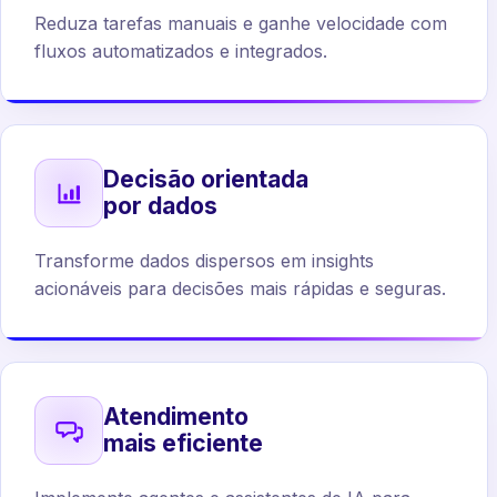
Reduza tarefas manuais e ganhe velocidade com
fluxos automatizados e integrados.
Decisão orientada
por dados
Transforme dados dispersos em insights
acionáveis para decisões mais rápidas e seguras.
Atendimento
mais eficiente