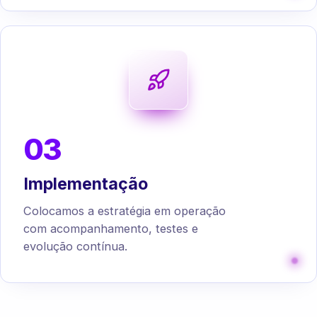
03
Implementação
Colocamos a estratégia em operação
com acompanhamento, testes e
evolução contínua.