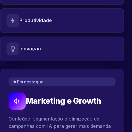
Produtividade
Inovação
Em destaque
Marketing e Growth
Conteúdo, segmentação e otimização de
campanhas com IA para gerar mais demanda