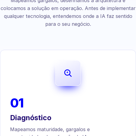
Mapeamos gargalos, desenhamos a arquitetura e
colocamos a solução em operação. Antes de implementar
qualquer tecnologia, entendemos onde a IA faz sentido
para o seu negócio.
01
Diagnóstico
Mapeamos maturidade, gargalos e