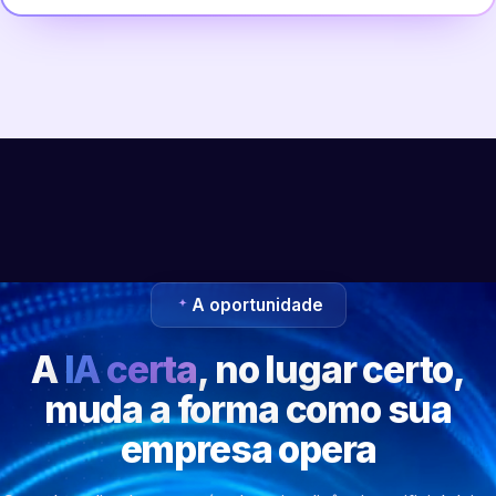
A oportunidade
A
IA certa
, no lugar certo,
muda a forma como sua
empresa opera