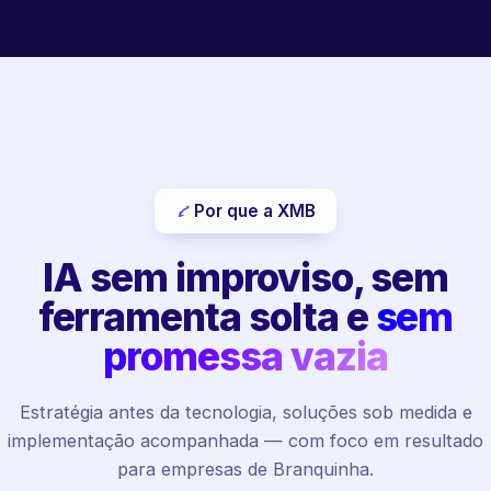
Por que a XMB
IA sem improviso, sem
ferramenta solta e
sem
promessa vazia
Estratégia antes da tecnologia, soluções sob medida e
implementação acompanhada — com foco em resultado
para empresas de Branquinha.