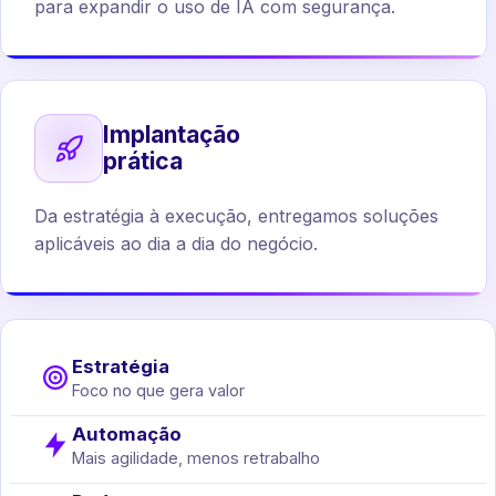
para expandir o uso de IA com segurança.
Implantação
prática
Da estratégia à execução, entregamos soluções
aplicáveis ao dia a dia do negócio.
Estratégia
Foco no que gera valor
Automação
Mais agilidade, menos retrabalho