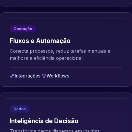
Operação
Fluxos e Automação
Conecta processos, reduz tarefas manuais e
melhora a eficiência operacional.
Integrações
·
Workflows
Dados
Inteligência de Decisão
Transforma dados dispersos em insights