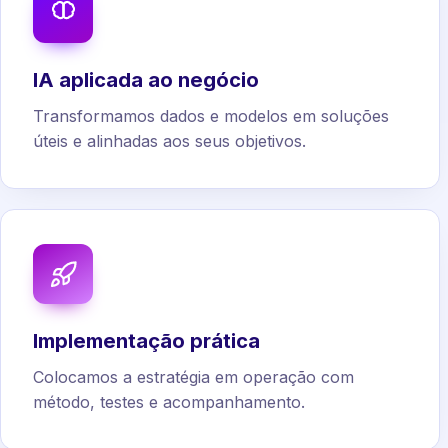
IA aplicada ao negócio
Transformamos dados e modelos em soluções
úteis e alinhadas aos seus objetivos.
Implementação prática
Colocamos a estratégia em operação com
método, testes e acompanhamento.