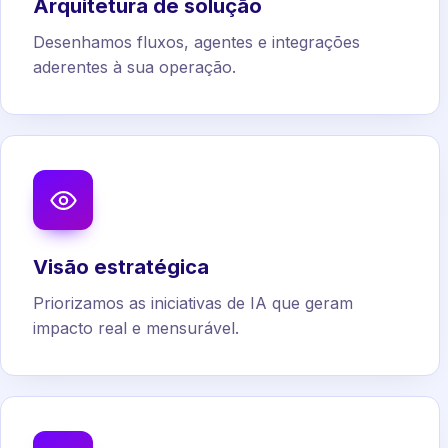
Arquitetura de solução
Desenhamos fluxos, agentes e integrações
aderentes à sua operação.
Visão estratégica
Priorizamos as iniciativas de IA que geram
impacto real e mensurável.