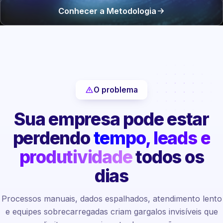
Conhecer a Metodologia
O problema
Sua empresa pode estar
perdendo
tempo, leads e
produtividade
todos os
dias
Processos manuais, dados espalhados, atendimento lento
e equipes sobrecarregadas criam gargalos invisíveis que