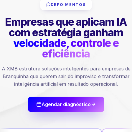
DEPOIMENTOS
Empresas que aplicam IA
com estratégia ganham
velocidade, controle e
eficiência
A XMB estrutura soluções inteligentes para empresas de
Branquinha que querem sair do improviso e transformar
inteligência artificial em resultado operacional.
Agendar diagnóstico