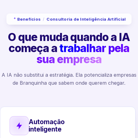
Benefícios
/
Consultoria de Inteligência Artificial
O que muda quando a IA
começa a
trabalhar pela
sua empresa
A IA não substitui a estratégia. Ela potencializa empresas
de Branquinha que sabem onde querem chegar.
Automação
inteligente