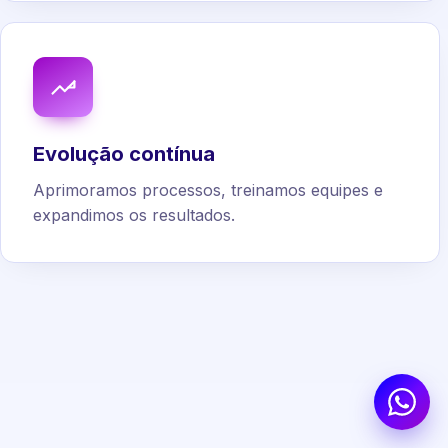
Evolução contínua
Aprimoramos processos, treinamos equipes e
expandimos os resultados.