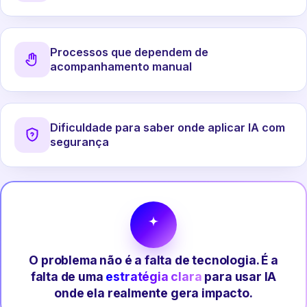
Processos que dependem de
acompanhamento manual
Dificuldade para saber onde aplicar IA com
segurança
O problema não é a falta de tecnologia. É a
falta de uma
estratégia clara
para usar IA
onde ela realmente gera impacto.