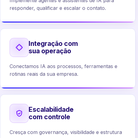
Implemente agentes e assistentes de IA para
responder, qualificar e escalar o contato.
Integração com
sua operação
Conectamos IA aos processos, ferramentas e
rotinas reais da sua empresa.
Escalabilidade
com controle
Cresça com governança, visibilidade e estrutura