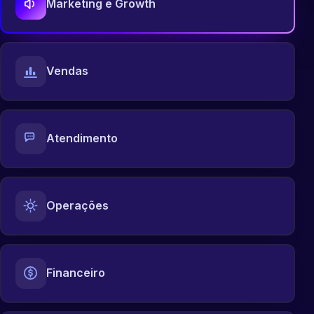
Marketing e Growth
Vendas
Atendimento
Operações
Financeiro