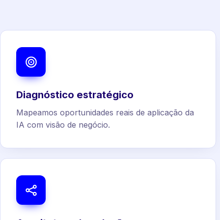
Diagnóstico estratégico
Mapeamos oportunidades reais de aplicação da
IA com visão de negócio.