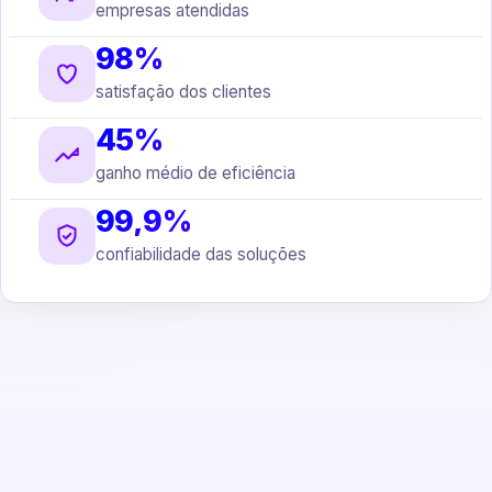
empresas atendidas
98%
satisfação dos clientes
45%
ganho médio de eficiência
99,9%
confiabilidade das soluções