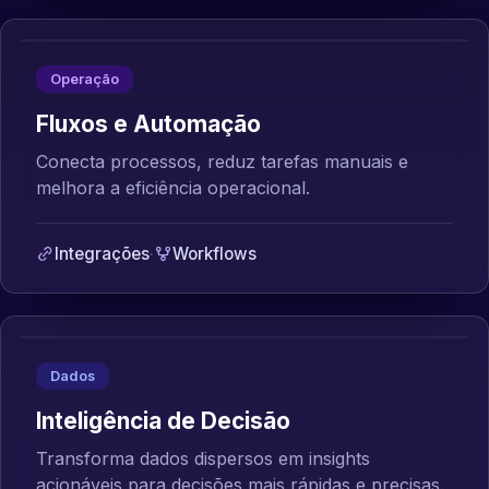
Operação
Fluxos e Automação
Conecta processos, reduz tarefas manuais e
melhora a eficiência operacional.
Integrações
·
Workflows
Dados
Inteligência de Decisão
Transforma dados dispersos em insights
acionáveis para decisões mais rápidas e precisas.