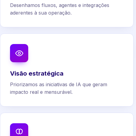
Desenhamos fluxos, agentes e integrações
aderentes à sua operação.
Visão estratégica
Priorizamos as iniciativas de IA que geram
impacto real e mensurável.