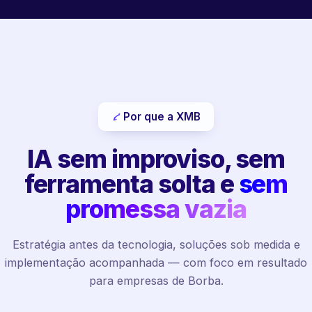
Por que a XMB
IA sem improviso, sem
ferramenta solta e
sem
promessa vazia
Estratégia antes da tecnologia, soluções sob medida e
implementação acompanhada — com foco em resultado
para empresas de Borba.