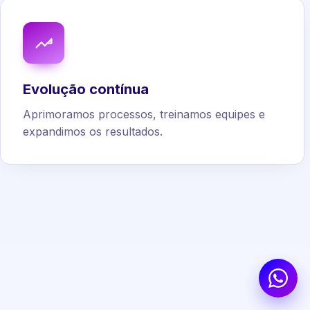
Evolução contínua
Aprimoramos processos, treinamos equipes e
expandimos os resultados.