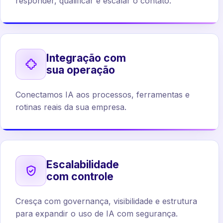
responder, qualificar e escalar o contato.
Integração com
sua operação
Conectamos IA aos processos, ferramentas e
rotinas reais da sua empresa.
Escalabilidade
com controle
Cresça com governança, visibilidade e estrutura
para expandir o uso de IA com segurança.