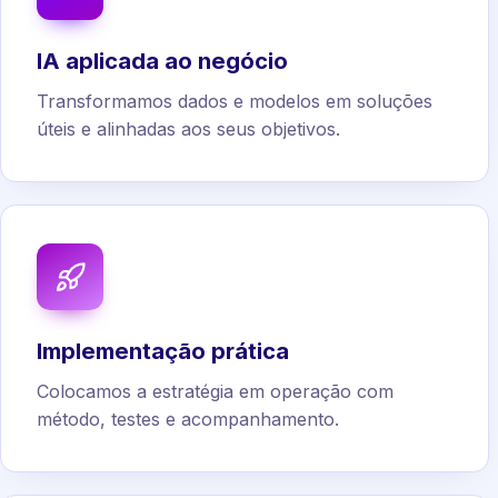
IA aplicada ao negócio
Transformamos dados e modelos em soluções
úteis e alinhadas aos seus objetivos.
Implementação prática
Colocamos a estratégia em operação com
método, testes e acompanhamento.