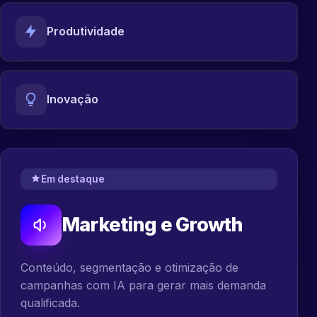
Produtividade
Inovação
Em destaque
Marketing e Growth
Conteúdo, segmentação e otimização de
campanhas com IA para gerar mais demanda
qualificada.