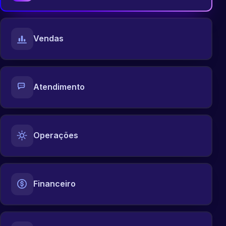
Vendas
Atendimento
Operações
Financeiro