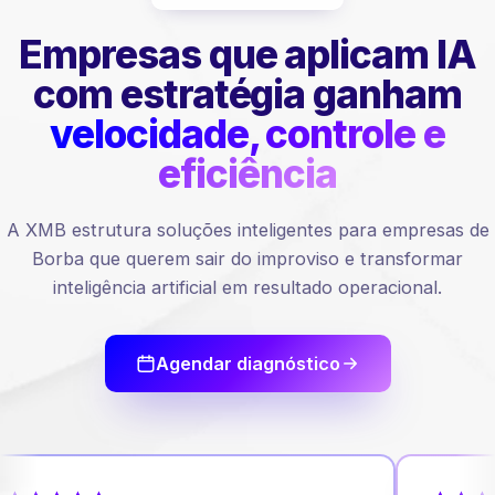
Empresas que aplicam IA
com estratégia ganham
velocidade, controle e
eficiência
A XMB estrutura soluções inteligentes para empresas de
Borba que querem sair do improviso e transformar
inteligência artificial em resultado operacional.
Agendar diagnóstico