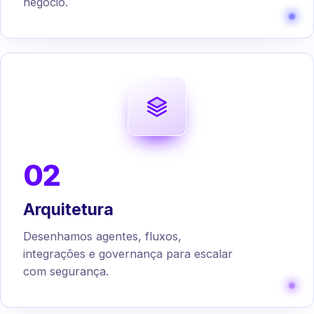
negócio.
02
Arquitetura
Desenhamos agentes, fluxos,
integrações e governança para escalar
com segurança.