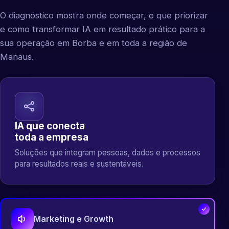
O diagnóstico mostra onde começar, o que priorizar
e como transformar IA em resultado prático para a
sua operação em Borba e em toda a região de
Manaus.
IA que conecta
toda a empresa
Soluções que integram pessoas, dados e processos
para resultados reais e sustentáveis.
Marketing e Growth