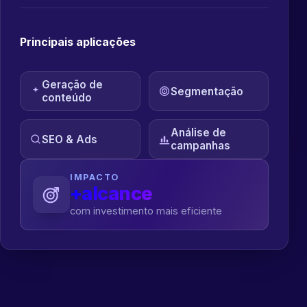
Principais aplicações
Geração de
Segmentação
conteúdo
Análise de
SEO & Ads
campanhas
IMPACTO
+alcance
com investimento mais eficiente