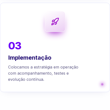
03
Implementação
Colocamos a estratégia em operação
com acompanhamento, testes e
evolução contínua.