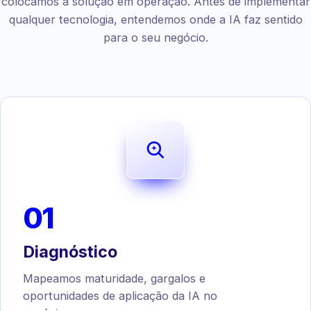
colocamos a solução em operação. Antes de implementar
qualquer tecnologia, entendemos onde a IA faz sentido
para o seu negócio.
01
Diagnóstico
Mapeamos maturidade, gargalos e
oportunidades de aplicação da IA no