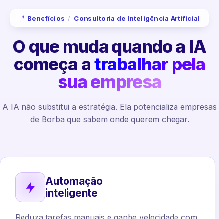
Benefícios
/
Consultoria de Inteligência Artificial
O que muda quando a IA
começa a
trabalhar pela
sua empresa
A IA não substitui a estratégia. Ela potencializa empresas
de Borba que sabem onde querem chegar.
Automação
inteligente
Reduza tarefas manuais e ganhe velocidade com