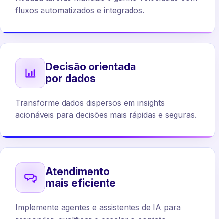
fluxos automatizados e integrados.
Decisão orientada
por dados
Transforme dados dispersos em insights
acionáveis para decisões mais rápidas e seguras.
Atendimento
mais eficiente
Implemente agentes e assistentes de IA para