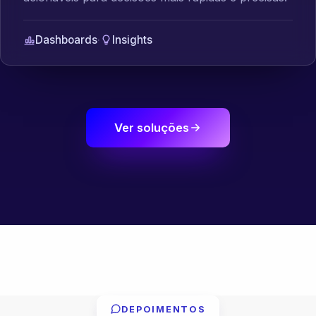
Dashboards
·
Insights
Ver soluções
DEPOIMENTOS