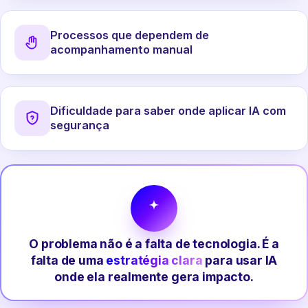
Processos que dependem de
acompanhamento manual
Dificuldade para saber onde aplicar IA com
segurança
O problema não é a falta de tecnologia. É a
falta de uma
estratégia clara
para usar IA
onde ela realmente gera impacto.