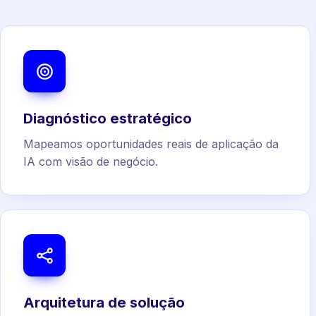
Diagnóstico estratégico
Mapeamos oportunidades reais de aplicação da
IA com visão de negócio.
Arquitetura de solução