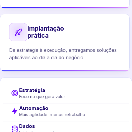
Implantação
prática
Da estratégia à execução, entregamos soluções
aplicáveis ao dia a dia do negócio.
Estratégia
Foco no que gera valor
Automação
Mais agilidade, menos retrabalho
Dados