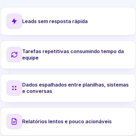
Leads sem resposta rápida
Tarefas repetitivas consumindo tempo da
equipe
Dados espalhados entre planilhas, sistemas
e conversas
Relatórios lentos e pouco acionáveis