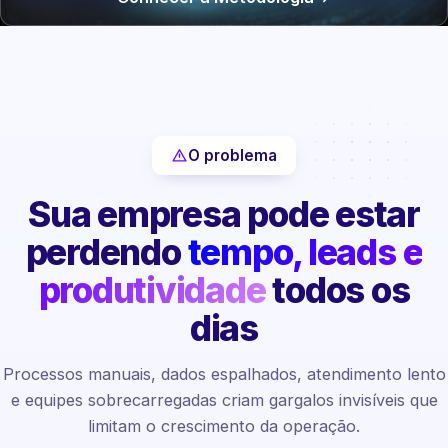
O problema
Sua empresa pode estar
perdendo
tempo, leads e
produtividade
todos os
dias
Processos manuais, dados espalhados, atendimento lento
e equipes sobrecarregadas criam gargalos invisíveis que
limitam o crescimento da operação.