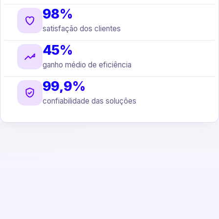
98%
satisfação dos clientes
45%
ganho médio de eficiência
99,9%
confiabilidade das soluções