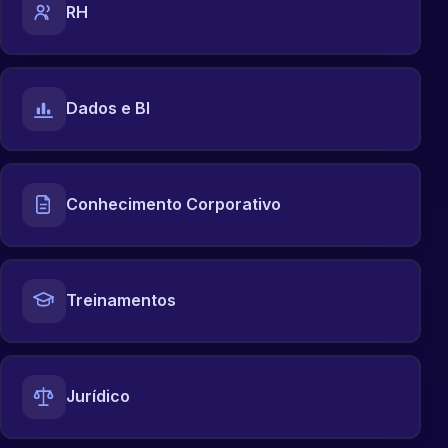
RH
Dados e BI
Conhecimento Corporativo
Treinamentos
Jurídico