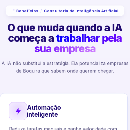
Benefícios
/
Consultoria de Inteligência Artificial
O que muda quando a IA
começa a
trabalhar pela
sua empresa
A IA não substitui a estratégia. Ela potencializa empresas
de Boquira que sabem onde querem chegar.
Automação
inteligente
Reduza tarefas manuais e ganhe velocidade com