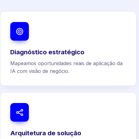
Diagnóstico estratégico
Mapeamos oportunidades reais de aplicação da
IA com visão de negócio.
Arquitetura de solução