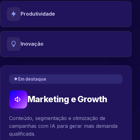
Produtividade
Inovação
Em destaque
Marketing e Growth
Conteúdo, segmentação e otimização de
campanhas com IA para gerar mais demanda
qualificada.