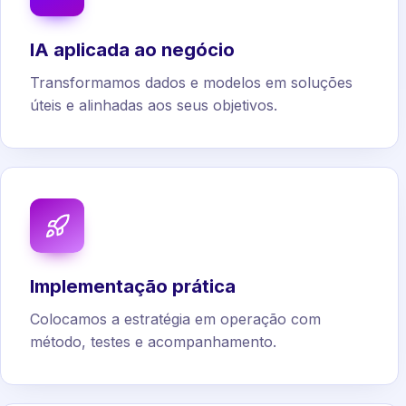
IA aplicada ao negócio
Transformamos dados e modelos em soluções
úteis e alinhadas aos seus objetivos.
Implementação prática
Colocamos a estratégia em operação com
método, testes e acompanhamento.