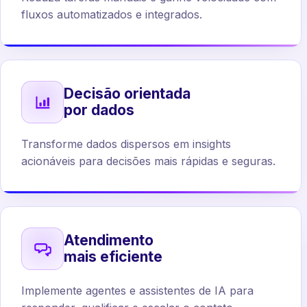
fluxos automatizados e integrados.
Decisão orientada
por dados
Transforme dados dispersos em insights
acionáveis para decisões mais rápidas e seguras.
Atendimento
mais eficiente
Implemente agentes e assistentes de IA para