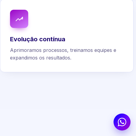
Evolução contínua
Aprimoramos processos, treinamos equipes e
expandimos os resultados.