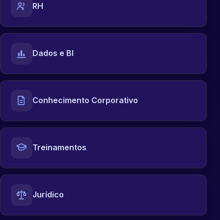
RH
Dados e BI
Conhecimento Corporativo
Treinamentos
Jurídico