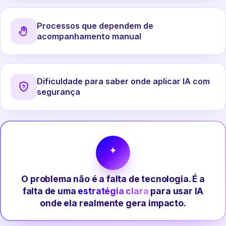
Processos que dependem de
acompanhamento manual
Dificuldade para saber onde aplicar IA com
segurança
O problema não é a falta de tecnologia. É a
falta de uma
estratégia clara
para usar IA
onde ela realmente gera impacto.