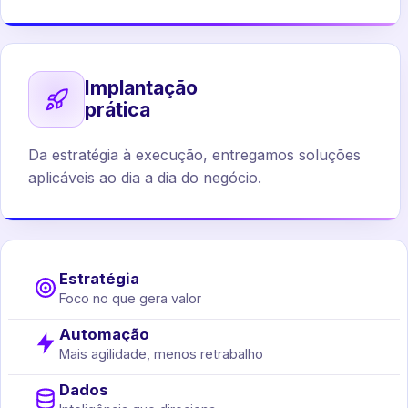
Implantação
prática
Da estratégia à execução, entregamos soluções
aplicáveis ao dia a dia do negócio.
Estratégia
Foco no que gera valor
Automação
Mais agilidade, menos retrabalho
Dados