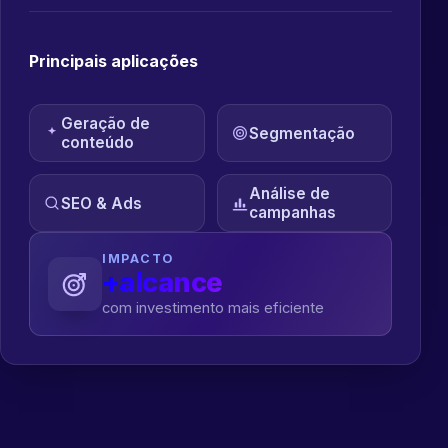
Principais aplicações
Geração de
Segmentação
conteúdo
Análise de
SEO & Ads
campanhas
IMPACTO
+alcance
com investimento mais eficiente