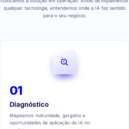
colocamos a solução em operação. Antes de implementar
qualquer tecnologia, entendemos onde a IA faz sentido
para o seu negócio.
01
Diagnóstico
Mapeamos maturidade, gargalos e
oportunidades de aplicação da IA no