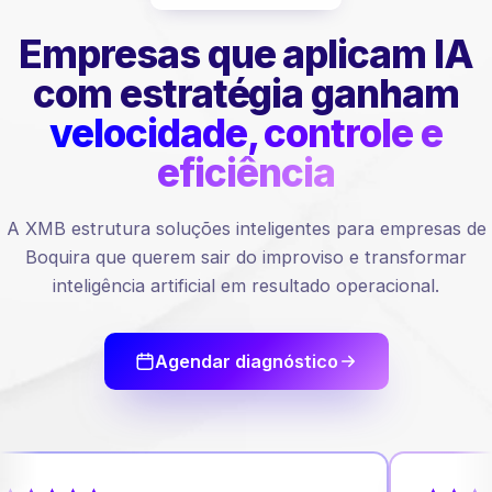
Empresas que aplicam IA
com estratégia ganham
velocidade, controle e
eficiência
A XMB estrutura soluções inteligentes para empresas de
Boquira que querem sair do improviso e transformar
inteligência artificial em resultado operacional.
Agendar diagnóstico