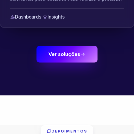
Dashboards
·
Insights
Ver soluções
DEPOIMENTOS