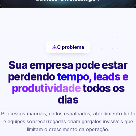
O problema
Sua empresa pode estar
perdendo
tempo, leads e
produtividade
todos os
dias
Processos manuais, dados espalhados, atendimento lento
e equipes sobrecarregadas criam gargalos invisíveis que
limitam o crescimento da operação.