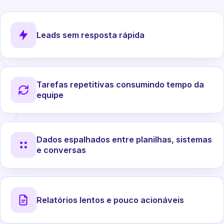
Leads sem resposta rápida
Tarefas repetitivas consumindo tempo da
equipe
Dados espalhados entre planilhas, sistemas
e conversas
Relatórios lentos e pouco acionáveis