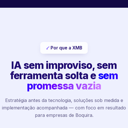
Por que a XMB
IA sem improviso, sem
ferramenta solta e
sem
promessa vazia
Estratégia antes da tecnologia, soluções sob medida e
implementação acompanhada — com foco em resultado
para empresas de Boquira.