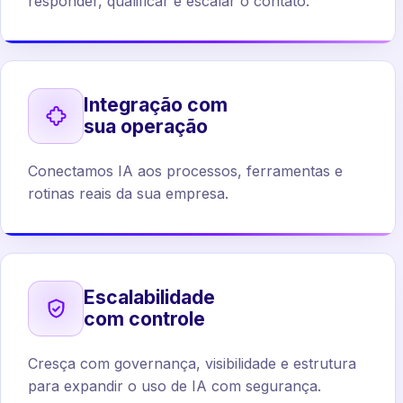
responder, qualificar e escalar o contato.
Integração com
sua operação
Conectamos IA aos processos, ferramentas e
rotinas reais da sua empresa.
Escalabilidade
com controle
Cresça com governança, visibilidade e estrutura
para expandir o uso de IA com segurança.