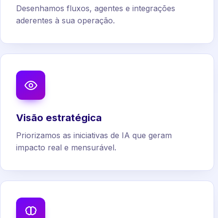
Desenhamos fluxos, agentes e integrações
aderentes à sua operação.
Visão estratégica
Priorizamos as iniciativas de IA que geram
impacto real e mensurável.