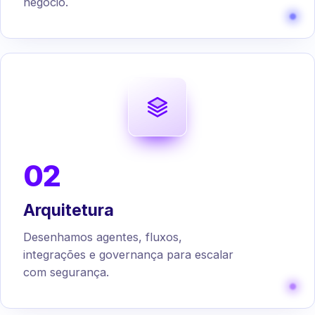
negócio.
02
Arquitetura
Desenhamos agentes, fluxos,
integrações e governança para escalar
com segurança.