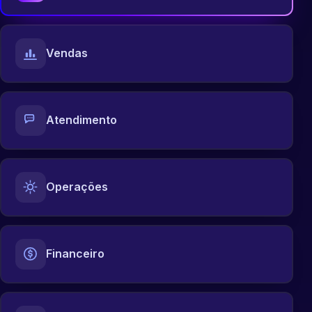
Vendas
Atendimento
Operações
Financeiro