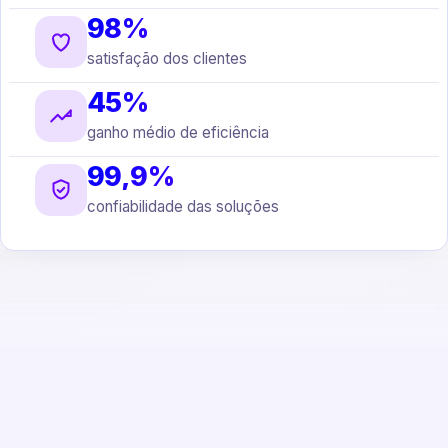
98%
satisfação dos clientes
45%
ganho médio de eficiência
99,9%
confiabilidade das soluções