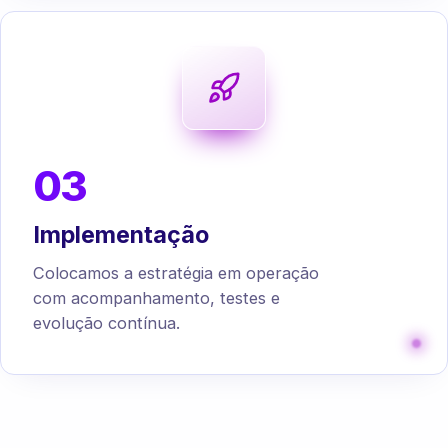
03
Implementação
Colocamos a estratégia em operação
com acompanhamento, testes e
evolução contínua.