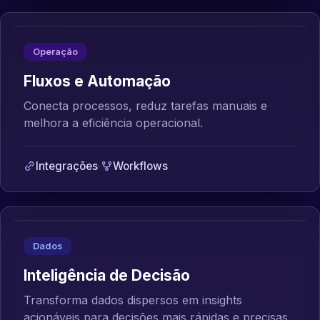
Operação
Fluxos e Automação
Conecta processos, reduz tarefas manuais e
melhora a eficiência operacional.
Integrações
·
Workflows
Dados
Inteligência de Decisão
Transforma dados dispersos em insights
acionáveis para decisões mais rápidas e precisas.