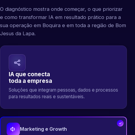
O diagnóstico mostra onde começar, o que priorizar
e como transformar IA em resultado prático para a
sua operação em Boquira e em toda a região de Bom
Jesus da Lapa.
IA que conecta
toda a empresa
Soluções que integram pessoas, dados e processos
para resultados reais e sustentáveis.
Marketing e Growth