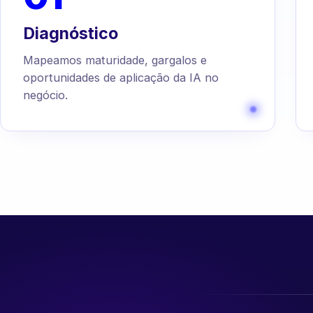
Diagnóstico
Mapeamos maturidade, gargalos e
oportunidades de aplicação da IA no
negócio.