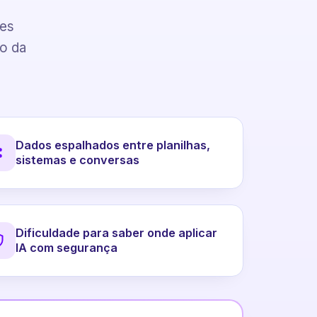
pes
to da
Dados espalhados entre planilhas,
sistemas e conversas
Dificuldade para saber onde aplicar
IA com segurança