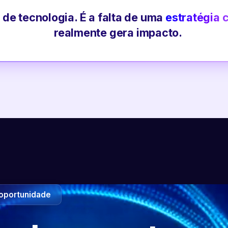
 de tecnologia. É a falta de uma
estratégia 
realmente gera impacto.
oportunidade