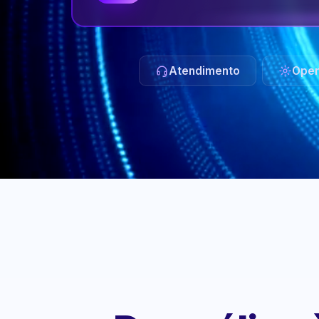
Atendimento
Oper