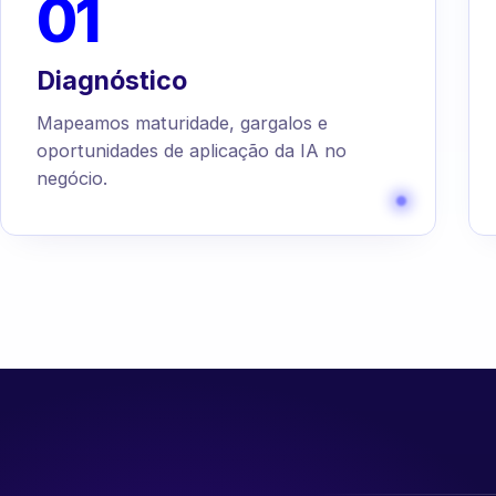
01
Diagnóstico
Mapeamos maturidade, gargalos e
oportunidades de aplicação da IA no
negócio.