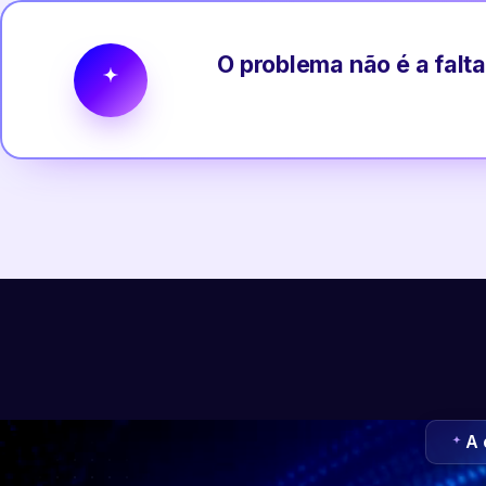
O problema não é a falta
A 