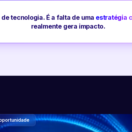
 de tecnologia. É a falta de uma
estratégia 
realmente gera impacto.
oportunidade