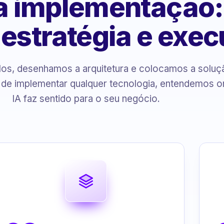
 à implementação
, estratégia e exe
s, desenhamos a arquitetura e colocamos a solu
 de implementar qualquer tecnologia, entendemos o
IA faz sentido para o seu negócio.