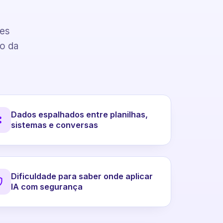
pes
to da
Dados espalhados entre planilhas,
sistemas e conversas
Dificuldade para saber onde aplicar
IA com segurança