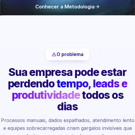
Conhecer a Metodologia
O problema
Sua empresa pode estar
perdendo
tempo, leads e
produtividade
todos os
dias
Processos manuais, dados espalhados, atendimento lento
e equipes sobrecarregadas criam gargalos invisíveis que