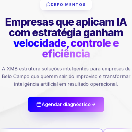
DEPOIMENTOS
Empresas que aplicam IA
com estratégia ganham
velocidade, controle e
eficiência
A XMB estrutura soluções inteligentes para empresas de
Belo Campo que querem sair do improviso e transformar
inteligência artificial em resultado operacional.
Agendar diagnóstico