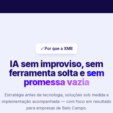
Por que a XMB
IA sem improviso, sem
ferramenta solta e
sem
promessa vazia
Estratégia antes da tecnologia, soluções sob medida e
implementação acompanhada — com foco em resultado
para empresas de Belo Campo.