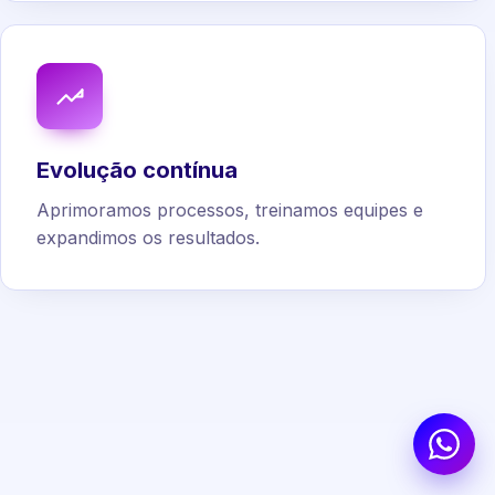
Evolução contínua
Aprimoramos processos, treinamos equipes e
expandimos os resultados.