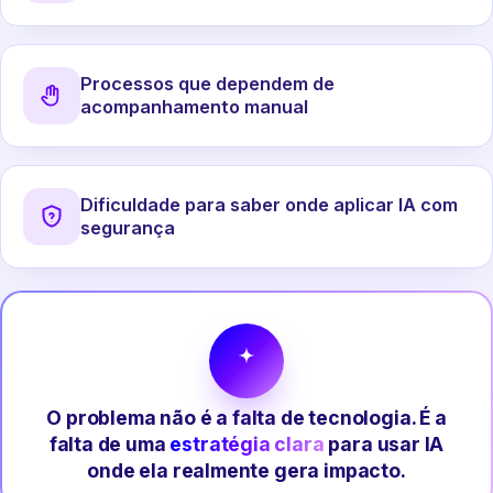
Processos que dependem de
acompanhamento manual
Dificuldade para saber onde aplicar IA com
segurança
O problema não é a falta de tecnologia. É a
falta de uma
estratégia clara
para usar IA
onde ela realmente gera impacto.