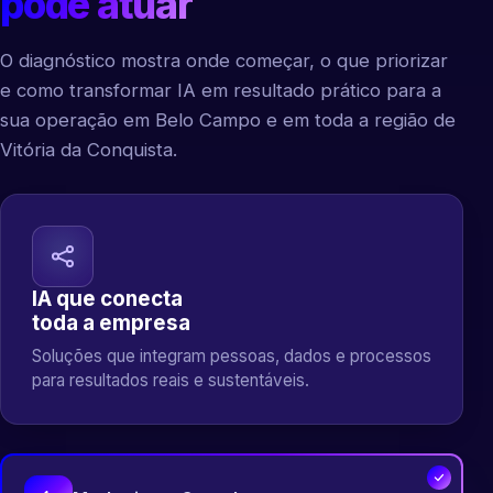
pode atuar
O diagnóstico mostra onde começar, o que priorizar
e como transformar IA em resultado prático para a
sua operação em Belo Campo e em toda a região de
Vitória da Conquista.
IA que conecta
toda a empresa
Soluções que integram pessoas, dados e processos
para resultados reais e sustentáveis.