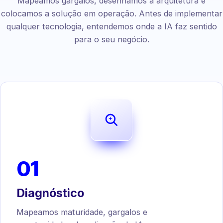
Mapeamos gargalos, desenhamos a arquitetura e
colocamos a solução em operação. Antes de implementar
qualquer tecnologia, entendemos onde a IA faz sentido
para o seu negócio.
01
Diagnóstico
Mapeamos maturidade, gargalos e