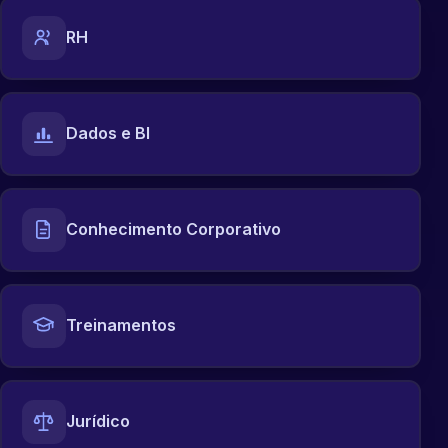
RH
Dados e BI
Conhecimento Corporativo
Treinamentos
Jurídico