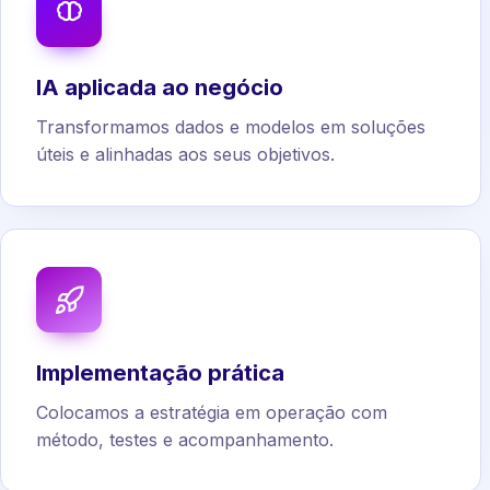
IA aplicada ao negócio
Transformamos dados e modelos em soluções
úteis e alinhadas aos seus objetivos.
Implementação prática
Colocamos a estratégia em operação com
método, testes e acompanhamento.