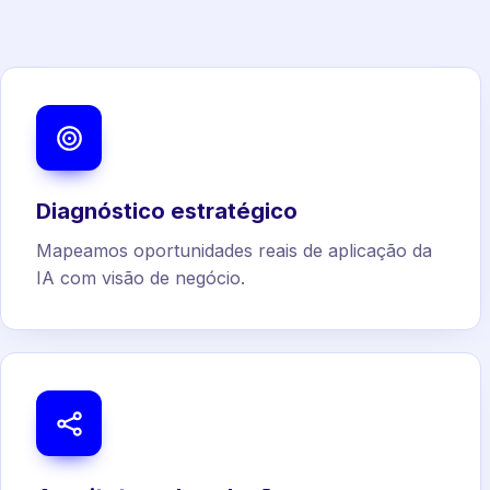
Diagnóstico estratégico
Mapeamos oportunidades reais de aplicação da
IA com visão de negócio.