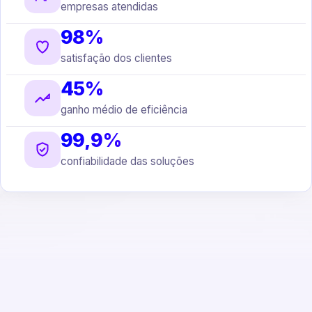
empresas atendidas
98%
satisfação dos clientes
45%
ganho médio de eficiência
99,9%
confiabilidade das soluções