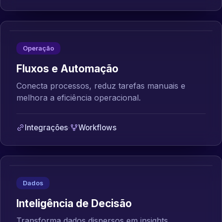
Operação
Fluxos e Automação
Conecta processos, reduz tarefas manuais e
melhora a eficiência operacional.
Integrações
·
Workflows
Dados
Inteligência de Decisão
Transforma dados dispersos em insights