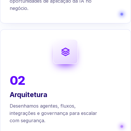
oportunidades de aplicação da IA no
negócio.
02
Arquitetura
Desenhamos agentes, fluxos,
integrações e governança para escalar
com segurança.