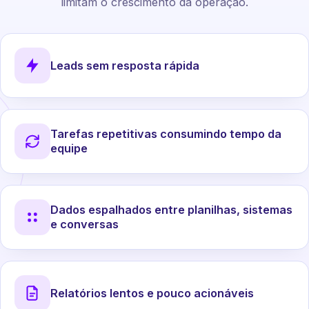
limitam o crescimento da operação.
Leads sem resposta rápida
Tarefas repetitivas consumindo tempo da
equipe
Dados espalhados entre planilhas, sistemas
e conversas
Relatórios lentos e pouco acionáveis