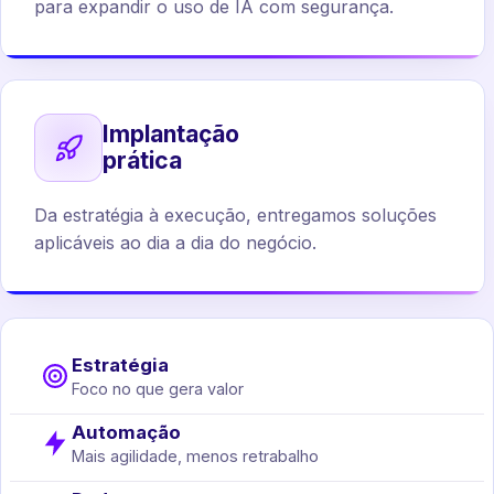
para expandir o uso de IA com segurança.
Implantação
prática
Da estratégia à execução, entregamos soluções
aplicáveis ao dia a dia do negócio.
Estratégia
Foco no que gera valor
Automação
Mais agilidade, menos retrabalho