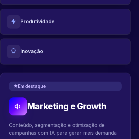
Produtividade
Inovação
Em destaque
Marketing e Growth
Conteúdo, segmentação e otimização de
campanhas com IA para gerar mais demanda