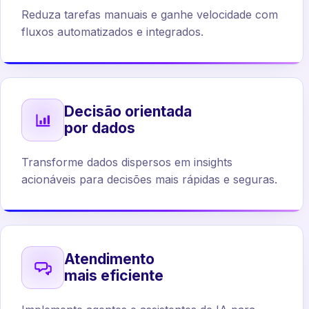
Reduza tarefas manuais e ganhe velocidade com
fluxos automatizados e integrados.
Decisão orientada
por dados
Transforme dados dispersos em insights
acionáveis para decisões mais rápidas e seguras.
Atendimento
mais eficiente