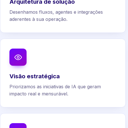
Arquitetura de solução
Desenhamos fluxos, agentes e integrações
aderentes à sua operação.
Visão estratégica
Priorizamos as iniciativas de IA que geram
impacto real e mensurável.