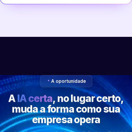
A oportunidade
A
IA certa
, no lugar certo,
muda a forma como sua
empresa opera