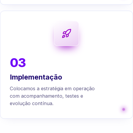
03
Implementação
Colocamos a estratégia em operação
com acompanhamento, testes e
evolução contínua.