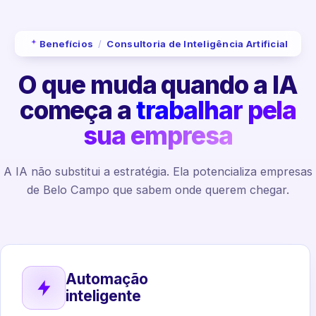
Benefícios
/
Consultoria de Inteligência Artificial
O que muda quando a IA
começa a
trabalhar pela
sua empresa
A IA não substitui a estratégia. Ela potencializa empresas
de Belo Campo que sabem onde querem chegar.
Automação
inteligente