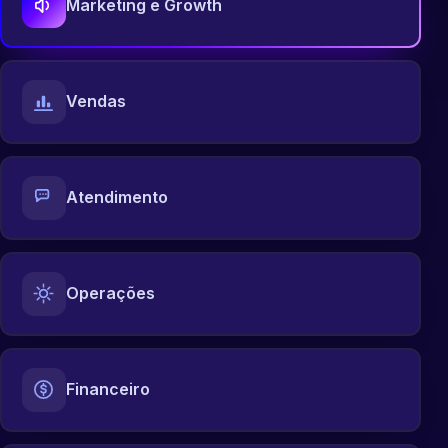
Marketing e Growth
Vendas
Atendimento
Operações
Financeiro