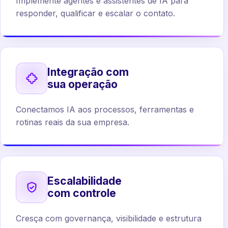
Implemente agentes e assistentes de IA para
responder, qualificar e escalar o contato.
Integração com
sua operação
Conectamos IA aos processos, ferramentas e
rotinas reais da sua empresa.
Escalabilidade
com controle
Cresça com governança, visibilidade e estrutura