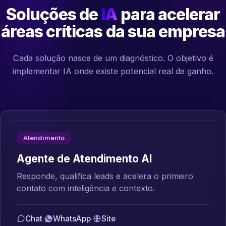
Soluções de
IA
para acelerar
áreas críticas da sua empresa
Cada solução nasce de um diagnóstico. O objetivo é
implementar IA onde existe potencial real de ganho.
Atendimento
Agente de Atendimento AI
Responde, qualifica leads e acelera o primeiro
contato com inteligência e contexto.
Chat
·
WhatsApp
·
Site