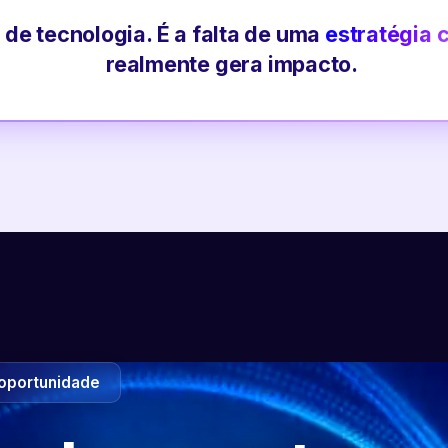
 de tecnologia. É a falta de uma
estratégia 
realmente gera impacto.
oportunidade