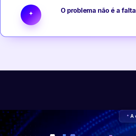
O problema não é a falta
A 