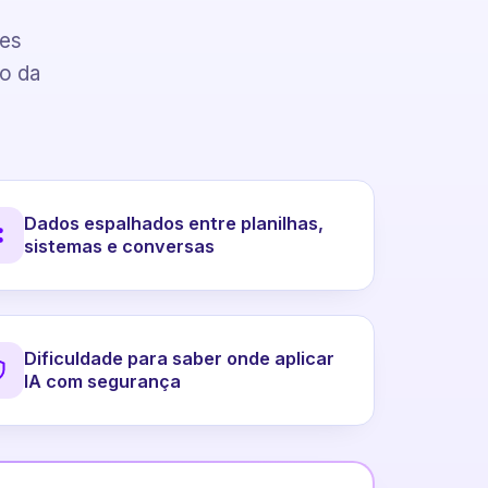
pes
to da
Dados espalhados entre planilhas,
sistemas e conversas
Dificuldade para saber onde aplicar
IA com segurança