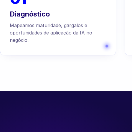
Diagnóstico
Mapeamos maturidade, gargalos e
oportunidades de aplicação da IA no
negócio.