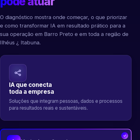
pode atuar
O diagnóstico mostra onde começar, o que priorizar
e como transformar IA em resultado prático para a
sua operação em Barro Preto e em toda a região de
Ilhéus ¿ Itabuna.
IA que conecta
toda a empresa
Soluções que integram pessoas, dados e processos
para resultados reais e sustentáveis.