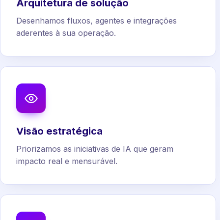
Arquitetura de solução
Desenhamos fluxos, agentes e integrações
aderentes à sua operação.
Visão estratégica
Priorizamos as iniciativas de IA que geram
impacto real e mensurável.