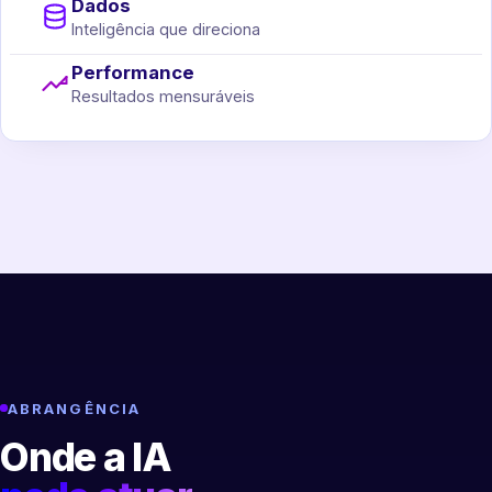
Dados
Inteligência que direciona
Performance
Resultados mensuráveis
ABRANGÊNCIA
Onde a IA