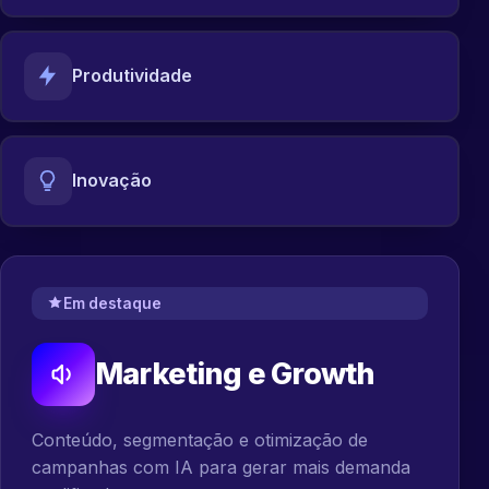
Produtividade
Inovação
Em destaque
Marketing e Growth
Conteúdo, segmentação e otimização de
campanhas com IA para gerar mais demanda