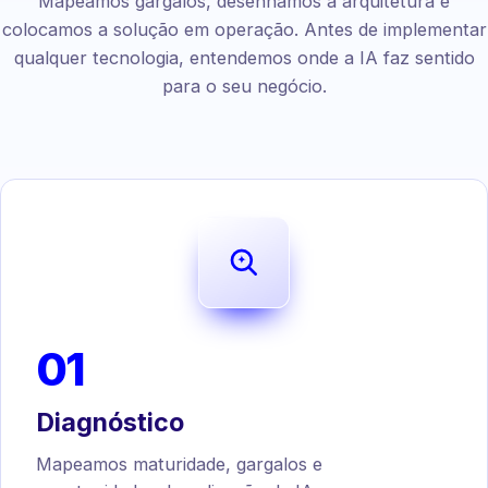
Mapeamos gargalos, desenhamos a arquitetura e
colocamos a solução em operação. Antes de implementar
qualquer tecnologia, entendemos onde a IA faz sentido
para o seu negócio.
01
Diagnóstico
Mapeamos maturidade, gargalos e