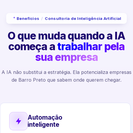
Benefícios
/
Consultoria de Inteligência Artificial
O que muda quando a IA
começa a
trabalhar pela
sua empresa
A IA não substitui a estratégia. Ela potencializa empresas
de Barro Preto que sabem onde querem chegar.
Automação
inteligente