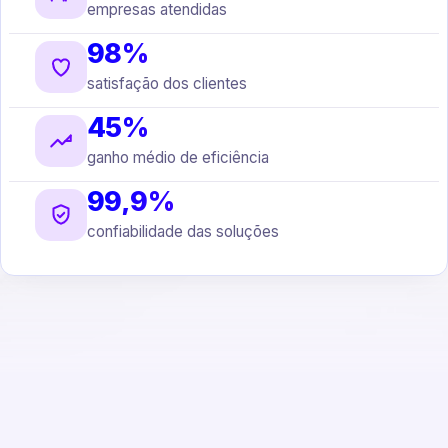
empresas atendidas
98%
satisfação dos clientes
45%
ganho médio de eficiência
99,9%
confiabilidade das soluções