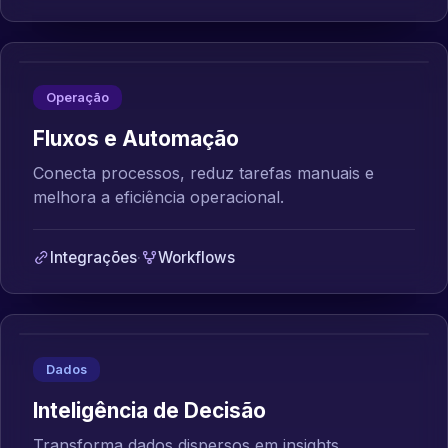
Operação
Fluxos e Automação
Conecta processos, reduz tarefas manuais e
melhora a eficiência operacional.
Integrações
·
Workflows
Dados
Inteligência de Decisão
Transforma dados dispersos em insights