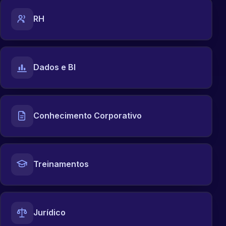
RH
Dados e BI
Conhecimento Corporativo
Treinamentos
Jurídico