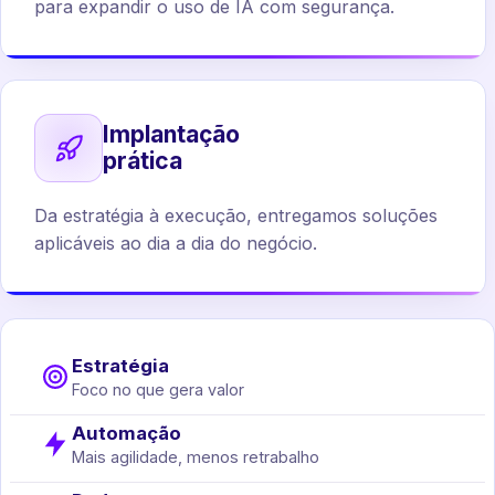
para expandir o uso de IA com segurança.
Implantação
prática
Da estratégia à execução, entregamos soluções
aplicáveis ao dia a dia do negócio.
Estratégia
Foco no que gera valor
Automação
Mais agilidade, menos retrabalho