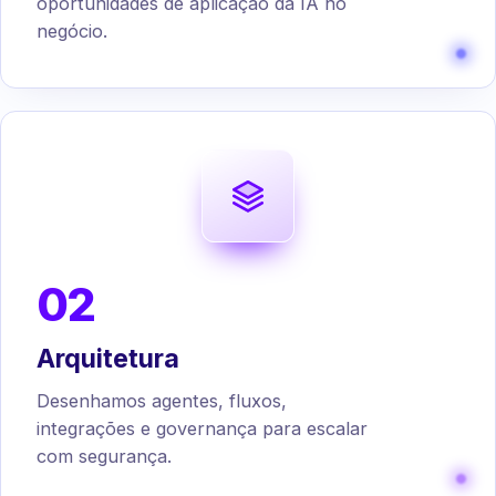
oportunidades de aplicação da IA no
negócio.
02
Arquitetura
Desenhamos agentes, fluxos,
integrações e governança para escalar
com segurança.