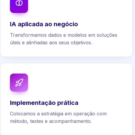
IA aplicada ao negócio
Transformamos dados e modelos em soluções
úteis e alinhadas aos seus objetivos.
Implementação prática
Colocamos a estratégia em operação com
método, testes e acompanhamento.