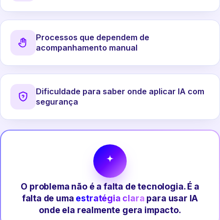
Processos que dependem de
acompanhamento manual
Dificuldade para saber onde aplicar IA com
segurança
O problema não é a falta de tecnologia. É a
falta de uma
estratégia clara
para usar IA
onde ela realmente gera impacto.