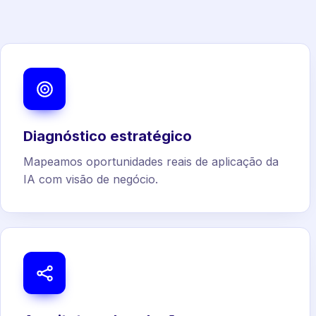
Diagnóstico estratégico
Mapeamos oportunidades reais de aplicação da
IA com visão de negócio.