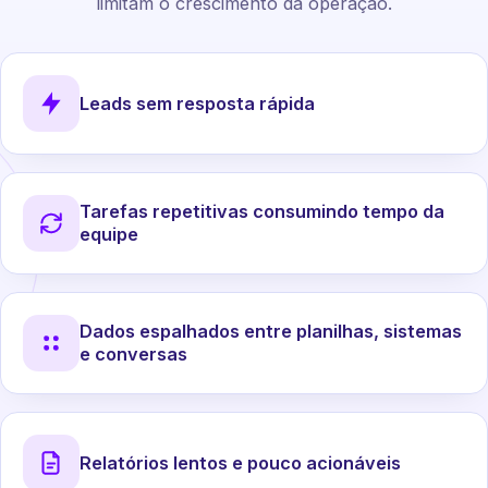
limitam o crescimento da operação.
Leads sem resposta rápida
Tarefas repetitivas consumindo tempo da
equipe
Dados espalhados entre planilhas, sistemas
e conversas
Relatórios lentos e pouco acionáveis