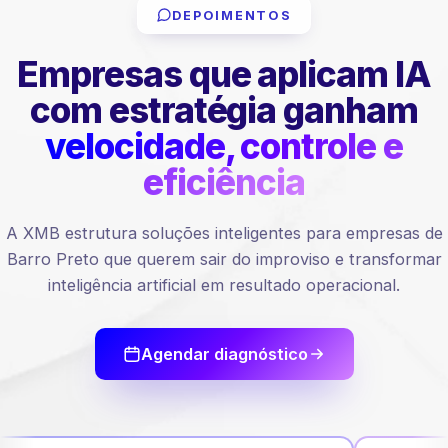
DEPOIMENTOS
Empresas que aplicam IA
com estratégia ganham
velocidade, controle e
eficiência
A XMB estrutura soluções inteligentes para empresas de
Barro Preto que querem sair do improviso e transformar
inteligência artificial em resultado operacional.
Agendar diagnóstico