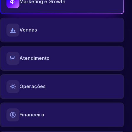
Marketing e Growth
Vendas
Atendimento
Operações
Financeiro