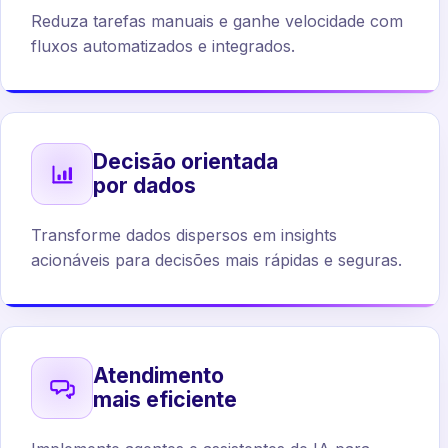
Reduza tarefas manuais e ganhe velocidade com
fluxos automatizados e integrados.
Decisão orientada
por dados
Transforme dados dispersos em insights
acionáveis para decisões mais rápidas e seguras.
Atendimento
mais eficiente