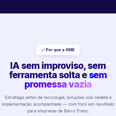
Por que a XMB
IA sem improviso, sem
ferramenta solta e
sem
promessa vazia
Estratégia antes da tecnologia, soluções sob medida e
implementação acompanhada — com foco em resultado
para empresas de Barro Preto.