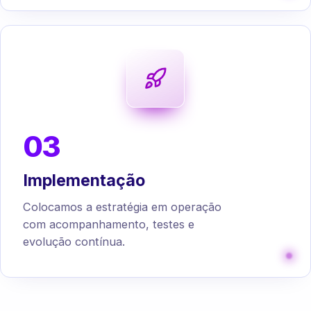
03
Implementação
Colocamos a estratégia em operação
com acompanhamento, testes e
evolução contínua.