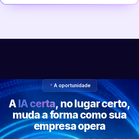
A oportunidade
A
IA certa
, no lugar certo,
muda a forma como sua
empresa opera