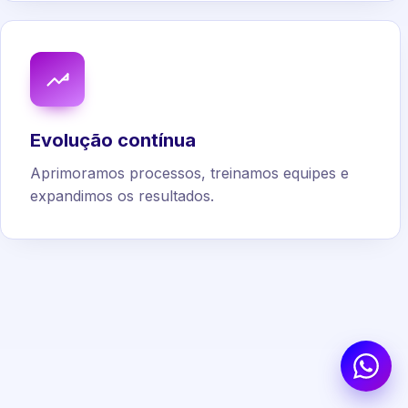
Evolução contínua
Aprimoramos processos, treinamos equipes e
expandimos os resultados.