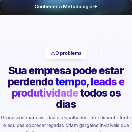
Conhecer a Metodologia
O problema
Sua empresa pode estar
perdendo
tempo, leads e
produtividade
todos os
dias
Processos manuais, dados espalhados, atendimento lento
e equipes sobrecarregadas criam gargalos invisíveis que