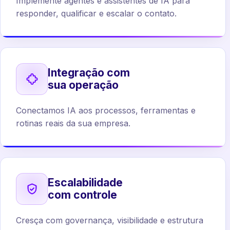
Implemente agentes e assistentes de IA para
responder, qualificar e escalar o contato.
Integração com
sua operação
Conectamos IA aos processos, ferramentas e
rotinas reais da sua empresa.
Escalabilidade
com controle
Cresça com governança, visibilidade e estrutura