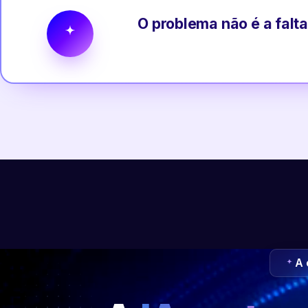
O problema não é a falta
A 