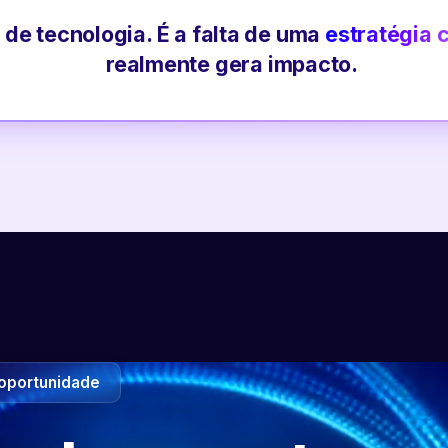
 de tecnologia. É a falta de uma
estratégia 
realmente gera impacto.
oportunidade