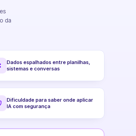
pes
to da
Dados espalhados entre planilhas,
sistemas e conversas
Dificuldade para saber onde aplicar
IA com segurança