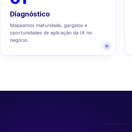
Diagnóstico
Mapeamos maturidade, gargalos e
oportunidades de aplicação da IA no
negócio.