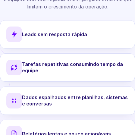
limitam o crescimento da operação.
Leads sem resposta rápida
Tarefas repetitivas consumindo tempo da
equipe
Dados espalhados entre planilhas, sistemas
e conversas
Relatórios lentos e pouco acionáveis