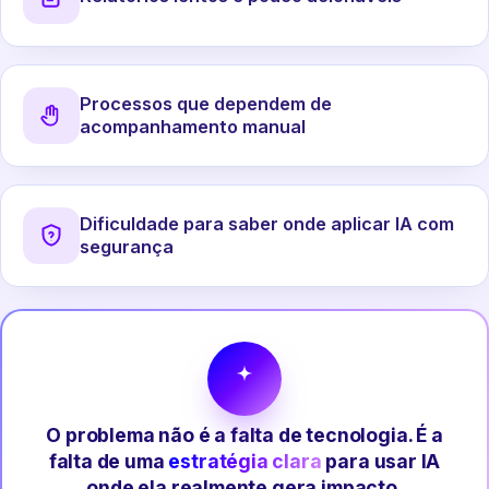
Processos que dependem de
acompanhamento manual
Dificuldade para saber onde aplicar IA com
segurança
O problema não é a falta de tecnologia. É a
falta de uma
estratégia clara
para usar IA
onde ela realmente gera impacto.