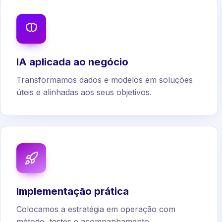
IA aplicada ao negócio
Transformamos dados e modelos em soluções
úteis e alinhadas aos seus objetivos.
Implementação prática
Colocamos a estratégia em operação com
método, testes e acompanhamento.