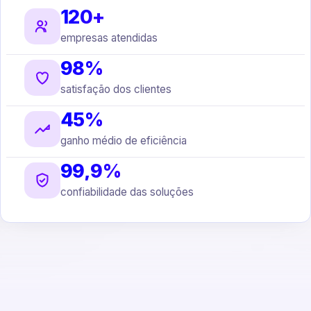
120+
empresas atendidas
98%
satisfação dos clientes
45%
ganho médio de eficiência
99,9%
confiabilidade das soluções