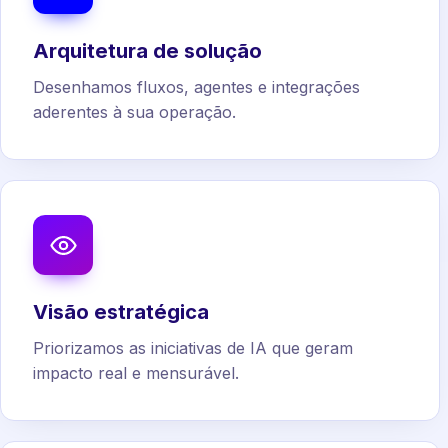
Arquitetura de solução
Desenhamos fluxos, agentes e integrações
aderentes à sua operação.
Visão estratégica
Priorizamos as iniciativas de IA que geram
impacto real e mensurável.