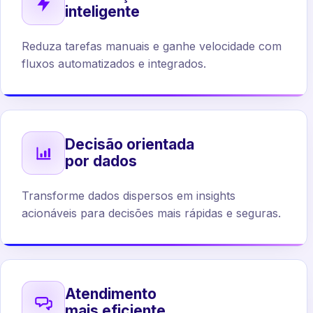
inteligente
Reduza tarefas manuais e ganhe velocidade com
fluxos automatizados e integrados.
Decisão orientada
por dados
Transforme dados dispersos em insights
acionáveis para decisões mais rápidas e seguras.
Atendimento
mais eficiente