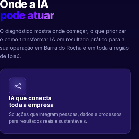
Onde a IA
pode atuar
O diagnóstico mostra onde começar, o que priorizar
e como transformar IA em resultado prático para a
sua operação em Barra do Rocha e em toda a região
de Ipiaú.
IA que conecta
toda a empresa
Soluções que integram pessoas, dados e processos
para resultados reais e sustentáveis.