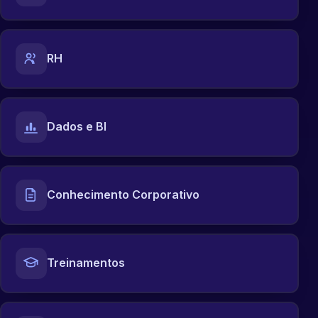
RH
Dados e BI
Conhecimento Corporativo
Treinamentos