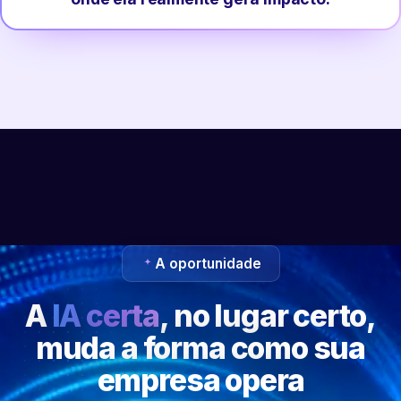
A oportunidade
A
IA certa
, no lugar certo,
muda a forma como sua
empresa opera