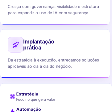
Cresça com governança, visibilidade e estrutura
para expandir o uso de IA com segurança.
Implantação
prática
Da estratégia à execução, entregamos soluções
aplicáveis ao dia a dia do negócio.
Estratégia
Foco no que gera valor
Automação