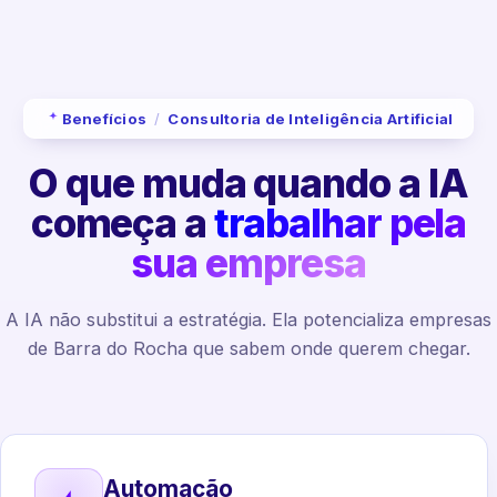
Benefícios
/
Consultoria de Inteligência Artificial
O que muda quando a IA
começa a
trabalhar pela
sua empresa
A IA não substitui a estratégia. Ela potencializa empresas
de Barra do Rocha que sabem onde querem chegar.
Automação