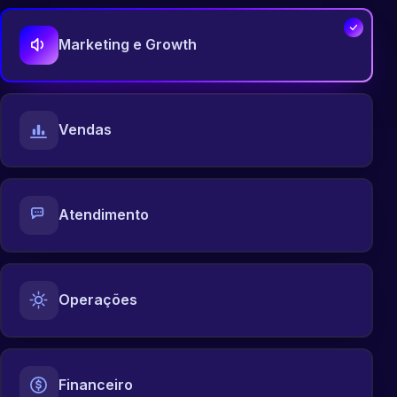
Marketing e Growth
Vendas
Atendimento
Operações
Financeiro