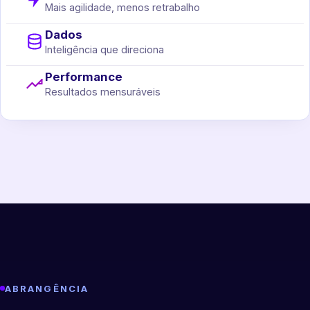
Mais agilidade, menos retrabalho
Dados
Inteligência que direciona
Performance
Resultados mensuráveis
ABRANGÊNCIA