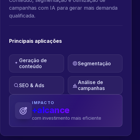
campanhas com IA para gerar mais demanda
qualificada.
Principais aplicações
Geração de
Segmentação
conteúdo
Análise de
SEO & Ads
campanhas
IMPACTO
+alcance
com investimento mais eficiente