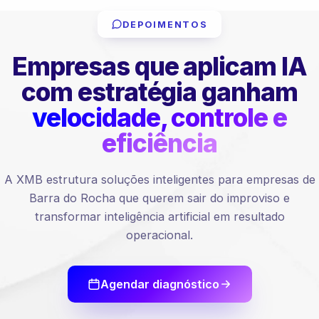
DEPOIMENTOS
Empresas que aplicam IA
com estratégia ganham
velocidade, controle e
eficiência
A XMB estrutura soluções inteligentes para empresas de
Barra do Rocha que querem sair do improviso e
transformar inteligência artificial em resultado
operacional.
Agendar diagnóstico