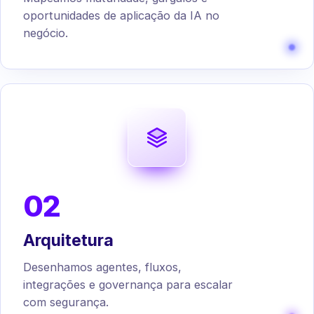
oportunidades de aplicação da IA no
negócio.
02
Arquitetura
Desenhamos agentes, fluxos,
integrações e governança para escalar
com segurança.