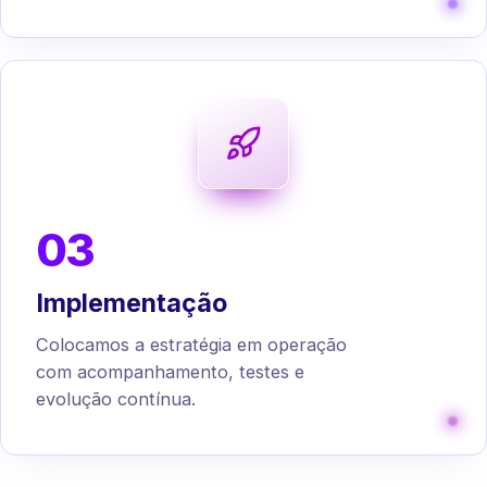
03
Implementação
Colocamos a estratégia em operação
com acompanhamento, testes e
evolução contínua.