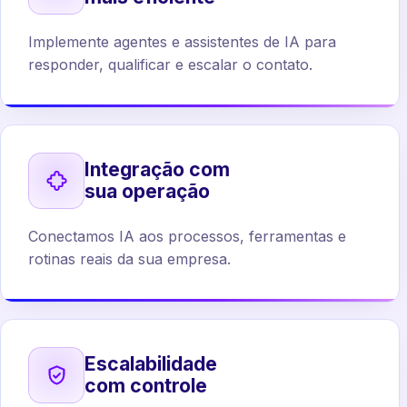
Implemente agentes e assistentes de IA para
responder, qualificar e escalar o contato.
Integração com
sua operação
Conectamos IA aos processos, ferramentas e
rotinas reais da sua empresa.
Escalabilidade
com controle