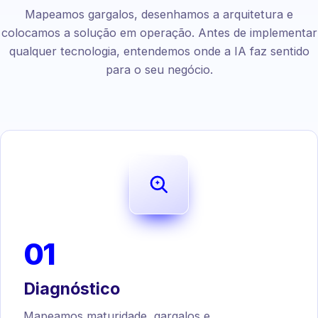
Mapeamos gargalos, desenhamos a arquitetura e
colocamos a solução em operação. Antes de implementar
qualquer tecnologia, entendemos onde a IA faz sentido
para o seu negócio.
01
Diagnóstico
Mapeamos maturidade, gargalos e