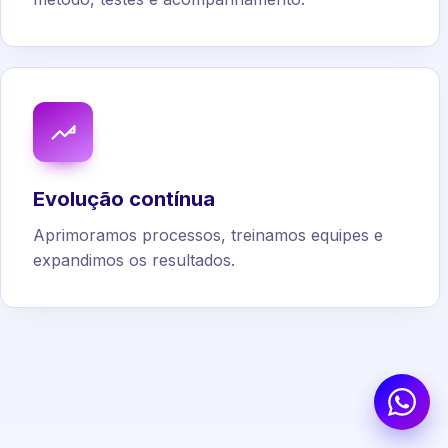
Evolução contínua
Aprimoramos processos, treinamos equipes e
expandimos os resultados.