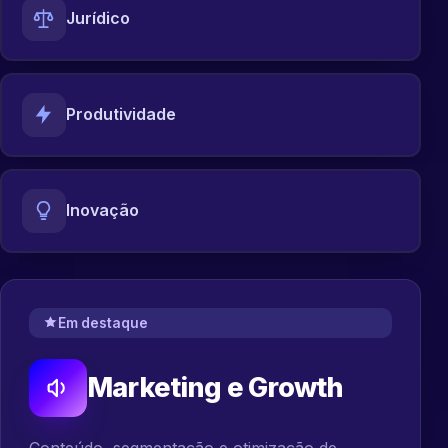
Jurídico
Produtividade
Inovação
Em destaque
Marketing e Growth
Conteúdo, segmentação e otimização de