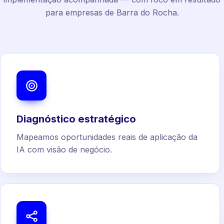
para empresas de Barra do Rocha.
Diagnóstico estratégico
Mapeamos oportunidades reais de aplicação da
IA com visão de negócio.