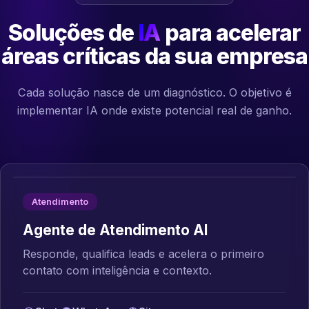
Soluções de
IA
para acelerar
áreas críticas da sua empresa
Cada solução nasce de um diagnóstico. O objetivo é
implementar IA onde existe potencial real de ganho.
Atendimento
Agente de Atendimento AI
Responde, qualifica leads e acelera o primeiro
contato com inteligência e contexto.