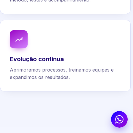
Evolução contínua
Aprimoramos processos, treinamos equipes e
expandimos os resultados.