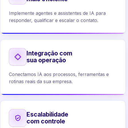
Implemente agentes e assistentes de IA para
responder, qualificar e escalar o contato.
Integração com
sua operação
Conectamos IA aos processos, ferramentas e
rotinas reais da sua empresa.
Escalabilidade
com controle