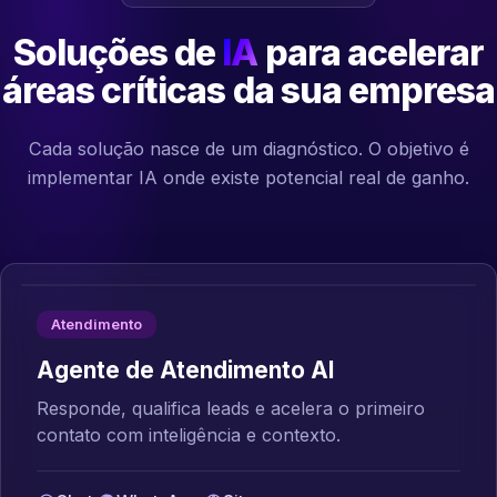
Soluções de
IA
para acelerar
áreas críticas da sua empresa
Cada solução nasce de um diagnóstico. O objetivo é
implementar IA onde existe potencial real de ganho.
Atendimento
Agente de Atendimento AI
Responde, qualifica leads e acelera o primeiro
contato com inteligência e contexto.