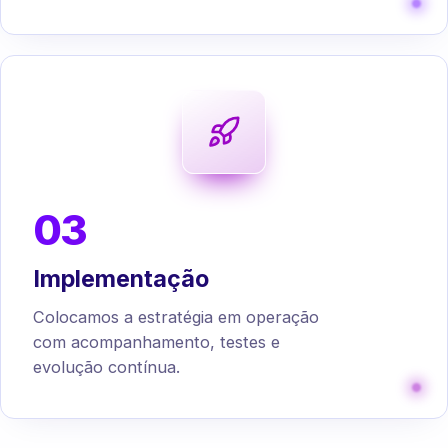
03
Implementação
Colocamos a estratégia em operação
com acompanhamento, testes e
evolução contínua.