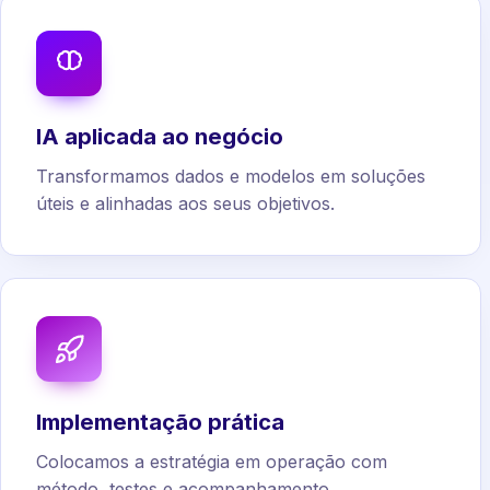
IA aplicada ao negócio
Transformamos dados e modelos em soluções
úteis e alinhadas aos seus objetivos.
Implementação prática
Colocamos a estratégia em operação com
método, testes e acompanhamento.