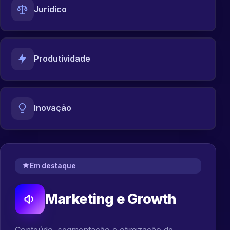
Jurídico
Produtividade
Inovação
Em destaque
Marketing e Growth
Conteúdo, segmentação e otimização de