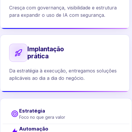
Cresça com governança, visibilidade e estrutura
para expandir o uso de IA com segurança.
Implantação
prática
Da estratégia à execução, entregamos soluções
aplicáveis ao dia a dia do negócio.
Estratégia
Foco no que gera valor
Automação