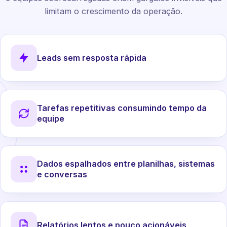
limitam o crescimento da operação.
Leads sem resposta rápida
Tarefas repetitivas consumindo tempo da
equipe
Dados espalhados entre planilhas, sistemas
e conversas
Relatórios lentos e pouco acionáveis