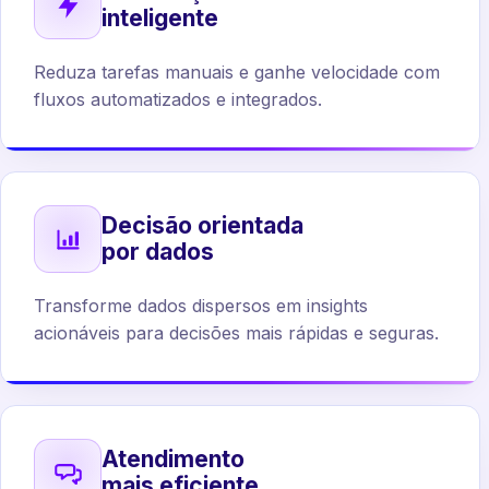
inteligente
Reduza tarefas manuais e ganhe velocidade com
fluxos automatizados e integrados.
Decisão orientada
por dados
Transforme dados dispersos em insights
acionáveis para decisões mais rápidas e seguras.
Atendimento
mais eficiente