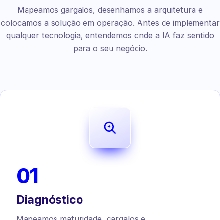
Mapeamos gargalos, desenhamos a arquitetura e
colocamos a solução em operação. Antes de implementar
qualquer tecnologia, entendemos onde a IA faz sentido
para o seu negócio.
01
Diagnóstico
Mapeamos maturidade, gargalos e