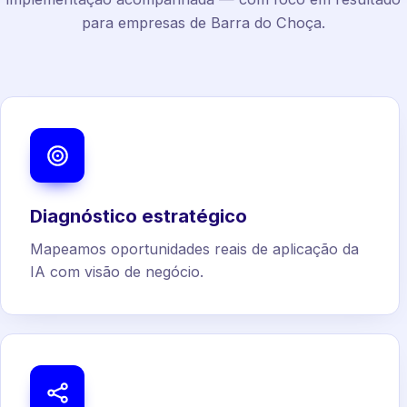
para empresas de Barra do Choça.
Diagnóstico estratégico
Mapeamos oportunidades reais de aplicação da
IA com visão de negócio.