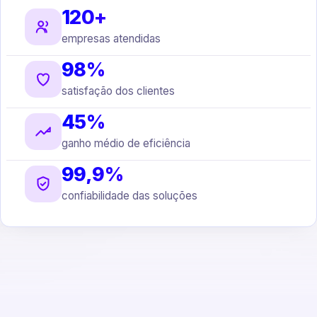
120+
empresas atendidas
98%
satisfação dos clientes
45%
ganho médio de eficiência
99,9%
confiabilidade das soluções