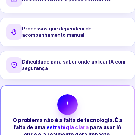
Processos que dependem de
acompanhamento manual
Dificuldade para saber onde aplicar IA com
segurança
O problema não é a falta de tecnologia. É a
falta de uma
estratégia clara
para usar IA
onde ela realmente gera impacto.