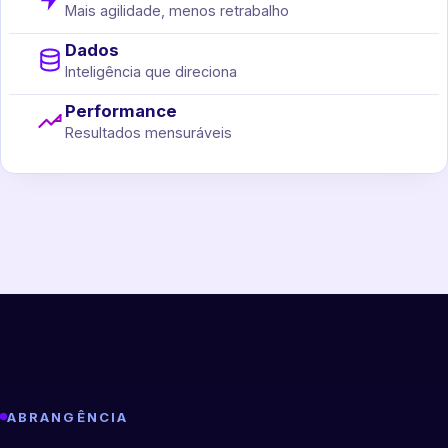
Mais agilidade, menos retrabalho
Dados
Inteligência que direciona
Performance
Resultados mensuráveis
ABRANGÊNCIA