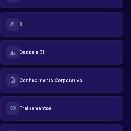
RH
Dados e BI
Conhecimento Corporativo
Treinamentos