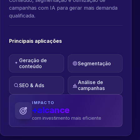
campanhas com IA para gerar mais demanda
qualificada.
Principais aplicações
Geração de
Segmentação
conteúdo
Análise de
SEO & Ads
campanhas
IMPACTO
+alcance
com investimento mais eficiente