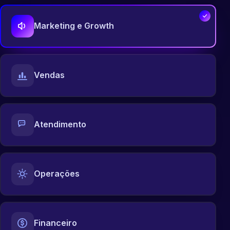
Marketing e Growth
Vendas
Atendimento
Operações
Financeiro