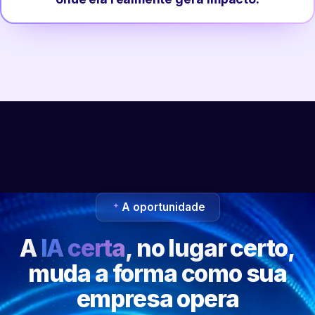
A oportunidade
A
IA certa
, no lugar certo,
muda a forma como sua
empresa opera