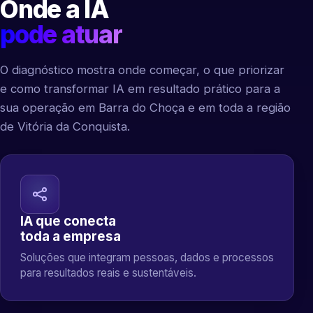
Onde a IA
pode atuar
O diagnóstico mostra onde começar, o que priorizar
e como transformar IA em resultado prático para a
sua operação em Barra do Choça e em toda a região
de Vitória da Conquista.
IA que conecta
toda a empresa
Soluções que integram pessoas, dados e processos
para resultados reais e sustentáveis.