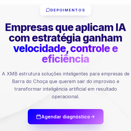
DEPOIMENTOS
Empresas que aplicam IA
com estratégia ganham
velocidade, controle e
eficiência
A XMB estrutura soluções inteligentes para empresas de
Barra do Choça que querem sair do improviso e
transformar inteligência artificial em resultado
operacional.
Agendar diagnóstico