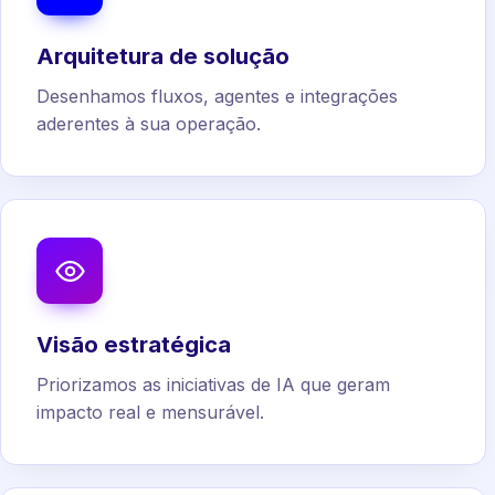
Arquitetura de solução
Desenhamos fluxos, agentes e integrações
aderentes à sua operação.
Visão estratégica
Priorizamos as iniciativas de IA que geram
impacto real e mensurável.