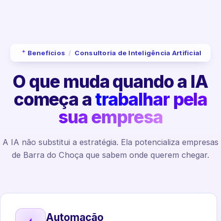
Benefícios
/
Consultoria de Inteligência Artificial
O que muda quando a IA
começa a
trabalhar pela
sua empresa
A IA não substitui a estratégia. Ela potencializa empresas
de Barra do Choça que sabem onde querem chegar.
Automação