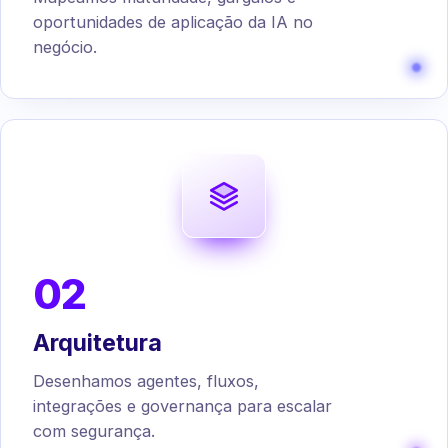
oportunidades de aplicação da IA no
negócio.
02
Arquitetura
Desenhamos agentes, fluxos,
integrações e governança para escalar
com segurança.