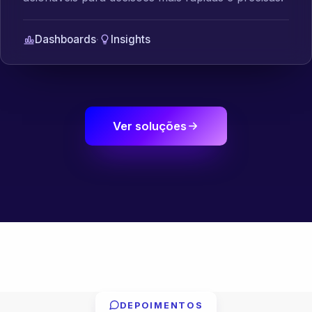
Dashboards
·
Insights
Ver soluções
DEPOIMENTOS