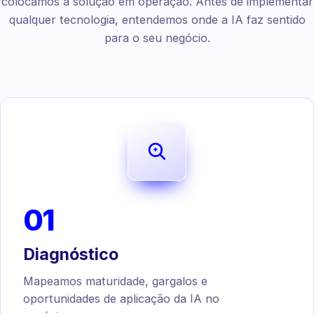
colocamos a solução em operação. Antes de implementar
qualquer tecnologia, entendemos onde a IA faz sentido
para o seu negócio.
01
Diagnóstico
Mapeamos maturidade, gargalos e
oportunidades de aplicação da IA no