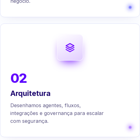
negócio.
02
Arquitetura
Desenhamos agentes, fluxos,
integrações e governança para escalar
com segurança.