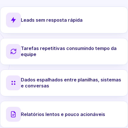
Leads sem resposta rápida
Tarefas repetitivas consumindo tempo da
equipe
Dados espalhados entre planilhas, sistemas
e conversas
Relatórios lentos e pouco acionáveis