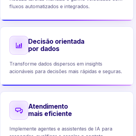
fluxos automatizados e integrados.
Decisão orientada
por dados
Transforme dados dispersos em insights
acionáveis para decisões mais rápidas e seguras.
Atendimento
mais eficiente
Implemente agentes e assistentes de IA para