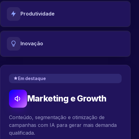
Produtividade
Inovação
Em destaque
Marketing e Growth
Conteúdo, segmentação e otimização de
campanhas com IA para gerar mais demanda
qualificada.