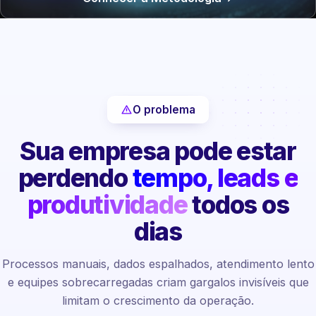
O problema
Sua empresa pode estar
perdendo
tempo, leads e
produtividade
todos os
dias
Processos manuais, dados espalhados, atendimento lento
e equipes sobrecarregadas criam gargalos invisíveis que
limitam o crescimento da operação.