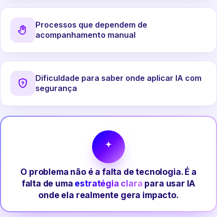
Processos que dependem de
acompanhamento manual
Dificuldade para saber onde aplicar IA com
segurança
O problema não é a falta de tecnologia. É a
falta de uma
estratégia clara
para usar IA
onde ela realmente gera impacto.