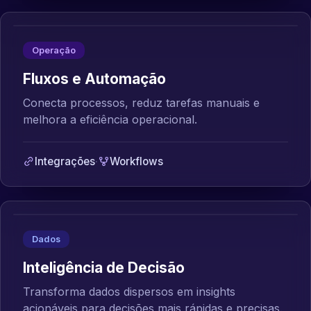
Operação
Fluxos e Automação
Conecta processos, reduz tarefas manuais e
melhora a eficiência operacional.
Integrações
·
Workflows
Dados
Inteligência de Decisão
Transforma dados dispersos em insights
acionáveis para decisões mais rápidas e precisas.