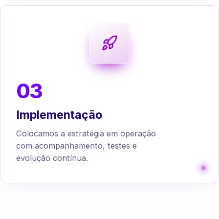
03
Implementação
Colocamos a estratégia em operação
com acompanhamento, testes e
evolução contínua.