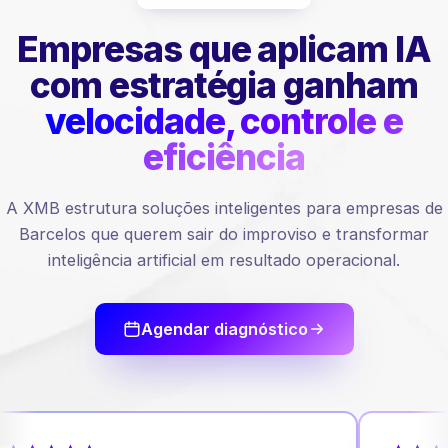
Empresas que aplicam IA
com estratégia ganham
velocidade, controle e
eficiência
A XMB estrutura soluções inteligentes para empresas de
Barcelos que querem sair do improviso e transformar
inteligência artificial em resultado operacional.
Agendar diagnóstico