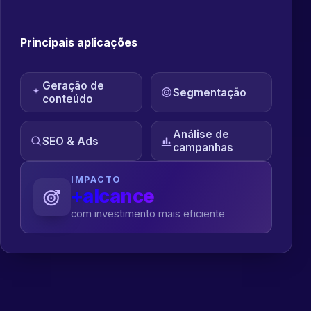
Principais aplicações
Geração de
Segmentação
conteúdo
Análise de
SEO & Ads
campanhas
IMPACTO
+alcance
com investimento mais eficiente