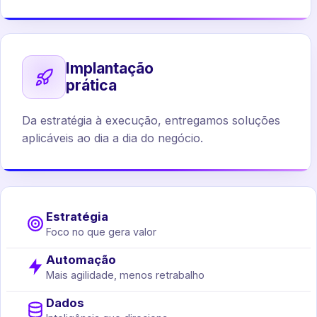
Implantação
prática
Da estratégia à execução, entregamos soluções
aplicáveis ao dia a dia do negócio.
Estratégia
Foco no que gera valor
Automação
Mais agilidade, menos retrabalho
Dados