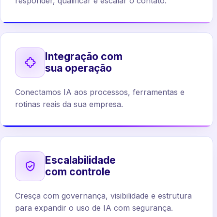
responder, qualificar e escalar o contato.
Integração com
sua operação
Conectamos IA aos processos, ferramentas e
rotinas reais da sua empresa.
Escalabilidade
com controle
Cresça com governança, visibilidade e estrutura
para expandir o uso de IA com segurança.