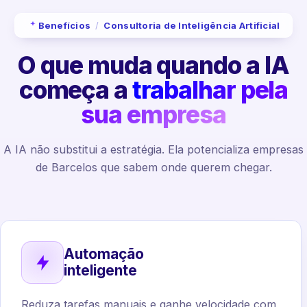
Benefícios
/
Consultoria de Inteligência Artificial
O que muda quando a IA
começa a
trabalhar pela
sua empresa
A IA não substitui a estratégia. Ela potencializa empresas
de Barcelos que sabem onde querem chegar.
Automação
inteligente
Reduza tarefas manuais e ganhe velocidade com