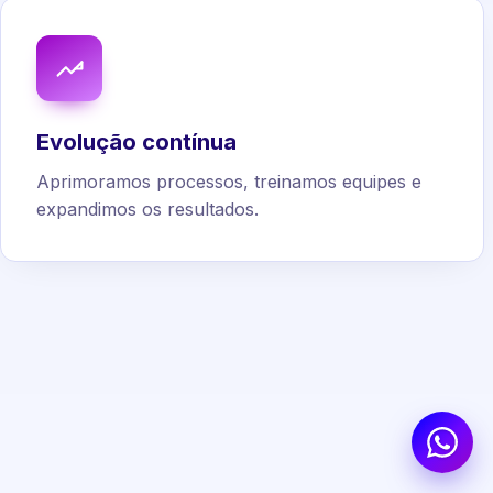
Evolução contínua
Aprimoramos processos, treinamos equipes e
expandimos os resultados.