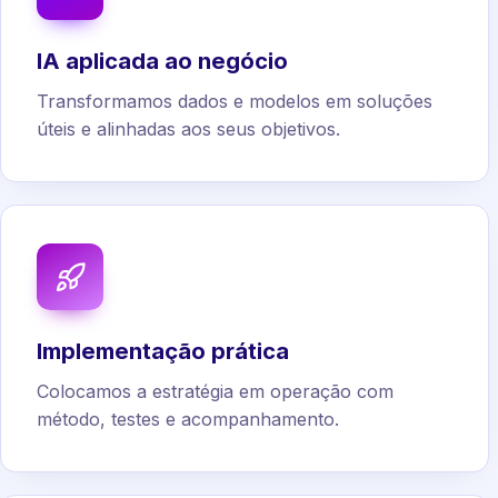
IA aplicada ao negócio
Transformamos dados e modelos em soluções
úteis e alinhadas aos seus objetivos.
Implementação prática
Colocamos a estratégia em operação com
método, testes e acompanhamento.