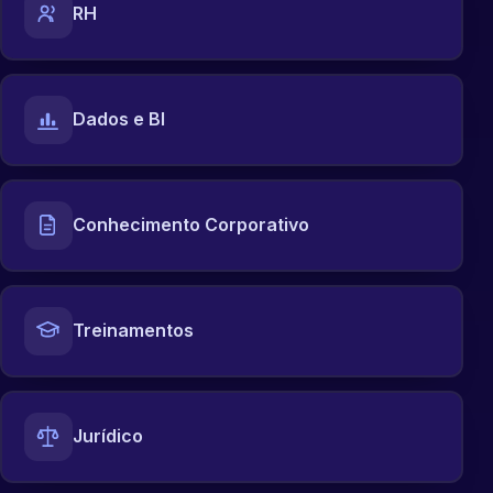
RH
Dados e BI
Conhecimento Corporativo
Treinamentos
Jurídico