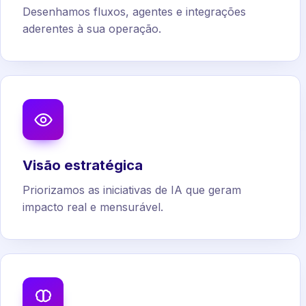
Desenhamos fluxos, agentes e integrações
aderentes à sua operação.
Visão estratégica
Priorizamos as iniciativas de IA que geram
impacto real e mensurável.