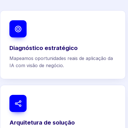
Diagnóstico estratégico
Mapeamos oportunidades reais de aplicação da
IA com visão de negócio.
Arquitetura de solução