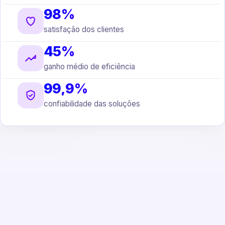
98%
satisfação dos clientes
45%
ganho médio de eficiência
99,9%
confiabilidade das soluções