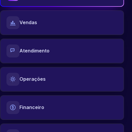
Vendas
Atendimento
Operações
Financeiro