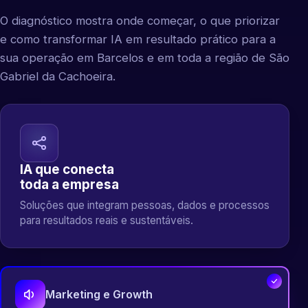
O diagnóstico mostra onde começar, o que priorizar
e como transformar IA em resultado prático para a
sua operação em Barcelos e em toda a região de São
Gabriel da Cachoeira.
IA que conecta
toda a empresa
Soluções que integram pessoas, dados e processos
para resultados reais e sustentáveis.
Marketing e Growth