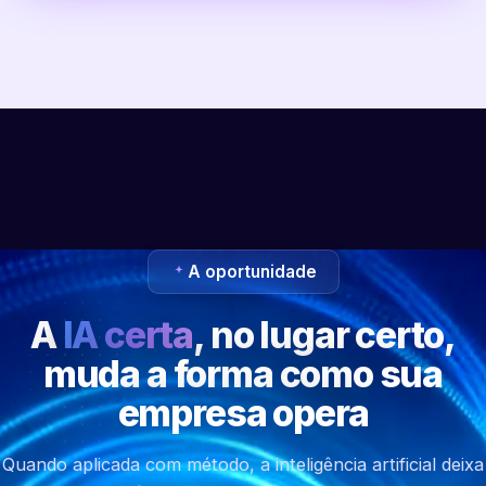
A oportunidade
A
IA certa
, no lugar certo,
muda a forma como sua
empresa opera
Quando aplicada com método, a inteligência artificial deixa