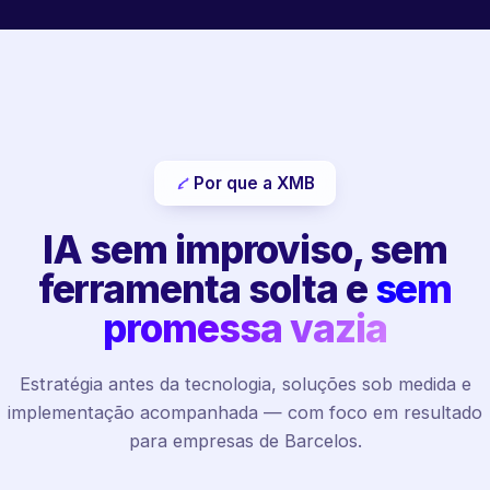
Por que a XMB
IA sem improviso, sem
ferramenta solta e
sem
promessa vazia
Estratégia antes da tecnologia, soluções sob medida e
implementação acompanhada — com foco em resultado
para empresas de Barcelos.