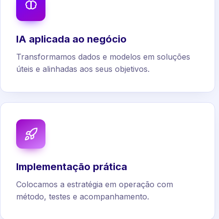
IA aplicada ao negócio
Transformamos dados e modelos em soluções
úteis e alinhadas aos seus objetivos.
Implementação prática
Colocamos a estratégia em operação com
método, testes e acompanhamento.