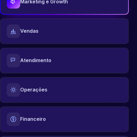
Marketing e Growth
Vendas
Atendimento
Operações
Financeiro