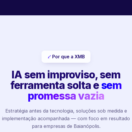
Por que a XMB
IA sem improviso, sem
ferramenta solta e
sem
promessa vazia
Estratégia antes da tecnologia, soluções sob medida e
implementação acompanhada — com foco em resultado
para empresas de Baianópolis.