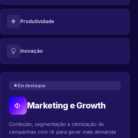
Produtividade
Inovação
Em destaque
Marketing e Growth
Conteúdo, segmentação e otimização de
campanhas com IA para gerar mais demanda