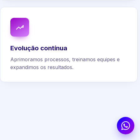
Evolução contínua
Aprimoramos processos, treinamos equipes e
expandimos os resultados.