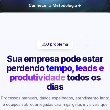
Conhecer a Metodologia
O problema
Sua empresa pode estar
perdendo
tempo, leads e
produtividade
todos os
dias
Processos manuais, dados espalhados, atendimento lento
e equipes sobrecarregadas criam gargalos invisíveis que