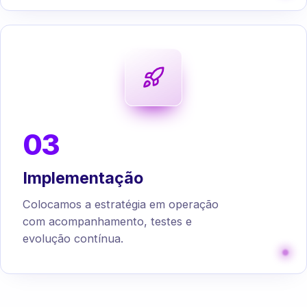
03
Implementação
Colocamos a estratégia em operação
com acompanhamento, testes e
evolução contínua.