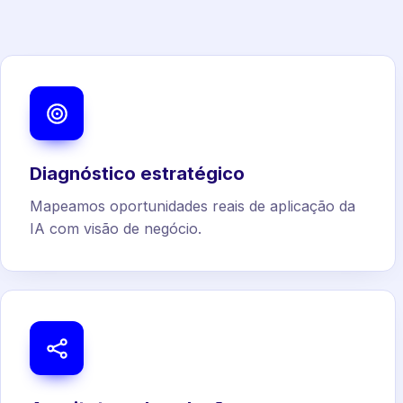
Diagnóstico estratégico
Mapeamos oportunidades reais de aplicação da
IA com visão de negócio.