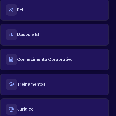
RH
Dados e BI
Conhecimento Corporativo
Treinamentos
Jurídico