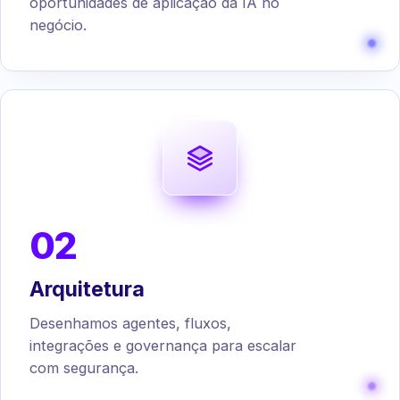
oportunidades de aplicação da IA no
negócio.
02
Arquitetura
Desenhamos agentes, fluxos,
integrações e governança para escalar
com segurança.