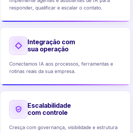
Implemente agentes e assistentes de IA para
responder, qualificar e escalar o contato.
Integração com
sua operação
Conectamos IA aos processos, ferramentas e
rotinas reais da sua empresa.
Escalabilidade
com controle
Cresça com governança, visibilidade e estrutura