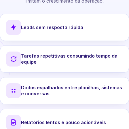
limitam o crescimento da operação.
Leads sem resposta rápida
Tarefas repetitivas consumindo tempo da
equipe
Dados espalhados entre planilhas, sistemas
e conversas
Relatórios lentos e pouco acionáveis