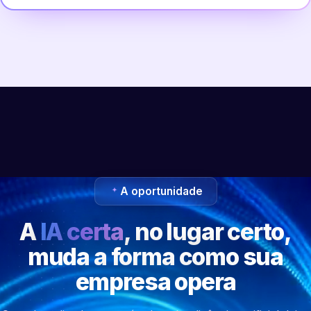
A oportunidade
A
IA certa
, no lugar certo,
muda a forma como sua
empresa opera