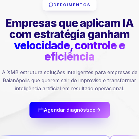
DEPOIMENTOS
Empresas que aplicam IA
com estratégia ganham
velocidade, controle e
eficiência
A XMB estrutura soluções inteligentes para empresas de
Baianópolis que querem sair do improviso e transformar
inteligência artificial em resultado operacional.
Agendar diagnóstico