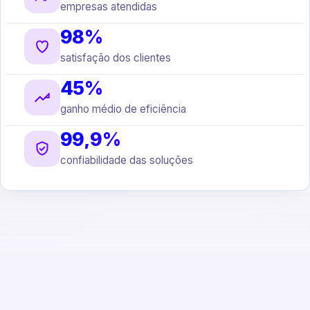
empresas atendidas
98%
satisfação dos clientes
45%
ganho médio de eficiência
99,9%
confiabilidade das soluções