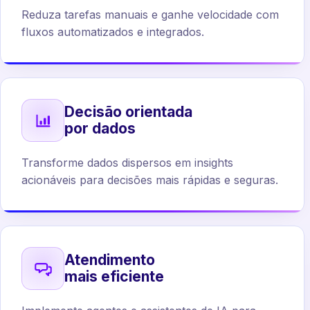
Reduza tarefas manuais e ganhe velocidade com
fluxos automatizados e integrados.
Decisão orientada
por dados
Transforme dados dispersos em insights
acionáveis para decisões mais rápidas e seguras.
Atendimento
mais eficiente