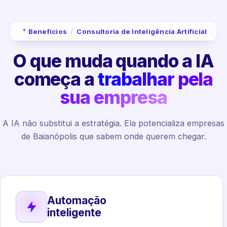
Benefícios
/
Consultoria de Inteligência Artificial
O que muda quando a IA
começa a
trabalhar pela
sua empresa
A IA não substitui a estratégia. Ela potencializa empresas
de Baianópolis que sabem onde querem chegar.
Automação
inteligente