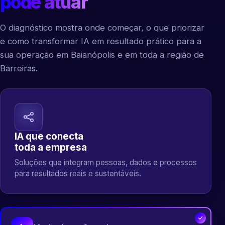
pode atuar
O diagnóstico mostra onde começar, o que priorizar
e como transformar IA em resultado prático para a
sua operação em Baianópolis e em toda a região de
Barreiras.
IA que conecta
toda a empresa
Soluções que integram pessoas, dados e processos
para resultados reais e sustentáveis.