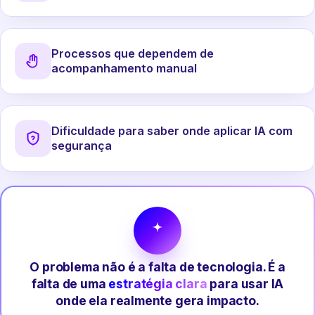
Processos que dependem de
acompanhamento manual
Dificuldade para saber onde aplicar IA com
segurança
O problema não é a falta de tecnologia. É a
falta de uma
estratégia clara
para usar IA
onde ela realmente gera impacto.