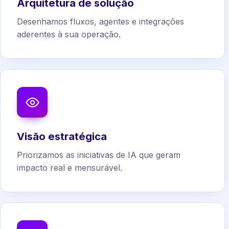
Arquitetura de solução
Desenhamos fluxos, agentes e integrações
aderentes à sua operação.
Visão estratégica
Priorizamos as iniciativas de IA que geram
impacto real e mensurável.