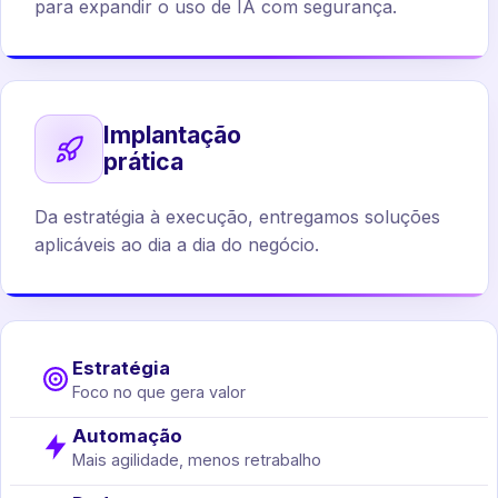
para expandir o uso de IA com segurança.
Implantação
prática
Da estratégia à execução, entregamos soluções
aplicáveis ao dia a dia do negócio.
Estratégia
Foco no que gera valor
Automação
Mais agilidade, menos retrabalho