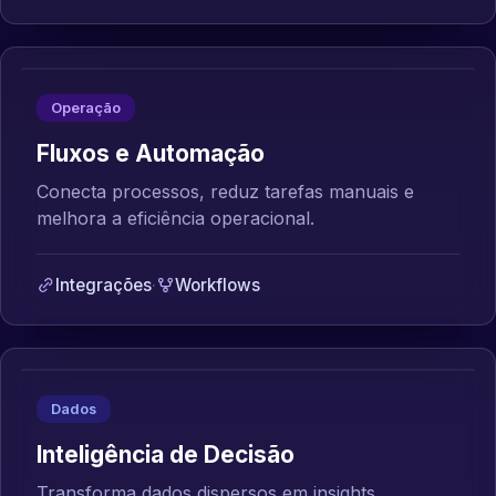
Operação
Fluxos e Automação
Conecta processos, reduz tarefas manuais e
melhora a eficiência operacional.
Integrações
·
Workflows
Dados
Inteligência de Decisão
Transforma dados dispersos em insights