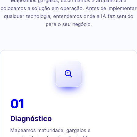
Mapeamos gargalos, desenhamos a arquitetura e
colocamos a solução em operação. Antes de implementar
qualquer tecnologia, entendemos onde a IA faz sentido
para o seu negócio.
01
Diagnóstico
Mapeamos maturidade, gargalos e