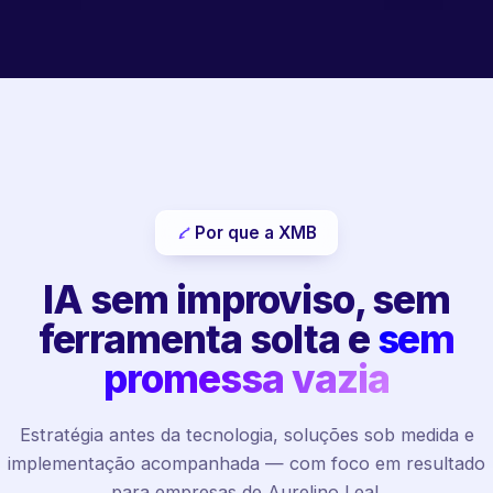
Por que a XMB
IA sem improviso, sem
ferramenta solta e
sem
promessa vazia
Estratégia antes da tecnologia, soluções sob medida e
implementação acompanhada — com foco em resultado
para empresas de Aurelino Leal.