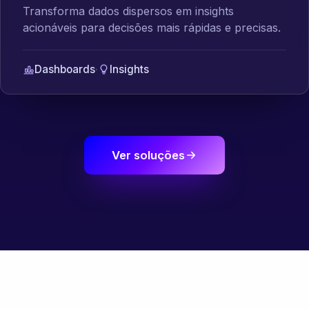
Transforma dados dispersos em insights
acionáveis para decisões mais rápidas e precisas.
Dashboards
·
Insights
Ver soluções