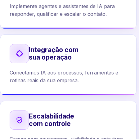
Implemente agentes e assistentes de IA para
responder, qualificar e escalar o contato.
Integração com
sua operação
Conectamos IA aos processos, ferramentas e
rotinas reais da sua empresa.
Escalabilidade
com controle