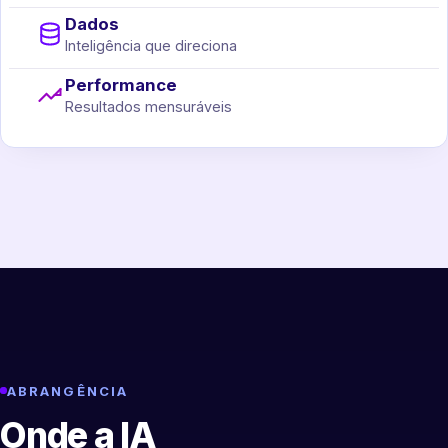
Dados
Inteligência que direciona
Performance
Resultados mensuráveis
ABRANGÊNCIA
Onde a IA