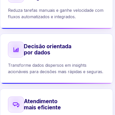
Reduza tarefas manuais e ganhe velocidade com
fluxos automatizados e integrados.
Decisão orientada
por dados
Transforme dados dispersos em insights
acionáveis para decisões mais rápidas e seguras.
Atendimento
mais eficiente