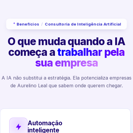
Benefícios
/
Consultoria de Inteligência Artificial
O que muda quando a IA
começa a
trabalhar pela
sua empresa
A IA não substitui a estratégia. Ela potencializa empresas
de Aurelino Leal que sabem onde querem chegar.
Automação
inteligente