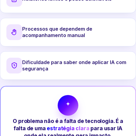
Processos que dependem de
acompanhamento manual
Dificuldade para saber onde aplicar IA com
segurança
O problema não é a falta de tecnologia. É a
falta de uma
estratégia clara
para usar IA
onde ela realmente gera impacto.