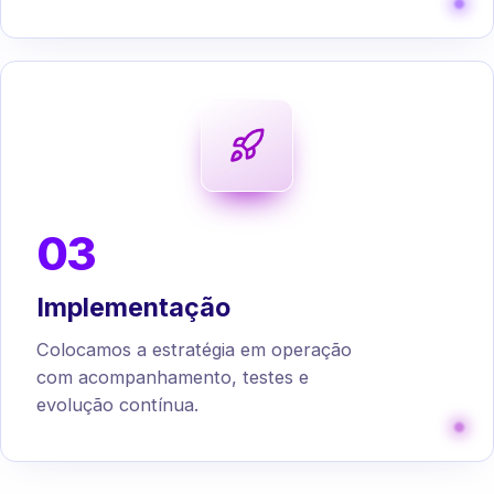
03
Implementação
Colocamos a estratégia em operação
com acompanhamento, testes e
evolução contínua.