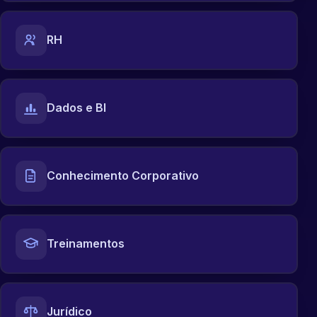
RH
Dados e BI
Conhecimento Corporativo
Treinamentos
Jurídico