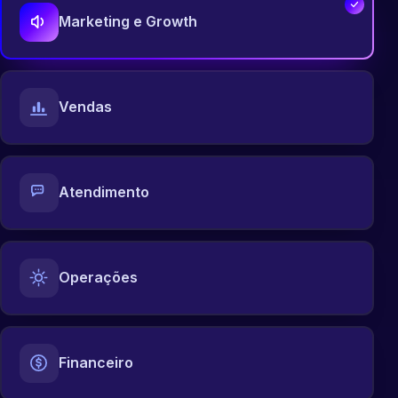
Marketing e Growth
Vendas
Atendimento
Operações
Financeiro