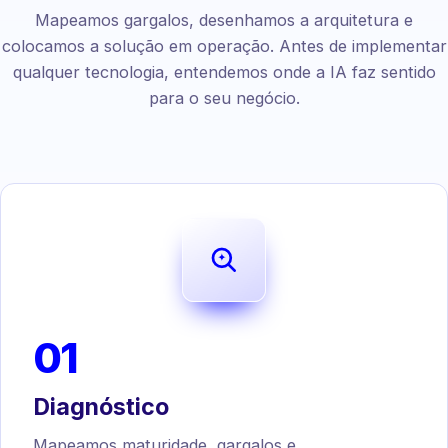
Mapeamos gargalos, desenhamos a arquitetura e
colocamos a solução em operação. Antes de implementar
qualquer tecnologia, entendemos onde a IA faz sentido
para o seu negócio.
01
Diagnóstico
Mapeamos maturidade, gargalos e