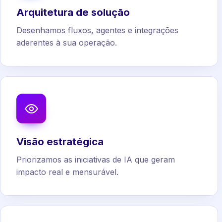
Arquitetura de solução
Desenhamos fluxos, agentes e integrações
aderentes à sua operação.
Visão estratégica
Priorizamos as iniciativas de IA que geram
impacto real e mensurável.