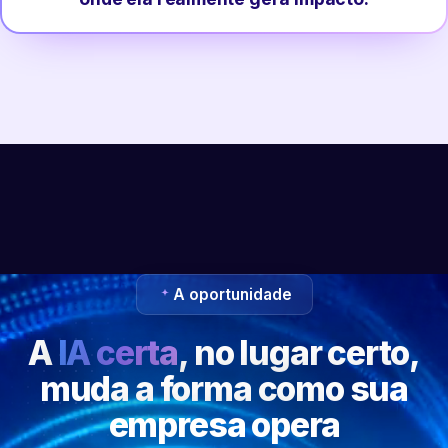
A oportunidade
A
IA certa
, no lugar certo,
muda a forma como sua
empresa opera