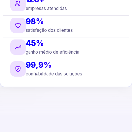
empresas atendidas
98%
satisfação dos clientes
45%
ganho médio de eficiência
99,9%
confiabilidade das soluções