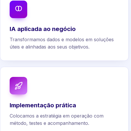
IA aplicada ao negócio
Transformamos dados e modelos em soluções
úteis e alinhadas aos seus objetivos.
Implementação prática
Colocamos a estratégia em operação com
método, testes e acompanhamento.