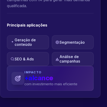
qualificada.
Principais aplicações
Geração de
Segmentação
conteúdo
Análise de
SEO & Ads
campanhas
IMPACTO
+alcance
com investimento mais eficiente