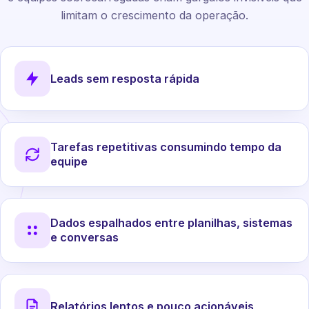
limitam o crescimento da operação.
Leads sem resposta rápida
Tarefas repetitivas consumindo tempo da
equipe
Dados espalhados entre planilhas, sistemas
e conversas
Relatórios lentos e pouco acionáveis