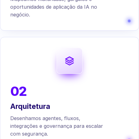
oportunidades de aplicação da IA no
negócio.
02
Arquitetura
Desenhamos agentes, fluxos,
integrações e governança para escalar
com segurança.