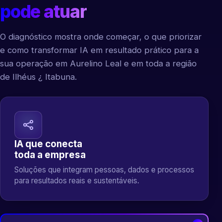
pode atuar
O diagnóstico mostra onde começar, o que priorizar
e como transformar IA em resultado prático para a
sua operação em Aurelino Leal e em toda a região
de Ilhéus ¿ Itabuna.
IA que conecta
toda a empresa
Soluções que integram pessoas, dados e processos
para resultados reais e sustentáveis.