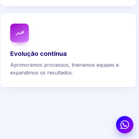
Evolução contínua
Aprimoramos processos, treinamos equipes e
expandimos os resultados.