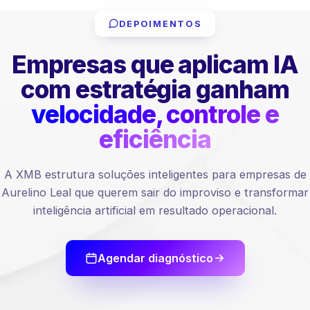
DEPOIMENTOS
Empresas que aplicam IA
com estratégia ganham
velocidade, controle e
eficiência
A XMB estrutura soluções inteligentes para empresas de
Aurelino Leal que querem sair do improviso e transformar
inteligência artificial em resultado operacional.
Agendar diagnóstico