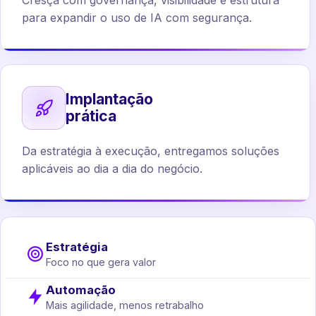
Cresça com governança, visibilidade e estrutura
para expandir o uso de IA com segurança.
Implantação
prática
Da estratégia à execução, entregamos soluções
aplicáveis ao dia a dia do negócio.
Estratégia
Foco no que gera valor
Automação
Mais agilidade, menos retrabalho