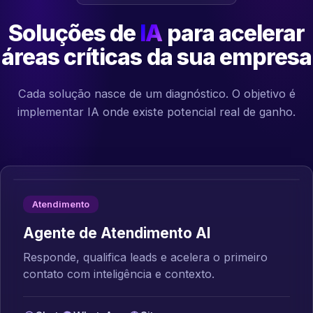
Soluções de
IA
para acelerar
áreas críticas da sua empresa
Cada solução nasce de um diagnóstico. O objetivo é
implementar IA onde existe potencial real de ganho.
Atendimento
Agente de Atendimento AI
Responde, qualifica leads e acelera o primeiro
contato com inteligência e contexto.