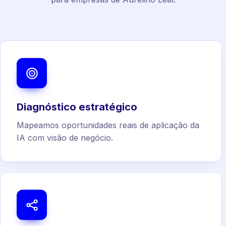
Diagnóstico estratégico
Mapeamos oportunidades reais de aplicação da
IA com visão de negócio.