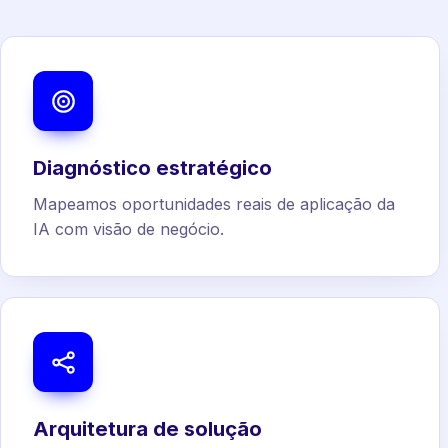
Diagnóstico estratégico
Mapeamos oportunidades reais de aplicação da
IA com visão de negócio.
Arquitetura de solução