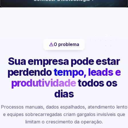
O problema
Sua empresa pode estar
perdendo
tempo, leads e
produtividade
todos os
dias
Processos manuais, dados espalhados, atendimento lento
e equipes sobrecarregadas criam gargalos invisíveis que
limitam o crescimento da operação.