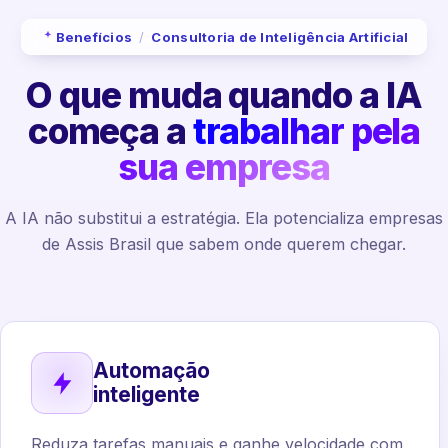
Benefícios
/
Consultoria de Inteligência Artificial
O que muda quando a IA
começa a
trabalhar pela
sua empresa
A IA não substitui a estratégia. Ela potencializa empresas
de Assis Brasil que sabem onde querem chegar.
Automação
inteligente
Reduza tarefas manuais e ganhe velocidade com