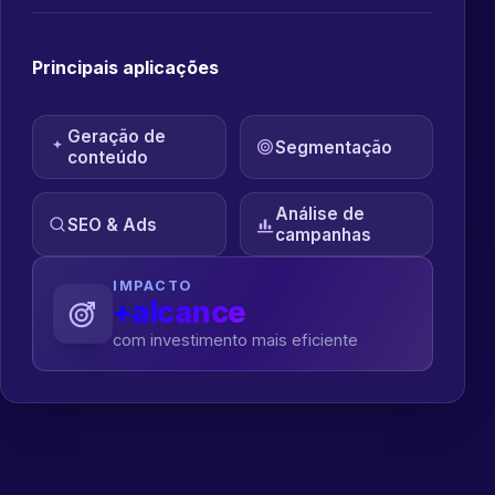
Principais aplicações
Geração de
Segmentação
conteúdo
Análise de
SEO & Ads
campanhas
IMPACTO
+alcance
com investimento mais eficiente