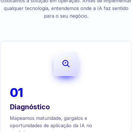
colocamos a solução em operação. Antes de implementar
qualquer tecnologia, entendemos onde a IA faz sentido
para o seu negócio.
01
Diagnóstico
Mapeamos maturidade, gargalos e
oportunidades de aplicação da IA no