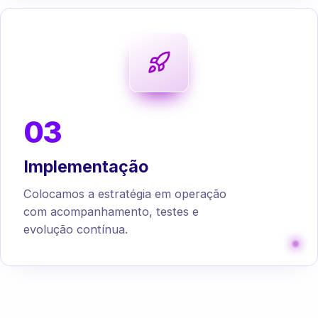
03
Implementação
Colocamos a estratégia em operação
com acompanhamento, testes e
evolução contínua.