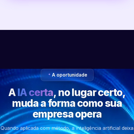
A oportunidade
A
IA certa
, no lugar certo,
muda a forma como sua
empresa opera
Quando aplicada com método, a inteligência artificial deixa