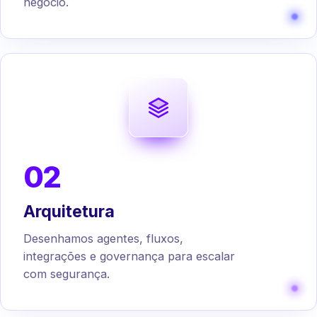
negócio.
02
Arquitetura
Desenhamos agentes, fluxos,
integrações e governança para escalar
com segurança.