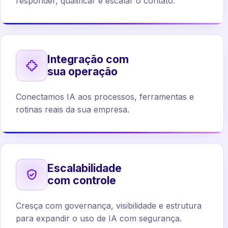
responder, qualificar e escalar o contato.
Integração com
sua operação
Conectamos IA aos processos, ferramentas e
rotinas reais da sua empresa.
Escalabilidade
com controle
Cresça com governança, visibilidade e estrutura
para expandir o uso de IA com segurança.