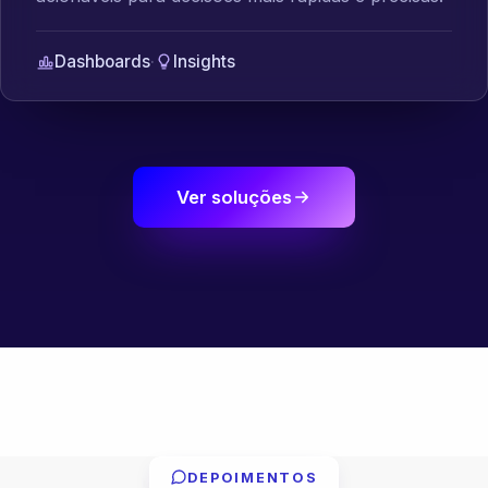
Dashboards
·
Insights
Ver soluções
DEPOIMENTOS