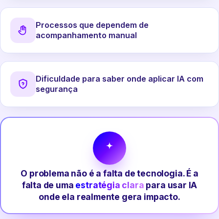
Processos que dependem de
acompanhamento manual
Dificuldade para saber onde aplicar IA com
segurança
O problema não é a falta de tecnologia. É a
falta de uma
estratégia clara
para usar IA
onde ela realmente gera impacto.