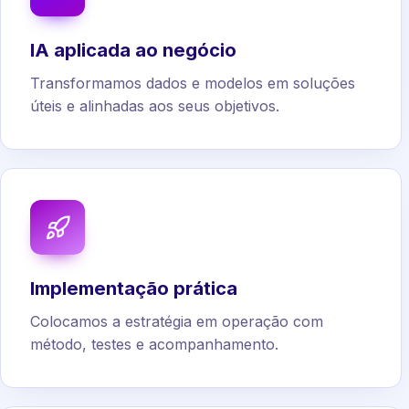
IA aplicada ao negócio
Transformamos dados e modelos em soluções
úteis e alinhadas aos seus objetivos.
Implementação prática
Colocamos a estratégia em operação com
método, testes e acompanhamento.