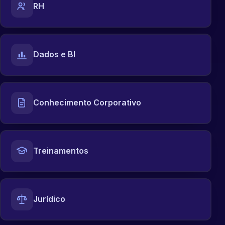
RH
Dados e BI
Conhecimento Corporativo
Treinamentos
Jurídico