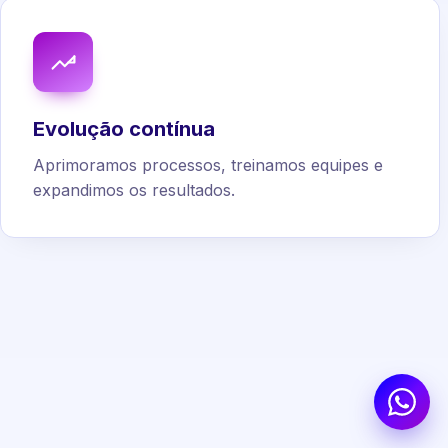
Evolução contínua
Aprimoramos processos, treinamos equipes e
expandimos os resultados.