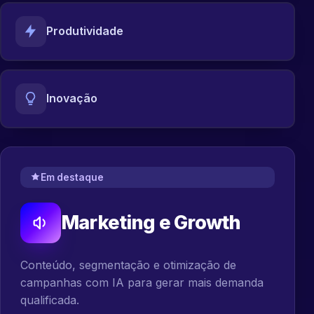
Produtividade
Inovação
Em destaque
Marketing e Growth
Conteúdo, segmentação e otimização de
campanhas com IA para gerar mais demanda
qualificada.