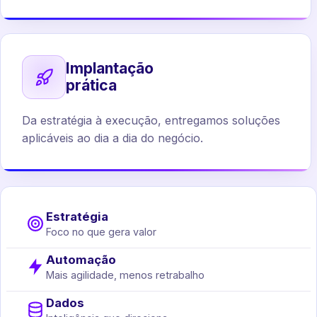
Implantação
prática
Da estratégia à execução, entregamos soluções
aplicáveis ao dia a dia do negócio.
Estratégia
Foco no que gera valor
Automação
Mais agilidade, menos retrabalho
Dados