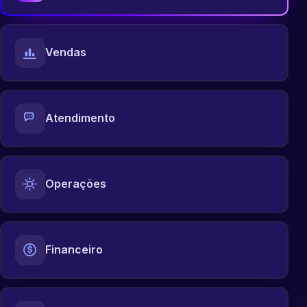
Vendas
Atendimento
Operações
Financeiro