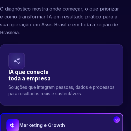
O diagnóstico mostra onde começar, o que priorizar
e como transformar IA em resultado prático para a
sua operação em Assis Brasil e em toda a região de
Brasiléia.
IA que conecta
toda a empresa
Soluções que integram pessoas, dados e processos
para resultados reais e sustentáveis.
Marketing e Growth