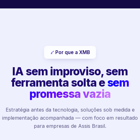
Por que a XMB
IA sem improviso, sem
ferramenta solta e
sem
promessa vazia
Estratégia antes da tecnologia, soluções sob medida e
implementação acompanhada — com foco em resultado
para empresas de Assis Brasil.