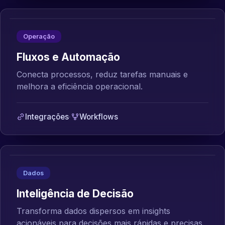
Operação
Fluxos e Automação
Conecta processos, reduz tarefas manuais e
melhora a eficiência operacional.
Integrações
·
Workflows
Dados
Inteligência de Decisão
Transforma dados dispersos em insights
acionáveis para decisões mais rápidas e precisas.