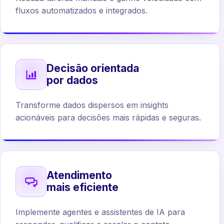
fluxos automatizados e integrados.
Decisão orientada
por dados
Transforme dados dispersos em insights
acionáveis para decisões mais rápidas e seguras.
Atendimento
mais eficiente
Implemente agentes e assistentes de IA para