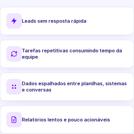
Leads sem resposta rápida
Tarefas repetitivas consumindo tempo da
equipe
Dados espalhados entre planilhas, sistemas
e conversas
Relatórios lentos e pouco acionáveis