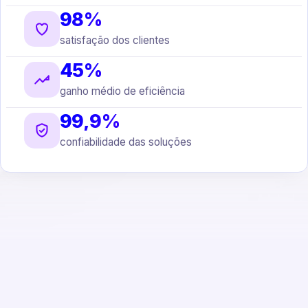
98%
satisfação dos clientes
45%
ganho médio de eficiência
99,9%
confiabilidade das soluções