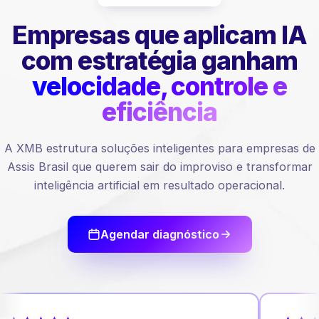
Empresas que aplicam IA
com estratégia ganham
velocidade, controle e
eficiência
A XMB estrutura soluções inteligentes para empresas de
Assis Brasil que querem sair do improviso e transformar
inteligência artificial em resultado operacional.
Agendar diagnóstico