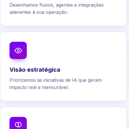
Desenhamos fluxos, agentes e integrações
aderentes à sua operação.
Visão estratégica
Priorizamos as iniciativas de IA que geram
impacto real e mensurável.