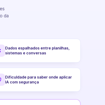
pes
to da
Dados espalhados entre planilhas,
sistemas e conversas
Dificuldade para saber onde aplicar
IA com segurança