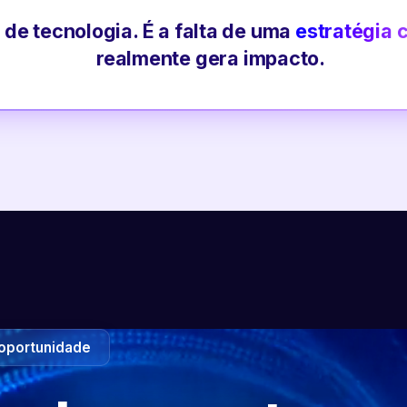
 de tecnologia. É a falta de uma
estratégia 
realmente gera impacto.
oportunidade