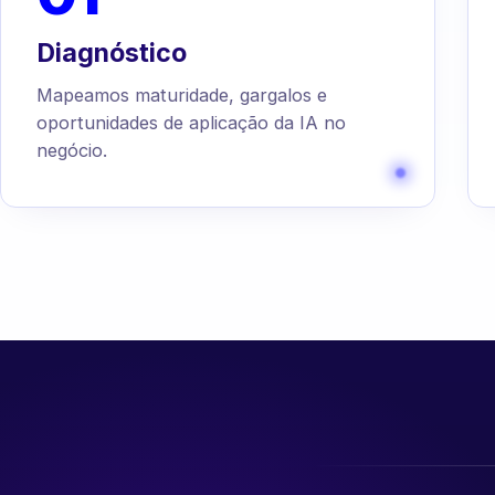
Diagnóstico
Mapeamos maturidade, gargalos e
oportunidades de aplicação da IA no
negócio.