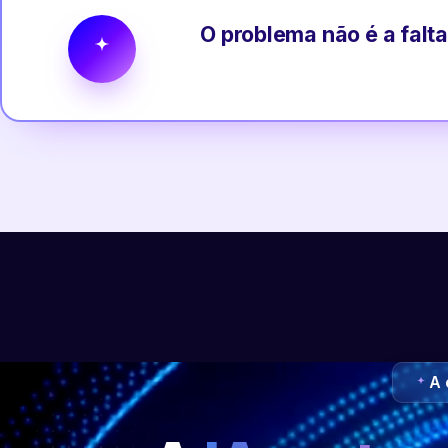
O problema não é a falta
A 