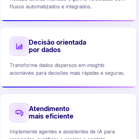
fluxos automatizados e integrados.
Decisão orientada
por dados
Transforme dados dispersos em insights
acionáveis para decisões mais rápidas e seguras.
Atendimento
mais eficiente
Implemente agentes e assistentes de IA para