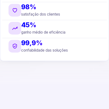
98%
satisfação dos clientes
45%
ganho médio de eficiência
99,9%
confiabilidade das soluções