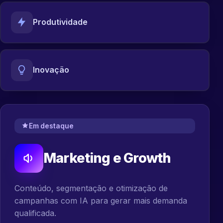
Produtividade
Inovação
Em destaque
Marketing e Growth
Conteúdo, segmentação e otimização de
campanhas com IA para gerar mais demanda
qualificada.