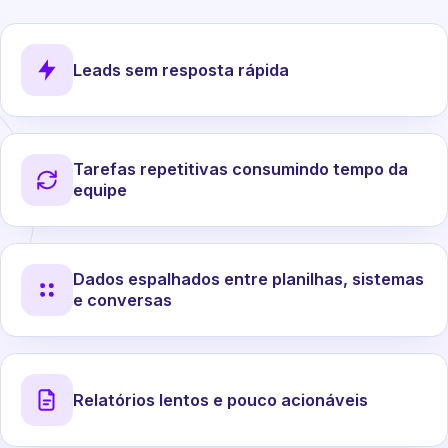
Leads sem resposta rápida
Tarefas repetitivas consumindo tempo da
equipe
Dados espalhados entre planilhas, sistemas
e conversas
Relatórios lentos e pouco acionáveis