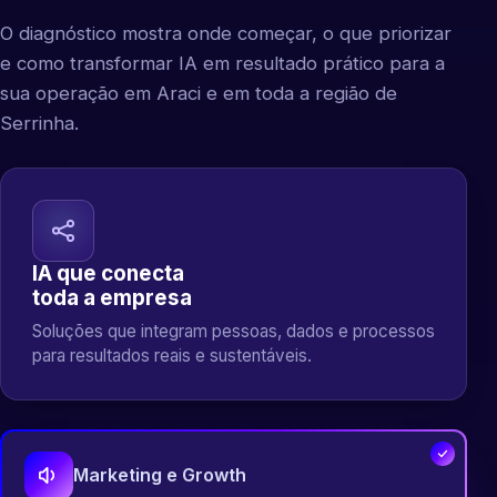
O diagnóstico mostra onde começar, o que priorizar
e como transformar IA em resultado prático para a
sua operação em Araci e em toda a região de
Serrinha.
IA que conecta
toda a empresa
Soluções que integram pessoas, dados e processos
para resultados reais e sustentáveis.
Marketing e Growth