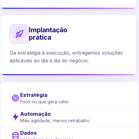
Implantação
prática
Da estratégia à execução, entregamos soluções
aplicáveis ao dia a dia do negócio.
Estratégia
Foco no que gera valor
Automação
Mais agilidade, menos retrabalho
Dados