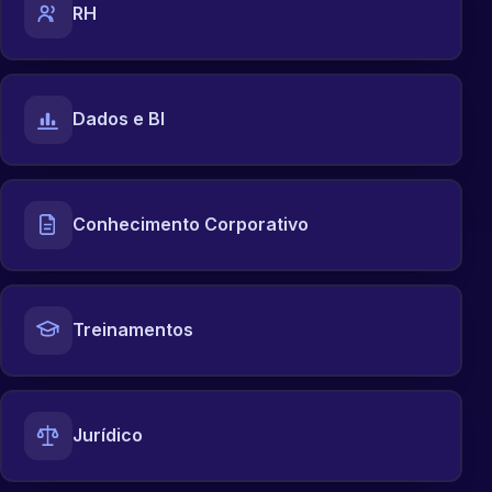
RH
Dados e BI
Conhecimento Corporativo
Treinamentos
Jurídico