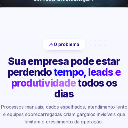
O problema
Sua empresa pode estar
perdendo
tempo, leads e
produtividade
todos os
dias
Processos manuais, dados espalhados, atendimento lento
e equipes sobrecarregadas criam gargalos invisíveis que
limitam o crescimento da operação.