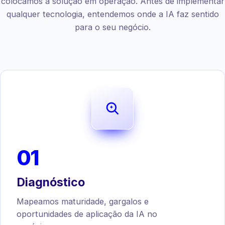
colocamos a solução em operação. Antes de implementar
qualquer tecnologia, entendemos onde a IA faz sentido
para o seu negócio.
01
Diagnóstico
Mapeamos maturidade, gargalos e
oportunidades de aplicação da IA no