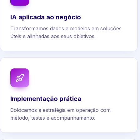
IA aplicada ao negócio
Transformamos dados e modelos em soluções
úteis e alinhadas aos seus objetivos.
Implementação prática
Colocamos a estratégia em operação com
método, testes e acompanhamento.