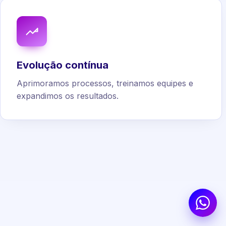
Evolução contínua
Aprimoramos processos, treinamos equipes e
expandimos os resultados.