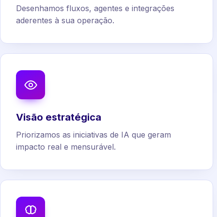
Desenhamos fluxos, agentes e integrações
aderentes à sua operação.
Visão estratégica
Priorizamos as iniciativas de IA que geram
impacto real e mensurável.