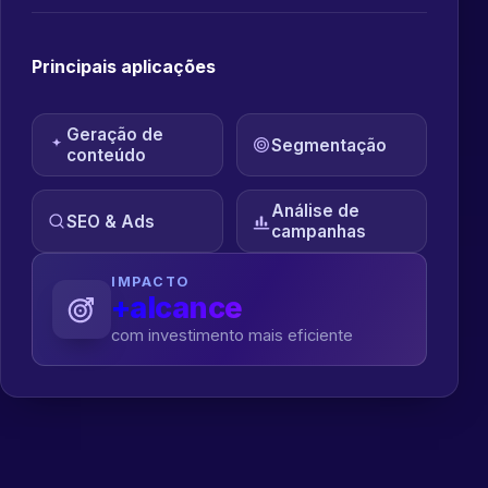
Principais aplicações
Geração de
Segmentação
conteúdo
Análise de
SEO & Ads
campanhas
IMPACTO
+alcance
com investimento mais eficiente