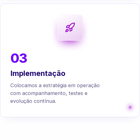
03
Implementação
Colocamos a estratégia em operação
com acompanhamento, testes e
evolução contínua.