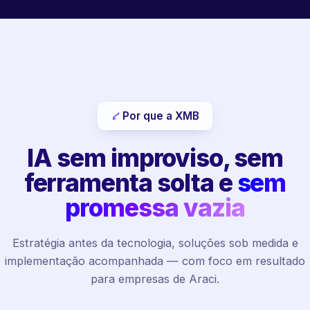
Por que a XMB
IA sem improviso, sem
ferramenta solta e
sem
promessa vazia
Estratégia antes da tecnologia, soluções sob medida e
implementação acompanhada — com foco em resultado
para empresas de Araci.