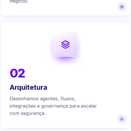
negócio.
02
Arquitetura
Desenhamos agentes, fluxos,
integrações e governança para escalar
com segurança.