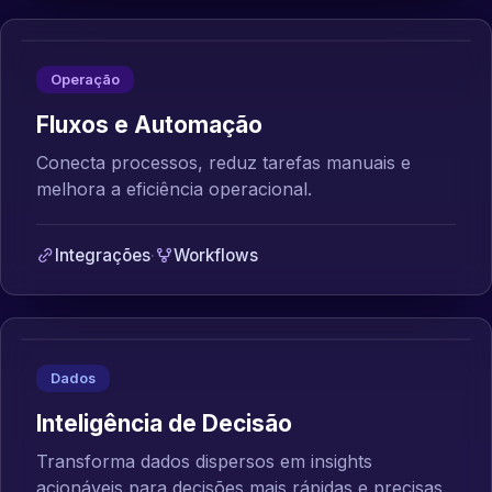
Operação
Fluxos e Automação
Conecta processos, reduz tarefas manuais e
melhora a eficiência operacional.
Integrações
·
Workflows
Dados
Inteligência de Decisão
Transforma dados dispersos em insights
acionáveis para decisões mais rápidas e precisas.