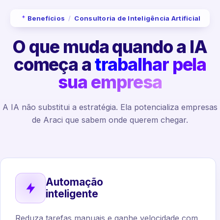
Benefícios
/
Consultoria de Inteligência Artificial
O que muda quando a IA
começa a
trabalhar pela
sua empresa
A IA não substitui a estratégia. Ela potencializa empresas
de Araci que sabem onde querem chegar.
Automação
inteligente
Reduza tarefas manuais e ganhe velocidade com