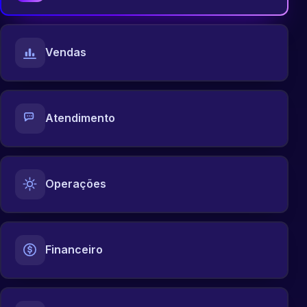
Vendas
Atendimento
Operações
Financeiro