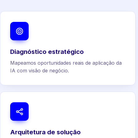
Diagnóstico estratégico
Mapeamos oportunidades reais de aplicação da
IA com visão de negócio.
Arquitetura de solução