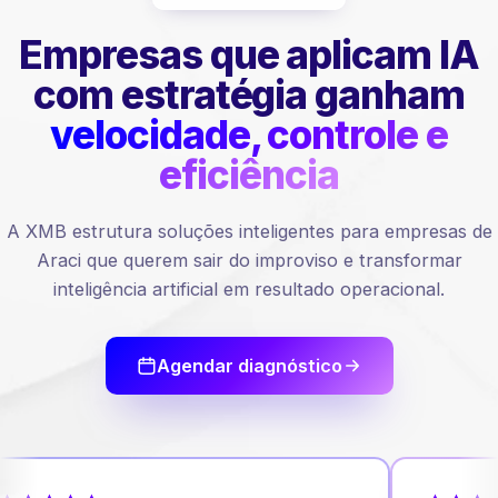
Empresas que aplicam IA
com estratégia ganham
velocidade, controle e
eficiência
A XMB estrutura soluções inteligentes para empresas de
Araci que querem sair do improviso e transformar
inteligência artificial em resultado operacional.
Agendar diagnóstico