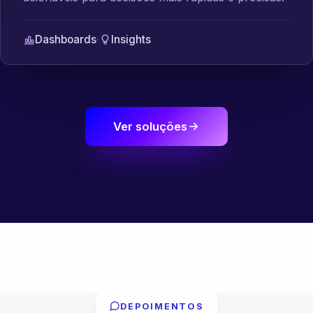
Dashboards
·
Insights
Ver soluções
DEPOIMENTOS