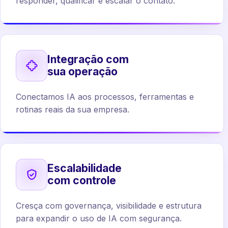
responder, qualificar e escalar o contato.
Integração com
sua operação
Conectamos IA aos processos, ferramentas e
rotinas reais da sua empresa.
Escalabilidade
com controle
Cresça com governança, visibilidade e estrutura
para expandir o uso de IA com segurança.