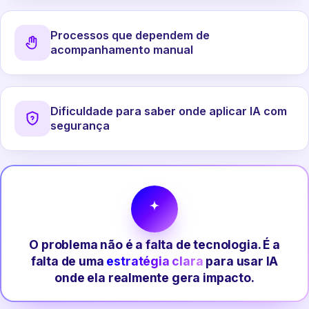
Processos que dependem de
acompanhamento manual
Dificuldade para saber onde aplicar IA com
segurança
O problema não é a falta de tecnologia. É a
falta de uma
estratégia clara
para usar IA
onde ela realmente gera impacto.