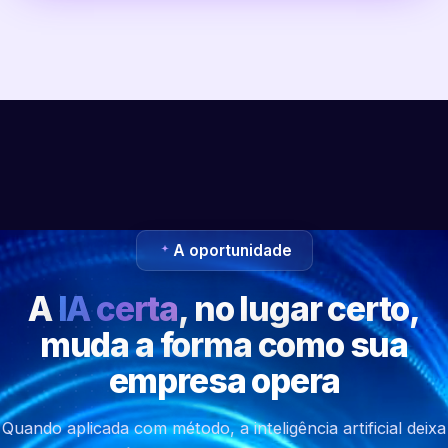
A oportunidade
A
IA certa
, no lugar certo,
muda a forma como sua
empresa opera
Quando aplicada com método, a inteligência artificial deixa