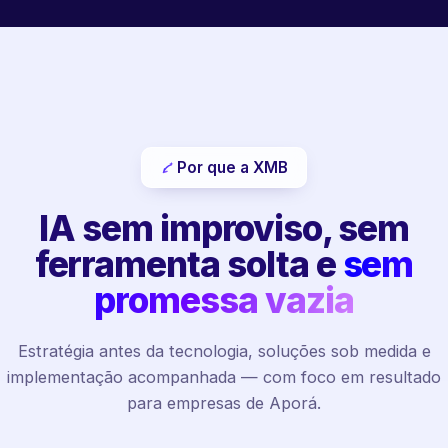
Por que a XMB
IA sem improviso, sem
ferramenta solta e
sem
promessa vazia
Estratégia antes da tecnologia, soluções sob medida e
implementação acompanhada — com foco em resultado
para empresas de Aporá.