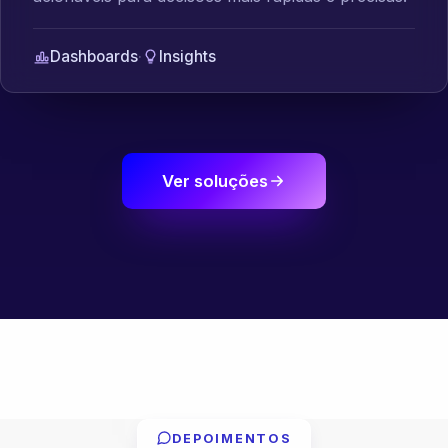
Dashboards
·
Insights
Ver soluções
DEPOIMENTOS