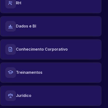
RH
Dados e BI
Conhecimento Corporativo
Treinamentos
Jurídico