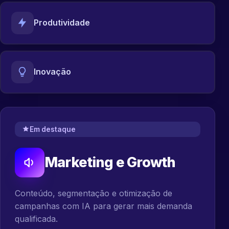
Produtividade
Inovação
Em destaque
Marketing e Growth
Conteúdo, segmentação e otimização de
campanhas com IA para gerar mais demanda
qualificada.