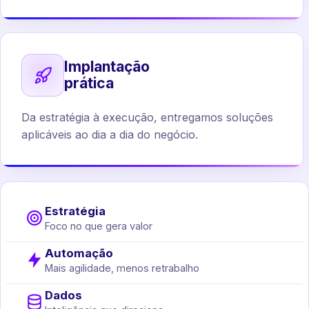
Implantação
prática
Da estratégia à execução, entregamos soluções
aplicáveis ao dia a dia do negócio.
Estratégia
Foco no que gera valor
Automação
Mais agilidade, menos retrabalho
Dados