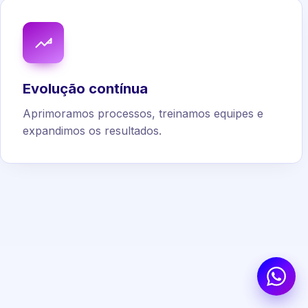
Evolução contínua
Aprimoramos processos, treinamos equipes e
expandimos os resultados.