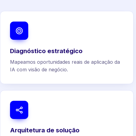
Diagnóstico estratégico
Mapeamos oportunidades reais de aplicação da
IA com visão de negócio.
Arquitetura de solução