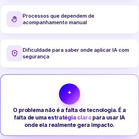
Processos que dependem de
acompanhamento manual
Dificuldade para saber onde aplicar IA com
segurança
O problema não é a falta de tecnologia. É a
falta de uma
estratégia clara
para usar IA
onde ela realmente gera impacto.