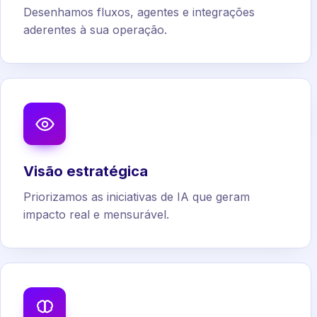
Desenhamos fluxos, agentes e integrações
aderentes à sua operação.
Visão estratégica
Priorizamos as iniciativas de IA que geram
impacto real e mensurável.