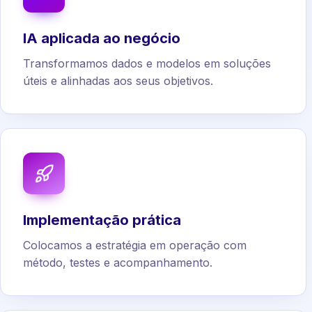
IA aplicada ao negócio
Transformamos dados e modelos em soluções
úteis e alinhadas aos seus objetivos.
Implementação prática
Colocamos a estratégia em operação com
método, testes e acompanhamento.