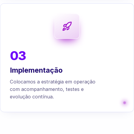
03
Implementação
Colocamos a estratégia em operação
com acompanhamento, testes e
evolução contínua.