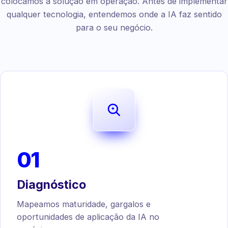
colocamos a solução em operação. Antes de implementar
qualquer tecnologia, entendemos onde a IA faz sentido
para o seu negócio.
01
Diagnóstico
Mapeamos maturidade, gargalos e
oportunidades de aplicação da IA no