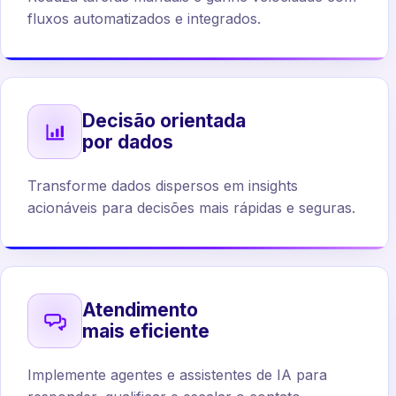
fluxos automatizados e integrados.
Decisão orientada
por dados
Transforme dados dispersos em insights
acionáveis para decisões mais rápidas e seguras.
Atendimento
mais eficiente
Implemente agentes e assistentes de IA para