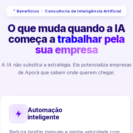
Benefícios
/
Consultoria de Inteligência Artificial
O que muda quando a IA
começa a
trabalhar pela
sua empresa
A IA não substitui a estratégia. Ela potencializa empresas
de Aporá que sabem onde querem chegar.
Automação
inteligente
Reduza tarefas manuais e ganhe velocidade com