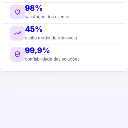
98%
satisfação dos clientes
45%
ganho médio de eficiência
99,9%
confiabilidade das soluções