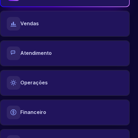
Vendas
Atendimento
Operações
Financeiro