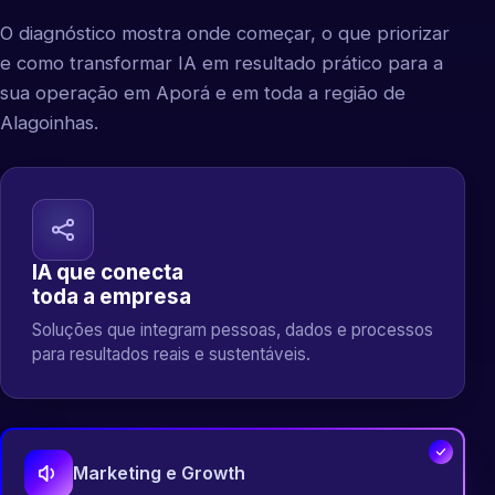
O diagnóstico mostra onde começar, o que priorizar
e como transformar IA em resultado prático para a
sua operação em Aporá e em toda a região de
Alagoinhas.
IA que conecta
toda a empresa
Soluções que integram pessoas, dados e processos
para resultados reais e sustentáveis.
Marketing e Growth