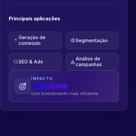
Principais aplicações
Geração de
Segmentação
conteúdo
Análise de
SEO & Ads
campanhas
IMPACTO
+alcance
com investimento mais eficiente