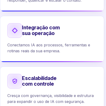
responder, qualificar e escalar o contato.
Integração com
sua operação
Conectamos IA aos processos, ferramentas e
rotinas reais da sua empresa.
Escalabilidade
com controle
Cresça com governança, visibilidade e estrutura
para expandir o uso de IA com segurança.