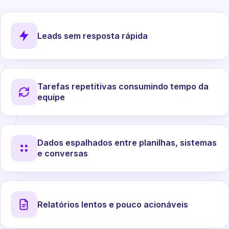
Leads sem resposta rápida
Tarefas repetitivas consumindo tempo da
equipe
Dados espalhados entre planilhas, sistemas
e conversas
Relatórios lentos e pouco acionáveis