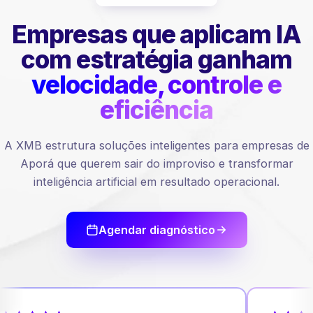
Empresas que aplicam IA
com estratégia ganham
velocidade, controle e
eficiência
A XMB estrutura soluções inteligentes para empresas de
Aporá que querem sair do improviso e transformar
inteligência artificial em resultado operacional.
Agendar diagnóstico