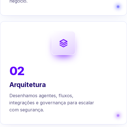
negócio.
02
Arquitetura
Desenhamos agentes, fluxos,
integrações e governança para escalar
com segurança.