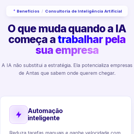
Benefícios
/
Consultoria de Inteligência Artificial
O que muda quando a IA
começa a
trabalhar pela
sua empresa
A IA não substitui a estratégia. Ela potencializa empresas
de Antas que sabem onde querem chegar.
Automação
inteligente
Reduza tarefas manuais e ganhe velocidade com