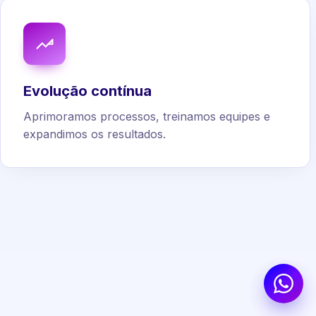
Evolução contínua
Aprimoramos processos, treinamos equipes e
expandimos os resultados.