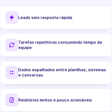
Leads sem resposta rápida
Tarefas repetitivas consumindo tempo da
equipe
Dados espalhados entre planilhas, sistemas
e conversas
Relatórios lentos e pouco acionáveis