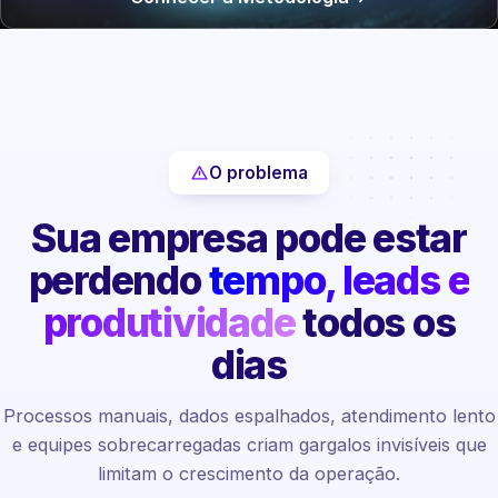
O problema
Sua empresa pode estar
perdendo
tempo, leads e
produtividade
todos os
dias
Processos manuais, dados espalhados, atendimento lento
e equipes sobrecarregadas criam gargalos invisíveis que
limitam o crescimento da operação.