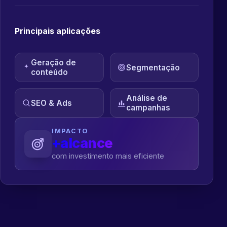
Principais aplicações
Geração de
Segmentação
conteúdo
Análise de
SEO & Ads
campanhas
IMPACTO
+alcance
com investimento mais eficiente