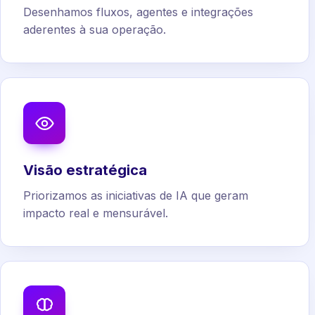
Desenhamos fluxos, agentes e integrações
aderentes à sua operação.
Visão estratégica
Priorizamos as iniciativas de IA que geram
impacto real e mensurável.