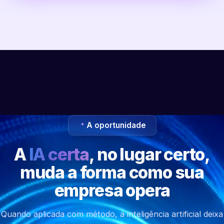
A oportunidade
A
IA certa
, no lugar certo,
muda a forma como sua
empresa opera
Quando aplicada com método, a inteligência artificial deixa