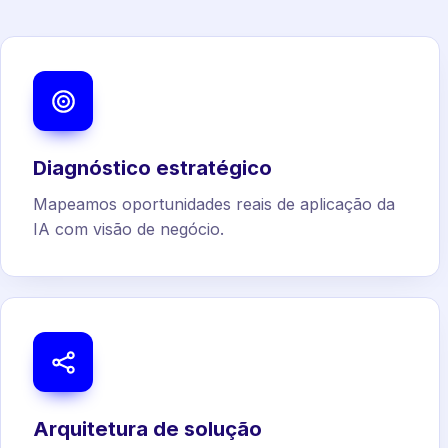
Diagnóstico estratégico
Mapeamos oportunidades reais de aplicação da
IA com visão de negócio.
Arquitetura de solução