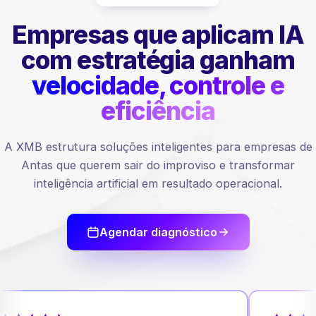
Empresas que aplicam IA
com estratégia ganham
velocidade, controle e
eficiência
A XMB estrutura soluções inteligentes para empresas de
Antas que querem sair do improviso e transformar
inteligência artificial em resultado operacional.
Agendar diagnóstico