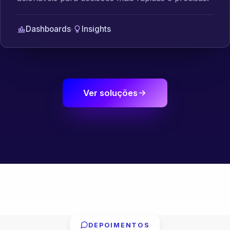
Dashboards
·
Insights
Ver soluções
DEPOIMENTOS