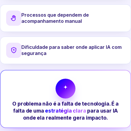
Processos que dependem de
acompanhamento manual
Dificuldade para saber onde aplicar IA com
segurança
O problema não é a falta de tecnologia. É a
falta de uma
estratégia clara
para usar IA
onde ela realmente gera impacto.