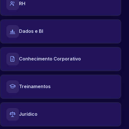
RH
Dados e BI
Conhecimento Corporativo
Treinamentos
Jurídico