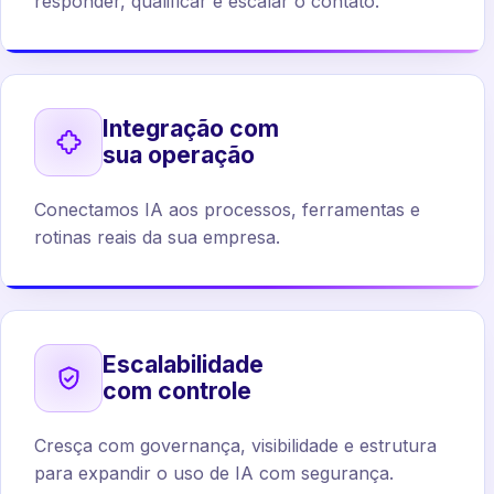
responder, qualificar e escalar o contato.
Integração com
sua operação
Conectamos IA aos processos, ferramentas e
rotinas reais da sua empresa.
Escalabilidade
com controle
Cresça com governança, visibilidade e estrutura
para expandir o uso de IA com segurança.