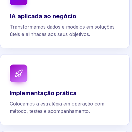
IA aplicada ao negócio
Transformamos dados e modelos em soluções
úteis e alinhadas aos seus objetivos.
Implementação prática
Colocamos a estratégia em operação com
método, testes e acompanhamento.