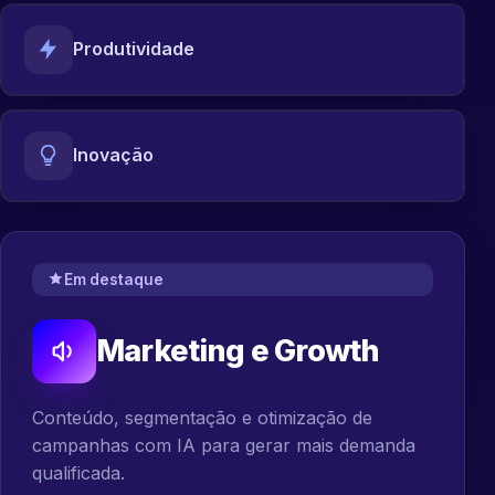
Produtividade
Inovação
Em destaque
Marketing e Growth
Conteúdo, segmentação e otimização de
campanhas com IA para gerar mais demanda
qualificada.