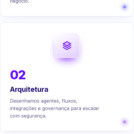
negócio.
02
Arquitetura
Desenhamos agentes, fluxos,
integrações e governança para escalar
com segurança.