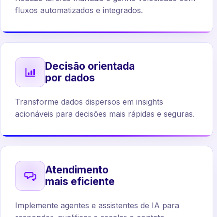
fluxos automatizados e integrados.
Decisão orientada
por dados
Transforme dados dispersos em insights
acionáveis para decisões mais rápidas e seguras.
Atendimento
mais eficiente
Implemente agentes e assistentes de IA para