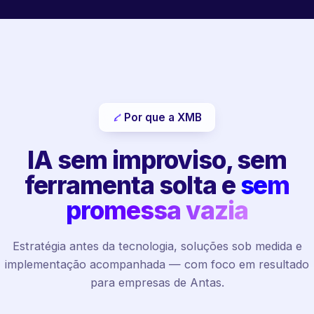
Por que a XMB
IA sem improviso, sem
ferramenta solta e
sem
promessa vazia
Estratégia antes da tecnologia, soluções sob medida e
implementação acompanhada — com foco em resultado
para empresas de Antas.