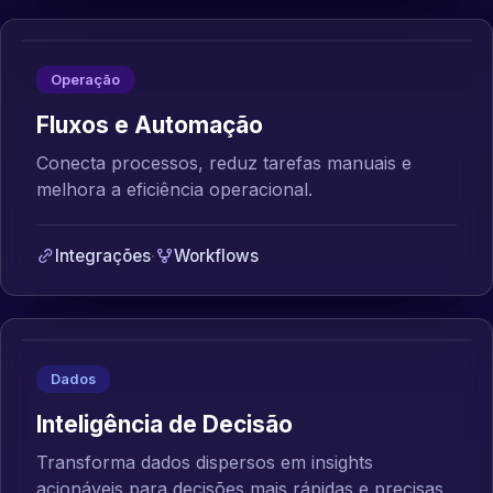
Operação
Fluxos e Automação
Conecta processos, reduz tarefas manuais e
melhora a eficiência operacional.
Integrações
·
Workflows
Dados
Inteligência de Decisão
Transforma dados dispersos em insights
acionáveis para decisões mais rápidas e precisas.