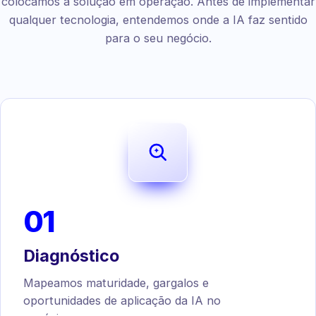
colocamos a solução em operação. Antes de implementar
qualquer tecnologia, entendemos onde a IA faz sentido
para o seu negócio.
01
Diagnóstico
Mapeamos maturidade, gargalos e
oportunidades de aplicação da IA no