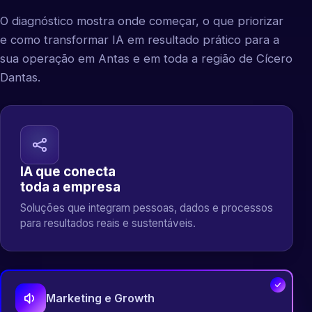
O diagnóstico mostra onde começar, o que priorizar
e como transformar IA em resultado prático para a
sua operação em Antas e em toda a região de Cícero
Dantas.
IA que conecta
toda a empresa
Soluções que integram pessoas, dados e processos
para resultados reais e sustentáveis.
Marketing e Growth