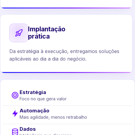
Implantação
prática
Da estratégia à execução, entregamos soluções
aplicáveis ao dia a dia do negócio.
Estratégia
Foco no que gera valor
Automação
Mais agilidade, menos retrabalho
Dados