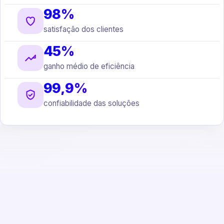
98%
satisfação dos clientes
45%
ganho médio de eficiência
99,9%
confiabilidade das soluções