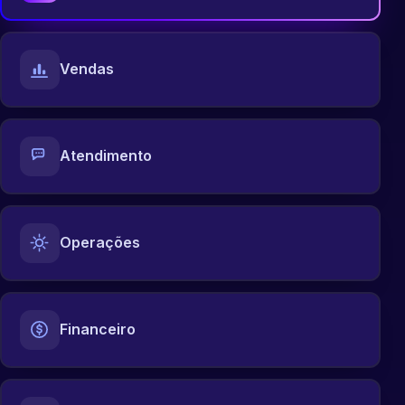
Vendas
Atendimento
Operações
Financeiro