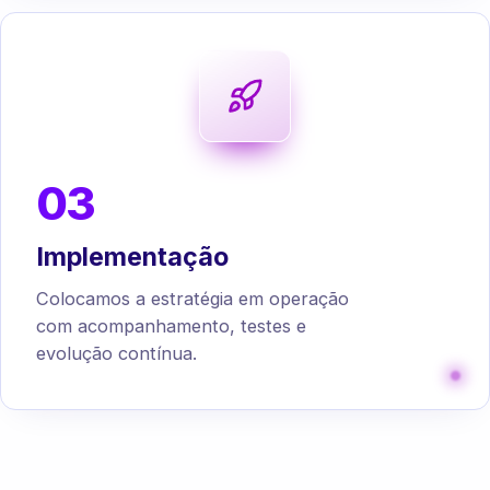
03
Implementação
Colocamos a estratégia em operação
com acompanhamento, testes e
evolução contínua.